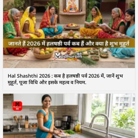
Hal Shashthi 2026 : कब है हलषष्ठी पर्व 2026 में, जानें शुभ
मुहूर्त, पूजा विधि और इसके महत्व व नियम.