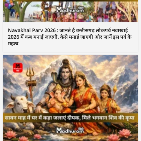
Navakhai Parv 2026 : जानते हैं छत्तीसगढ़ लोकपर्व नवाखाई
2026 में कब मनाई जाएगी, कैसे मनाई जाएगी और जानें इस पर्व के
महत्व.