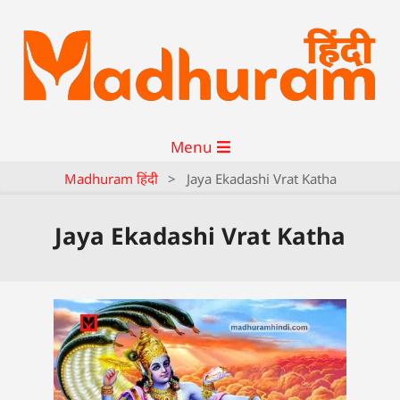
Menu
Madhuram हिंदी
>
Jaya Ekadashi Vrat Katha
Jaya Ekadashi Vrat Katha