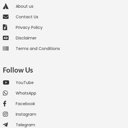
About us
Contact Us
Privacy Policy
Disclaimer
Terms and Conditions
Follow Us
YouTube
WhatsApp
Facebook
Instagram
Telegram