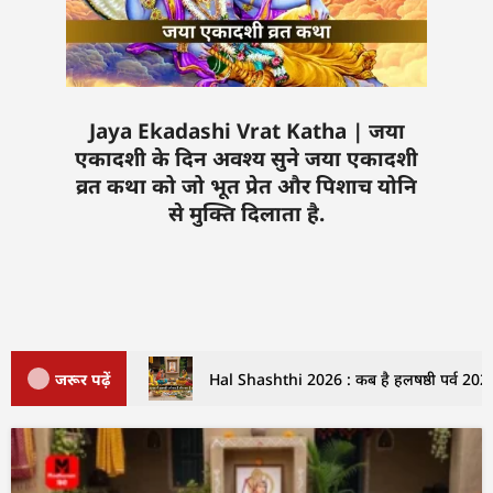
Jaya Ekadashi Vrat Katha | जया
एकादशी के दिन अवश्य सुने जया एकादशी
व्रत कथा को जो भूत प्रेत और पिशाच योनि
से मुक्ति दिलाता है.
जरूर पढ़ें
Hal Shashthi 2026 : कब है हलषष्ठी पर्व 2026 म