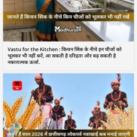
Vastu for the Kitchen : किचन सिंक के नीचे इन चीजों को
भूलकर भी नहीं करें, आ सकती है दरिद्रता और बढ़ सकती है
नकारात्मक ऊर्जा.