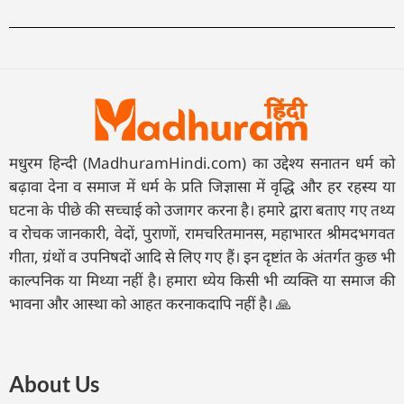
मधुरम हिन्दी (MadhuramHindi.com) का उद्देश्य सनातन धर्म को
बढ़ावा देना व समाज में धर्म के प्रति जिज्ञासा में वृद्धि और हर रहस्य या
घटना के पीछे की सच्चाई को उजागर करना है। हमारे द्वारा बताए गए तथ्य
व रोचक जानकारी, वेदों, पुराणों, रामचरितमानस, महाभारत श्रीमदभगवत
गीता, ग्रंथों व उपनिषदों आदि से लिए गए हैं। इन दृष्टांत के अंतर्गत कुछ भी
काल्पनिक या मिथ्या नहीं है। हमारा ध्येय किसी भी व्यक्ति या समाज की
भावना और आस्था को आहत करनाकदापि नहीं है। 🙏
About Us