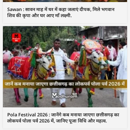
Sawan : सावन माह में घर में कहा जलाएं दीपक, मिले भगवान
शिव की कृपा और घर आए माँ लक्ष्मी.
Pola Festival 2026 : जानेंगे कब मनाया जाएगा छत्तीसगढ़ का
लोकपर्व पोला पर्व 2026 में, जानिए पूजा विधि और महत्व.