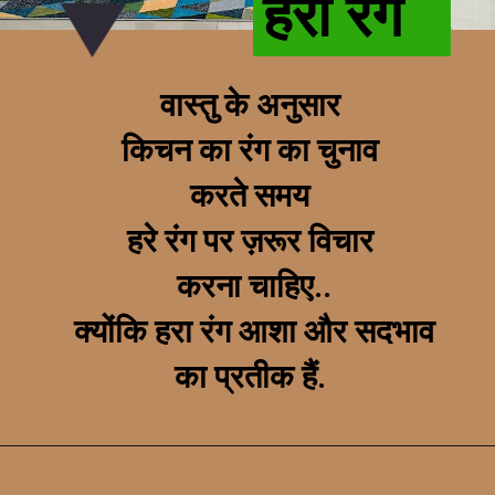
हरा रंग
वास्तु के अनुसार
किचन का रंग का चुनाव
करते समय
हरे रंग पर ज़रूर विचार
करना चाहिए..
क्योंकि हरा रंग आशा और सदभाव
का प्रतीक हैं.