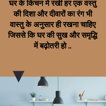
घर के किचन में रखी हर एक वस्तु
की दिशा और दीवारों का रंग भी
वास्तु के अनुसार ही रखना चाहिए
जिससे कि घर की सुख और समृद्धि
में बढ़ोतरी हो ..