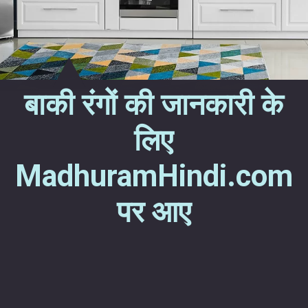
बाकी रंगों की जानकारी के
लिए
MadhuramHindi.com
पर आए