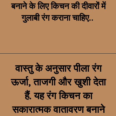
बनाने के लिए किचन की दीवारों में
गुलाबी रंग कराना चाहिए..
वास्तु के अनुसार पीला रंग
ऊर्जा, ताजगी और खुशी देता
हैं. यह रंग किचन का
सकारात्मक वातावरण बनाने