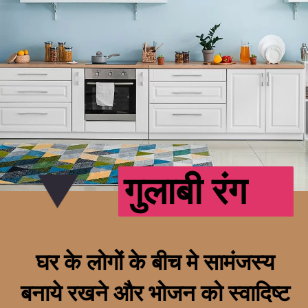
गुलाबी रंग
घर के लोगों के बीच मे सामंजस्य
बनाये रखने और भोजन को स्वादिष्ट