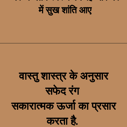
में सुख शांति आए
वास्तु शास्त्र के अनुसार
सफेद रंग
सकारात्मक ऊर्जा का प्रसार
करता है.