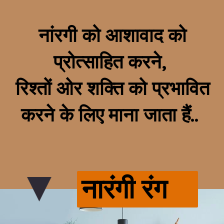
नांरगी को आशावाद को
प्रोत्साहित करने,
रिश्तों ओर शक्ति को प्रभावित
करने के लिए माना जाता हैं..
नारंगी रंग