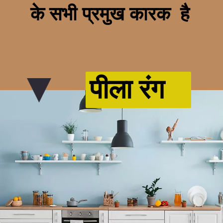
के सभी प्रमुख कारक है
पीला रंग