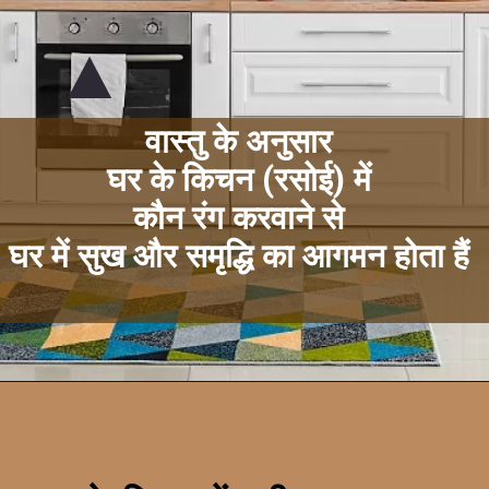
वास्तु के अनुसार
घर के किचन (रसोई) में
कौन रंग करवाने से
घर में सुख और समृद्धि का आगमन होता हैं