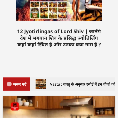
12 Jyotirlingas of Lord Shiv | जानेंगे
देश में भगवान शिव के प्रसिद्ध ज्योतिर्लिंग
कहां कहां स्थित है और उनका क्या नाम है ?
जरूर पढ़ें
Vastu : वास्तु के अनुसार रसोई में इन चीजों को क