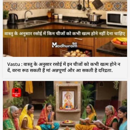
Vastu : वास्तु के अनुसार रसोई में इन चीजों को कभी खत्म होने न
दें, वरना रूठ सकती हैं मां अन्नपूर्णा और आ सकती है दरिद्रता.