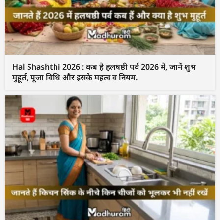
Hal Shashthi 2026 : कब है हलषष्ठी पर्व 2026 में, जानें शुभ
मुहूर्त, पूजा विधि और इसके महत्व व नियम.