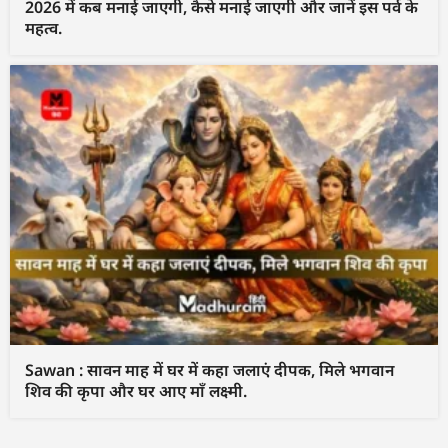
2026 में कब मनाई जाएगी, कैसे मनाई जाएगी और जानें इस पर्व के
महत्व.
Sawan : सावन माह में घर में कहा जलाएं दीपक, मिले भगवान
शिव की कृपा और घर आए माँ लक्ष्मी.