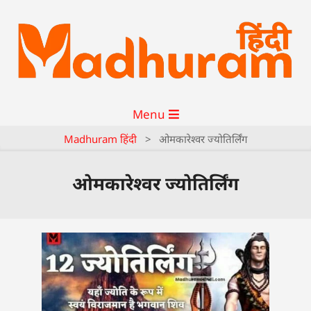
Menu
Madhuram हिंदी
>
ओमकारेश्वर ज्योतिर्लिंग
ओमकारेश्वर ज्योतिर्लिंग