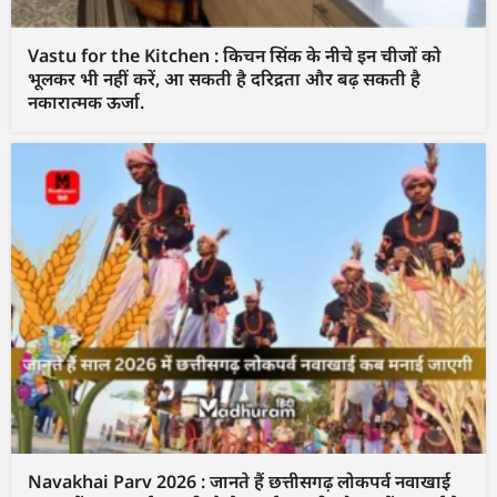
Vastu for the Kitchen : किचन सिंक के नीचे इन चीजों को
भूलकर भी नहीं करें, आ सकती है दरिद्रता और बढ़ सकती है
नकारात्मक ऊर्जा.
Navakhai Parv 2026 : जानते हैं छत्तीसगढ़ लोकपर्व नवाखाई