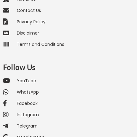
Contact Us
Privacy Policy
Disclaimer
Terms and Conditions
Follow Us
YouTube
WhatsApp
Facebook
Instagram
Telegram