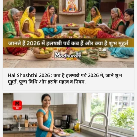
Hal Shashthi 2026 : कब है हलषष्ठी पर्व 2026 में, जानें शुभ
मुहूर्त, पूजा विधि और इसके महत्व व नियम.