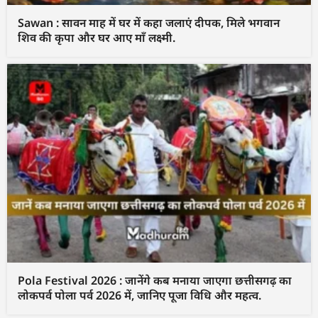
Sawan : सावन माह में घर में कहा जलाएं दीपक, मिले भगवान
शिव की कृपा और घर आए माँ लक्ष्मी.
Pola Festival 2026 : जानेंगे कब मनाया जाएगा छत्तीसगढ़ का
लोकपर्व पोला पर्व 2026 में, जानिए पूजा विधि और महत्व.