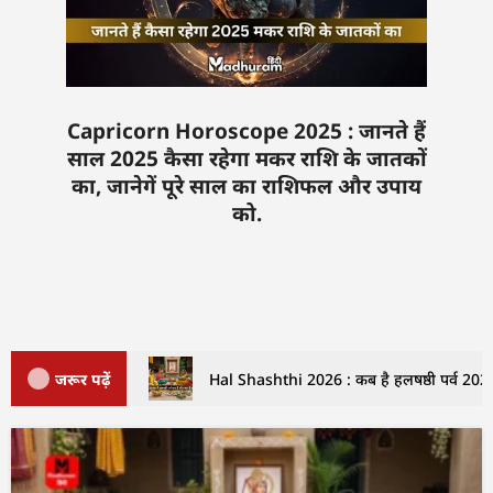
Capricorn Horoscope 2025 : जानते हैं
साल 2025 कैसा रहेगा मकर राशि के जातकों
का, जानेगें पूरे साल का राशिफल और उपाय
को.
जरूर पढ़ें
Hal Shashthi 2026 : कब है हलषष्ठी पर्व 2026 म