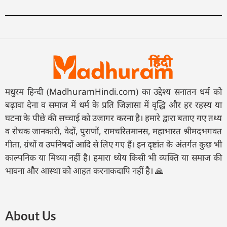
मधुरम हिन्दी (MadhuramHindi.com) का उद्देश्य सनातन धर्म को
बढ़ावा देना व समाज में धर्म के प्रति जिज्ञासा में वृद्धि और हर रहस्य या
घटना के पीछे की सच्चाई को उजागर करना है। हमारे द्वारा बताए गए तथ्य
व रोचक जानकारी, वेदों, पुराणों, रामचरितमानस, महाभारत श्रीमदभगवत
गीता, ग्रंथों व उपनिषदों आदि से लिए गए हैं। इन दृष्टांत के अंतर्गत कुछ भी
काल्पनिक या मिथ्या नहीं है। हमारा ध्येय किसी भी व्यक्ति या समाज की
भावना और आस्था को आहत करनाकदापि नहीं है। 🙏
About Us