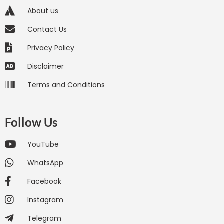
About us
Contact Us
Privacy Policy
Disclaimer
Terms and Conditions
Follow Us
YouTube
WhatsApp
Facebook
Instagram
Telegram