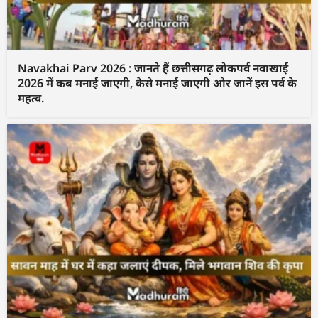
Navakhai Parv 2026 : जानते हैं छत्तीसगढ़ लोकपर्व नवाखाई
2026 में कब मनाई जाएगी, कैसे मनाई जाएगी और जानें इस पर्व के
महत्व.