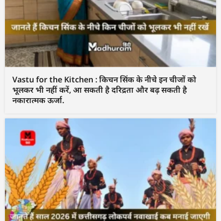
Vastu for the Kitchen : किचन सिंक के नीचे इन चीजों को
भूलकर भी नहीं करें, आ सकती है दरिद्रता और बढ़ सकती है
नकारात्मक ऊर्जा.