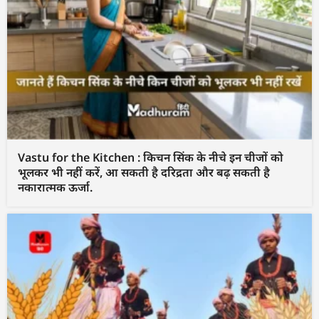
Vastu for the Kitchen : किचन सिंक के नीचे इन चीजों को
भूलकर भी नहीं करें, आ सकती है दरिद्रता और बढ़ सकती है
नकारात्मक ऊर्जा.