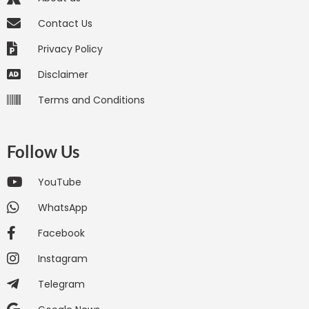
Contact Us
Privacy Policy
Disclaimer
Terms and Conditions
Follow Us
YouTube
WhatsApp
Facebook
Instagram
Telegram