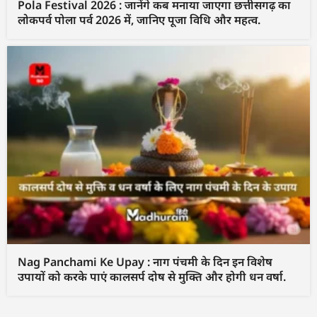
Pola Festival 2026 : जानेंगे कब मनाया जाएगा छत्तीसगढ़ का
लोकपर्व पोला पर्व 2026 में, जानिए पूजा विधि और महत्व.
Nag Panchami Ke Upay : नाग पंचमी के दिन इन विशेष
उपायों को करके पाएं कालसर्प दोष से मुक्ति और होगी धन वर्षा.