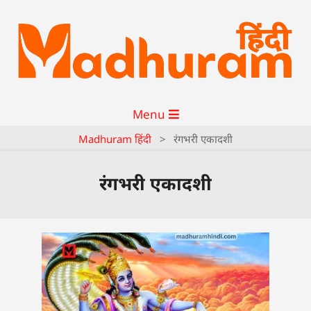
Menu
Madhuram हिंदी
>
रंगभरी एकादशी
रंगभरी एकादशी