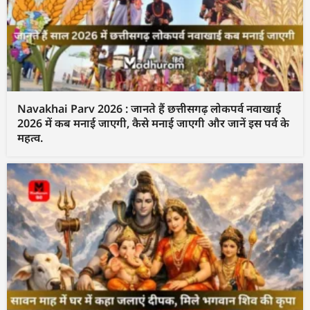
Navakhai Parv 2026 : जानते हैं छत्तीसगढ़ लोकपर्व नवाखाई
2026 में कब मनाई जाएगी, कैसे मनाई जाएगी और जानें इस पर्व के
महत्व.