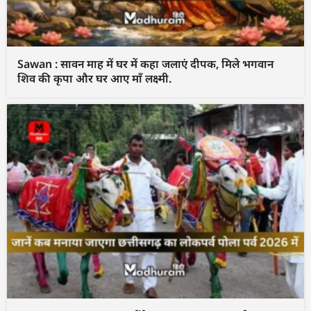
Sawan : सावन माह में घर में कहा जलाएं दीपक, मिले भगवान
शिव की कृपा और घर आए माँ लक्ष्मी.