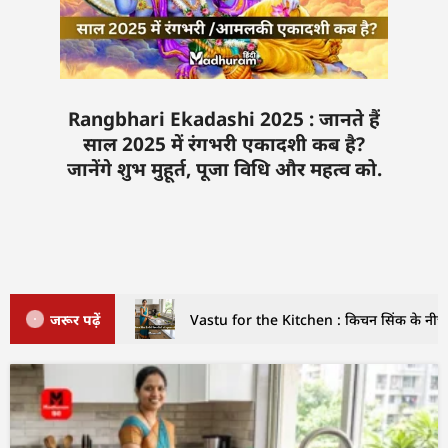
Rangbhari Ekadashi 2025 : जानते हैं
साल 2025 में रंगभरी एकादशी कब है?
जानेंगे शुभ मुहूर्त, पूजा विधि और महत्व को.
जरूर पढ़ें
Vastu for the Kitchen : किचन सिंक के नीचे इ