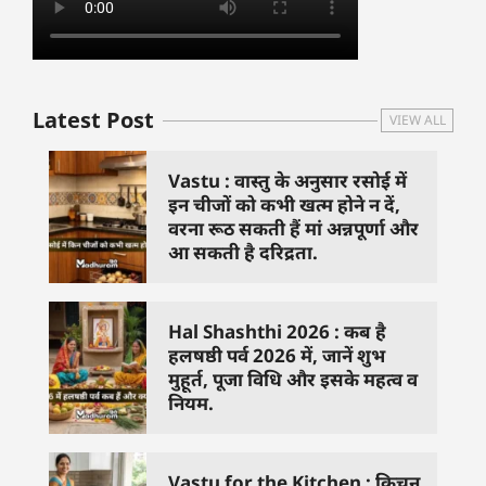
Latest Post
VIEW ALL
Vastu : वास्तु के अनुसार रसोई में
इन चीजों को कभी खत्म होने न दें,
वरना रूठ सकती हैं मां अन्नपूर्णा और
आ सकती है दरिद्रता.
Hal Shashthi 2026 : कब है
हलषष्ठी पर्व 2026 में, जानें शुभ
मुहूर्त, पूजा विधि और इसके महत्व व
नियम.
Vastu for the Kitchen : किचन