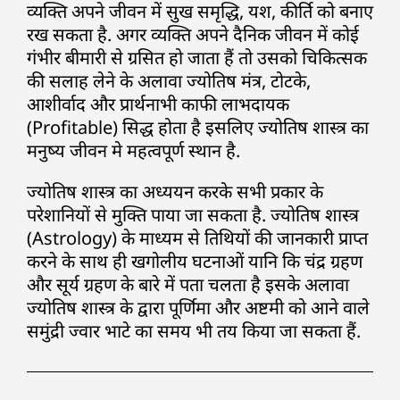
व्यक्ति अपने जीवन में सुख समृद्धि, यश, कीर्ति को बनाए
रख सकता है. अगर व्यक्ति अपने दैनिक जीवन में कोई
गंभीर बीमारी से ग्रसित हो जाता हैं तो उसको चिकित्सक
की सलाह लेने के अलावा ज्योतिष मंत्र, टोटके,
आशीर्वाद और प्रार्थनाभी काफी लाभदायक
(Profitable) सिद्ध होता है इसलिए ज्योतिष शास्त्र का
मनुष्य जीवन मे महत्वपूर्ण स्थान है.
ज्योतिष शास्त्र का अध्ययन करके सभी प्रकार के
परेशानियों से मुक्ति पाया जा सकता है. ज्योतिष शास्त्र
(Astrology) के माध्यम से तिथियों की जानकारी प्राप्त
करने के साथ ही खगोलीय घटनाओं यानि कि चंद्र ग्रहण
और सूर्य ग्रहण के बारे में पता चलता है इसके अलावा
ज्योतिष शास्त्र के द्वारा पूर्णिमा और अष्टमी को आने वाले
समुंद्री ज्वार भाटे का समय भी तय किया जा सकता हैं.