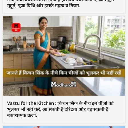
मुहूर्त, पूजा विधि और इसके महत्व व नियम.
Vastu for the Kitchen : किचन सिंक के नीचे इन चीजों को
भूलकर भी नहीं करें, आ सकती है दरिद्रता और बढ़ सकती है
नकारात्मक ऊर्जा.