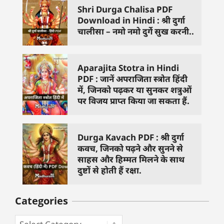
Shri Durga Chalisa PDF
Download in Hindi : श्री दुर्गा
चालीसा – नमो नमो दुर्गे सुख करनी..
Aparajita Stotra in Hindi
PDF : जानें अपराजिता स्त्रोत हिंदी
में, जिनको पढ़कर या सुनकर शत्रुओं
पर विजय प्राप्त किया जा सकता हैं.
Durga Kavach PDF : श्री दुर्गा
कवच, जिनको पढ़ने और सुनने से
साहस और हिम्मत मिलने के साथ
दुष्टों से होती हैं रक्षा.
Categories