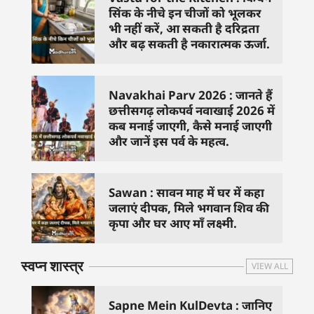
सिंक के नीचे इन चीजों को भूलकर
भी नहीं करें, आ सकती है दरिद्रता
और बढ़ सकती है नकारात्मक ऊर्जा.
Navakhai Parv 2026 : जानते हैं
छत्तीसगढ़ लोकपर्व नवाखाई 2026 में
कब मनाई जाएगी, कैसे मनाई जाएगी
और जानें इस पर्व के महत्व.
Sawan : सावन माह में घर में कहा
जलाएं दीपक, मिले भगवान शिव की
कृपा और घर आए माँ लक्ष्मी.
स्वप्न शास्त्र
VIEW ALL
Sapne Mein KulDevta : जानिए