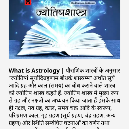
What is Astrology |
पौराणिक शास्त्रों के अनुसार
“ज्योतिषां सूर्यादिग्रहणाम बोधकं शास्त्रम्म” अर्थात सूर्य
आदि ग्रह और काल (समय) का बोध कराने वाले शास्त्र
को ज्योतिष शास्त्र कहते हैं. ज्योतिष शास्त्र में मुख्य रूप
से ग्रह और नक्षत्रों का अध्ययन किया जाता हैं इसके साथ
ही नक्षत्र, नव ग्रह, काल, समय चक्र आदि के स्वरूप,
परिभ्रमण काल, गृह ग्रहण (सूर्य ग्रहण, चंद्र ग्रहण, अन्य
ग्रहण) और स्थिति सम्बंधित घटनाओं का वर्णन तथा