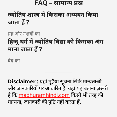
FAQ – सामान्य प्रश्न
ज्योतिष शास्त्र में किसका अध्ययन किया
जाता हैं ?
ग्रह और नक्षत्रों का
हिन्दू धर्म में ज्योतिष विद्या को किसका अंग
माना जाता हैं ?
वेद का
Disclaimer :
यहां मुहैया सूचना सिर्फ मान्यताओं
और जानकारियों पर आधारित है. यहां यह बताना ज़रूरी
है कि
madhuramhindi.com
किसी भी तरह की
मान्यता, जानकारी की पुष्टि नहीं करता हैं.