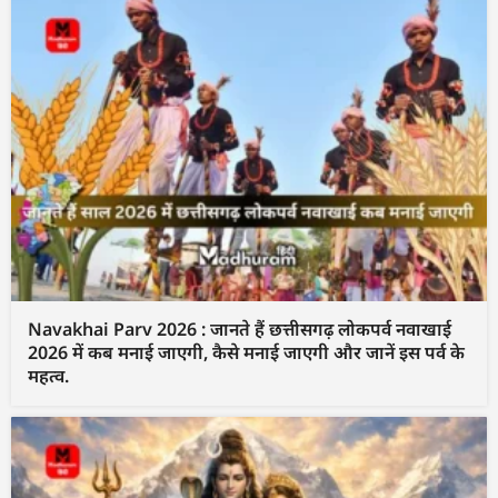
Navakhai Parv 2026 : जानते हैं छत्तीसगढ़ लोकपर्व नवाखाई
2026 में कब मनाई जाएगी, कैसे मनाई जाएगी और जानें इस पर्व के
महत्व.