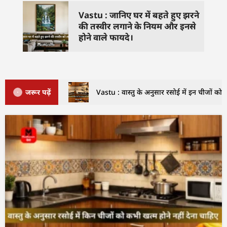
Vastu : जानिए घर में बहते हुए झरने
की तस्वीर लगाने के नियम और इनसे
होने वाले फायदे।
जरूर पढ़ें
Vastu : वास्तु के अनुसार रसोई में इन चीजों को क