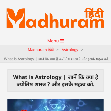
Menu
Madhuram हिंदी
>
Astrology
>
What is Astrology | जानें कि क्या है ज्योतिष शास्त्र ? और इसके महत्व को.
What is Astrology | जानें कि क्या है
ज्योतिष शास्त्र ? और इसके महत्व को.