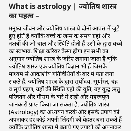
What is astrology | ज्योतिष शास्त्र
का महत्व –
मनुष्य जीवन और ज्योतिष शास्त्र ये दोनों आपस में जुड़े
हुए होतें हैं क्योंकि बच्चे के जन्म के समय ग्रहों और
नक्षत्रों की जो चाल और स्थिति होती हैं उसी के द्वारा बच्चे
का स्वभाव, शिक्षा करियर कैसा होगा इन सभी का
अनुमान ज्योतिष शास्त्र के जरिए लगाया जाता हैं चूंकि
ज्योतिष शास्त्र एक ज्योतिष विज्ञान भी हैं जिसके
माध्यम से आकाशीय गतिविधियों के बारे में पता लगा
सकते हैं. ज्योतिष शास्त्र के द्वारा सूर्योदय, सूर्यास्त, चंद्र
व सूर्यं ग्रहण, ग्रहों की स्थिति ग्रहों की युति, ग्रह युद्ध ऋतु
परिवर्तन और मौसम के बारे में सही और महत्त्वपूर्ण
जानकारी प्राप्त किया जा सकता है. ज्योतिष शास्त्र
(Astrology) का अध्ययन करके और इसके उपाय को
अपनाकर हर कोई अपनी ज़िंदगी को बेहतर बना सकते हैं
क्योंकि ज्योतिष शास्त्र में बताये गए उपायों को अपनाकर