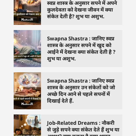
स्वप्न शास्त्र के अनुसार सपने में अपने
कुलदेवता को देखना जीवन में क्या
संकेत देती है? शुभ या अशुभ.
Swapna Shastra : जानिए स्वप्न
शास्त्र के अनुसार सपने में खुद को
आईने में देखना क्या संकेत देती है ?
शुभ या अशुभ.
Swapna Shastra : जानिए स्वप्न
शास्त्र के अनुसार उन संकेतों को जो
अच्छे दिन आने से पहले सपनों में
दिखाई देते हैं.
Job-Related Dreams : नौकरी
से जुड़े सपने क्या संकेत देते हैं शुभ या