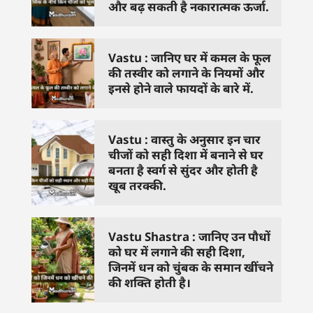
और बढ़ सकती है नकारात्मक ऊर्जा.
Vastu : जानिए घर में कमल के फूल
की तस्वीर को लगाने के नियमों और
इनसे होने वाले फायदों के बारे में.
Vastu : वास्तु के अनुसार इन चार
चीजों को सही दिशा में बनाने से घर
बनता है स्वर्ग से सुंदर और होती है
खूब तरक्की.
Vastu Shastra : जानिए उन पौधों
को घर में लगाने की सही दिशा,
जिनमें धन को चुंबक के समान खींचने
की शक्ति होती है।