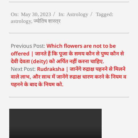
On:
May 30, 2023
In:
Astrology
Tagged:
astrology
,
ज्योतिष शास्त्र
Previous Post:
Which flowers are not to be
offered | जानते हैं कि पूजा के समय कौन से पुष्प कौन से
देवी देवता (deity) को अर्पित नहीं करना चाहिए.
Next Post:
Rudraksha | जानेंगे रुद्राक्ष पहनने से मिलने
वाले लाभ, और साथ में जानेंगे रुद्राक्ष धारण करने के नियम व
पहनने के बाद के नियम को.