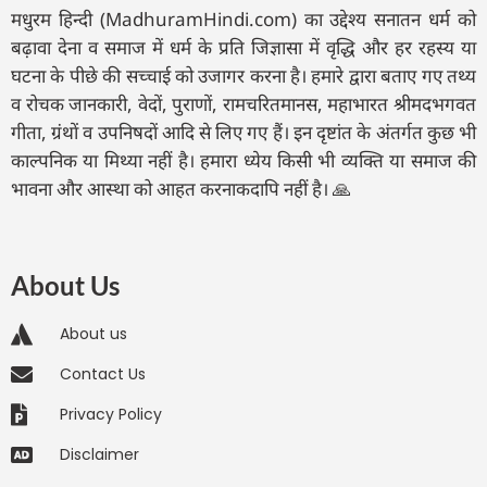
मधुरम हिन्दी (MadhuramHindi.com) का उद्देश्य सनातन धर्म को
बढ़ावा देना व समाज में धर्म के प्रति जिज्ञासा में वृद्धि और हर रहस्य या
घटना के पीछे की सच्चाई को उजागर करना है। हमारे द्वारा बताए गए तथ्य
व रोचक जानकारी, वेदों, पुराणों, रामचरितमानस, महाभारत श्रीमदभगवत
गीता, ग्रंथों व उपनिषदों आदि से लिए गए हैं। इन दृष्टांत के अंतर्गत कुछ भी
काल्पनिक या मिथ्या नहीं है। हमारा ध्येय किसी भी व्यक्ति या समाज की
भावना और आस्था को आहत करनाकदापि नहीं है। 🙏
About Us
About us
Contact Us
Privacy Policy
Disclaimer