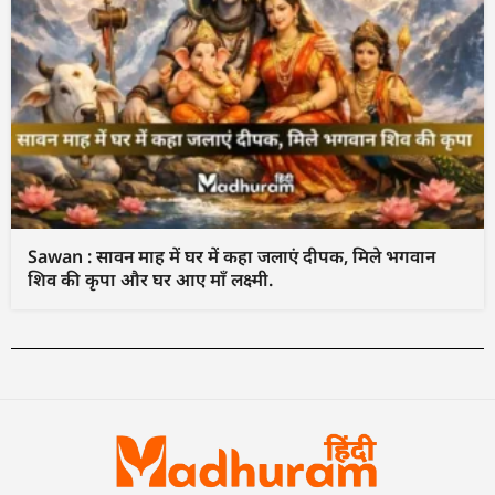
Sawan : सावन माह में घर में कहा जलाएं दीपक, मिले भगवान
शिव की कृपा और घर आए माँ लक्ष्मी.