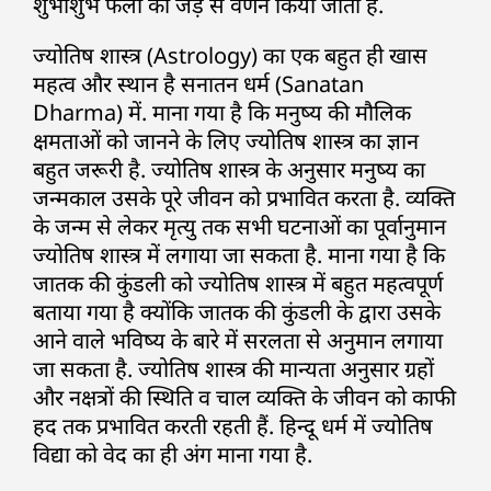
शुभाशुभ फलों का जड़ से वर्णन किया जाता हैं.
ज्योतिष शास्त्र (Astrology) का एक बहुत ही खास
महत्व और स्थान है सनातन धर्म (Sanatan
Dharma) में. माना गया है कि मनुष्य की मौलिक
क्षमताओं को जानने के लिए ज्योतिष शास्त्र का ज्ञान
बहुत जरूरी है. ज्योतिष शास्त्र के अनुसार मनुष्य का
जन्मकाल उसके पूरे जीवन को प्रभावित करता है. व्यक्ति
के जन्म से लेकर मृत्यु तक सभी घटनाओं का पूर्वानुमान
ज्योतिष शास्त्र में लगाया जा सकता है. माना गया है कि
जातक की कुंडली को ज्योतिष शास्त्र में बहुत महत्वपूर्ण
बताया गया है क्योंकि जातक की कुंडली के द्वारा उसके
आने वाले भविष्य के बारे में सरलता से अनुमान लगाया
जा सकता है. ज्योतिष शास्त्र की मान्यता अनुसार ग्रहों
और नक्षत्रों की स्थिति व चाल व्यक्ति के जीवन को काफी
हद तक प्रभावित करती रहती हैं. हिन्दू धर्म में ज्योतिष
विद्या को वेद का ही अंग माना गया है.