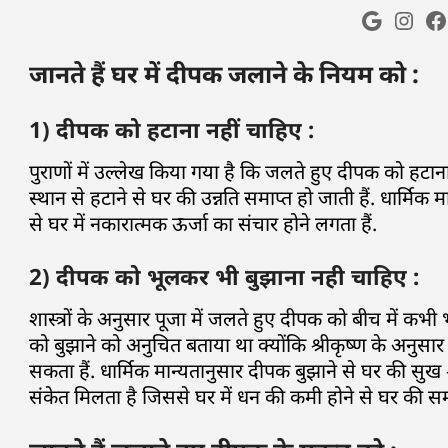
जानते हैं घर में दीपक जलाने के नियम को :
1) दीपक को हटाना नहीं चाहिए :
पुराणों में उल्लेख किया गया है कि जलते हुए दीपक को हटान
स्थान से हटाने से घर की उन्नति समाप्त हो जाती हैं. धार्मि
से घर में नकारात्मक ऊर्जा का संचार होने लगता हैं.
2) दीपक को भूलकर भी बुझाना नही चाहिए :
शास्त्रों के अनुसार पूजा में जलते हुए दीपक को बीच में कभी 
को बुझाने को अनुचित बताया था क्योंकि श्रीकृष्ण के अनुसा
सकता हैं. धार्मिक मान्यतानुसार दीपक बुझाने से घर की सुख –
संकेत मिलता है जिससे घर में धन की कमी होने से घर की समृ