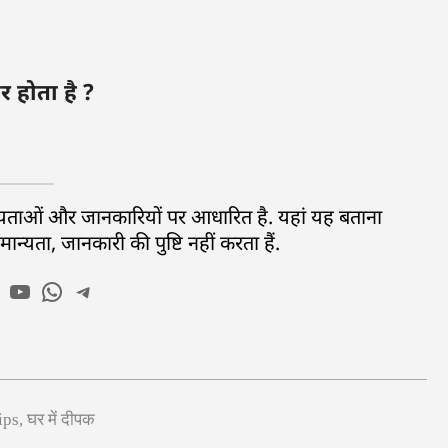
र होता है ?
ान्यताओं और जानकारियों पर आधारित है. यहां यह बताना
्यता, जानकारी की पुष्टि नहीं करता हैं.
ips
,
घर में दीपक