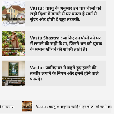
Vastu : वास्तु के अनुसार इन चार चीजों को
सही दिशा में बनाने से घर बनता है स्वर्ग से
सुंदर और होती है खूब तरक्की.
Vastu Shastra : जानिए उन पौधों को घर
में लगाने की सही दिशा, जिनमें धन को चुंबक
के समान खींचने की शक्ति होती है।
Vastu : जानिए घर में बहते हुए झरने की
तस्वीर लगाने के नियम और इनसे होने वाले
फायदे।
 समस्याएं.
Vastu : वास्तु के अनुसार रसोई में इन चीजों को कभी खत्म ह