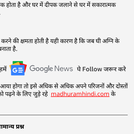
ीक होता है और घर में दीपक जलाने से घर में सकारात्मक
.
ष्ट करने की क्षमता होती है यही कारण है कि जब घी अग्नि के
नाता है.
संद आया होगा तो इसे अधिक से अधिक अपने परिजनों और दोस्तों
को पढ़ने के लिए जुड़े रहे
madhuramhindi.com
के
ान्य प्रश्न