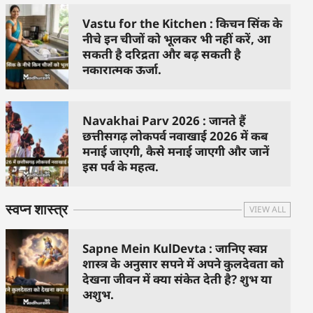
Vastu for the Kitchen : किचन सिंक के
नीचे इन चीजों को भूलकर भी नहीं करें, आ
सकती है दरिद्रता और बढ़ सकती है
नकारात्मक ऊर्जा.
Navakhai Parv 2026 : जानते हैं
छत्तीसगढ़ लोकपर्व नवाखाई 2026 में कब
मनाई जाएगी, कैसे मनाई जाएगी और जानें
इस पर्व के महत्व.
स्वप्न शास्त्र
VIEW ALL
Sapne Mein KulDevta : जानिए स्वप्न
शास्त्र के अनुसार सपने में अपने कुलदेवता को
देखना जीवन में क्या संकेत देती है? शुभ या
अशुभ.