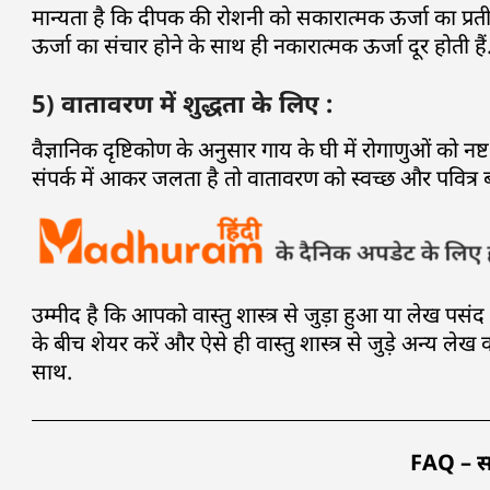
मान्यता है कि दीपक की रोशनी को सकारात्मक ऊर्जा का प्रत
ऊर्जा का संचार होने के साथ ही नकारात्मक ऊर्जा दूर होती हैं
5) वातावरण में शुद्धता के लिए :
वैज्ञानिक दृष्टिकोण के अनुसार गाय के घी में रोगाणुओं को न
संपर्क में आकर जलता है तो वातावरण को स्वच्छ और पवित्र ब
उम्मीद है कि आपको वास्तु शास्त्र से जुड़ा हुआ या लेख प
के बीच शेयर करें और ऐसे ही वास्तु शास्त्र से जुड़े अन्य लेख 
साथ.
FAQ – साम