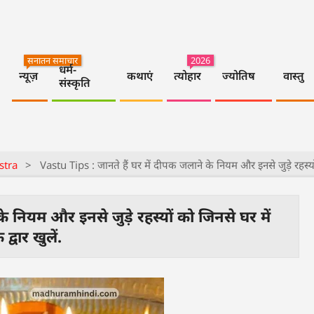
सनातन समाचार
2026
धर्म-
न्यूज़
कथाएं
त्योहार
ज्योतिष
वास्तु
संस्कृति
stra
>
Vastu Tips : जानते हैं घर में दीपक जलाने के नियम और इनसे जुड़े रहस्यों 
े नियम और इनसे जुड़े रहस्यों को जिनसे घर में
द्वार खुलें.