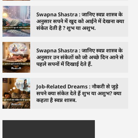
Swapna Shastra : जानिए स्वप्न शास्त्र के
अनुसार सपने में खुद को आईने में देखना क्या
संकेत देती है ? शुभ या अशुभ.
Swapna Shastra : जानिए स्वप्न शास्त्र के
अनुसार उन संकेतों को जो अच्छे दिन आने से
पहले सपनों में दिखाई देते हैं.
Job-Related Dreams : नौकरी से जुड़े
सपने क्या संकेत देते हैं शुभ या अशुभ? क्या
कहता है स्वप्न शास्त्र.