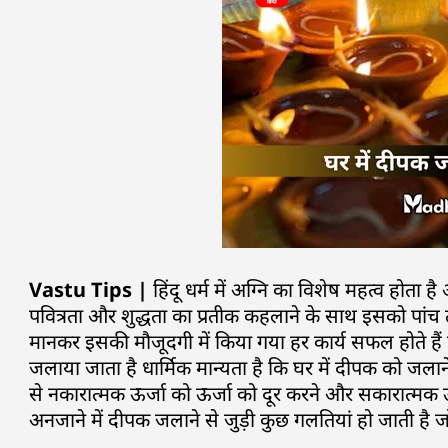
Vastu Tips |
हिंदू धर्म में अग्नि का विशेष महत्व होता है 
पवित्रता और शुद्धता का प्रतीक कहलाने के साथ इसको पांच तत
मानकर इसकी मौजूदगी में किया गया हर कार्य सफल होते है
जलाया जाता है धार्मिक मान्यता है कि घर में दीपक को जलाने
से नकारात्मक ऊर्जा को ऊर्जा को दूर करने और सकारात्मक ऊ
अनजाने में दीपक जलाने से जुड़ी कुछ गलतियां हो जाती है जो