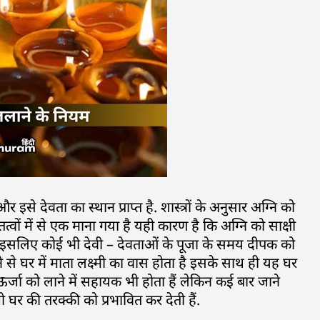
और इसे देवता का स्थान प्राप्त है. शास्त्रों के अनुसार अग्नि को
्वों में से एक माना गया है यही कारण है कि अग्नि को साक्षी
ं इसलिए कोई भी देवी – देवताओं के पूजा के समय दीपक को
 से घर में माता लक्ष्मी का वास होता है इसके साथ ही यह घर
र्जा को लाने में सहायक भी होता हैं लेकिन कई बार जाने
 घर की तरक्की को प्रभावित कर देती हैं.