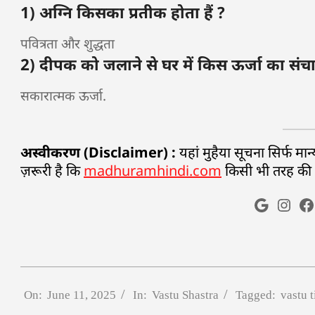
1) अग्नि किसका प्रतीक होता हैं ?
पवित्रता और शुद्धता
2) दीपक को जलाने से घर में किस ऊर्जा का संचा
सकारात्मक ऊर्जा.
अस्वीकरण (Disclaimer) :
यहां मुहैया सूचना सिर्फ म
ज़रूरी है कि
madhuramhindi.com
किसी भी तरह की मान
On:
June 11, 2025
In:
Vastu Shastra
Tagged:
vastu t