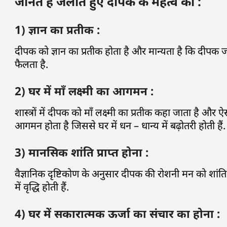
जानते हैं जलाते हुए दीपक के महत्व को :
1) ज्ञान का प्रतीक :
दीपक को ज्ञान का प्रतीक होता है और मान्यता है कि दीपक जल
फैलता है.
2) घर में माँ लक्ष्मी का आगमन :
शास्त्रों में दीपक को माँ लक्ष्मी का प्रतीक कहा जाता है और ऐ
आगमन होता है जिससे घर में धन – धान्य में बढ़ोतरी होती हैं.
3) मानसिक शांति प्राप्त होना :
वैज्ञानिक दृष्टिकोण के अनुसार दीपक की रोशनी मन को शांत
में वृद्धि होती हैं.
4) घर में सकारात्मक ऊर्जा का संचार का होना :