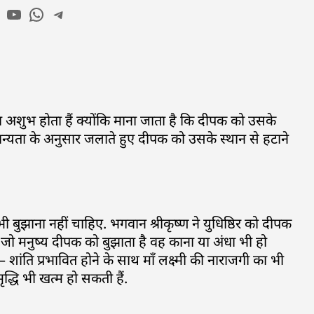
ा अशुभ होता हैं क्योंकि माना जाता है कि दीपक को उसके
क मान्यता के अनुसार जलाते हुए दीपक को उसके स्थान से हटाने
भी बुझाना नहीं चाहिए. भगवान श्रीकृष्ण ने युधिष्ठिर को दीपक
र जो मनुष्य दीपक को बुझाता है वह काना या अंधा भी हो
 शांति प्रभावित होने के साथ माँ लक्ष्मी की नाराजगी का भी
द्धि भी खत्म हो सकती हैं.