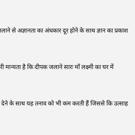
ाने से अज्ञानता का अंधकार दूर होने के साथ ज्ञान का प्रकाश
सी मान्यता है कि दीपक जलाने सारः माँ लक्ष्मी का घर में
ि देने के साथ यह तनाव को भी कम करती हैं जिससे कि उत्साह