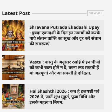
Latest Post
VIEW ALL
Shravana Putrada Ekadashi Upay
: पुत्रदा एकादशी के दिन इन उपायों को करके
पाएं संतान प्राप्ति का सुख और दूर करें संतान
की समस्याएं.
Vastu : वास्तु के अनुसार रसोई में इन चीजों
को कभी खत्म होने न दें, वरना रूठ सकती हैं
मां अन्नपूर्णा और आ सकती है दरिद्रता.
Hal Shashthi 2026 : कब है हलषष्ठी पर्व
2026 में, जानें शुभ मुहूर्त, पूजा विधि और
इसके महत्व व नियम.