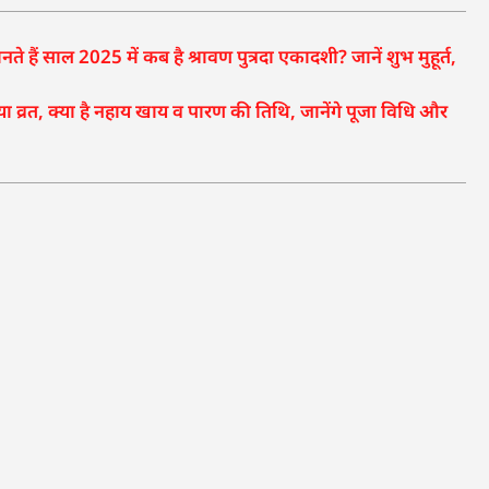
 साल 2025 में कब है श्रावण पुत्रदा एकादशी? जानें शुभ मुहूर्त,
या व्रत, क्या है नहाय खाय व पारण की तिथि, जानेंगे पूजा विधि और