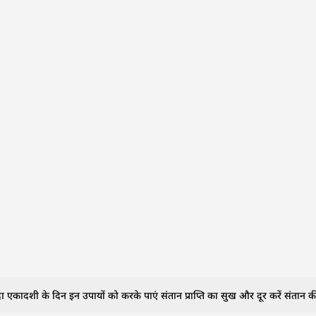
ादशी के दिन इन उपायों को करके पाएं संतान प्राप्ति का सुख और दूर करें संतान की