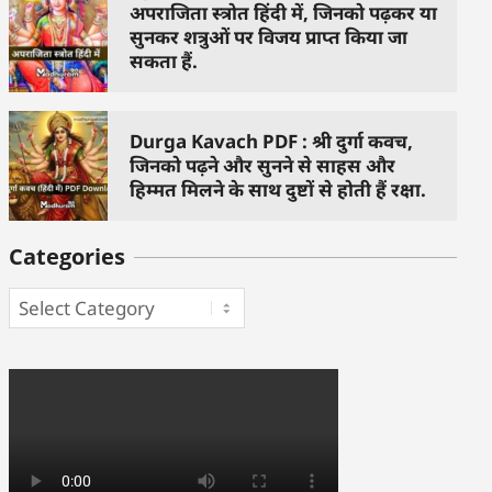
अपराजिता स्त्रोत हिंदी में, जिनको पढ़कर या
सुनकर शत्रुओं पर विजय प्राप्त किया जा
सकता हैं.
Durga Kavach PDF : श्री दुर्गा कवच,
जिनको पढ़ने और सुनने से साहस और
हिम्मत मिलने के साथ दुष्टों से होती हैं रक्षा.
Categories