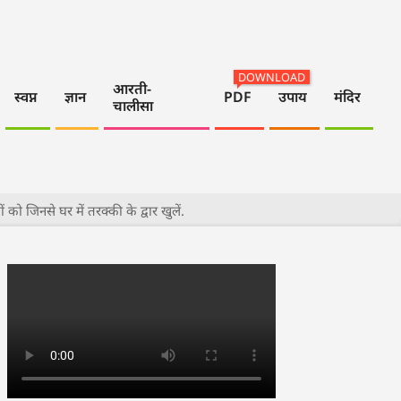
DOWNLOAD
आरती-
स्वप्न
ज्ञान
PDF
उपाय
मंदिर
चालीसा
को जिनसे घर में तरक्की के द्वार खुलें.