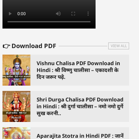
👉 Download PDF
VIEW ALL
Vishnu Chalisa PDF Download in
Hindi : श्री विष्णु चालीसा – एकादशी के
दिन जरूर पढ़े.
Shri Durga Chalisa PDF Download
in Hindi : श्री दुर्गा चालीसा – नमो नमो दुर्गे
सुख करनी..
Aparajita Stotra in Hindi PDF : जानें