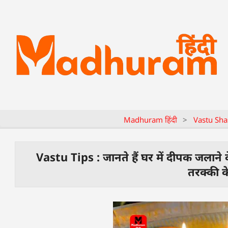
Madhuram हिंदी
>
Vastu Sha
Vastu Tips : जानते हैं घर में दीपक जलाने क
तरक्की के 