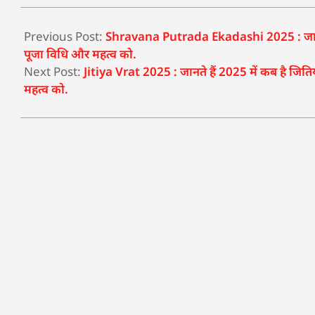
Previous Post:
Shravana Putrada Ekadashi 2025 : जानते हैं
पूजा विधि और महत्व को.
Next Post:
Jitiya Vrat 2025 : जानते हैं 2025 में कब है जिति
महत्व को.