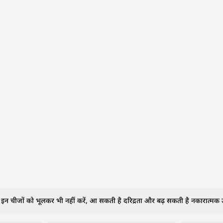
न चीजों को भूलकर भी नहीं करें, आ सकती है दरिद्रता और बढ़ सकती है नकारात्मक ऊ