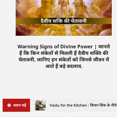
Warning Signs of Divine Power | जानते
हैं कि किन संकेतों से मिलती हैं दैवीय शक्ति की
चेतावनी, जानिए इन संकेतों को जिनसे जीवन में
आते हैं बड़े बदलाव.
जरूर पढ़ें
Vastu for the Kitchen : किचन सिंक के नीचे इ