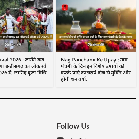
val 2026 : जानेंगे कब
Nag Panchami Ke Upay : नाग
ा छत्तीसगढ़ का लोकपर्व
पंचमी के दिन इन विशेष उपायों को
026 में, जानिए पूजा विधि
करके पाएं कालसर्प दोष से मुक्ति और
होगी धन वर्षा.
Follow Us