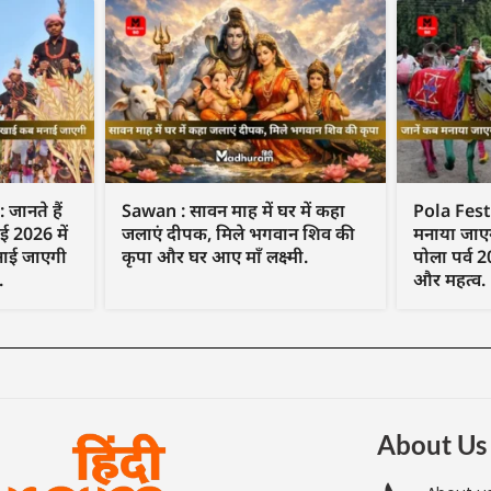
ानते हैं
Sawan : सावन माह में घर में कहा
Pola Festi
ई 2026 में
जलाएं दीपक, मिले भगवान शिव की
मनाया जाएग
नाई जाएगी
कृपा और घर आए माँ लक्ष्मी.
पोला पर्व 2
.
और महत्व.
About Us