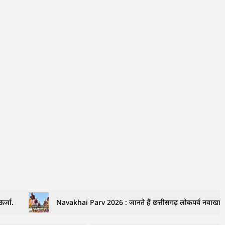
र्जा.
Navakhai Parv 2026 : जानते हैं छत्तीसगढ़ लोकपर्व नवाखाई 