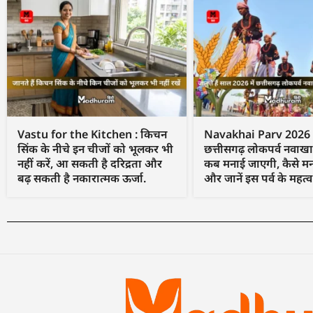
Vastu for the Kitchen : किचन
Navakhai Parv 2026 : ज
सिंक के नीचे इन चीजों को भूलकर भी
छत्तीसगढ़ लोकपर्व नवाखा
नहीं करें, आ सकती है दरिद्रता और
कब मनाई जाएगी, कैसे म
बढ़ सकती है नकारात्मक ऊर्जा.
और जानें इस पर्व के महत्व