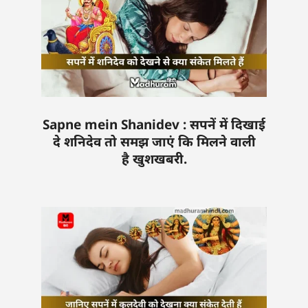
Sapne mein Shanidev : सपनें में दिखाई
दे शनिदेव तो समझ जाएं कि मिलने वाली
है खुशखबरी.