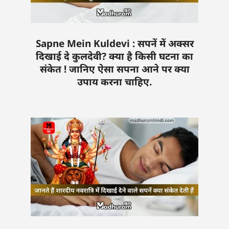
Sapne Mein Kuldevi : सपनें में अक्सर
दिखाई दे कुलदेवी? क्या है किसी घटना का
संकेत ! जानिए ऐसा सपना आने पर क्या
उपाय करना चाहिए.