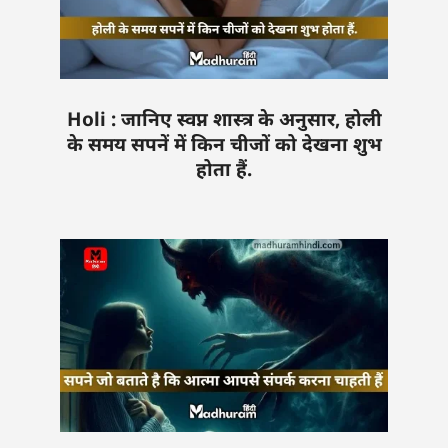
Holi : जानिए स्वप्न शास्त्र के अनुसार, होली
के समय सपनें में किन चीजों को देखना शुभ
होता हैं.