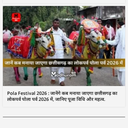
Pola Festival 2026 : जानेंगे कब मनाया जाएगा छत्तीसगढ़ का
लोकपर्व पोला पर्व 2026 में, जानिए पूजा विधि और महत्व.