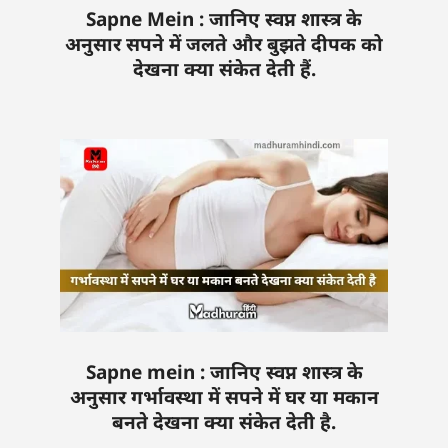
Sapne Mein : जानिए स्वप्न शास्त्र के
अनुसार सपने में जलते और बुझते दीपक को
देखना क्या संकेत देती हैं.
Sapne mein : जानिए स्वप्न शास्त्र के
अनुसार गर्भावस्था में सपने में घर या मकान
बनते देखना क्या संकेत देती है.