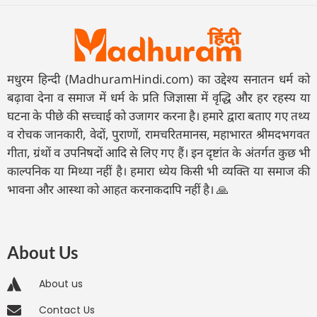
मधुरम हिन्दी (MadhuramHindi.com) का उद्देश्य सनातन धर्म को
बढ़ावा देना व समाज में धर्म के प्रति जिज्ञासा में वृद्धि और हर रहस्य या
घटना के पीछे की सच्चाई को उजागर करना है। हमारे द्वारा बताए गए तथ्य
व रोचक जानकारी, वेदों, पुराणों, रामचरितमानस, महाभारत श्रीमदभगवत
गीता, ग्रंथों व उपनिषदों आदि से लिए गए हैं। इन दृष्टांत के अंतर्गत कुछ भी
काल्पनिक या मिथ्या नहीं है। हमारा ध्येय किसी भी व्यक्ति या समाज की
भावना और आस्था को आहत करनाकदापि नहीं है। 🙏
About Us
About us
Contact Us