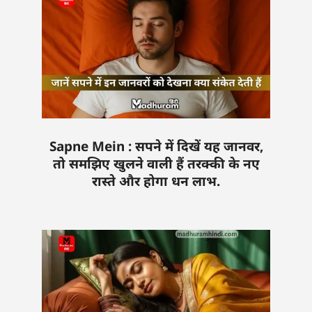
Sapne Mein : सपने में दिखें यह जानवर,
तो समझिए खुलने वाली हैं तरक्की के नए
रास्ते और होगा धन लाभ.