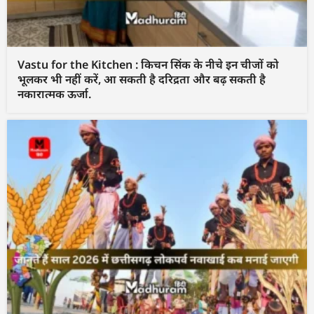
Vastu for the Kitchen : किचन सिंक के नीचे इन चीजों को
भूलकर भी नहीं करें, आ सकती है दरिद्रता और बढ़ सकती है
नकारात्मक ऊर्जा.