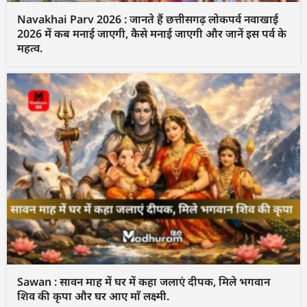
Navakhai Parv 2026 : जानते हैं छत्तीसगढ़ लोकपर्व नवाखाई
2026 में कब मनाई जाएगी, कैसे मनाई जाएगी और जानें इस पर्व के
महत्व.
Sawan : सावन माह में घर में कहा जलाएं दीपक, मिले भगवान
शिव की कृपा और घर आए माँ लक्ष्मी.