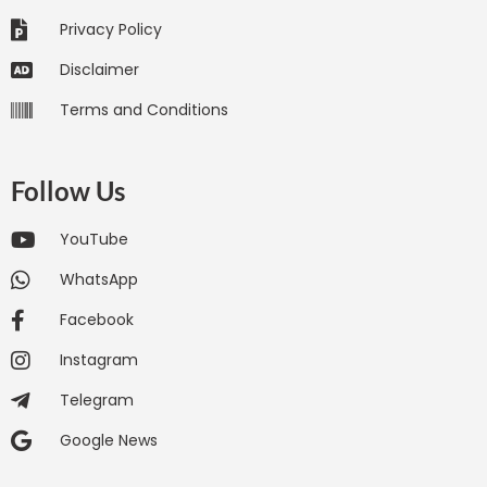
Privacy Policy
Disclaimer
Terms and Conditions
Follow Us
YouTube
WhatsApp
Facebook
Instagram
Telegram
Google News