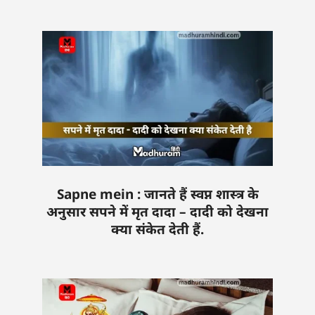
Sapne mein : जानते हैं स्वप्न शास्त्र के
अनुसार सपने में मृत दादा – दादी को देखना
क्या संकेत देती हैं.