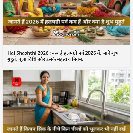
Hal Shashthi 2026 : कब है हलषष्ठी पर्व 2026 में, जानें शुभ
मुहूर्त, पूजा विधि और इसके महत्व व नियम.