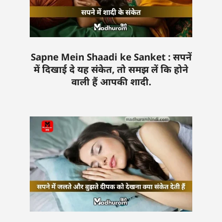
Sapne Mein Shaadi ke Sanket : सपनें
में दिखाई दे यह संकेत, तो समझ लें कि होने
वाली हैं आपकी शादी.