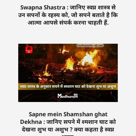
Swapna Shastra : जानिए स्वप्न शास्त्र से
उन सपनों के रहस्य को, जो सपने बताते है कि
आत्मा आपसे संपर्क करना चाहती हैं.
Sapne mein Shamshan ghat
Dekhna : जानिए सपने में श्मशान घाट को
देखना शुभ या अशुभ ? क्या कहता है स्वप्न