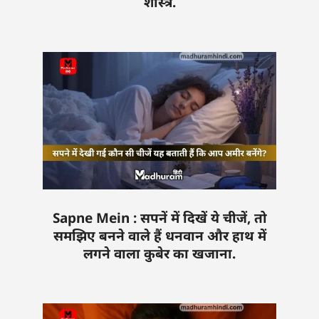
शास्त्र.
Sapne Mein : सपनें में दिखें ये चीजें, तो
समझिए बनने वाले हैं धनवान और हाथ में
लगने वाला कुबेर का खजाना.