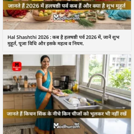
Hal Shashthi 2026 : कब है हलषष्ठी पर्व 2026 में, जानें शुभ
मुहूर्त, पूजा विधि और इसके महत्व व नियम.