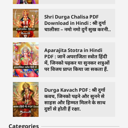
Shri Durga Chalisa PDF
Download in Hindi : श्री दुर्गा
चालीसा – नमो नमो दुर्गे सुख करनी..
Aparajita Stotra in Hindi
PDF : जानें अपराजिता स्त्रोत हिंदी
में, जिनको पढ़कर या सुनकर शत्रुओं
पर विजय प्राप्त किया जा सकता हैं.
Durga Kavach PDF : श्री दुर्गा
कवच, जिनको पढ़ने और सुनने से
साहस और हिम्मत मिलने के साथ
दुष्टों से होती हैं रक्षा.
Categories