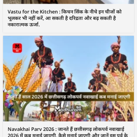
Vastu for the Kitchen : किचन सिंक के नीचे इन चीजों को
भूलकर भी नहीं करें, आ सकती है दरिद्रता और बढ़ सकती है
नकारात्मक ऊर्जा.
Navakhai Parv 2026 : जानते हैं छत्तीसगढ़ लोकपर्व नवाखाई
2026 में कब मनाई जाएगी, कैसे मनाई जाएगी और जानें इस पर्व के