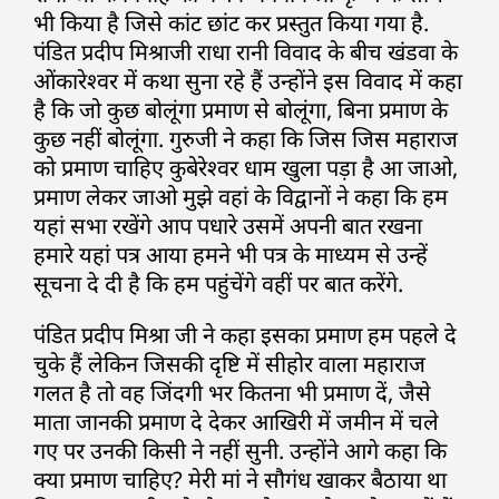
भी किया है जिसे कांट छांट कर प्रस्तुत किया गया है.
पंडित प्रदीप मिश्राजी राधा रानी विवाद के बीच खंडवा के
ओंकारेश्वर में कथा सुना रहे हैं उन्होंने इस विवाद में कहा
है कि जो कुछ बोलूंगा प्रमाण से बोलूंगा, बिना प्रमाण के
कुछ नहीं बोलूंगा. गुरुजी ने कहा कि जिस जिस महाराज
को प्रमाण चाहिए कुबेरेश्वर धाम खुला पड़ा है आ जाओ,
प्रमाण लेकर जाओ मुझे वहां के विद्वानों ने कहा कि हम
यहां सभा रखेंगे आप पधारे उसमें अपनी बात रखना
हमारे यहां पत्र आया हमने भी पत्र के माध्यम से उन्हें
सूचना दे दी है कि हम पहुंचेंगे वहीं पर बात करेंगे.
पंडित प्रदीप मिश्रा जी ने कहा इसका प्रमाण हम पहले दे
चुके हैं लेकिन जिसकी दृष्टि में सीहोर वाला महाराज
गलत है तो वह जिंदगी भर कितना भी प्रमाण दें, जैसे
माता जानकी प्रमाण दे देकर आखिरी में जमीन में चले
गए पर उनकी किसी ने नहीं सुनी. उन्होंने आगे कहा कि
क्या प्रमाण चाहिए? मेरी मां ने सौगंध खाकर बैठाया था