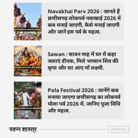
Navakhai Parv 2026 : जानते हैं
छत्तीसगढ़ लोकपर्व नवाखाई 2026 में
कब मनाई जाएगी, कैसे मनाई जाएगी
और जानें इस पर्व के महत्व.
Sawan : सावन माह में घर में कहा
जलाएं दीपक, मिले भगवान शिव की
कृपा और घर आए माँ लक्ष्मी.
Pola Festival 2026 : जानेंगे कब
मनाया जाएगा छत्तीसगढ़ का लोकपर्व
पोला पर्व 2026 में, जानिए पूजा विधि
और महत्व.
स्वप्न शास्त्र
VIEW ALL