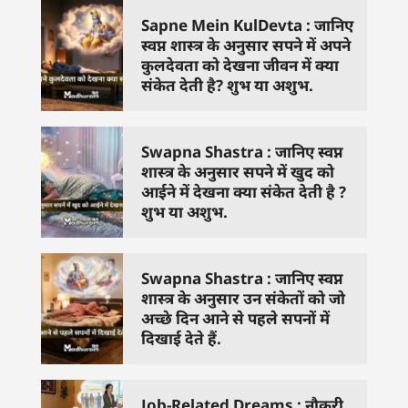
Sapne Mein KulDevta : जानिए
स्वप्न शास्त्र के अनुसार सपने में अपने
कुलदेवता को देखना जीवन में क्या
संकेत देती है? शुभ या अशुभ.
Swapna Shastra : जानिए स्वप्न
शास्त्र के अनुसार सपने में खुद को
आईने में देखना क्या संकेत देती है ?
शुभ या अशुभ.
Swapna Shastra : जानिए स्वप्न
शास्त्र के अनुसार उन संकेतों को जो
अच्छे दिन आने से पहले सपनों में
दिखाई देते हैं.
Job-Related Dreams : नौकरी