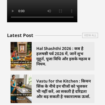
Latest Post
VIEW ALL
Hal Shashthi 2026 : कब है
हलषष्ठी पर्व 2026 में, जानें शुभ
मुहूर्त, पूजा विधि और इसके महत्व व
नियम.
Vastu for the Kitchen : किचन
सिंक के नीचे इन चीजों को भूलकर
भी नहीं करें, आ सकती है दरिद्रता
और बढ़ सकती है नकारात्मक ऊर्जा.