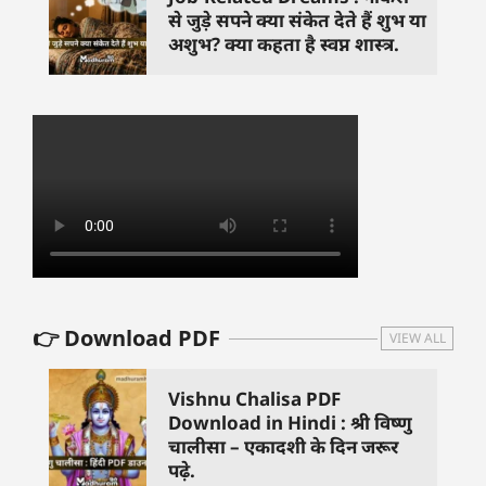
से जुड़े सपने क्या संकेत देते हैं शुभ या
अशुभ? क्या कहता है स्वप्न शास्त्र.
👉 Download PDF
VIEW ALL
Vishnu Chalisa PDF
Download in Hindi : श्री विष्णु
चालीसा – एकादशी के दिन जरूर
पढ़े.