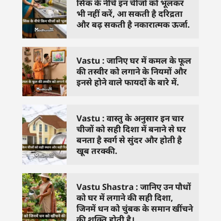
सिंक के नीचे इन चीजों को भूलकर
भी नहीं करें, आ सकती है दरिद्रता
और बढ़ सकती है नकारात्मक ऊर्जा.
Vastu : जानिए घर में कमल के फूल
की तस्वीर को लगाने के नियमों और
इनसे होने वाले फायदों के बारे में.
Vastu : वास्तु के अनुसार इन चार
चीजों को सही दिशा में बनाने से घर
बनता है स्वर्ग से सुंदर और होती है
खूब तरक्की.
Vastu Shastra : जानिए उन पौधों
को घर में लगाने की सही दिशा,
जिनमें धन को चुंबक के समान खींचने
की शक्ति होती है।