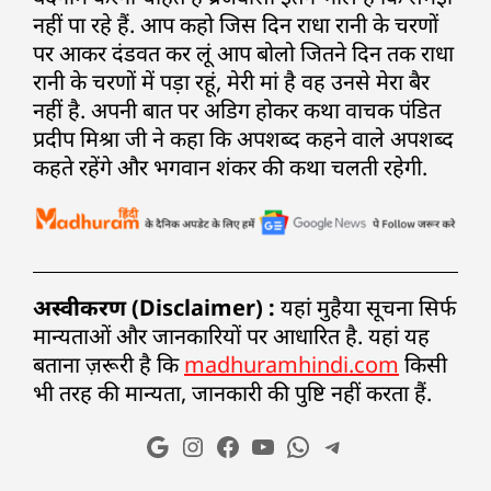
नहीं पा रहे हैं. आप कहो जिस दिन राधा रानी के चरणों
पर आकर दंडवत कर लूं आप बोलो जितने दिन तक राधा
रानी के चरणों में पड़ा रहूं, मेरी मां है वह उनसे मेरा बैर
नहीं है. अपनी बात पर अडिग होकर कथा वाचक पंडित
प्रदीप मिश्रा जी ने कहा कि अपशब्द कहने वाले अपशब्द
कहते रहेंगे और भगवान शंकर की कथा चलती रहेगी.
अस्वीकरण (Disclaimer) :
यहां मुहैया सूचना सिर्फ
मान्यताओं और जानकारियों पर आधारित है. यहां यह
बताना ज़रूरी है कि
madhuramhindi.com
किसी
भी तरह की मान्यता, जानकारी की पुष्टि नहीं करता हैं.