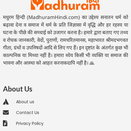
मधुरम हिन्दी (MadhuramHindi.com) का उद्देश्य सनातन धर्म को
बढ़ावा देना व समाज में धर्म के प्रति जिज्ञासा में वृद्धि और हर रहस्य या
घटना के पीछे की सच्चाई को उजागर करना है। हमारे द्वारा बताए गए तथ्य
व रोचक जानकारी, वेदों, पुराणों, रामचरितमानस, महाभारत श्रीमदभगवत
गीता, ग्रंथों व उपनिषदों आदि से लिए गए हैं। इन दृष्टांत के अंतर्गत कुछ भी
काल्पनिक या मिथ्या नहीं है। हमारा ध्येय किसी भी व्यक्ति या समाज की
भावना और आस्था को आहत करनाकदापि नहीं है। 🙏
About Us
About us
Contact Us
Privacy Policy