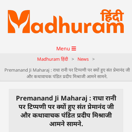
Menu
Madhuram हिंदी
>
News
>
Premanand Ji Maharaj : राधा रानी पर टिप्पणी पर क्यों हुए संत प्रेमानंद जी
और कथावाचक पंडित प्रदीप मिश्राजी आमने सामने.
Premanand Ji Maharaj : राधा रानी
पर टिप्पणी पर क्यों हुए संत प्रेमानंद जी
और कथावाचक पंडित प्रदीप मिश्राजी
आमने सामने.