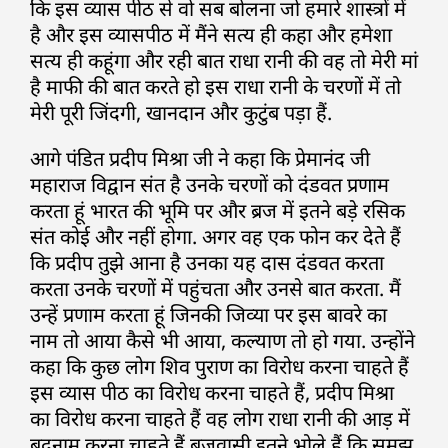
कि इस व्यास पीठ से वो सब बोलना जो हमारे शास्त्रों में
है और इस व्यासपीठ में मैंने सत्य ही कहा और हमेशा
सत्य ही कहूंगा और रही बात राधा रानी की वह तो मेरी मां
है माफी की बात करते हो इस राधा रानी के चरणों में तो
मेरी पूरी जिंदगी, खानदान और कुटुंब पड़ा हैं.
आगे पंडित प्रदीप मिश्रा जी ने कहा कि प्रेमानंद जी
महाराज विद्वान संत है उनके चरणों को दंडवत प्रणाम
करता हूं भारत की भूमि पर और ब्रज में इतने बड़े रसिक
संत कोई और नहीं होगा. अगर वह एक फोन कर देते हैं
कि प्रदीप तुझे आना है उनका यह दास दंडवत करता
करता उनके चरणों में पहुंचता और उनसे बात करता. मैं
उन्हें प्रणाम करता हूं जिनकी जिव्या पर इस बावरे का
नाम तो आया कैसे भी आया, कल्याण तो हो गया. उन्होंने
कहा कि कुछ लोग शिव पुराण का विरोध करना चाहते हैं
इस व्यास पीठ का विरोध करना चाहते हैं, प्रदीप मिश्रा
का विरोध करना चाहते हैं वह लोग राधा रानी की आड़ में
बदनाम करना चाहते हैं ब्रजवासी इतने भोले हैं कि समझ