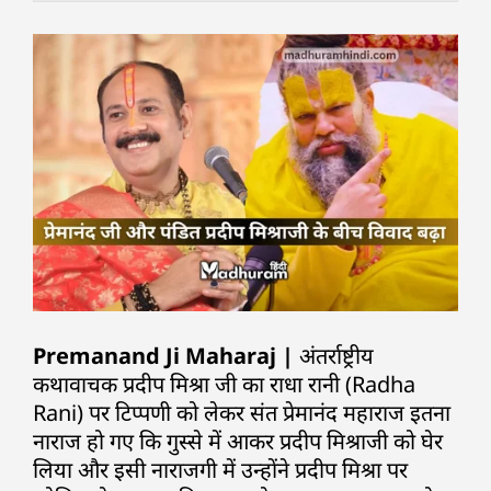
Premanand Ji Maharaj |
अंतर्राष्ट्रीय
कथावाचक प्रदीप मिश्रा जी का राधा रानी (Radha
Rani) पर टिप्पणी को लेकर संत प्रेमानंद महाराज इतना
नाराज हो गए कि गुस्से में आकर प्रदीप मिश्राजी को घेर
लिया और इसी नाराजगी में उन्होंने प्रदीप मिश्रा पर