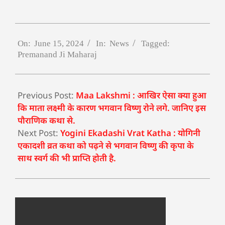
On:
June 15, 2024
In:
News
Tagged:
Premanand Ji Maharaj
Previous Post:
Maa Lakshmi : आखिर ऐसा क्या हुआ
कि माता लक्ष्मी के कारण भगवान विष्णु रोने लगे. जानिए इस
पौराणिक कथा से.
Next Post:
Yogini Ekadashi Vrat Katha : योगिनी
एकादशी व्रत कथा को पढ़ने से भगवान विष्णु की कृपा के
साथ स्वर्ग की भी प्राप्ति होती है.