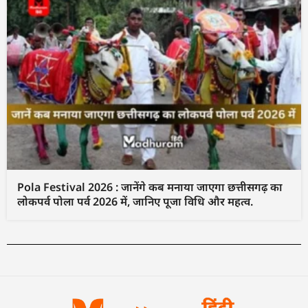
Pola Festival 2026 : जानेंगे कब मनाया जाएगा छत्तीसगढ़ का
लोकपर्व पोला पर्व 2026 में, जानिए पूजा विधि और महत्व.