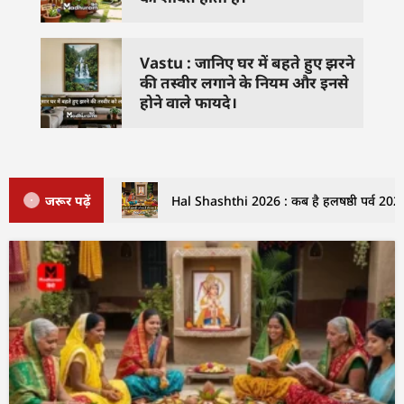
Vastu : जानिए घर में बहते हुए झरने
की तस्वीर लगाने के नियम और इनसे
होने वाले फायदे।
जरूर पढ़ें
Hal Shashthi 2026 : कब है हलषष्ठी पर्व 2026 म