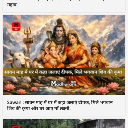
महत्व.
Sawan : सावन माह में घर में कहा जलाएं दीपक, मिले भगवान
शिव की कृपा और घर आए माँ लक्ष्मी.