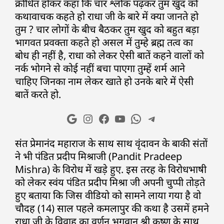
क्रोधित होकर कहा कि चार श्लोक पढ़कर तुम खुद को
कथावाचक कहते हो राधा जी के बारे में क्या जानते हो
तुम ? चार लोगों के बीच बैठकर तुम खुद को बहुत बड़ा
भागवत प्रवक्ता कहते हो असल में तुम्हे ब्रह्म तत्व का
बोध ही नहीं है, राधा को लेकर ऐसी बातें कहने वालों को
नर्क भोगने से कोई नहीं बचा पाएगा तुम्हें शर्म आने
चाहिए जिनका नाम लेकर खाते हो उनके बारे में ऐसी
बातें करते हो.
संत प्रेमानंद महाराज के साथ साथ वृंदावन के बाकी संतों
ने भी पंडित प्रदीप मिश्राजी (Pandit Pradeep
Mishra) के विरोध में खड़े हुए. इस तरह के विरोधभाषी
को लेकर स्वंय पंडित प्रदीप मिश्रा जी अपनी चुप्पी तोड़ते
हुए बताया कि जिस वीडियो को सामने लाया गया है वो
चौदह (14) साल पहले कमलापुर की कथा है उसमें हमने
राधा जी के विवाह का वर्णन भगवान श्री कृष्ण के साथ