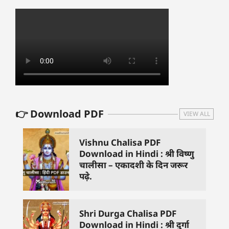
👉 Download PDF
VIEW ALL
Vishnu Chalisa PDF
Download in Hindi : श्री विष्णु
चालीसा – एकादशी के दिन जरूर
पढ़े.
Shri Durga Chalisa PDF
Download in Hindi : श्री दुर्गा