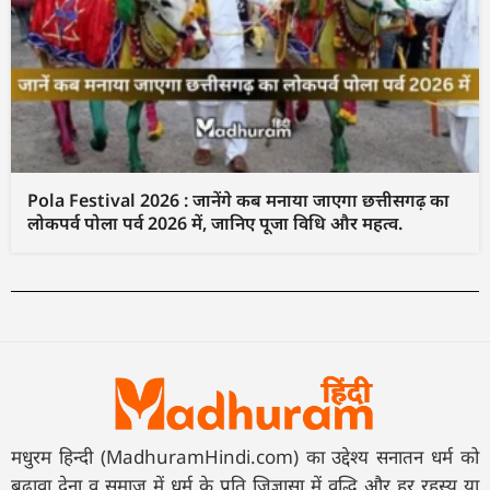
Pola Festival 2026 : जानेंगे कब मनाया जाएगा छत्तीसगढ़ का
लोकपर्व पोला पर्व 2026 में, जानिए पूजा विधि और महत्व.
मधुरम हिन्दी (MadhuramHindi.com) का उद्देश्य सनातन धर्म को
बढ़ावा देना व समाज में धर्म के प्रति जिज्ञासा में वृद्धि और हर रहस्य या