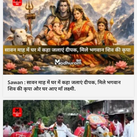
Sawan : सावन माह में घर में कहा जलाएं दीपक, मिले भगवान
शिव की कृपा और घर आए माँ लक्ष्मी.