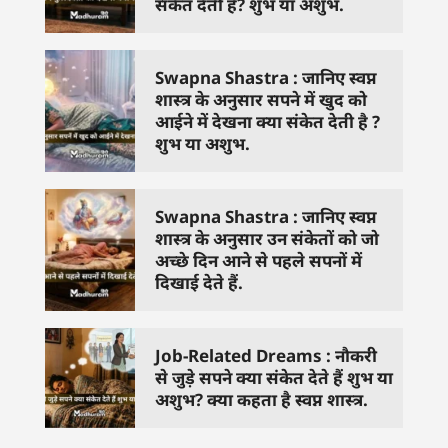
संकेत देती है? शुभ या अशुभ.
Swapna Shastra : जानिए स्वप्न
शास्त्र के अनुसार सपने में खुद को
आईने में देखना क्या संकेत देती है ?
शुभ या अशुभ.
Swapna Shastra : जानिए स्वप्न
शास्त्र के अनुसार उन संकेतों को जो
अच्छे दिन आने से पहले सपनों में
दिखाई देते हैं.
Job-Related Dreams : नौकरी
से जुड़े सपने क्या संकेत देते हैं शुभ या
अशुभ? क्या कहता है स्वप्न शास्त्र.