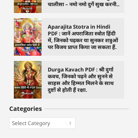
चालीसा – नमो नमो दुर्गे सुख करनी..
Aparajita Stotra in Hindi
PDF : जानें अपराजिता स्त्रोत हिंदी
में, जिनको पढ़कर या सुनकर शत्रुओं
पर विजय प्राप्त किया जा सकता हैं.
Durga Kavach PDF : श्री दुर्गा
कवच, जिनको पढ़ने और सुनने से
साहस और हिम्मत मिलने के साथ
दुष्टों से होती हैं रक्षा.
Categories