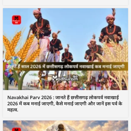
Navakhai Parv 2026 : जानते हैं छत्तीसगढ़ लोकपर्व नवाखाई
2026 में कब मनाई जाएगी, कैसे मनाई जाएगी और जानें इस पर्व के
महत्व.