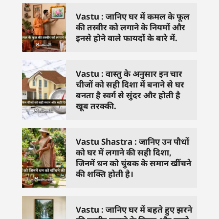
Vastu : जानिए घर में कमल के फूल
की तस्वीर को लगाने के नियमों और
इनसे होने वाले फायदों के बारे में.
Vastu : वास्तु के अनुसार इन चार
चीजों को सही दिशा में बनाने से घर
बनता है स्वर्ग से सुंदर और होती है
खूब तरक्की.
Vastu Shastra : जानिए उन पौधों
को घर में लगाने की सही दिशा,
जिनमें धन को चुंबक के समान खींचने
की शक्ति होती है।
Vastu : जानिए घर में बहते हुए झरने