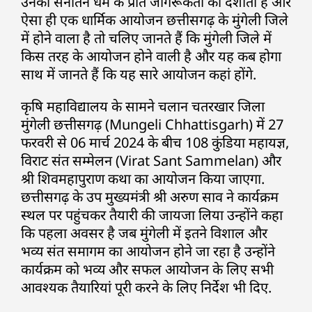
उनका सनातन धर्म के प्रति जागरूकता को दर्शाता है और
ऐसा ही एक धार्मिक आयोजन छत्तीसगढ़ के मुंगेली जिले
में होने वाला है तो चलिए जानते हैं कि मुंगेली जिले में
किस तरह के आयोजन होने वाली है और यह कब होगा
साथ में जानते हैं कि यह सारे आयोजन कहां होंगे.
कृषि महाविद्यालय के सामने चलान चतरखार जिला
मुंगेली छत्तीसगढ़ (Mungeli Chhattisgarh) में 27
फरवरी से 06 मार्च 2024 के बीच 108 कुंडिया महायज्ञ,
विराट संत सम्मेलन (Virat Sant Sammelan) और
श्री शिवमहापुराण कथा का आयोजन किया जाएगा.
छत्तीसगढ़ के उप मुख्यमंत्री श्री अरुण साव ने कार्यक्रम
स्थल पर पहुंचकर तैयारी की जायजा लिया उन्होंने कहा
कि पहला अवसर है जब मुंगेली में इतने विशाल और
भव्य संत समागम का आयोजन होने जा रहा है उन्होंने
कार्यक्रम को भव्य और सफल आयोजन के लिए सभी
आवश्यक तैयारियां पूरी करने के लिए निर्देश भी दिए.