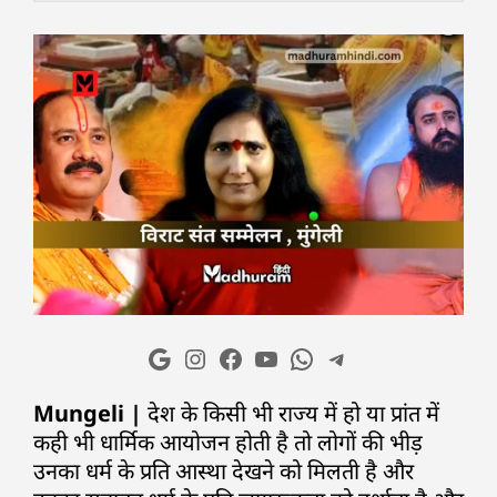
Mungeli |
देश के किसी भी राज्य में हो या प्रांत में
कही भी धार्मिक आयोजन होती है तो लोगों की भीड़
उनका धर्म के प्रति आस्था देखने को मिलती है और