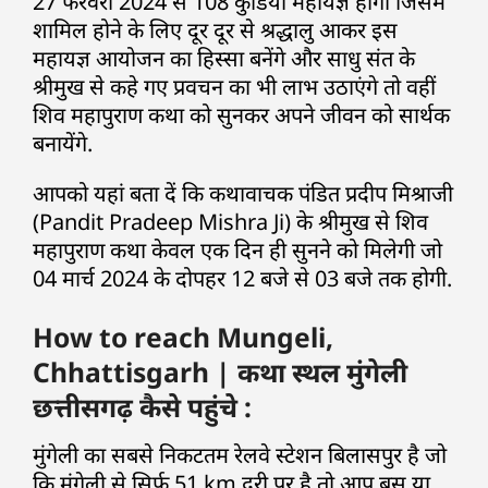
27 फरवरी 2024 से 108 कुंडिया महायज्ञ होगा जिसमें
शामिल होने के लिए दूर दूर से श्रद्धालु आकर इस
महायज्ञ आयोजन का हिस्सा बनेंगे और साधु संत के
श्रीमुख से कहे गए प्रवचन का भी लाभ उठाएंगे तो वहीं
शिव महापुराण कथा को सुनकर अपने जीवन को सार्थक
बनायेंगे.
आपको यहां बता दें कि कथावाचक पंडित प्रदीप मिश्राजी
(Pandit Pradeep Mishra Ji) के श्रीमुख से शिव
महापुराण कथा केवल एक दिन ही सुनने को मिलेगी जो
04 मार्च 2024 के दोपहर 12 बजे से 03 बजे तक होगी.
How to reach Mungeli,
Chhattisgarh | कथा स्थल मुंगेली
छत्तीसगढ़ कैसे पहुंचे :
मुंगेली का सबसे निकटतम रेलवे स्टेशन बिलासपुर है जो
कि मुंगेली से सिर्फ 51 km दूरी पर है तो आप बस या