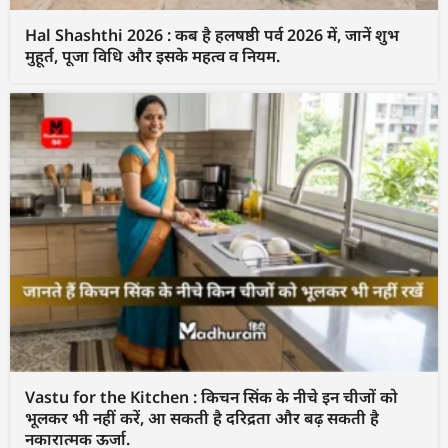
Hal Shashthi 2026 : कब है हलषष्ठी पर्व 2026 में, जानें शुभ
मुहूर्त, पूजा विधि और इसके महत्व व नियम.
Vastu for the Kitchen : किचन सिंक के नीचे इन चीजों को
भूलकर भी नहीं करें, आ सकती है दरिद्रता और बढ़ सकती है
नकारात्मक ऊर्जा.