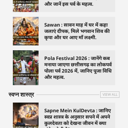
और जानें इस पर्व के महत्व.
Sawan : सावन माह में घर में कहा
जलाएं दीपक, मिले भगवान शिव की
कृपा और घर आए माँ लक्ष्मी.
Pola Festival 2026 : जानेंगे कब
मनाया जाएगा छत्तीसगढ़ का लोकपर्व
पोला पर्व 2026 में, जानिए पूजा विधि
और महत्व.
स्वप्न शास्त्र
VIEW ALL
Sapne Mein KulDevta : जानिए
स्वप्न शास्त्र के अनुसार सपने में अपने
कुलदेवता को देखना जीवन में क्या