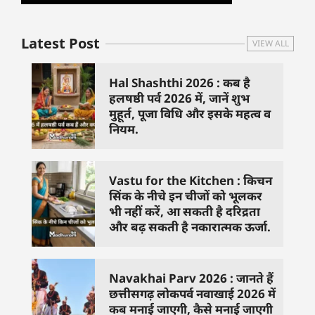
Latest Post
VIEW ALL
Hal Shashthi 2026 : कब है
हलषष्ठी पर्व 2026 में, जानें शुभ
मुहूर्त, पूजा विधि और इसके महत्व व
नियम.
Vastu for the Kitchen : किचन
सिंक के नीचे इन चीजों को भूलकर
भी नहीं करें, आ सकती है दरिद्रता
और बढ़ सकती है नकारात्मक ऊर्जा.
Navakhai Parv 2026 : जानते हैं
छत्तीसगढ़ लोकपर्व नवाखाई 2026 में
कब मनाई जाएगी, कैसे मनाई जाएगी