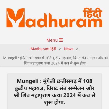
Menu
Madhuram हिंदी
>
News
>
Mungeli : मुंगेली छत्तीसगढ़ में 108 कुंडीय महायज्ञ, विराट संत सम्मेलन और श्री
शिव महापुराण कथा 2024 में कब से शुरू होगा.
Mungeli : मुंगेली छत्तीसगढ़ में 108
कुंडीय महायज्ञ, विराट संत सम्मेलन और
श्री शिव महापुराण कथा 2024 में कब से
शुरू होगा.