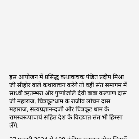
इस आयोजन में प्रसिद्ध कथावाचक पंडित प्रदीप मिश्रा
जी सीहोर वाले कथावाचन करेंगे तो वहीं संत समागम में
साध्वी ऋतम्भरा और पुष्पांजलि देवी बाबा कल्याण दास
जी महाराज, चित्रकूटधाम के राजीव लोचन दास
महाराज, सत्यप्रज्ञानन्दजी और चित्रकूट धाम के
रामस्वरूपाचार्य सहित देश के विख्यात संत भी हिस्सा
लेंगे.