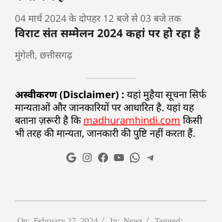
04 मार्च 2024 के दोपहर 12 बजे से 03 बजे तक
विराट संत सम्मेलन 2024 कहां पर हो रहा है
मुंगेली, छत्तीसगढ़
अस्वीकरण (Disclaimer) :
यहां मुहैया सूचना सिर्फ
मान्यताओं और जानकारियों पर आधारित है. यहां यह
बताना ज़रूरी है कि
madhuramhindi.com
किसी
भी तरह की मान्यता, जानकारी की पुष्टि नहीं करता हैं.
On:
February 27, 2024
In:
News
Tagged: