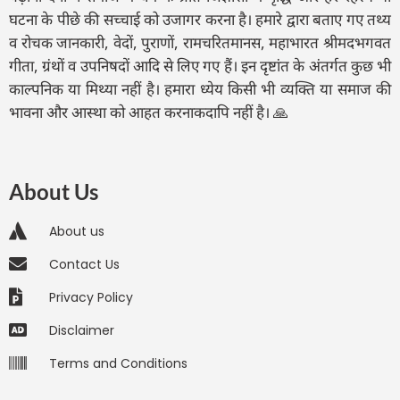
घटना के पीछे की सच्चाई को उजागर करना है। हमारे द्वारा बताए गए तथ्य
व रोचक जानकारी, वेदों, पुराणों, रामचरितमानस, महाभारत श्रीमदभगवत
गीता, ग्रंथों व उपनिषदों आदि से लिए गए हैं। इन दृष्टांत के अंतर्गत कुछ भी
काल्पनिक या मिथ्या नहीं है। हमारा ध्येय किसी भी व्यक्ति या समाज की
भावना और आस्था को आहत करनाकदापि नहीं है। 🙏
About Us
About us
Contact Us
Privacy Policy
Disclaimer
Terms and Conditions