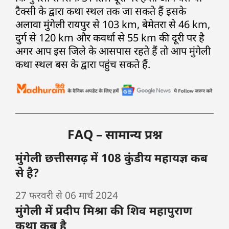
टैक्सी के द्वारा कथा स्थल तक जा सकते हैं इसके
अलावा मुंगेली रायपुर से 103 km, बेमेतरा से 46 km,
दुर्ग से 120 km और कवर्धा से 55 km की दूरी पर है
अगर आप इस जिले के आसपास रहते हैं तो आप मुंगेली
कथा स्थल बस के द्वारा पहुंच सकते हैं.
FAQ – सामान्य प्रश्न
मुंगेली छत्तीसगढ़ में 108 कुंडीय महायज्ञ कब
से है?
27 फरवरी से 06 मार्च 2024
मुंगेली में प्रदीप मिश्रा की शिव महापुराण
कथा कब है