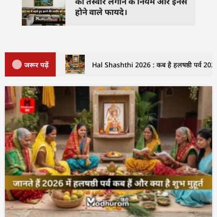
की तस्वीर लगाने के नियम और इनसे
होने वाले फायदे।
जरूर पढ़ें
Hal Shashthi 2026 : कब है हलषष्ठी पर्व 2026 म