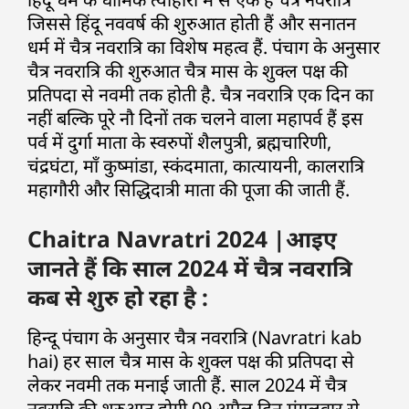
जिससे हिंदू नववर्ष की शुरुआत होती हैं और सनातन
धर्म में चैत्र नवरात्रि का विशेष महत्व हैं. पंचाग के अनुसार
चैत्र नवरात्रि की शुरुआत चैत्र मास के शुक्ल पक्ष की
प्रतिपदा से नवमी तक होती है. चैत्र नवरात्रि एक दिन का
नहीं बल्कि पूरे नौ दिनों तक चलने वाला महापर्व हैं इस
पर्व में दुर्गा माता के स्वरुपों शैलपुत्री, ब्रह्मचारिणी,
चंद्रघंटा, माँ कुष्मांडा, स्कंदमाता, कात्यायनी, कालरात्रि
महागौरी और सिद्धिदात्री माता की पूजा की जाती हैं.
Chaitra Navratri 2024 |आइए
जानते हैं कि साल 2024 में चैत्र नवरात्रि
कब से शुरु हो रहा है :
हिन्दू पंचाग के अनुसार चैत्र नवरात्रि (Navratri kab
hai) हर साल चैत्र मास के शुक्ल पक्ष की प्रतिपदा से
लेकर नवमी तक मनाई जाती हैं. साल 2024 में चैत्र
नवरात्रि की शुरुआत होगी 09 अप्रैल दिन मंगलवार से