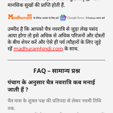
मानसिक सुखों की प्राप्ति होती हैं.
उम्मीद है कि आपको चैत्र नवरात्रि से जुड़ा लेख पसंद
आया होगा तो इसे अधिक से अधिक परिजनों और दोस्तों
के बीच शेयर करें और ऐसे ही पर्व त्यौहारों के लिए जुड़े
रहें
madhuramhindi.com
के साथ.
FAQ – सामान्य प्रश्न
पंचाग के अनुसार चैत्र नवरात्रि कब मनाई
जाती हैं ?
चैत्र मास के शुक्ल पक्ष की प्रतिपदा से लेकर नवमी तिथि
तक.