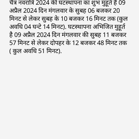
चैत्र नवरात्रि 2024 की घटस्थापना का शुभ मुहूर्त है 09
अप्रैल 2024 दिन मंगलवार के सुबह 06 बजकर 20
मिनट से लेकर सुबह के 10 बजकर 16 मिनट तक (कुल
अवधि 04 घन्टे 14 मिनट). घटस्थापना अभिजित मुहूर्त
है 09 अप्रैल 2024 दिन मंगलवार की सुबह 11 बजकर
57 मिनट से लेकर दोपहर के 12 बजकर 48 मिनट तक
( कुल अवधि 51 मिनट).