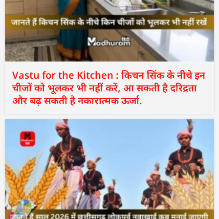
Vastu for the Kitchen : किचन सिंक के नीचे इन
चीजों को भूलकर भी नहीं करें, आ सकती है दरिद्रता
और बढ़ सकती है नकारात्मक ऊर्जा.