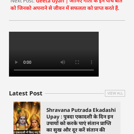
Next Post:
Geeta Gyan | जानिए गीता के इन पांच बातें
को जिनको अपनाने से जीवन में सफलता को प्राप्त करते हैं.
Latest Post
VIEW ALL
Shravana Putrada Ekadashi
Upay : पुत्रदा एकादशी के दिन इन
उपायों को करके पाएं संतान प्राप्ति
का सुख और दूर करें संतान की