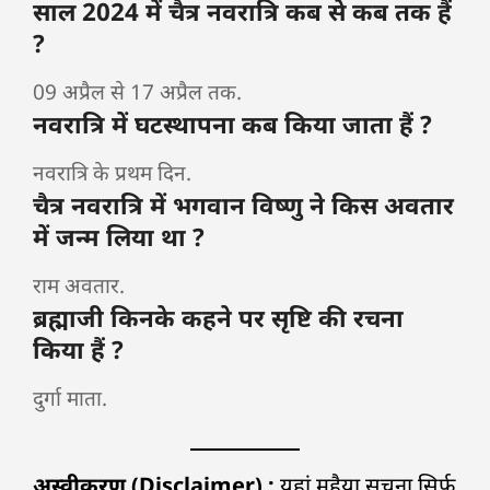
साल 2024 में चैत्र नवरात्रि कब से कब तक हैं
?
09 अप्रैल से 17 अप्रैल तक.
नवरात्रि में घटस्थापना कब किया जाता हैं ?
नवरात्रि के प्रथम दिन.
चैत्र नवरात्रि में भगवान विष्णु ने किस अवतार
में जन्म लिया था ?
राम अवतार.
ब्रह्माजी किनके कहने पर सृष्टि की रचना
किया हैं ?
दुर्गा माता.
अस्वीकरण (Disclaimer) :
यहां मुहैया सूचना सिर्फ