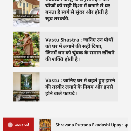
चीजों को सही दिशा में बनाने से घर
बनता है स्वर्ग से सुंदर और होती है
खूब तरक्की.
Vastu Shastra : जानिए उन पौधों
को घर में लगाने की सही दिशा,
जिनमें धन को चुंबक के समान खींचने
की शक्ति होती है।
Vastu : जानिए घर में बहते हुए झरने
की तस्वीर लगाने के नियम और इनसे
होने वाले फायदे।
जरूर पढ़ें
Shravana Putrada Ekadashi Upay : पुत्रदा एक