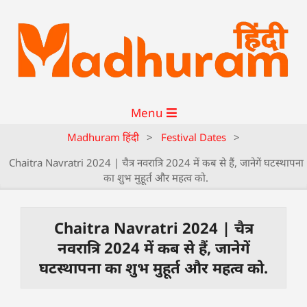
Menu
Madhuram हिंदी
>
Festival Dates
>
Chaitra Navratri 2024 | चैत्र नवरात्रि 2024 में कब से हैं, जानेगें घटस्थापना
का शुभ मुहूर्त और महत्व को.
Chaitra Navratri 2024 | चैत्र
नवरात्रि 2024 में कब से हैं, जानेगें
घटस्थापना का शुभ मुहूर्त और महत्व को.