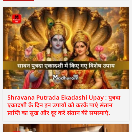
Shravana Putrada Ekadashi Upay : पुत्रदा
एकादशी के दिन इन उपायों को करके पाएं संतान
प्राप्ति का सुख और दूर करें संतान की समस्याएं.