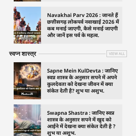
Navakhai Parv 2026 : जानते हैं
छत्तीसगढ़ लोकपर्व नवाखाई 2026 में
कब मनाई जाएगी, कैसे मनाई जाएगी
और जानें इस पर्व के महत्व.
स्वप्न शास्त्र
VIEW ALL
Sapne Mein KulDevta : जानिए
स्वप्न शास्त्र के अनुसार सपने में अपने
कुलदेवता को देखना जीवन में क्या
संकेत देती है? शुभ या अशुभ.
Swapna Shastra : जानिए स्वप्न
शास्त्र के अनुसार सपने में खुद को
आईने में देखना क्या संकेत देती है ?
शुभ या अशुभ.