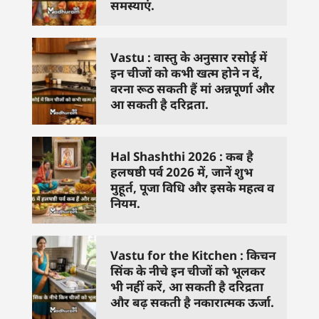
समस्याएं.
Vastu : वास्तु के अनुसार रसोई में
इन चीजों को कभी खत्म होने न दें,
वरना रूठ सकती हैं मां अन्नपूर्णा और
आ सकती है दरिद्रता.
Hal Shashthi 2026 : कब है
हलषष्ठी पर्व 2026 में, जानें शुभ
मुहूर्त, पूजा विधि और इसके महत्व व
नियम.
Vastu for the Kitchen : किचन
सिंक के नीचे इन चीजों को भूलकर
भी नहीं करें, आ सकती है दरिद्रता
और बढ़ सकती है नकारात्मक ऊर्जा.