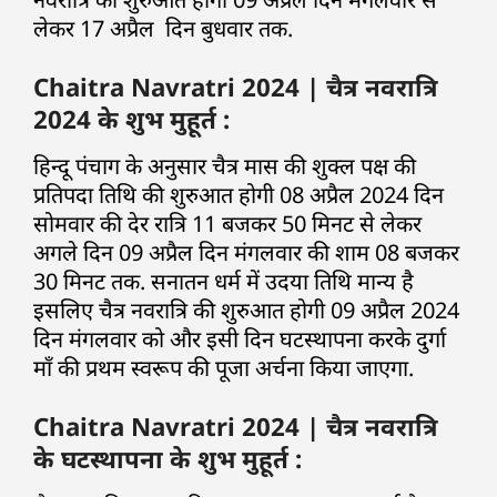
लेकर 17 अप्रैल दिन बुधवार तक.
Chaitra Navratri 2024 | चैत्र नवरात्रि
2024 के शुभ मुहूर्त :
हिन्दू पंचाग के अनुसार चैत्र मास की शुक्ल पक्ष की
प्रतिपदा तिथि की शुरुआत होगी 08 अप्रैल 2024 दिन
सोमवार की देर रात्रि 11 बजकर 50 मिनट से लेकर
अगले दिन 09 अप्रैल दिन मंगलवार की शाम 08 बजकर
30 मिनट तक. सनातन धर्म में उदया तिथि मान्य है
इसलिए चैत्र नवरात्रि की शुरुआत होगी 09 अप्रैल 2024
दिन मंगलवार को और इसी दिन घटस्थापना करके दुर्गा
माँ की प्रथम स्वरूप की पूजा अर्चना किया जाएगा.
Chaitra Navratri 2024 | चैत्र नवरात्रि
के घटस्थापना के शुभ मुहूर्त :