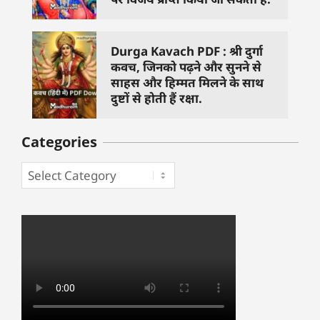
Durga Kavach PDF : श्री दुर्गा
कवच, जिनको पढ़ने और सुनने से
साहस और हिम्मत मिलने के साथ
दुष्टों से होती हैं रक्षा.
Categories