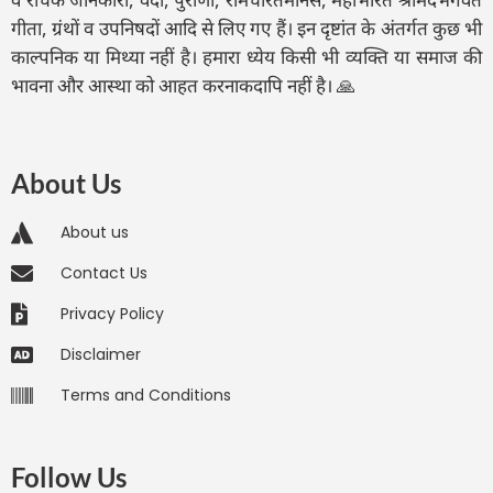
गीता, ग्रंथों व उपनिषदों आदि से लिए गए हैं। इन दृष्टांत के अंतर्गत कुछ भी
काल्पनिक या मिथ्या नहीं है। हमारा ध्येय किसी भी व्यक्ति या समाज की
भावना और आस्था को आहत करनाकदापि नहीं है। 🙏
About Us
About us
Contact Us
Privacy Policy
Disclaimer
Terms and Conditions
Follow Us