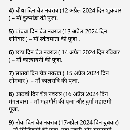
4)
चौथा दिन चैत्र नवरात्र (12 अप्रैल 2024 दिन शुक्रवार
) – माँ कुष्मांडा की पूजा.
5)
पांचवा दिन चैत्र नवरात्र (13 अप्रैल 2024 दिन
शनिवार ) – माँ स्कंदमाता की पूजा .
6)
छठा दिन चैत्र नवरात्र ( 14 अप्रैल 2024 दिन रविवार
) – माँ कात्यायनी की पूजा.
7)
सातवां दिन चैत्र नवरात्र ( 15 अप्रैल 2024 दिन
सोमवार ) – माँ कालरात्रि की पूजा.
8)
आठवां दिन चैत्र नवरात्र (16 अप्रैल 2024 दिन
मंगलवार) – माँ महागौरी की पूजा और दुर्गा महाष्टमी
पूजा.
9)
नौवां दिन चैत्र नवरात्र (17अप्रैल 2024 दिन बुधवार)
– माँ सिद्धिदात्री की पूजा, महा नवमी और रामनवमी.