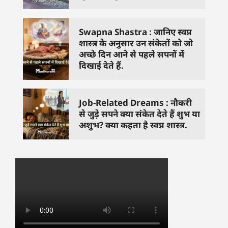
Swapna Shastra : जानिए स्वप्न
शास्त्र के अनुसार उन संकेतों को जो
अच्छे दिन आने से पहले सपनों में
दिखाई देते हैं.
Job-Related Dreams : नौकरी
से जुड़े सपने क्या संकेत देते हैं शुभ या
अशुभ? क्या कहता है स्वप्न शास्त्र.