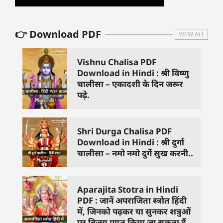
👉 Download PDF
VIEW ALL
Vishnu Chalisa PDF
Download in Hindi : श्री विष्णु
चालीसा – एकादशी के दिन जरूर
पढ़े.
Shri Durga Chalisa PDF
Download in Hindi : श्री दुर्गा
चालीसा – नमो नमो दुर्गे सुख करनी..
Aparajita Stotra in Hindi
PDF : जानें अपराजिता स्त्रोत हिंदी
में, जिनको पढ़कर या सुनकर शत्रुओं
पर विजय प्राप्त किया जा सकता हैं.