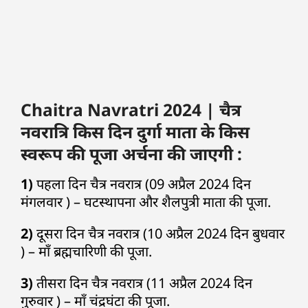
Chaitra Navratri 2024 | चैत्र
नवरात्रि किस दिन दुर्गा माता के किस
स्वरूप की पूजा अर्चना की जाएगी :
1)
पहला दिन चैत्र नवरात्र (09 अप्रैल 2024 दिन
मंगलवार ) – घटस्थापना और शैलपुत्री माता की पूजा.
2)
दूसरा दिन चैत्र नवरात्र (10 अप्रैल 2024 दिन बुधवार
) – माँ ब्रह्मचारिणी की पूजा.
3)
तीसरा दिन चैत्र नवरात्र (11 अप्रैल 2024 दिन
गुरुवार ) – माँ चंद्रघंटा की पूजा.