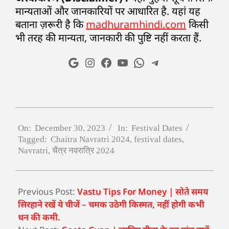
मान्यताओं और जानकारियों पर आधारित है. यहां यह
बताना ज़रूरी है कि
madhuramhindi.com
किसी
भी तरह की मान्यता, जानकारी की पुष्टि नहीं करता हैं.
On:
December 30, 2023
In:
Festival Dates
Tagged:
Chaitra Navratri 2024
,
festival dates
,
Navratri
,
चैत्र नवरात्रि 2024
Previous Post:
Vastu Tips For Money | सोते समय
सिरहाने रखें ये चीजें – चमक उठेगी किस्मत, नहीं होगी कभी
धन की कमी.