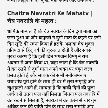
Chaitra Navratri Ke Mahatv |
चैत्र नवरात्रि के महत्व :
धार्मिक मान्यता है कि चैत्र नवरात्र के दिन दुर्गा माता का
जन्म हुआ था और ब्रह्माजी ने दुर्गा माता के कहने पर इसी
दिन सृष्टि की रचना किया हैं इसके अलावा चैत्र शुक्ल
प्रतिपदा से हिंदू वर्ष की शुरुआत होती हैं और सबसे
मुख्य कारण है कि इसी दिन भगवान विष्णु ने राम
अवतार में जन्म लिया था. कहा जाता है कि चैत्र नवरात्रि
में व्रत रखने से दुर्गा माता अपने भक्त पर बहुत जल्द
प्रसन्न होती हैं और साधक की सभी मनोकामनाएं
यथाशीघ्र पूरी होने के साथ ही घर में सुख समृद्धि और
खुशहाली आती हैं. मान्यता है कि बाकी दिनों की पूजा
अर्चना से उतना फल नहीं मिलता जितना फल नवरात्रि में
व्रत रखने से मिलता है, नवरात्रों में व्रत करने से चार गुना
अधिक फल की प्राप्ति होने के साथ सुख समृद्धि और