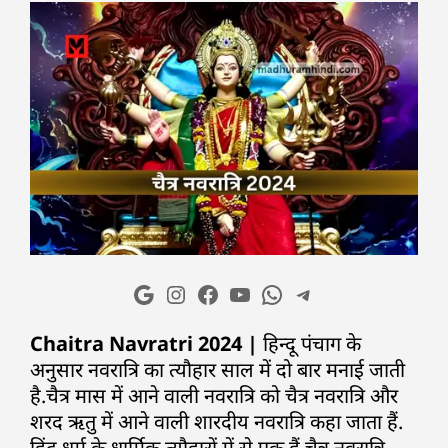
Chaitra Navratri 2024 |
हिन्दू पंचाग के
अनुसार नवरात्रि का त्यौहार साल में दो बार मनाई जाती
है.चैत्र मास में आने वाली नवरात्रि को चैत्र नवरात्रि और
शरद ऋतु में आने वाली शारदीय नवरात्रि कहा जाता हैं.
हिंदू धर्म के धार्मिक त्यौहारों में से एक हैं चैत्र नवरात्रि