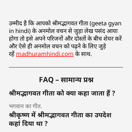
उम्मीद है कि आपको श्रीमद्भागवत गीता (geeta gyan
in hindi) के अनमोल वचन से जुड़ा लेख पसंद आया
होगा तो इसे अपने परिजनों और दोस्तों के बीच शेयर करें
और ऐसे ही अनमोल वचन को पढ़ने के लिए जुड़े
रहें
madhuramhindi.com
के साथ.
FAQ – सामान्य प्रश्न
श्रीमद्भागवत गीता को क्या कहा जाता हैं ?
भगवान का गीत.
श्रीकृष्ण में श्रीमद्भागवत गीता का उपदेश
कहां दिया था ?