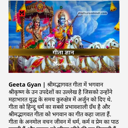
Geeta Gyan |
श्रीमद्भागवत गीता में भगवान
श्रीकृष्ण के उन उपदेशों का उल्लेख है जिसको उन्होंने
महाभारत युद्ध के समय कुरुक्षेत्र में अर्जुन को दिए थे.
गीता को हिन्दू धर्म का सबसे प्रभावशाली ग्रँथ है और
श्रीमद्भागवत गीता को भगवान का गीत कहा जाता हैं.
गीता के अनमोल वचन जीवन में धर्म, कर्म व प्रेम का पाठ