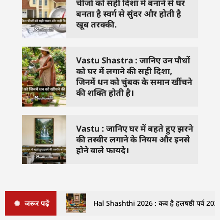
चीजों को सही दिशा में बनाने से घर
बनता है स्वर्ग से सुंदर और होती है
खूब तरक्की.
Vastu Shastra : जानिए उन पौधों
को घर में लगाने की सही दिशा,
जिनमें धन को चुंबक के समान खींचने
की शक्ति होती है।
Vastu : जानिए घर में बहते हुए झरने
की तस्वीर लगाने के नियम और इनसे
होने वाले फायदे।
जरूर पढ़ें
Hal Shashthi 2026 : कब है हलषष्ठी पर्व 2026 म