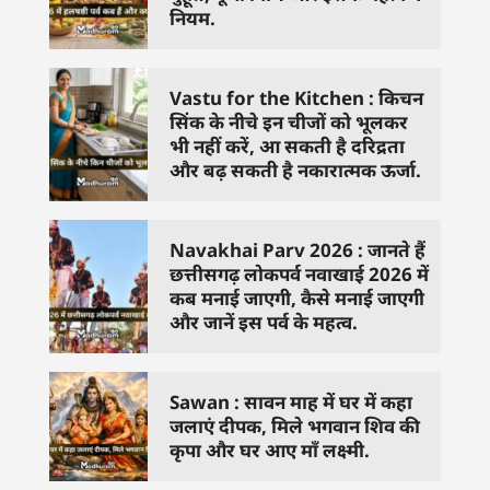
नियम.
Vastu for the Kitchen : किचन
सिंक के नीचे इन चीजों को भूलकर
भी नहीं करें, आ सकती है दरिद्रता
और बढ़ सकती है नकारात्मक ऊर्जा.
Navakhai Parv 2026 : जानते हैं
छत्तीसगढ़ लोकपर्व नवाखाई 2026 में
कब मनाई जाएगी, कैसे मनाई जाएगी
और जानें इस पर्व के महत्व.
Sawan : सावन माह में घर में कहा
जलाएं दीपक, मिले भगवान शिव की
कृपा और घर आए माँ लक्ष्मी.