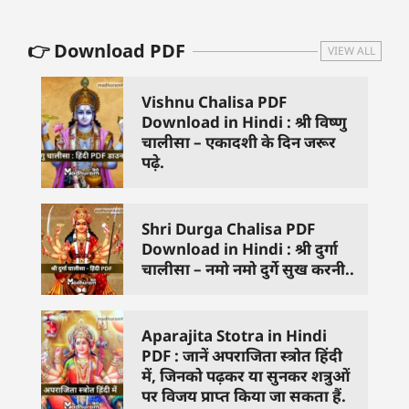
👉 Download PDF
VIEW ALL
Vishnu Chalisa PDF
Download in Hindi : श्री विष्णु
चालीसा – एकादशी के दिन जरूर
पढ़े.
Shri Durga Chalisa PDF
Download in Hindi : श्री दुर्गा
चालीसा – नमो नमो दुर्गे सुख करनी..
Aparajita Stotra in Hindi
PDF : जानें अपराजिता स्त्रोत हिंदी
में, जिनको पढ़कर या सुनकर शत्रुओं
पर विजय प्राप्त किया जा सकता हैं.