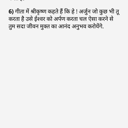
6)
गीता में श्रीकृष्ण कहते हैं कि हे ! अर्जुन जो कुछ भी तू
करता है उसे ईश्वर को अर्पण करता चल ऐसा करने से
तुम सदा जीवन मुक्त का आनंद अनुभव करोयेंगे.