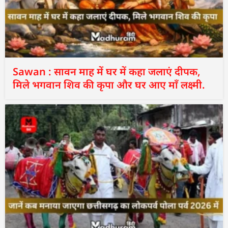
Sawan : सावन माह में घर में कहा जलाएं दीपक,
मिले भगवान शिव की कृपा और घर आए माँ लक्ष्मी.