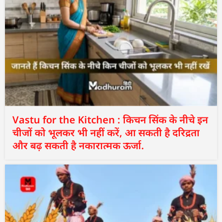
Vastu for the Kitchen : किचन सिंक के नीचे इन
चीजों को भूलकर भी नहीं करें, आ सकती है दरिद्रता
और बढ़ सकती है नकारात्मक ऊर्जा.