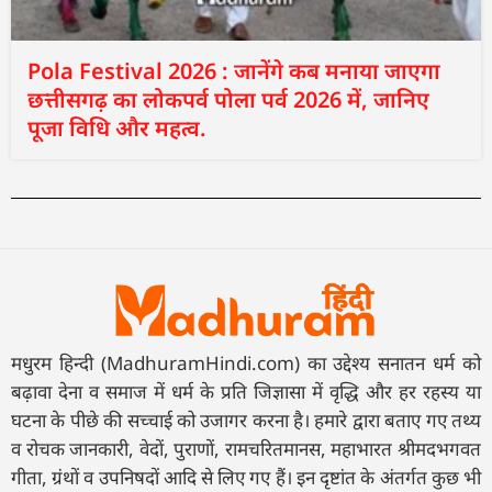
Pola Festival 2026 : जानेंगे कब मनाया जाएगा
छत्तीसगढ़ का लोकपर्व पोला पर्व 2026 में, जानिए
पूजा विधि और महत्व.
मधुरम हिन्दी (MadhuramHindi.com) का उद्देश्य सनातन धर्म को
बढ़ावा देना व समाज में धर्म के प्रति जिज्ञासा में वृद्धि और हर रहस्य या
घटना के पीछे की सच्चाई को उजागर करना है। हमारे द्वारा बताए गए तथ्य
व रोचक जानकारी, वेदों, पुराणों, रामचरितमानस, महाभारत श्रीमदभगवत
गीता, ग्रंथों व उपनिषदों आदि से लिए गए हैं। इन दृष्टांत के अंतर्गत कुछ भी