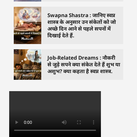
Swapna Shastra : जानिए स्वप्न
शास्त्र के अनुसार उन संकेतों को जो
अच्छे दिन आने से पहले सपनों में
दिखाई देते हैं.
Job-Related Dreams : नौकरी
से जुड़े सपने क्या संकेत देते हैं शुभ या
अशुभ? क्या कहता है स्वप्न शास्त्र.