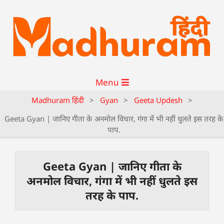
Menu
Madhuram हिंदी
>
Gyan
>
Geeta Updesh
>
Geeta Gyan | जानिए गीता के अनमोल विचार, गंगा में भी नहीं धुलते इस तरह के
पाप.
Geeta Gyan | जानिए गीता के
अनमोल विचार, गंगा में भी नहीं धुलते इस
तरह के पाप.