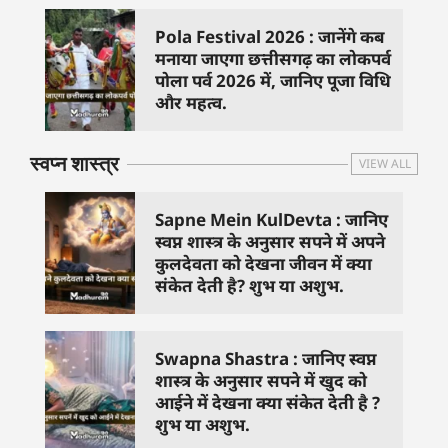
Pola Festival 2026 : जानेंगे कब
मनाया जाएगा छत्तीसगढ़ का लोकपर्व
पोला पर्व 2026 में, जानिए पूजा विधि
और महत्व.
स्वप्न शास्त्र
VIEW ALL
Sapne Mein KulDevta : जानिए
स्वप्न शास्त्र के अनुसार सपने में अपने
कुलदेवता को देखना जीवन में क्या
संकेत देती है? शुभ या अशुभ.
Swapna Shastra : जानिए स्वप्न
शास्त्र के अनुसार सपने में खुद को
आईने में देखना क्या संकेत देती है ?
शुभ या अशुभ.