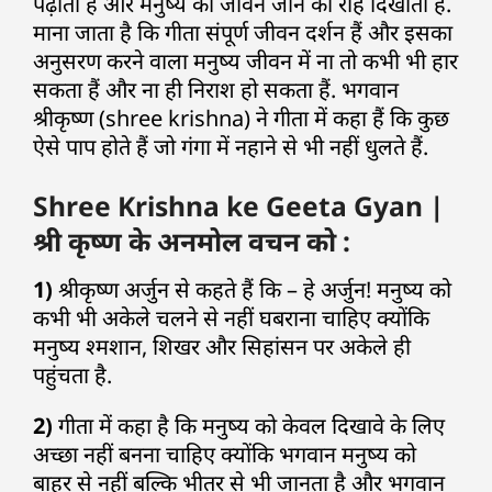
पढ़ाती हैं और मनुष्य को जीवन जीने की राह दिखाती हैं.
माना जाता है कि गीता संपूर्ण जीवन दर्शन हैं और इसका
अनुसरण करने वाला मनुष्य जीवन में ना तो कभी भी हार
सकता हैं और ना ही निराश हो सकता हैं. भगवान
श्रीकृष्ण (shree krishna) ने गीता में कहा हैं कि कुछ
ऐसे पाप होते हैं जो गंगा में नहाने से भी नहीं धुलते हैं.
Shree Krishna ke Geeta Gyan |
श्री कृष्ण के अनमोल वचन को :
1)
श्रीकृष्ण अर्जुन से कहते हैं कि – हे अर्जुन! मनुष्य को
कभी भी अकेले चलने से नहीं घबराना चाहिए क्योंकि
मनुष्य श्मशान, शिखर और सिहांसन पर अकेले ही
पहुंचता है.
2)
गीता में कहा है कि मनुष्य को केवल दिखावे के लिए
अच्छा नहीं बनना चाहिए क्योंकि भगवान मनुष्य को
बाहर से नहीं बल्कि भीतर से भी जानता है और भगवान