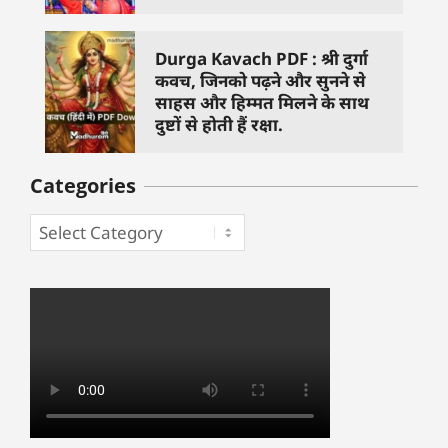
Durga Kavach PDF : श्री दुर्गा
कवच, जिनको पढ़ने और सुनने से
साहस और हिम्मत मिलने के साथ
दुष्टों से होती हैं रक्षा.
Categories