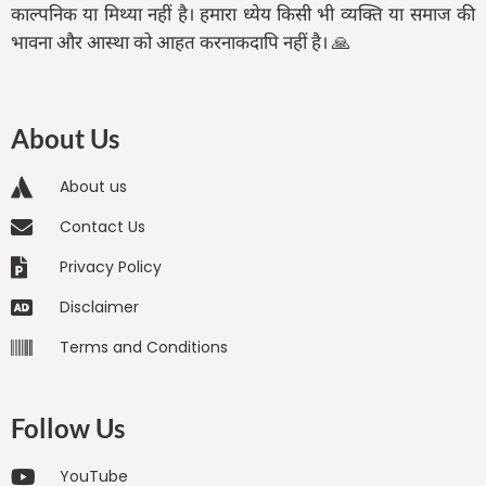
काल्पनिक या मिथ्या नहीं है। हमारा ध्येय किसी भी व्यक्ति या समाज की
भावना और आस्था को आहत करनाकदापि नहीं है। 🙏
About Us
About us
Contact Us
Privacy Policy
Disclaimer
Terms and Conditions
Follow Us
YouTube