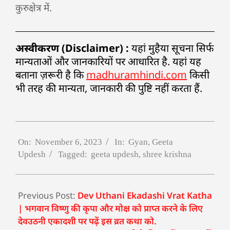
कुरुक्षेत्र में.
अस्वीकरण (Disclaimer) :
यहां मुहैया सूचना सिर्फ
मान्यताओं और जानकारियों पर आधारित है. यहां यह
बताना ज़रूरी है कि
madhuramhindi.com
किसी
भी तरह की मान्यता, जानकारी की पुष्टि नहीं करता हैं.
On:
November 6, 2023
In:
Gyan
,
Geeta
Updesh
Tagged:
geeta updesh
,
shree krishna
Previous Post:
Dev Uthani Ekadashi Vrat Katha
| भगवान विष्णु की कृपा और मोक्ष को प्राप्त करने के लिए
देवउठनी एकादशी पर पढ़ें इस व्रत कथा को.