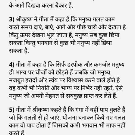
के आगे दिखवा करना बेकार है.
3)
श्रीकृष्ण ने गीता में कहा है कि मनुष्य गलत काम
करते समय दाएं, बाएं, आगे और पीछे चारो ओर देखता है
किंतु ऊपर देखना भूल जाता है, मनुष्य सब कुछ छिपा
सकता किन्तु भगवान से कुछ भी मनुष्य नहीं छिपा
सकता है.
4)
गीता में कहा है कि सिर्फ डरपोक और कमजोर मनुष्य
ही भाग्य पर चीजों को छोड़ते हैं जबकि जो मनुष्य
मजबूत इरादों और स्वंय पर विश्वास करने वाले होते है
वह कभी भी नियति और भाग्य पर निर्भर नही रहते, ऐसे
मनुष्य जी अपनी मेहनत से सबकुछ प्राप्त कर लेते हैं.
5)
गीता में श्रीकृष्ण कहते हैं कि गंगा में वहीं पाप धुलते हैं
जो कि गलती से हो जाएं, योजना बनाकर किये गए गलत
काम वो पाप होता हैं जिसको कभी भगवान भी माफ नहीं
करते हैं.