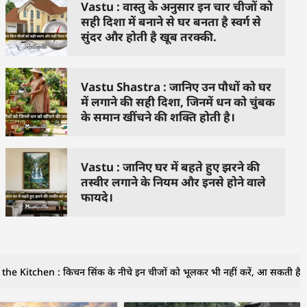
Vastu : वास्तु के अनुसार इन चार चीजों को
सही दिशा में बनाने से घर बनता है स्वर्ग से
सुंदर और होती है खूब तरक्की.
Vastu Shastra : जानिए उन पौधों को घर
में लगाने की सही दिशा, जिनमें धन को चुंबक
के समान खींचने की शक्ति होती है।
Vastu : जानिए घर में बहते हुए झरने की
तस्वीर लगाने के नियम और इनसे होने वाले
फायदे।
the Kitchen : किचन सिंक के नीचे इन चीजों को भूलकर भी नहीं करें, आ सकती है दर