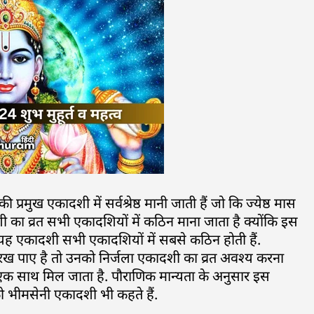
्रमुख एकादशी में सर्वश्रेष्ठ मानी जाती हैं जो कि ज्येष्ठ मास
ी का व्रत सभी एकादशियों में कठिन माना जाता है क्योंकि इस
ि यह एकादशी सभी एकादशियों में सबसे कठिन होती हैं.
 रख पाए है तो उनको निर्जला एकादशी का व्रत अवश्य करना
एक साथ मिल जाता है. पौराणिक मान्यता के अनुसार इस
 भीमसेनी एकादशी भी कहते हैं.