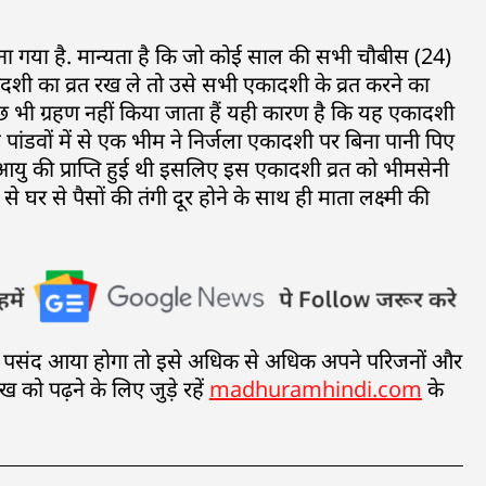
माना गया है. मान्यता है कि जो कोई साल की सभी चौबीस (24)
ादशी का व्रत रख ले तो उसे सभी एकादशी के व्रत करने का
छ भी ग्रहण नहीं किया जाता हैं यही कारण है कि यह एकादशी
ांडवों में से एक भीम ने निर्जला एकादशी पर बिना पानी पिए
 आयु की प्राप्ति हुई थी इसलिए इस एकादशी व्रत को भीमसेनी
घर से पैसों की तंगी दूर होने के साथ ही माता लक्ष्मी की
ेख पसंद आया होगा तो इसे अधिक से अधिक अपने परिजनों और
ख को पढ़ने के लिए जुड़े रहें
madhuramhindi.com
के