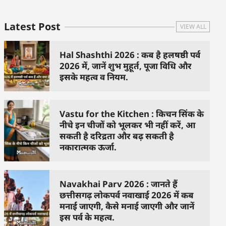
Latest Post
VIEW ALL
Hal Shashthi 2026 : कब है हलषष्ठी पर्व
2026 में, जानें शुभ मुहूर्त, पूजा विधि और
इसके महत्व व नियम.
Vastu for the Kitchen : किचन सिंक के
नीचे इन चीजों को भूलकर भी नहीं करें, आ
सकती है दरिद्रता और बढ़ सकती है
नकारात्मक ऊर्जा.
Navakhai Parv 2026 : जानते हैं
छत्तीसगढ़ लोकपर्व नवाखाई 2026 में कब
मनाई जाएगी, कैसे मनाई जाएगी और जानें
इस पर्व के महत्व.