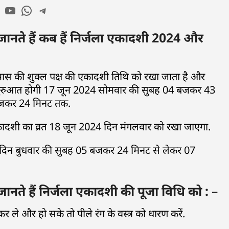
ते हैं कब हैं निर्जला एकादशी 2024 और
्ठ मास की शुक्ल पक्ष की एकादशी तिथि को रखा जाता है और
की शुरुआत होगी 17 जून 2024 सोमवार की सुबह 04 बजकर 43
बजकर 24 मिनट तक.
 एकादशी का व्रत 18 जून 2024 दिन मंगलवार को रखा जाएगा.
 दिन बुधवार की सुबह 05 बजकर 24 मिनट से लेकर 07
े हैं निर्जला एकादशी की पूजा विधि को : –
े और हो सके तो पीले रंग के वस्त्र को धारण करें.