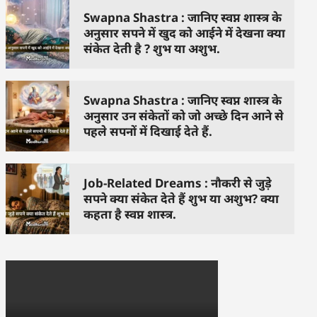
Swapna Shastra : जानिए स्वप्न शास्त्र के
अनुसार सपने में खुद को आईने में देखना क्या
संकेत देती है ? शुभ या अशुभ.
Swapna Shastra : जानिए स्वप्न शास्त्र के
अनुसार उन संकेतों को जो अच्छे दिन आने से
पहले सपनों में दिखाई देते हैं.
Job-Related Dreams : नौकरी से जुड़े
सपने क्या संकेत देते हैं शुभ या अशुभ? क्या
कहता है स्वप्न शास्त्र.