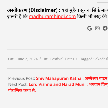
अस्वीकरण (Disclaimer) :
यहां मुहैया सूचना सिर्फ म
ज़रूरी है कि
madhuramhindi.com
किसी भी तरह की मान
On:
June 2, 2024
In:
Festival Dates
Tagged:
ekadas
Previous Post:
Shiv Mahapuran Katha : अम्लेश्वर पाटन (दु
Next Post:
Lord Vishnu and Narad Muni : भगवान विष्णु को उ
पौराणिक कथा से.