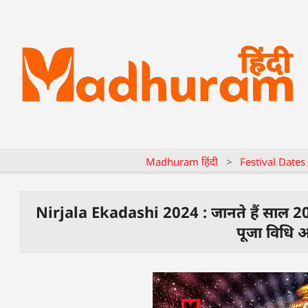
Madhuram हिंदी
>
Festival Dates
Nirjala Ekadashi 2024 : जानते हैं साल 2024 म
पूजा विधि औ