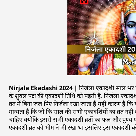
Nirjala Ekadashi 2024 |
निर्जला एकादशी साल भर की प
के शुक्ल पक्ष की एकादशी तिथि को पड़ती है. निर्जला एकादश
व्रत में बिना जल पिए निर्जला रखा जाता हैं यही कारण है क
मान्यता है कि जो कि साल की सभी एकादशियों का व्रत नहीं
चाहिए क्योंकि इससे सभी एकादशी व्रतों का फल और पुण्य 
एकादशी व्रत को भीम ने भी रखा था इसलिए इस एकादशी को