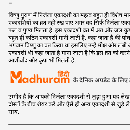
–
विष्णु पुराण में निर्जला एकादशी का महत्व बहुत ही विशेष 
एकादशियों का व्रत नहीं रख पाए अगर वह सिर्फ निर्जला एक
फल व पुण्य मिलता है. इस एकादशी व्रत में अन्न और जल कु
बहुत ही कठिन एकादशी मानी जाती है. कहा जाता है की पांच प
भगवान विष्णु का व्रत किया था इसलिए उन्हें मोक्ष और लंबी
एकादशी भी कहा जाता है माना जाता है कि इस व्रत को करने से 
आशीर्वाद और कृपा भी मिलती है.
उम्मीद है कि आपको निर्जला एकादशी से जुड़ा हुआ यह ल
दोस्तों के बीच शेयर करें ओर ऐसे ही अन्य एकादशी से जुड़े ले
साथ.