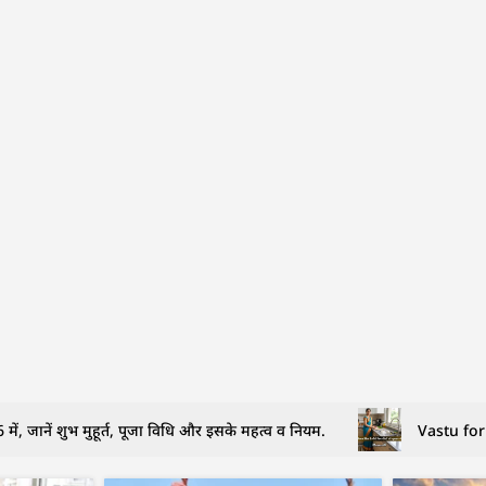
ें, जानें शुभ मुहूर्त, पूजा विधि और इसके महत्व व नियम.
Vastu for 