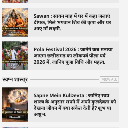
Sawan : सावन माह में घर में कहा जलाएं
दीपक, मिले भगवान शिव की कृपा और घर
आए माँ लक्ष्मी.
Pola Festival 2026 : जानेंगे कब मनाया
जाएगा छत्तीसगढ़ का लोकपर्व पोला पर्व
2026 में, जानिए पूजा विधि और महत्व.
स्वप्न शास्त्र
VIEW ALL
Sapne Mein KulDevta : जानिए स्वप्न
शास्त्र के अनुसार सपने में अपने कुलदेवता को
देखना जीवन में क्या संकेत देती है? शुभ या
अशुभ.