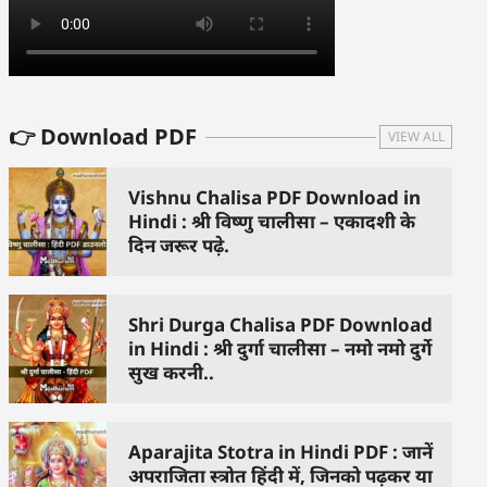
👉 Download PDF
VIEW ALL
Vishnu Chalisa PDF Download in
Hindi : श्री विष्णु चालीसा – एकादशी के
दिन जरूर पढ़े.
Shri Durga Chalisa PDF Download
in Hindi : श्री दुर्गा चालीसा – नमो नमो दुर्गे
सुख करनी..
Aparajita Stotra in Hindi PDF : जानें
अपराजिता स्त्रोत हिंदी में, जिनको पढ़कर या