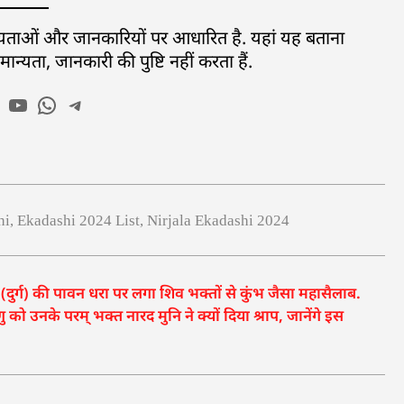
ान्यताओं और जानकारियों पर आधारित है. यहां यह बताना
्यता, जानकारी की पुष्टि नहीं करता हैं.
hi
,
Ekadashi 2024 List
,
Nirjala Ekadashi 2024
र्ग) की पावन धरा पर लगा शिव भक्तों से कुंभ जैसा महासैलाब.
नके परम् भक्त नारद मुनि ने क्यों दिया श्राप, जानेंगे इस