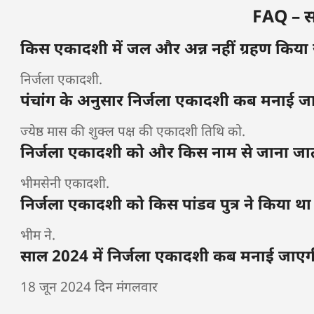
FAQ – साम
किस एकादशी में जल और अन्न नहीं ग्रहण किया ज
निर्जला एकादशी.
पंचांग के अनुसार निर्जला एकादशी कब मनाई जा
ज्येष्ठ मास की शुक्ल पक्ष की एकादशी तिथि को.
निर्जला एकादशी को और किस नाम से जाना जात
भीमसेनी एकादशी.
निर्जला एकादशी को किस पांडव पुत्र ने किया था
भीम ने.
साल 2024 में निर्जला एकादशी कब मनाई जाएग
18 जून 2024 दिन मंगलवार