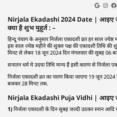
Nirjala Ekadashi 2024 Date | आइए जान
क्या है शुभ मुहूर्त : –
हिन्दू पंचाग के अनुसार निर्जला एकादशी व्रत हर साल ज्येष
इस साल ज्येष्ठ महीने की शुक्ल पक्ष की एकादशी तिथि 
मिनट से लेकर 18 जून 2024 दिन मंगलवार की सुबह 06 
सनातन धर्म मे उदया तिथि मान्य हैं इसी कारण से निर्जला
निर्जला एकादशी व्रत का पारण किया जाएगा 19 जून 2024
बजकर 28 मिनट तक.
Nirjala Ekadashi Puja Vidhi | आइए जानत
1)
निर्जला एकादशी के दिन सुबह जल्दी उठकर स्नान आदि कर ल