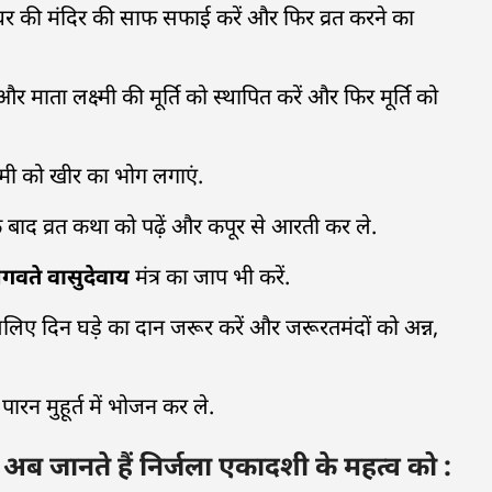
 घर की मंदिर की साफ सफाई करें और फिर व्रत करने का
ता लक्ष्मी की मूर्ति को स्थापित करें और फिर मूर्ति को
्मी को खीर का भोग लगाएं.
े बाद व्रत कथा को पढ़ें और कपूर से आरती कर ले.
वते वासुदेवाय
मंत्र का जाप भी करें.
लिए दिन घड़े का दान जरूर करें और जरूरतमंदों को अन्न,
ारन मुहूर्त में भोजन कर ले.
ानते हैं निर्जला एकादशी के महत्व को :