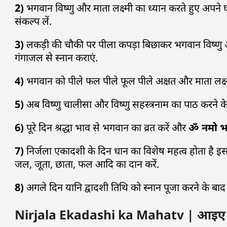
2)
भगवान विष्णु और माता लक्ष्मी का ध्यान करते हुए अपने
संकल्प लें.
3)
लकड़ी की चौकी पर पीला कपड़ा बिछाकर भगवान विष्णु और मा
गंगाजल से स्नान कराएं.
4)
भगवान को पीले फल पीले फूल पीले अक्षत और माता लक्ष
5)
अब विष्णु चालीसा और विष्णु सहस्त्रनाम का पाठ करने क
6)
पूरे दिन श्रद्धा भाव से भगवान का व्रत करें और
ॐ नमो भग
7)
निर्जला एकादशी के दिन धान का विशेष महत्व होता है इस
जल, जूता, छाता, फल आदि का दान करें.
8)
अगले दिन यानि द्वादशी तिथि को स्नान पूजा करने के बाद प
Nirjala Ekadashi ka Mahatv | आइए अब ज