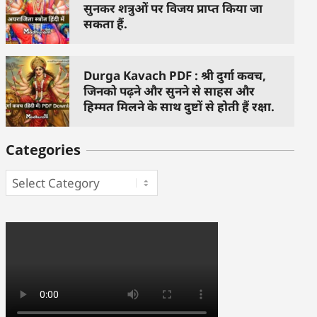
सुनकर शत्रुओं पर विजय प्राप्त किया जा
सकता हैं.
Durga Kavach PDF : श्री दुर्गा कवच,
जिनको पढ़ने और सुनने से साहस और
हिम्मत मिलने के साथ दुष्टों से होती हैं रक्षा.
Categories