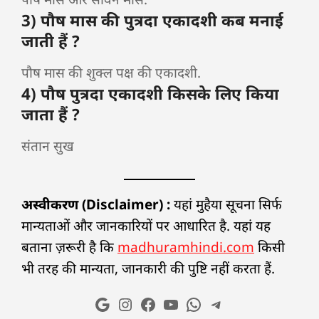
3) पौष मास की पुत्रदा एकादशी कब मनाई
जाती हैं ?
पौष मास की शुक्ल पक्ष की एकादशी.
4) पौष पुत्रदा एकादशी किसके लिए किया
जाता हैं ?
संतान सुख
अस्वीकरण (Disclaimer) :
यहां मुहैया सूचना सिर्फ
मान्यताओं और जानकारियों पर आधारित है. यहां यह
बताना ज़रूरी है कि
madhuramhindi.com
किसी
भी तरह की मान्यता, जानकारी की पुष्टि नहीं करता हैं.