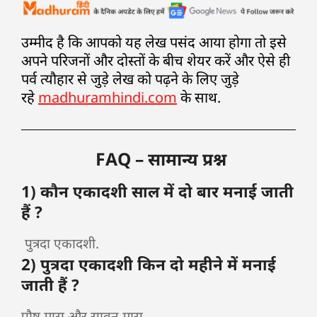
उम्मीद है कि आपको यह लेख पसंद आया होगा तो इसे
अपने परिजनों और दोस्तों के बीच शेयर करें और ऐसे ही
पर्व त्यौहार से जुड़े लेख को पढ़ने के लिए जुड़े
रहे
madhuramhindi.com
के साथ.
FAQ – सामान्य प्रश्न
1) कौन एकादशी साल में दो बार मनाई जाती
हैं ?
पुत्रदा एकादशी.
2) पुत्रदा एकादशी किन दो महीने में मनाई
जाती हैं ?
पौष मास और सावन मास.