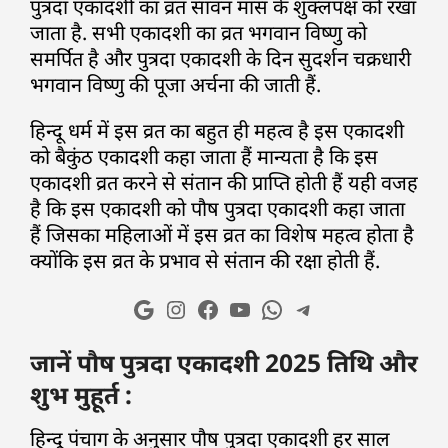
पुत्रदा एकादशी का व्रत सावन मास के शुक्लपक्ष को रखा
जाता है. सभी एकादशी का व्रत भगवान विष्णु को
समर्पित है और पुत्रदा एकादशी के दिन सुदर्शन चक्रधारी
भगवान विष्णु की पूजा अर्चना की जाती हैं.
हिन्दू धर्म में इस व्रत का बहुत ही महत्व है इस एकादशी
को बैकुंठ एकादशी कहा जाता हैं मान्यता है कि इस
एकादशी व्रत करने से संतान की प्राप्ति होती हैं यही वजह
है कि इस एकादशी को पौष पुत्रदा एकादशी कहा जाता
हैं जिसका महिलाओं में इस व्रत का विशेष महत्व होता है
क्योंकि इस व्रत के प्रभाव से संतान की रक्षा होती हैं.
जानें पौष पुत्रदा एकादशी 2025 तिथि और
शुभ मुहूर्त :
हिन्दू पंचाग के अनुसार पौष पुत्रदा एकादशी हर साल