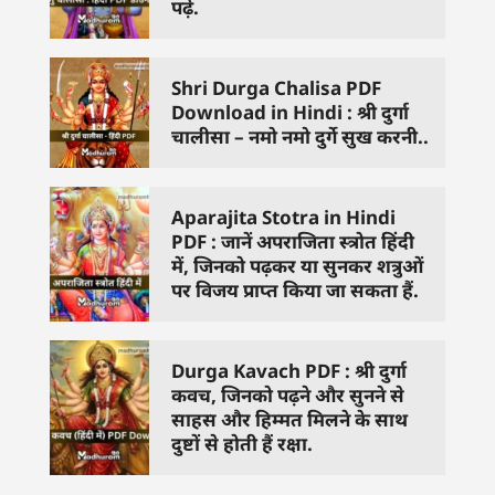
पढ़े.
Shri Durga Chalisa PDF
Download in Hindi : श्री दुर्गा
चालीसा – नमो नमो दुर्गे सुख करनी..
Aparajita Stotra in Hindi
PDF : जानें अपराजिता स्त्रोत हिंदी
में, जिनको पढ़कर या सुनकर शत्रुओं
पर विजय प्राप्त किया जा सकता हैं.
Durga Kavach PDF : श्री दुर्गा
कवच, जिनको पढ़ने और सुनने से
साहस और हिम्मत मिलने के साथ
दुष्टों से होती हैं रक्षा.