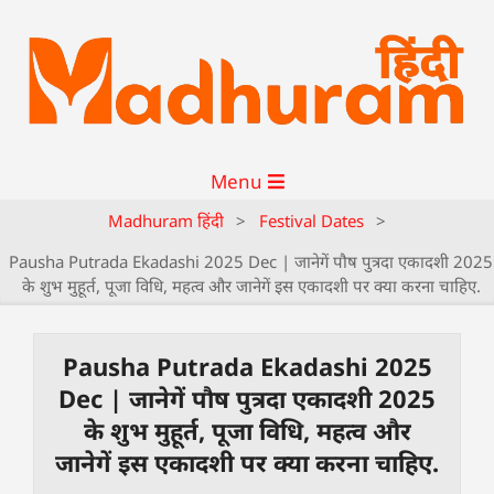
Menu
Madhuram हिंदी
>
Festival Dates
>
Pausha Putrada Ekadashi 2025 Dec | जानेगें पौष पुत्रदा एकादशी 2025
के शुभ मुहूर्त, पूजा विधि, महत्व और जानेगें इस एकादशी पर क्या करना चाहिए.
Pausha Putrada Ekadashi 2025
Dec | जानेगें पौष पुत्रदा एकादशी 2025
के शुभ मुहूर्त, पूजा विधि, महत्व और
जानेगें इस एकादशी पर क्या करना चाहिए.