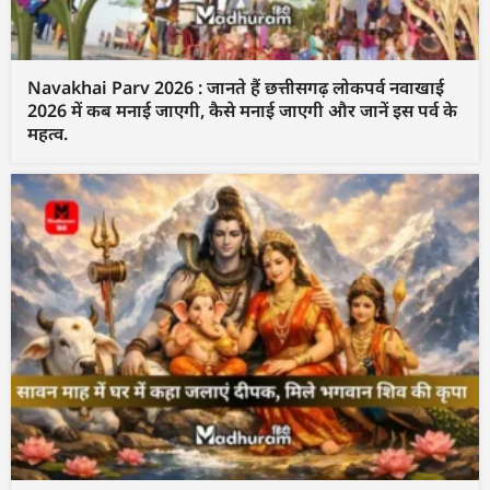
Navakhai Parv 2026 : जानते हैं छत्तीसगढ़ लोकपर्व नवाखाई
2026 में कब मनाई जाएगी, कैसे मनाई जाएगी और जानें इस पर्व के
महत्व.