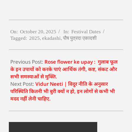
On:
October 20, 2025
In:
Festival Dates
Tagged:
2025
,
ekadashi
,
पौष पुत्रदा एकादशी
Previous Post:
Rose flower ke upay : गुलाब फूल
के इन उपायों को करके पाएं आर्थिक तंगी, कष्ट, संकट और
सभी समस्याओं से मुक्ति.
Next Post:
Vidur Neeti | विदुर नीति के अनुसार
परिस्थिति कितनी भी बुरी क्यों न हो, इन लोगों से कभी भी
मदद नहीं लेनी चाहिए.