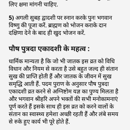
लिए क्षमा मांगनी चाहिए.
5)
अगली सुबह द्वादशी पर स्नान करके पुनः भगवान
विष्णु की पूजा करें. ब्राह्मण को भोजन कराके दान
दक्षिणा देने के बाद ही खुद भोजन करें.
पौष पुत्रदा एकादशी के महत्व :
धार्मिक मान्यता है कि जो भी जातक इस व्रत को विधि
विधान और नियम से करता है उसे बहुत जल्द ही संतान
सुख की प्राप्ति होती हैं और जातक के जीवन में सुख
समृद्धि आती हैं. पदम पुराण के अनुसार पौष पुत्रदा
एकादशी व्रत करने से अग्निष्टोम यज्ञ का पुण्य मिलता है
और भगवान श्रीहरि अपने भक्तों की सभी मनोकामनाएं
पूर्ण करते हैं इसके साथ ही इस व्रत को करने वालों के
संतान का स्वास्थ्य हमेशा अच्छी रहती हैं और लंबे समय
से रुके हुए कार्य भी पूरे होते हैं.