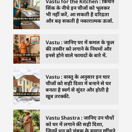
Vastu for the Kitchen : किचन
सिंक के नीचे इन चीजों को भूलकर
भी नहीं करें, आ सकती है दरिद्रता
और बढ़ सकती है नकारात्मक ऊर्जा.
Vastu : जानिए घर में कमल के फूल
की तस्वीर को लगाने के नियमों और
इनसे होने वाले फायदों के बारे में.
Vastu : वास्तु के अनुसार इन चार
चीजों को सही दिशा में बनाने से घर
बनता है स्वर्ग से सुंदर और होती है
खूब तरक्की.
Vastu Shastra : जानिए उन पौधों
को घर में लगाने की सही दिशा,
जिनमें धन को चुंबक के समान खींचने