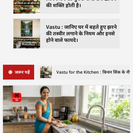
की शक्ति होती है।
Vastu : जानिए घर में बहते हुए झरने
की तस्वीर लगाने के नियम और इनसे
होने वाले फायदे।
जरूर पढ़ें
Vastu for the Kitchen : किचन सिंक के नीचे इ