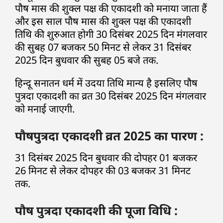
पौष मास की शुक्ल पक्ष की एकादशी को मनाया जाता हैं
और इस साल पौष मास की शुक्ल पक्ष की एकादशी
तिथि की शुरुआत होगी 30 दिसंबर 2025 दिन मंगलवार
की सुबह 07 बजकर 50 मिनट से लेकर 31 दिसंबर
2025 दिन बुधवार की सुबह 05 बजे तक.
हिन्दू सनातन धर्म में उदया तिथि मान्य है इसलिए पौष
पुत्रदा एकादशी का व्रत 30 दिसंबर 2025 दिन मंगलवार
को मनाई जाएगी.
पौषपुत्रदा एकादशी व्रत 2025 का पारण :
31 दिसंबर 2025 दिन बुधवार की दोपहर 01 बजकर
26 मिनट से लेकर दोपहर की 03 बजकर 31 मिनट
तक.
पौष पुत्रदा एकादशी की पूजा विधि :