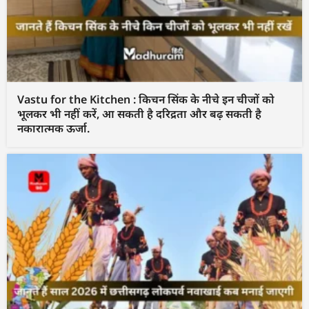
Vastu for the Kitchen : किचन सिंक के नीचे इन चीजों को
भूलकर भी नहीं करें, आ सकती है दरिद्रता और बढ़ सकती है
नकारात्मक ऊर्जा.