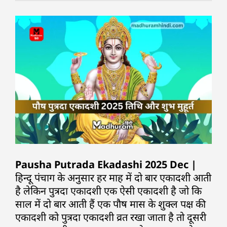
Pausha Putrada Ekadashi 2025 Dec |
हिन्दू पंचाग के अनुसार हर माह में दो बार एकादशी आती
है लेकिन पुत्रदा एकादशी एक ऐसी एकादशी है जो कि
साल में दो बार आती हैं एक पौष मास के शुक्ल पक्ष की
एकादशी को पुत्रदा एकादशी व्रत रखा जाता है तो दूसरी