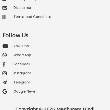
Disclaimer
Terms and Conditions
Follow Us
YouTube
WhatsApp
Facebook
Instagram
Telegram
Google News
Copyright © 2026 Madhuram Hindi