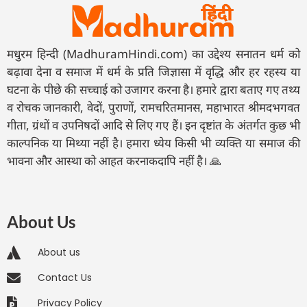
मधुरम हिन्दी (MadhuramHindi.com) का उद्देश्य सनातन धर्म को
बढ़ावा देना व समाज में धर्म के प्रति जिज्ञासा में वृद्धि और हर रहस्य या
घटना के पीछे की सच्चाई को उजागर करना है। हमारे द्वारा बताए गए तथ्य
व रोचक जानकारी, वेदों, पुराणों, रामचरितमानस, महाभारत श्रीमदभगवत
गीता, ग्रंथों व उपनिषदों आदि से लिए गए हैं। इन दृष्टांत के अंतर्गत कुछ भी
काल्पनिक या मिथ्या नहीं है। हमारा ध्येय किसी भी व्यक्ति या समाज की
भावना और आस्था को आहत करनाकदापि नहीं है। 🙏
About Us
About us
Contact Us
Privacy Policy