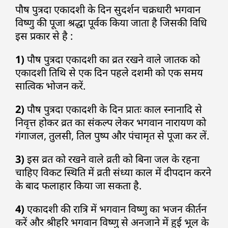
पौष पुत्रदा एकादशी के दिन सुदर्शन चक्रधारी भगवान
विष्णु की पूजा श्रद्धा पूर्वक किया जाता है जिसकी विधि
इस प्रकार से है :
1)
पौष पुत्रदा एकादशी का व्रत रखने वाले जातक को
एकादशी तिथि से एक दिन पहले दशमी को एक समय
सात्विक भोजन करें.
2)
पौष पुत्रदा एकादशी के दिन प्रातः काल स्नानादि से
निवृत्त होकर व्रत का संकल्प लेकर भगवान नारायण को
गंगाजल, तुलसी, तिल पुष्प और पंचामृत से पूजा कर लें.
3)
इस व्रत को रखने वाले व्रती को बिना जल के रहना
चाहिए विकट स्थिति में व्रती संध्या काल में दीपदान करने
के बाद फलाहार किया जा सकता है.
4)
एकादशी की रात्रि में भगवान विष्णु का भजन कीर्तन
करें और श्रीहरि भगवान विष्णु से अनजाने में हुई भूल के