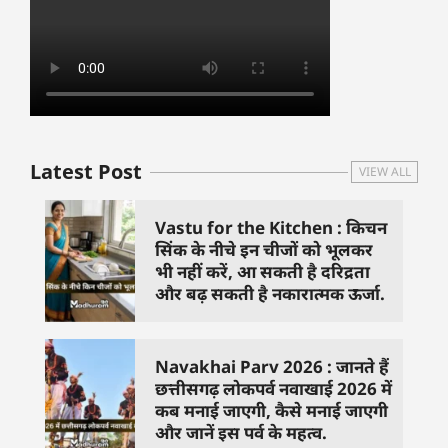
Latest Post
VIEW ALL
Vastu for the Kitchen : किचन
सिंक के नीचे इन चीजों को भूलकर
भी नहीं करें, आ सकती है दरिद्रता
और बढ़ सकती है नकारात्मक ऊर्जा.
Navakhai Parv 2026 : जानते हैं
छत्तीसगढ़ लोकपर्व नवाखाई 2026 में
कब मनाई जाएगी, कैसे मनाई जाएगी
और जानें इस पर्व के महत्व.