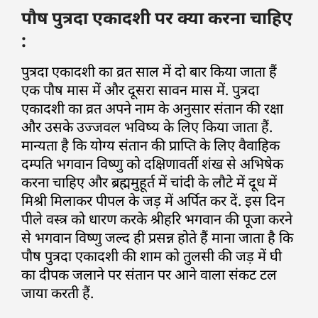
पौष पुत्रदा एकादशी पर क्या करना चाहिए
:
पुत्रदा एकादशी का व्रत साल में दो बार किया जाता हैं
एक पौष मास में और दूसरा सावन मास में. पुत्रदा
एकादशी का व्रत अपने नाम के अनुसार संतान की रक्षा
और उसके उज्जवल भविष्य के लिए किया जाता हैं.
मान्यता है कि योग्य संतान की प्राप्ति के लिए वैवाहिक
दम्पति भगवान विष्णु को दक्षिणावर्ती शंख से अभिषेक
करना चाहिए और ब्रह्ममुहूर्त में चांदी के लौटे में दूध में
मिश्री मिलाकर पीपल के जड़ में अर्पित कर दें. इस दिन
पीले वस्त्र को धारण करके श्रीहरि भगवान की पूजा करने
से भगवान विष्णु जल्द ही प्रसन्न होते हैं माना जाता है कि
पौष पुत्रदा एकादशी की शाम को तुलसी की जड़ में घी
का दीपक जलाने पर संतान पर आने वाला संकट टल
जाया करती हैं.