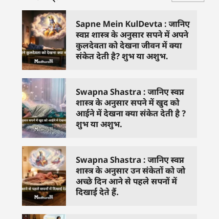
Sapne Mein KulDevta : जानिए
स्वप्न शास्त्र के अनुसार सपने में अपने
कुलदेवता को देखना जीवन में क्या
संकेत देती है? शुभ या अशुभ.
Swapna Shastra : जानिए स्वप्न
शास्त्र के अनुसार सपने में खुद को
आईने में देखना क्या संकेत देती है ?
शुभ या अशुभ.
Swapna Shastra : जानिए स्वप्न
शास्त्र के अनुसार उन संकेतों को जो
अच्छे दिन आने से पहले सपनों में
दिखाई देते हैं.