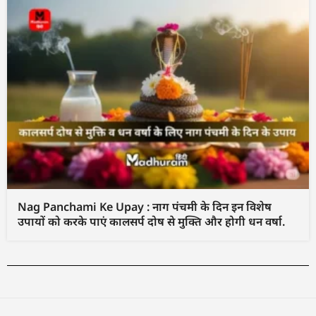
Nag Panchami Ke Upay : नाग पंचमी के दिन इन विशेष
उपायों को करके पाएं कालसर्प दोष से मुक्ति और होगी धन वर्षा.