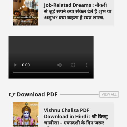
Job-Related Dreams : नौकरी
से जुड़े सपने क्या संकेत देते हैं शुभ या
अशुभ? क्या कहता है स्वप्न शास्त्र.
👉 Download PDF
VIEW ALL
Vishnu Chalisa PDF
Download in Hindi : श्री विष्णु
चालीसा – एकादशी के दिन जरूर