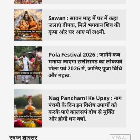
Sawan : सावन माह में घर में कहा
जलाएं दीपक, मिले भगवान शिव की
कृपा और घर आए माँ लक्ष्मी.
Pola Festival 2026 : जानेंगे कब
मनाया जाएगा छत्तीसगढ़ का लोकपर्व
पोला पर्व 2026 में, जानिए पूजा विधि
और महत्व.
Nag Panchami Ke Upay : नाग
पंचमी के दिन इन विशेष उपायों को
करके पाएं कालसर्प दोष से मुक्ति
और होगी धन वर्षा.
स्वप्न शास्त्र
VIEW ALL