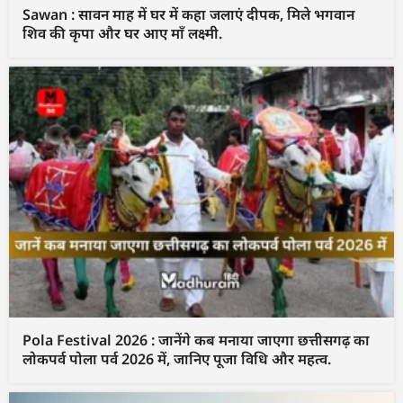
Sawan : सावन माह में घर में कहा जलाएं दीपक, मिले भगवान
शिव की कृपा और घर आए माँ लक्ष्मी.
Pola Festival 2026 : जानेंगे कब मनाया जाएगा छत्तीसगढ़ का
लोकपर्व पोला पर्व 2026 में, जानिए पूजा विधि और महत्व.