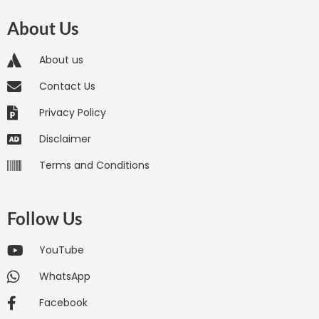
About Us
About us
Contact Us
Privacy Policy
Disclaimer
Terms and Conditions
Follow Us
YouTube
WhatsApp
Facebook