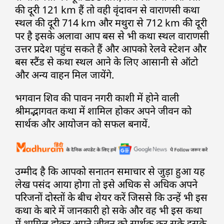
की दूरी 121 km हैं तो वही वृंदावन से वाराणसी कथा
स्थल की दूरी 714 km और मथुरा से 712 km की दूरी
पर है इसके अलावा आप बस से भी कथा स्थल वाराणसी
उत्तर प्रदेश पहुंच सकते हैं और आपको रेलवे स्टेशन और
बस स्टैंड से कथा स्थल आने के लिए आसानी से ऑटो
और अन्य वाहन मिल जायेंगे.
भगवान शिव की पावन नगरी काशी में होने वाली
श्रीमद्भागवत कथा में शामिल होकर अपने जीवन को
सार्थक और आयोजन को सफल बनायें.
उम्मीद है कि आपको सनातन समाचार से जुड़ा हुआ यह
लेख पसंद आया होगा तो इसे अधिक से अधिक अपने
परिजनों दोस्तों के बीच शेयर करें जिससे कि उन्हें भी इस
कथा के बारे में जानकारी हो सके और वह भी इस कथा
में शामिल होकर अपने जीवन को सार्थक कर सके इसके