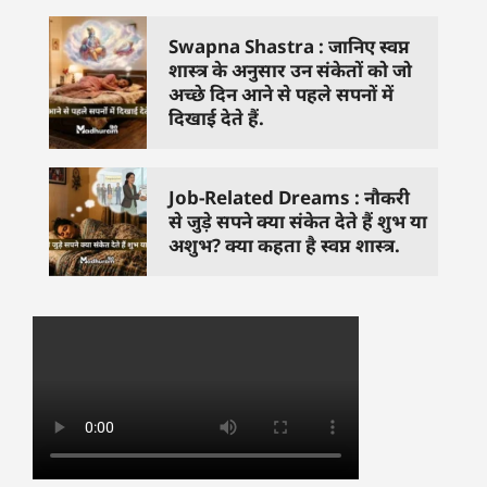
Swapna Shastra : जानिए स्वप्न
शास्त्र के अनुसार उन संकेतों को जो
अच्छे दिन आने से पहले सपनों में
दिखाई देते हैं.
Job-Related Dreams : नौकरी
से जुड़े सपने क्या संकेत देते हैं शुभ या
अशुभ? क्या कहता है स्वप्न शास्त्र.