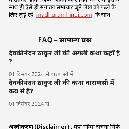
साथ ही ऐसे ही सनातन समाचार जुड़े लेख को पढ़ने के
लिए जुड़े रहे
madhuramhindi.com
के साथ.
FAQ – सामान्य प्रश्न
देवकीनंदन ठाकुर जी की अगली कथा कहाँ है
?
01 दिसंबर 2024 से वाराणसी में
देवकीनंदन ठाकुर जी की कथा वाराणसी में
कब से है?
01 दिसंबर 2024 से
अस्वीकरण (Disclaimer) :
यहां मुहैया सूचना सिर्फ