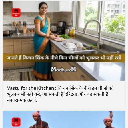
Vastu for the Kitchen : किचन सिंक के नीचे इन चीजों को
भूलकर भी नहीं करें, आ सकती है दरिद्रता और बढ़ सकती है
नकारात्मक ऊर्जा.