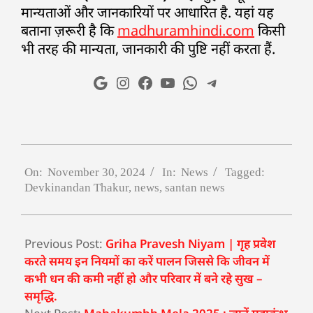
मान्यताओं और जानकारियों पर आधारित है. यहां यह
बताना ज़रूरी है कि
madhuramhindi.com
किसी
भी तरह की मान्यता, जानकारी की पुष्टि नहीं करता हैं.
On:
November 30, 2024
In:
News
Tagged:
Devkinandan Thakur
,
news
,
santan news
Previous Post:
Griha Pravesh Niyam | गृह प्रवेश
करते समय इन नियमों का करें पालन जिससे कि जीवन में
कभी धन की कमी नहीं हो और परिवार में बने रहे सुख –
समृद्धि.