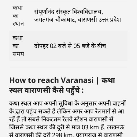
कथा
संपूर्णानंद संस्कृत विश्वविद्यालय,
का
जगतगंज चौकाघाट, वाराणसी उत्तर प्रदेश
स्थान
कथा
का
दोपहर 02 बजे से 05 बजे के बीच
समय
How to reach Varanasi | कथा
स्थल वाराणसी कैसे पहुँचे :
कथा स्थल आप अपनी सुविधा के अनुसार अपनी वाहनों
के द्वारा पहुंच सकते हैं लेकिन अगर आप रेलमार्ग से आ
रहें हैं तो सबसे निकटतम रेलवे स्टेशन वाराणसी से
जिससे कथा स्थल की दूरी से मात्र 03 km हैं. लखनऊ
से वाराणसी की दूरी 298 km, प्रयागराज से वाराणसी