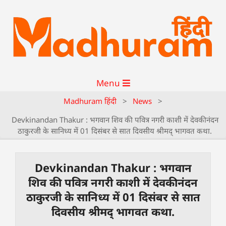
Menu
Madhuram हिंदी
>
News
>
Devkinandan Thakur : भगवान शिव की पवित्र नगरी काशी में देवकीनंदन
ठाकुरजी के सानिध्य में 01 दिसंबर से सात दिवसीय श्रीमद् भागवत कथा.
Devkinandan Thakur : भगवान
शिव की पवित्र नगरी काशी में देवकीनंदन
ठाकुरजी के सानिध्य में 01 दिसंबर से सात
दिवसीय श्रीमद् भागवत कथा.