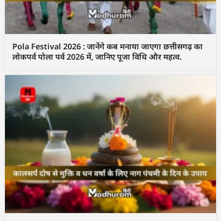
Pola Festival 2026 : जानेंगे कब मनाया जाएगा छत्तीसगढ़ का
लोकपर्व पोला पर्व 2026 में, जानिए पूजा विधि और महत्व.