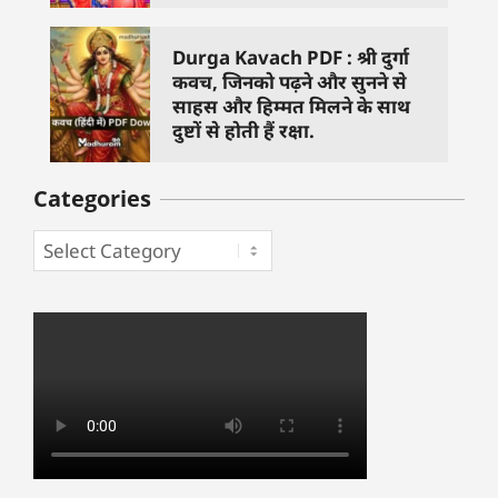
Durga Kavach PDF : श्री दुर्गा
कवच, जिनको पढ़ने और सुनने से
साहस और हिम्मत मिलने के साथ
दुष्टों से होती हैं रक्षा.
Categories