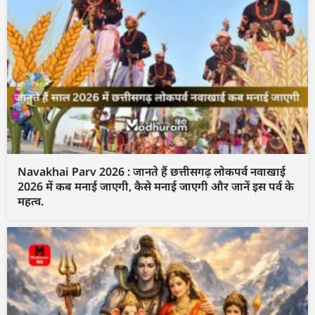
Navakhai Parv 2026 : जानते हैं छत्तीसगढ़ लोकपर्व नवाखाई
2026 में कब मनाई जाएगी, कैसे मनाई जाएगी और जानें इस पर्व के
महत्व.