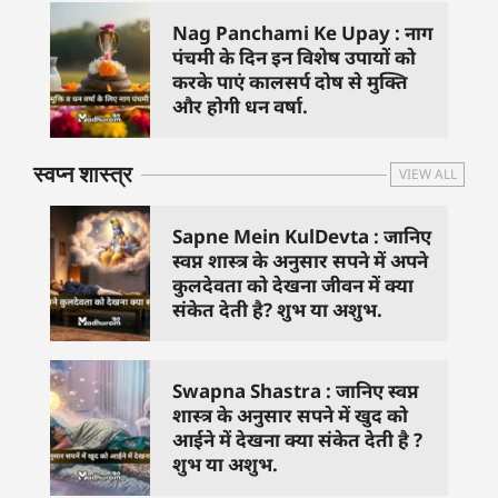
Nag Panchami Ke Upay : नाग
पंचमी के दिन इन विशेष उपायों को
करके पाएं कालसर्प दोष से मुक्ति
और होगी धन वर्षा.
स्वप्न शास्त्र
VIEW ALL
Sapne Mein KulDevta : जानिए
स्वप्न शास्त्र के अनुसार सपने में अपने
कुलदेवता को देखना जीवन में क्या
संकेत देती है? शुभ या अशुभ.
Swapna Shastra : जानिए स्वप्न
शास्त्र के अनुसार सपने में खुद को
आईने में देखना क्या संकेत देती है ?
शुभ या अशुभ.