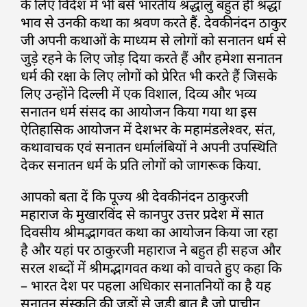
के लिए विदेश में भी बसे भारतीय श्रद्धालु बहुत ही श्रद्धा
भाव से उनकी कथा का श्रवण करते हैं. देवकीनंदन ठाकुर
जी अपनी कथाओं के माध्यम से लोगों को सनातन धर्म से
जुड़े रहने के लिए जोड़ दिया करते हैं और हमेशा सनातन
धर्म की रक्षा के लिए लोगों को प्रेरित भी करते हैं जिसके
लिए उन्होंने दिल्ली में एक विशाल, दिव्य और भव्य
सनातन धर्म संसद का आयोजन किया गया था इस
ऐतिहासिक आयोजन में देशभर के महामंडलेश्वर, संत,
कथावाचक एवं सनातन धर्मालंबियों ने अपनी उपस्थिति
देकर सनातन धर्म के प्रति लोगों को जागरूक किया.
आपको बता दें कि पूज्य श्री देवकीनंदन ठाकुरजी
महाराज के मुखारविंद से कानपुर उत्तर प्रदेश में सात
दिवसीय श्रीमद्भागवत कथा का आयोजन किया जा रहा
है और यहां पर ठाकुरजी महाराज ने बहुत ही सहज और
सरल शब्दों में श्रीमद्भागवत कथा को वाचते हुए कहा कि
– भारत देश पर पहला अधिकार सनातनियों का है यह
सनातन संस्कृति की जड़ों से जुड़ी बात है जो प्राचीन