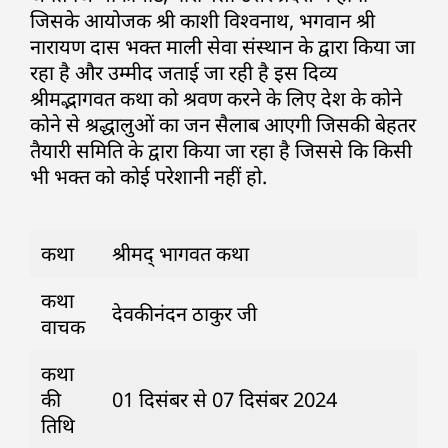
जिसके आयोजक श्री काशी विश्वनाथ, भगवान श्री
नारायण दास भक्त माली सेवा संस्थान के द्वारा किया जा
रहा है और उम्मीद जताई जा रही है इस दिव्य
श्रीमद्भागवत कथा को श्रवण करने के लिए देश के कोने
कोने से श्रद्धालुओं का जन सैलाब आएगी जिसकी बेहतर
तैयारी समिति के द्वारा किया जा रहा है जिससे कि किसी
भी भक्त को कोई परेशानी नहीं हो.
कथा
श्रीमद् भागवत कथा
कथा
देवकीनंदन ठाकुर जी
वाचक
कथा
की
01 दिसंबर से 07 दिसंबर 2024
तिथि