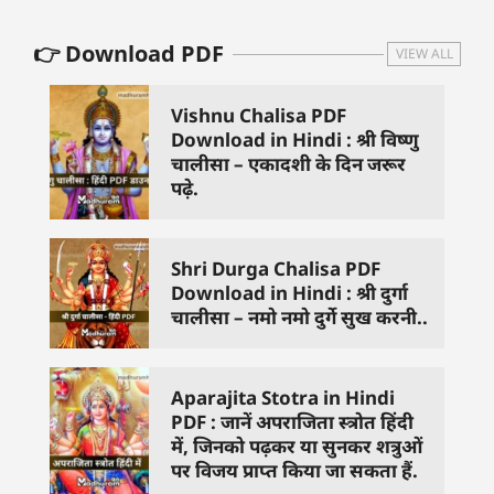
👉 Download PDF
VIEW ALL
Vishnu Chalisa PDF
Download in Hindi : श्री विष्णु
चालीसा – एकादशी के दिन जरूर
पढ़े.
Shri Durga Chalisa PDF
Download in Hindi : श्री दुर्गा
चालीसा – नमो नमो दुर्गे सुख करनी..
Aparajita Stotra in Hindi
PDF : जानें अपराजिता स्त्रोत हिंदी
में, जिनको पढ़कर या सुनकर शत्रुओं
पर विजय प्राप्त किया जा सकता हैं.