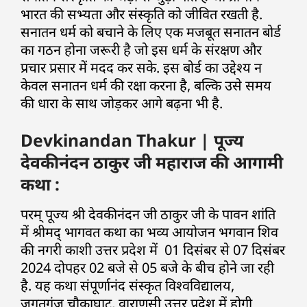
भारत की सभ्यता और संस्कृति को जीवित रखती है.
सनातन धर्म को बचाने के लिए एक मजबूत सनातन बोर्ड
का गठन होना जरूरी है जो इस धर्म के संरक्षण और
प्रचार प्रसार में मदद कर सके. इस बोर्ड का उद्देश्य न
केवल सनातन धर्म की रक्षा करना है, बल्कि उसे समय
की धारा के साथ जोड़कर आगे बढ़ना भी है.
Devkinandan Thakur | पूज्य
देवकीनंदन ठाकुर जी महाराज की आगामी
कथा :
परम् पूज्य श्री देवकीनंदन जी ठाकुर जी के पावन शांति
में श्रीमद् भागवत कथा का भव्य आयोजन भगवान शिव
की नगरी काशी उत्तर प्रदेश में 01 दिसंबर से 07 दिसंबर
2024 दोपहर 02 बजे से 05 बजे के बीच होने जा रही
है. यह कथा संपूर्णानंद संस्कृत विश्वविद्यालय,
जगतगंज चौकाघाट, वाराणसी उत्तर प्रदेश में होगी