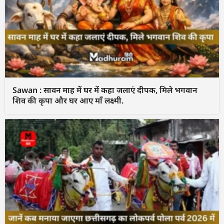
Sawan : सावन माह में घर में कहा जलाएं दीपक, मिले भगवान
शिव की कृपा और घर आए माँ लक्ष्मी.