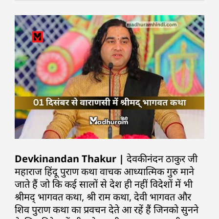
Devkinandan Thakur |
देवकीनंदन ठाकुर जी
महाराज हिंदू पुराण कथा वाचक आध्यात्मिक गुरु माने
जाते हैं जो कि कई सालों से देश ही नहीं विदेशों में भी
श्रीमद् भागवत कथा, श्री राम कथा, देवी भागवत और
शिव पुराण कथा का प्रवचन देते आ रहें हैं जिनको सुनने