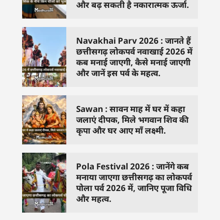
और बढ़ सकती है नकारात्मक ऊर्जा.
Navakhai Parv 2026 : जानते हैं
छत्तीसगढ़ लोकपर्व नवाखाई 2026 में
कब मनाई जाएगी, कैसे मनाई जाएगी
और जानें इस पर्व के महत्व.
Sawan : सावन माह में घर में कहा
जलाएं दीपक, मिले भगवान शिव की
कृपा और घर आए माँ लक्ष्मी.
Pola Festival 2026 : जानेंगे कब
मनाया जाएगा छत्तीसगढ़ का लोकपर्व
पोला पर्व 2026 में, जानिए पूजा विधि
और महत्व.