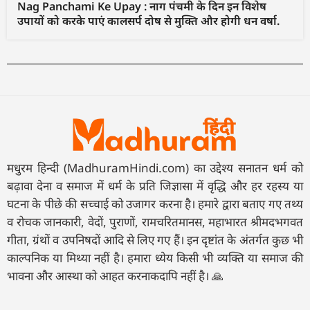
Nag Panchami Ke Upay : नाग पंचमी के दिन इन विशेष
उपायों को करके पाएं कालसर्प दोष से मुक्ति और होगी धन वर्षा.
मधुरम हिन्दी (MadhuramHindi.com) का उद्देश्य सनातन धर्म को
बढ़ावा देना व समाज में धर्म के प्रति जिज्ञासा में वृद्धि और हर रहस्य या
घटना के पीछे की सच्चाई को उजागर करना है। हमारे द्वारा बताए गए तथ्य
व रोचक जानकारी, वेदों, पुराणों, रामचरितमानस, महाभारत श्रीमदभगवत
गीता, ग्रंथों व उपनिषदों आदि से लिए गए हैं। इन दृष्टांत के अंतर्गत कुछ भी
काल्पनिक या मिथ्या नहीं है। हमारा ध्येय किसी भी व्यक्ति या समाज की
भावना और आस्था को आहत करनाकदापि नहीं है। 🙏