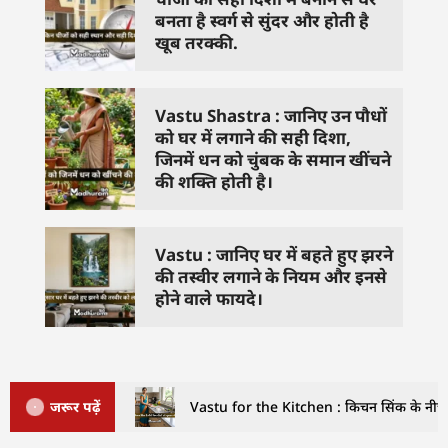
बनता है स्वर्ग से सुंदर और होती है
खूब तरक्की.
Vastu Shastra : जानिए उन पौधों
को घर में लगाने की सही दिशा,
जिनमें धन को चुंबक के समान खींचने
की शक्ति होती है।
Vastu : जानिए घर में बहते हुए झरने
की तस्वीर लगाने के नियम और इनसे
होने वाले फायदे।
जरूर पढ़ें
Vastu for the Kitchen : किचन सिंक के नीचे इ