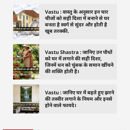
Vastu : वास्तु के अनुसार इन चार
चीजों को सही दिशा में बनाने से घर
बनता है स्वर्ग से सुंदर और होती है
खूब तरक्की.
Vastu Shastra : जानिए उन पौधों
को घर में लगाने की सही दिशा,
जिनमें धन को चुंबक के समान खींचने
की शक्ति होती है।
Vastu : जानिए घर में बहते हुए झरने
की तस्वीर लगाने के नियम और इनसे
होने वाले फायदे।