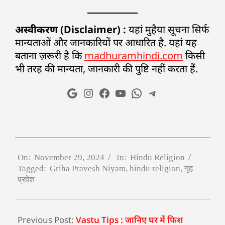
अस्वीकरण (Disclaimer) :
यहां मुहैया सूचना सिर्फ
मान्यताओं और जानकारियों पर आधारित है. यहां यह
बताना ज़रूरी है कि
madhuramhindi.com
किसी
भी तरह की मान्यता, जानकारी की पुष्टि नहीं करता हैं.
On:
November 29, 2024
In:
Hindu Religion
Tagged:
Griha Pravesh Niyam
,
hindu religion
,
गृह
प्रवेश
Previous Post:
Vastu Tips : जानिए घर में फिश