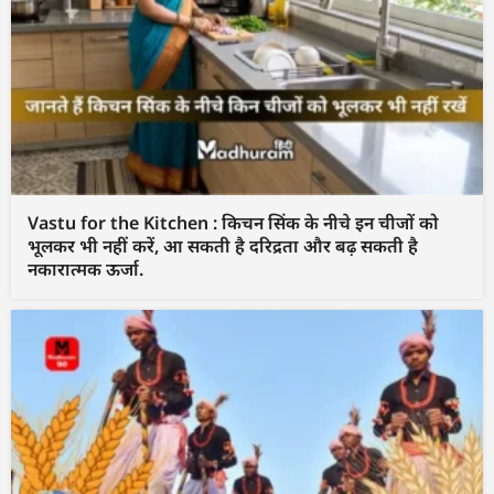
Vastu for the Kitchen : किचन सिंक के नीचे इन चीजों को
भूलकर भी नहीं करें, आ सकती है दरिद्रता और बढ़ सकती है
नकारात्मक ऊर्जा.