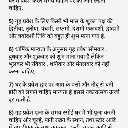
घर में प्रवेश करते समय दाहिने पैर को आगे रखना
चाहिए.
5)
गृह प्रवेश के लिए किसी भी मास के शुक्ल पक्ष की
द्वितीया, तृतीया, पंचमी, सप्तमी, दशमी एकादशी, द्वादशी
और त्रयोदशी तिथि को बहुत ही शुभ माना गया है.
6)
धार्मिक मान्यता के अनुसार गृह प्रवेश सोमवार ,
बुधवार और शुक्रवार को शुभ माना गया है लेकिन
भूलकर भी रविवार , शनिवार और मंगलवार को नहीं
करना चाहिए.
7)
घर के प्रवेश द्वार पर आम के पत्तों और नींबू से बनी
डोरी को लगाने चाहिए मान्यता है इससे नकारात्मक ऊर्जा
दूर रहती है.
8)
गृह प्रवेश पूजा के समय रसोई घर में भी पूजा करनी
चाहिए और चूल्हे, पानी रखने के स्थान, तथा स्टोर आदि
में धूप दीपक के साथ कुमकुम, हल्दी, चावल आदि से