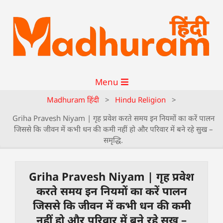
Menu
Madhuram हिंदी
>
Hindu Religion
>
Griha Pravesh Niyam | गृह प्रवेश करते समय इन नियमों का करें पालन
जिससे कि जीवन में कभी धन की कमी नहीं हो और परिवार में बने रहे सुख –
समृद्धि.
Griha Pravesh Niyam | गृह प्रवेश
करते समय इन नियमों का करें पालन
जिससे कि जीवन में कभी धन की कमी
नहीं हो और परिवार में बने रहे सुख –