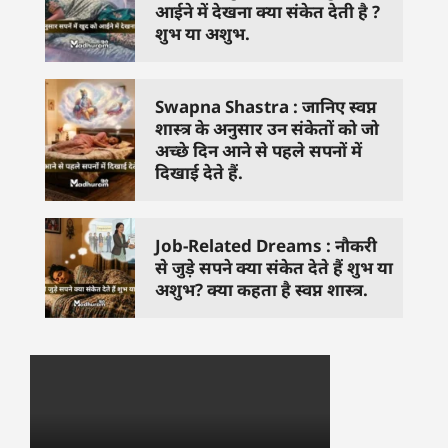
आईने में देखना क्या संकेत देती है ?
शुभ या अशुभ.
Swapna Shastra : जानिए स्वप्न
शास्त्र के अनुसार उन संकेतों को जो
अच्छे दिन आने से पहले सपनों में
दिखाई देते हैं.
Job-Related Dreams : नौकरी
से जुड़े सपने क्या संकेत देते हैं शुभ या
अशुभ? क्या कहता है स्वप्न शास्त्र.