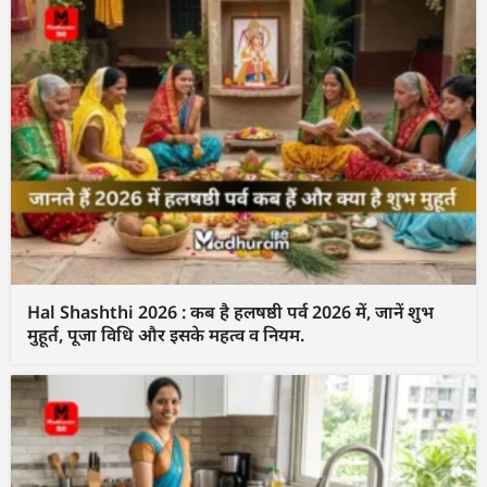
Hal Shashthi 2026 : कब है हलषष्ठी पर्व 2026 में, जानें शुभ
मुहूर्त, पूजा विधि और इसके महत्व व नियम.