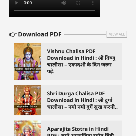
👉 Download PDF
VIEW ALL
Vishnu Chalisa PDF
Download in Hindi : श्री विष्णु
चालीसा – एकादशी के दिन जरूर
पढ़े.
Shri Durga Chalisa PDF
Download in Hindi : श्री दुर्गा
चालीसा – नमो नमो दुर्गे सुख करनी..
Aparajita Stotra in Hindi
PDF : जानें अपराजिता स्त्रोत हिंदी