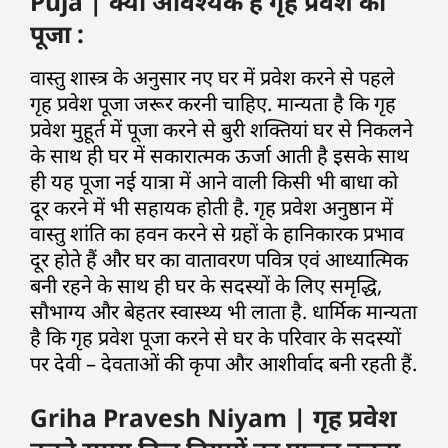
Puja | क्यों आवश्यक है गृह प्रवेश की
पूजा :
वास्तु शास्त्र के अनुसार नए घर में प्रवेश करने से पहले
गृह प्रवेश पूजा जरूर करनी चाहिए. मान्यता है कि गृह
प्रवेश मुहूर्त में पूजा करने से बुरी शक्तियां घर से निकलने
के साथ ही घर में सकारात्मक ऊर्जा आती है इसके साथ
ही यह पूजा नई यात्रा में आने वाली किसी भी बाधा को
दूर करने में भी सहायक होती है. गृह प्रवेश अनुष्ठान में
वास्तु शांति का हवन करने से ग्रहों के हानिकारक प्रभाव
दूर होते हैं और घर का वातावरण पवित्र एवं आध्यात्मिक
बनी रहने के साथ ही घर के सदस्यों के लिए समृद्धि,
सौभाग्य और बेहतर स्वास्थ्य भी लाता है. धार्मिक मान्यता
है कि गृह प्रवेश पूजा करने से घर के परिवार के सदस्यों
पर देवी – देवताओं की कृपा और आशीर्वाद बनी रहती हैं.
Griha Pravesh Niyam | गृह प्रवेश