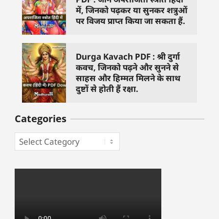
में, जिनको पढ़कर या सुनकर शत्रुओं
पर विजय प्राप्त किया जा सकता हैं.
Durga Kavach PDF : श्री दुर्गा
कवच, जिनको पढ़ने और सुनने से
साहस और हिम्मत मिलने के साथ
दुष्टों से होती हैं रक्षा.
Categories