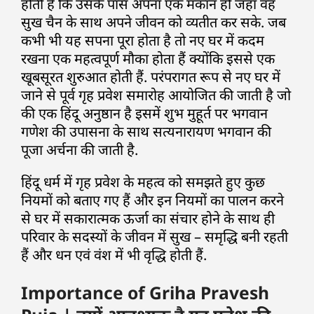
होती है कि उसके पास अपना एक मकान हो जहां वह
सुख चैन के साथ अपने जीवन को व्यतीत कर सके. जब
कभी भी यह सपना पूरा होता है तो नए घर में कदम
रखना एक महत्वपूर्ण मौका होता हैं क्योंकि इससे एक
खूबसूरत शुरुआत होती हैं. परंपरागत रूप से नए घर में
जाने से पूर्व गृह प्रवेश समारोह आयोजित की जाती है जो
की एक हिंदू अनुष्ठान है इसमें शुभ मुहूर्त पर भगवान
गणेश की उपासना के साथ सत्यनारायण भगवान की
पूजा अर्चना की जाती है.
हिंदू धर्म में गृह प्रवेश के महत्व को समझते हुए कुछ
नियमों को बताए गए हैं और इन नियमों का पालन करने
से घर में सकारात्मक ऊर्जा का संचार होने के साथ ही
परिवार के सदस्यों के जीवन में सुख – समृद्धि बनी रहती
हैं और धन एवं वंश में भी वृद्धि होती हैं.
Importance of Griha Pravesh