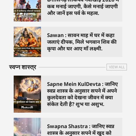
कब मनाई जाएगी, कैसे मनाई जाएगी
और जानें इस पर्व के महत्व.
Sawan : सावन माह में घर में कहा
जलाएं दीपक, मिले भगवान शिव की
कृपा और घर आए माँ लक्ष्मी.
स्वप्न शास्त्र
VIEW ALL
Sapne Mein KulDevta : जानिए
स्वप्न शास्त्र के अनुसार सपने में अपने
कुलदेवता को देखना जीवन में क्या
संकेत देती है? शुभ या अशुभ.
Swapna Shastra : जानिए स्वप्न
शास्त्र के अनुसार सपने में खुद को