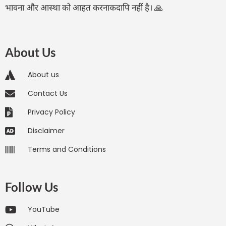
भावना और आस्था को आहत करनाकदापि नहीं है। 🙏
About Us
About us
Contact Us
Privacy Policy
Disclaimer
Terms and Conditions
Follow Us
YouTube