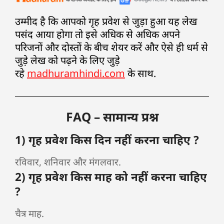
उम्मीद है कि आपको गृह प्रवेश से जुड़ा हुआ यह लेख
पसंद आया होगा तो इसे अधिक से अधिक अपने
परिजनों और दोस्तों के बीच शेयर करें और ऐसे ही धर्म से
जुड़े लेख को पढ़ने के लिए जुड़े
रहे
madhuramhindi.com
के साथ.
FAQ – सामान्य प्रश्न
1) गृह प्रवेश किस दिन नहीं करना चाहिए ?
रविवार, शनिवार और मंगलवार.
2) गृह प्रवेश किस माह को नहीं करना चाहिए
?
चैत्र माह.