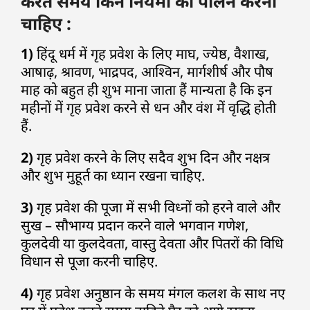
करते समय किन नियमों का पालन करना
चाहिए :
1)
हिंदू धर्म में गृह प्रवेश के लिए माघ, ज्येष्ठ, वैशाख,
आषाढ़, श्रावण, भाद्रपद, आश्विन, मार्गशीर्ष और पौष
माह को बहुत ही शुभ माना जाता हैं मान्यता है कि इन
महीनों में गृह प्रवेश करने से धन और वंश में वृद्धि होती
हैं.
2)
गृह प्रवेश करने के लिए सदैव शुभ दिन और नक्षत्र
और शुभ मुहूर्त का ध्यान रखना चाहिए.
3)
गृह प्रवेश की पूजा में सभी विध्नों को हरने वाले और
सुख – सौभाग्य प्रदान करने वाले भगवान गणेश,
कुलदेवी या कुलदेवता, वास्तु देवता और पितरों की विधि
विधान से पूजा करनी चाहिए.
4)
गृह प्रवेश अनुष्ठान के समय मंगल कलश के साथ नए