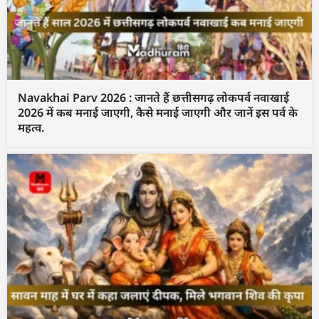
Navakhai Parv 2026 : जानते हैं छत्तीसगढ़ लोकपर्व नवाखाई
2026 में कब मनाई जाएगी, कैसे मनाई जाएगी और जानें इस पर्व के
महत्व.