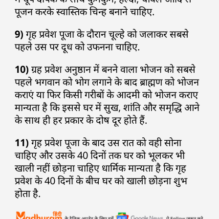
पूजन करके स्वास्तिक चिन्ह बनाने चाहिए.
9)
गृह प्रवेश पूजा के दौरान चूल्हे को जलाकर सबसे
पहले उस पर दूध को उफनना चाहिए.
10)
ग्रह प्रवेश अनुष्ठान में बनने वाला भोजन को सबसे
पहले भगवान को भोग लगाने के बाद ब्राह्मण को भोजन
कराएं या फिर किसी गरीबों के आदमी को भोजन कराए
मान्यता है कि इससे घर में सुख, शांति और समृद्धि आने
के साथ ही हर प्रकार के दोष दूर होते हैं.
11)
गृह प्रवेश पूजा के बाद उस रात को वही सोना
चाहिए और उसके 40 दिनों तक घर को भूलकर भी
खाली नहीं छोड़ना चाहिए धार्मिक मान्यता है कि गृह
प्रवेश के 40 दिनों के बीच घर को खाली छोड़ना शुभ
होता है.