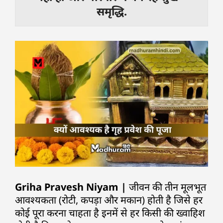
समृद्धि.
Griha Pravesh Niyam |
जीवन की तीन मूलभूत
आवश्यकता (रोटी, कपड़ा और मकान) होती है जिसे हर
कोई पूरा करना चाहता है इनमें से हर किसी की ख्वाहिश