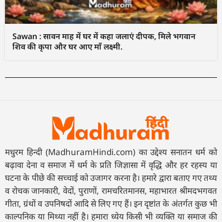
Sawan : सावन माह में घर में कहा जलाएं दीपक, मिले भगवान
शिव की कृपा और घर आए माँ लक्ष्मी.
मधुरम हिन्दी (MadhuramHindi.com) का उद्देश्य सनातन धर्म को
बढ़ावा देना व समाज में धर्म के प्रति जिज्ञासा में वृद्धि और हर रहस्य या
घटना के पीछे की सच्चाई को उजागर करना है। हमारे द्वारा बताए गए तथ्य
व रोचक जानकारी, वेदों, पुराणों, रामचरितमानस, महाभारत श्रीमदभगवत
गीता, ग्रंथों व उपनिषदों आदि से लिए गए हैं। इन दृष्टांत के अंतर्गत कुछ भी
काल्पनिक या मिथ्या नहीं है। हमारा ध्येय किसी भी व्यक्ति या समाज की