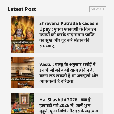
Latest Post
VIEW ALL
Shravana Putrada Ekadashi
Upay : पुत्रदा एकादशी के दिन इन
उपायों को करके पाएं संतान प्राप्ति
का सुख और दूर करें संतान की
समस्याएं.
Vastu : वास्तु के अनुसार रसोई में
इन चीजों को कभी खत्म होने न दें,
वरना रूठ सकती हैं मां अन्नपूर्णा और
आ सकती है दरिद्रता.
Hal Shashthi 2026 : कब है
हलषष्ठी पर्व 2026 में, जानें शुभ
मुहूर्त, पूजा विधि और इसके महत्व व