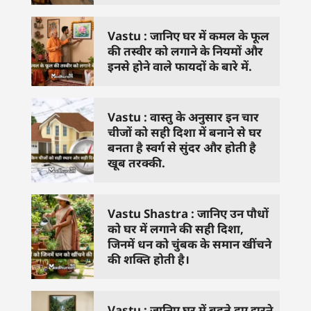
Vastu : जानिए घर में कमल के फूल
की तस्वीर को लगाने के नियमों और
इनसे होने वाले फायदों के बारे में.
Vastu : वास्तु के अनुसार इन चार
चीजों को सही दिशा में बनाने से घर
बनता है स्वर्ग से सुंदर और होती है
खूब तरक्की.
Vastu Shastra : जानिए उन पौधों
को घर में लगाने की सही दिशा,
जिनमें धन को चुंबक के समान खींचने
की शक्ति होती है।
Vastu : जानिए घर में बहते हुए झरने