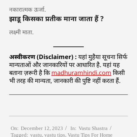
नकारात्मक ऊर्जा.
झाडू किसका प्रतीक माना जाता हैं ?
लक्ष्मी माता.
अस्वीकरण (Disclaimer) :
यहां मुहैया सूचना सिर्फ
मान्यताओं और जानकारियों पर आधारित है. यहां यह
बताना ज़रूरी है कि
madhuramhindi.com
किसी
भी तरह की मान्यता, जानकारी की पुष्टि नहीं करता हैं.
On:
December 12, 2023
In:
Vastu Shastra
Tagged:
vastu
,
vastu tips
,
Vastu Tips For Home