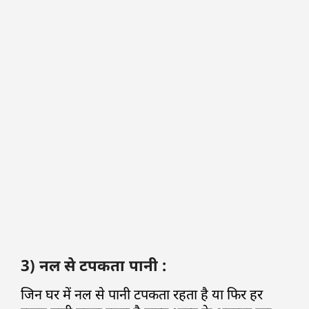
3) नल से टपकता पानी :
जिन घर में नल से पानी टपकता रहता है या फिर हर