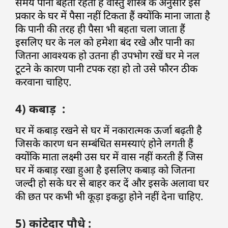
समय पानी बहता रहता है वास्तु शास्त्र के अनुसार इस
प्रकार के घर में पैसा नहीं टिकता हैं क्योंकि माना जाता है
कि पानी की तरह ही पैसा भी बहता चला जाता हैं
इसलिए घर के नल को हमेशा बंद रखे और पानी का
जितना आवश्यक हो उतना ही उपभोग रखें घर मे नल
टूटने के कारण पानी टपक रहा हो तो उसे फौरन ठीक
करवाना चाहिए.
4) कबाड़ :
घर में कबाड़ रखने से घर में नकारात्मक ऊर्जा बढ़ती है
जिसके कारण धन सम्बंधित समस्याएं होने लगती हैं
क्योंकि माता लक्ष्मी उस घर में वास नहीं करती हैं जिस
घर में कबाड़ रखा हुआ है इसलिए कबाड़ को जितना
जल्दी हो सके घर से बाहर कर दें और इसके अलावा घर
की छत पर कभी भी कूड़ा इकट्ठा होने नहीं देना चाहिए.
5) कांटेदार पौधे :