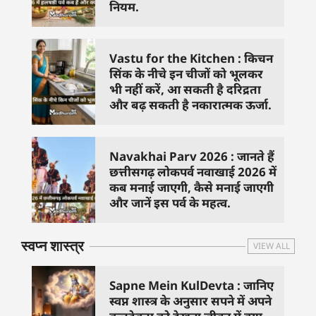
नियम.
Vastu for the Kitchen : किचन
सिंक के नीचे इन चीजों को भूलकर
भी नहीं करें, आ सकती है दरिद्रता
और बढ़ सकती है नकारात्मक ऊर्जा.
Navakhai Parv 2026 : जानते हैं
छत्तीसगढ़ लोकपर्व नवाखाई 2026 में
कब मनाई जाएगी, कैसे मनाई जाएगी
और जानें इस पर्व के महत्व.
स्वप्न शास्त्र
VIEW ALL
Sapne Mein KulDevta : जानिए
स्वप्न शास्त्र के अनुसार सपने में अपने