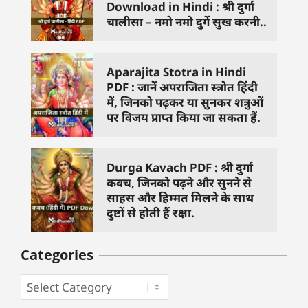
Download in Hindi : श्री दुर्गा
चालीसा – नमो नमो दुर्गे सुख करनी..
Aparajita Stotra in Hindi
PDF : जानें अपराजिता स्त्रोत हिंदी
में, जिनको पढ़कर या सुनकर शत्रुओं
पर विजय प्राप्त किया जा सकता हैं.
Durga Kavach PDF : श्री दुर्गा
कवच, जिनको पढ़ने और सुनने से
साहस और हिम्मत मिलने के साथ
दुष्टों से होती हैं रक्षा.
Categories