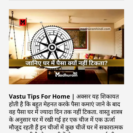
Vastu Tips For Home |
अक्सर यह शिकायत
होती है कि बहुत मेहनत करके पैसा कमाएं जाने के बाद
वह पैसा घर में ज्यादा दिन तक नहीं टिकता. वास्तु शास्त्र
के अनुसार घर में रखी गई हर एक चीज में एक ऊर्जा
मौजूद रहती हैं इन चीजों में कुछ चीजें घर में सकारात्मक