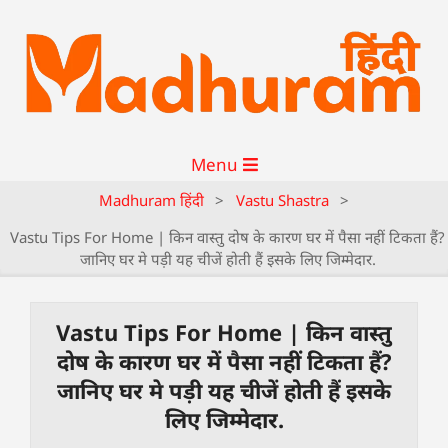
Menu
Madhuram हिंदी
>
Vastu Shastra
>
Vastu Tips For Home | किन वास्तु दोष के कारण घर में पैसा नहीं टिकता हैं?
जानिए घर मे पड़ी यह चीजें होती हैं इसके लिए जिम्मेदार.
Vastu Tips For Home | किन वास्तु
दोष के कारण घर में पैसा नहीं टिकता हैं?
जानिए घर मे पड़ी यह चीजें होती हैं इसके
लिए जिम्मेदार.