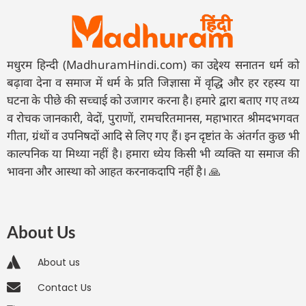
मधुरम हिन्दी (MadhuramHindi.com) का उद्देश्य सनातन धर्म को
बढ़ावा देना व समाज में धर्म के प्रति जिज्ञासा में वृद्धि और हर रहस्य या
घटना के पीछे की सच्चाई को उजागर करना है। हमारे द्वारा बताए गए तथ्य
व रोचक जानकारी, वेदों, पुराणों, रामचरितमानस, महाभारत श्रीमदभगवत
गीता, ग्रंथों व उपनिषदों आदि से लिए गए हैं। इन दृष्टांत के अंतर्गत कुछ भी
काल्पनिक या मिथ्या नहीं है। हमारा ध्येय किसी भी व्यक्ति या समाज की
भावना और आस्था को आहत करनाकदापि नहीं है। 🙏
About Us
About us
Contact Us