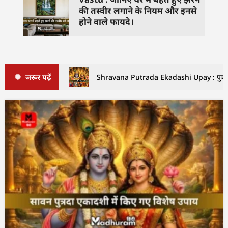
की तस्वीर लगाने के नियम और इनसे
होने वाले फायदे।
जरूर पढ़ें
Shravana Putrada Ekadashi Upay : पुत्रदा एक