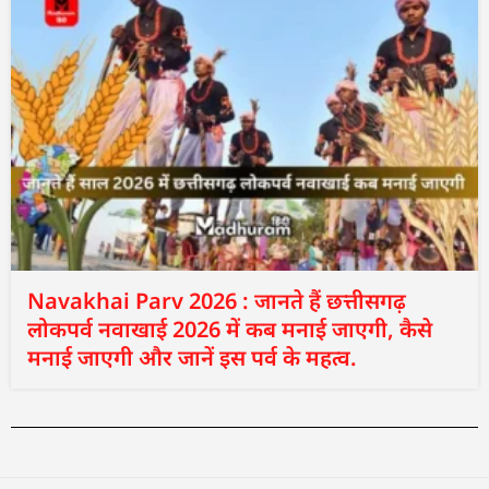
Navakhai Parv 2026 : जानते हैं छत्तीसगढ़
लोकपर्व नवाखाई 2026 में कब मनाई जाएगी, कैसे
मनाई जाएगी और जानें इस पर्व के महत्व.