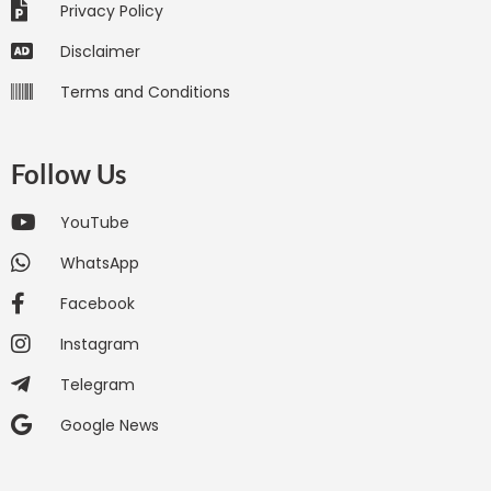
Privacy Policy
Disclaimer
Terms and Conditions
Follow Us
YouTube
WhatsApp
Facebook
Instagram
Telegram
Google News