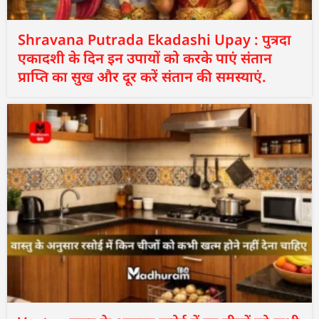
Shravana Putrada Ekadashi Upay : पुत्रदा
एकादशी के दिन इन उपायों को करके पाएं संतान
प्राप्ति का सुख और दूर करें संतान की समस्याएं.