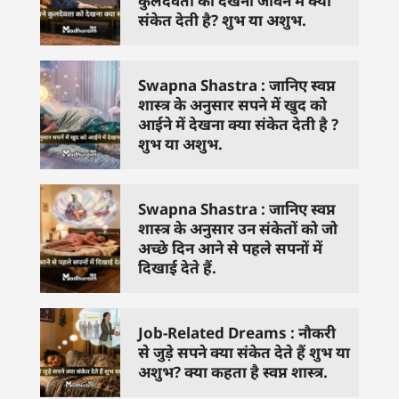
कुलदेवता को देखना जीवन में क्या
संकेत देती है? शुभ या अशुभ.
Swapna Shastra : जानिए स्वप्न
शास्त्र के अनुसार सपने में खुद को
आईने में देखना क्या संकेत देती है ?
शुभ या अशुभ.
Swapna Shastra : जानिए स्वप्न
शास्त्र के अनुसार उन संकेतों को जो
अच्छे दिन आने से पहले सपनों में
दिखाई देते हैं.
Job-Related Dreams : नौकरी
से जुड़े सपने क्या संकेत देते हैं शुभ या
अशुभ? क्या कहता है स्वप्न शास्त्र.