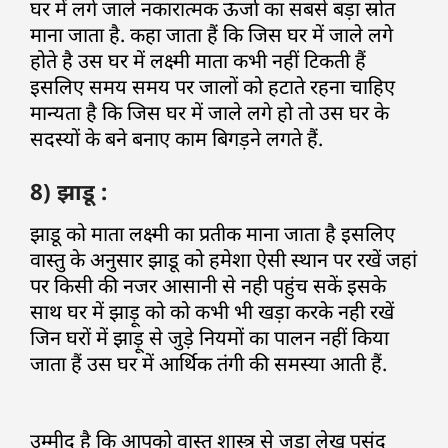
घर में लगे जाले नकारात्मक ऊर्जा का सबसे बड़ा स्रोत
माना जाता है. कहा जाता हैं कि जिस घर में जाले लगे
होते है उस घर में लक्ष्मी माता कभी नहीं टिकती हैं
इसलिए समय समय पर जालों को हटाते रहना चाहिए
मान्यता है कि जिस घर में जाले लगे हो तो उस घर के
सदस्यों के बने बनाए काम बिगड़ने लगते हैं.
8) झाडू :
झाडू को माता लक्ष्मी का प्रतीक माना जाता है इसलिए
वास्तु के अनुसार झाडू को हमेशा ऐसी स्थान पर रखें जहां
पर किसी की नजर आसानी से नही पहुंच सकें इसके
साथ घर में झाड़ू को को कभी भी खड़ा करके नही रखें
जिन घरों में झाड़ू से जुड़े नियमों का पालन नहीं किया
जाता हैं उस घर में आर्थिक तंगी की समस्या आती हैं.
उम्मीद है कि आपको वास्तु शास्त्र से जुड़ा लेख पसंद