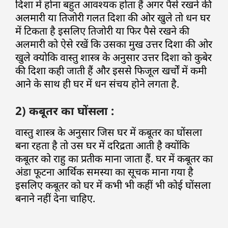
दिशा में होना बहुत आवश्यक होता हैं अगर पैसे रखने की
अलमारी या तिजोरी गलत दिशा की ओर खुले तो धन घर
में टिकता है इसलिए तिजोरी या फिर पैसे रखने की
अलमारी को ऐसे रखें कि उसका मुख उत्तर दिशा की ओर
खुले क्योकि वास्तु शास्त्र के अनुसार उत्तर दिशा को कुबेर
की दिशा कही जाती हैं और इससे फिजूल खर्चों में कमी
आने के साथ ही घर में धन संचय होने लगता है.
2) कबूतर का घोंसला :
वास्तु शास्त्र के अनुसार जिस घर में कबूतर का घोंसला
बना रहता है तो उस घर में दरिद्रता आती है क्योंकि
कबूतर को राहु का प्रतीक माना जाता हैं. घर में कबूतर का
अंडा फूटना आर्थिक समस्या का सूचक माना गया है
इसलिए कबूतर को घर में कभी भी कहीं भी कोई घोंसला
बनाने नहीं देना चाहिए.