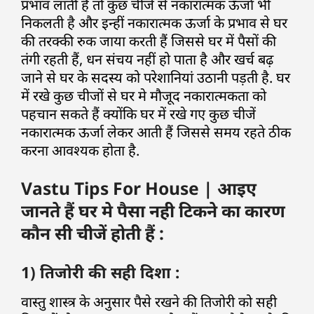
प्रभाव लाती है तो कुछ चीजें से नकारात्मक ऊर्जा भी
निकलती है और इन्हीं नकारात्मक ऊर्जा के प्रभाव से घर
की तरक्की रुक जाया करती हैं जिससे घर में पैसों की
तंगी रहती हैं, धन संचय नहीं हो पाता है और खर्च बढ़
जाने से घर के सदस्य को परेशानियां उठानी पड़ती है. घर
में रखे कुछ चीजों से घर मे मौजूद नकारात्मकता को
पहचान सकते हैं क्योंकि घर में रखे गए कुछ चीजें
नकारात्मक ऊर्जा लेकर आती हैं जिससे समय रहते ठीक
करना आवश्यक होता है.
Vastu Tips For House | आइए
जानते हैं घर मे पैसा नही टिकने का कारण
कौन सी चीजें होती हैं :
1) तिजोरी की सही दिशा :
वास्तु शास्त्र के अनुसार पैसे रखने की तिजोरी को सही