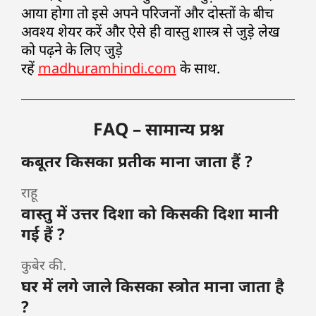
आया होगा तो इसे अपने परिजनों और दोस्तों के बीच
अवश्य शेयर करें और ऐसे ही वास्तु शास्त्र से जुड़े लेख
को पढ़ने के लिए जुड़े
रहें
madhuramhindi.com
के साथ.
FAQ – सामान्य प्रश्न
कबूतर किसका प्रतीक माना जाता हैं ?
राहू
वास्तु में उत्तर दिशा को किसकी दिशा मानी
गई हैं ?
कुबेर की.
घर में लगे जाले किसका स्त्रोत माना जाता है
?