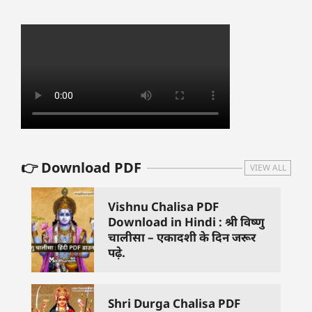
👉 Download PDF
VIEW ALL
Vishnu Chalisa PDF
Download in Hindi : श्री विष्णु
चालीसा – एकादशी के दिन जरूर
पढ़े.
Shri Durga Chalisa PDF