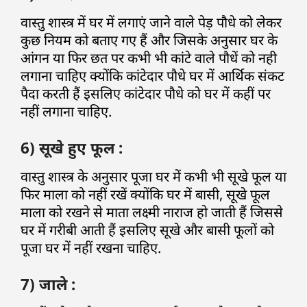
वास्तु शास्त्र में घर में लगाएं जाने वाले पेड़ पौधे को लेकर
कुछ नियम को बताए गए हैं और जिसके अनुसार घर के
आंगन या फिर छत पर कभी भी कांटे वाले पौधें को नही
लगाना चाहिए क्योंकि कांटेदार पौधे घर में आर्थिक संकट
पैदा करती हैं इसलिए कांटेदार पौधे को घर में कहीं पर
नहीं लगाना चाहिए.
6) सूखे हुए फूल :
वास्तु शास्त्र के अनुसार पूजा घर में कभी भी सूखे फूल या
फिर माला को नहीं रखें क्योंकि घर में बासी, सूखे फूल
माला को रखने से माता लक्ष्मी नाराज हो जाती हैं जिससे
घर में गरीबी आती हैं इसलिए सूखे और बासी फूलों को
पूजा घर में नहीं रखना चाहिए.
7) जाले :