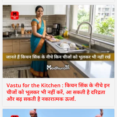
Vastu for the Kitchen : किचन सिंक के नीचे इन
चीजों को भूलकर भी नहीं करें, आ सकती है दरिद्रता
और बढ़ सकती है नकारात्मक ऊर्जा.