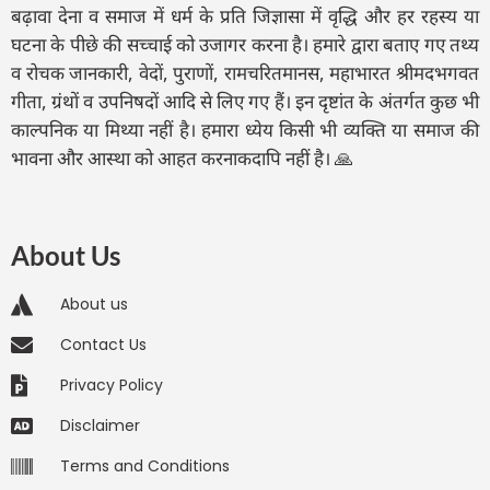
बढ़ावा देना व समाज में धर्म के प्रति जिज्ञासा में वृद्धि और हर रहस्य या
घटना के पीछे की सच्चाई को उजागर करना है। हमारे द्वारा बताए गए तथ्य
व रोचक जानकारी, वेदों, पुराणों, रामचरितमानस, महाभारत श्रीमदभगवत
गीता, ग्रंथों व उपनिषदों आदि से लिए गए हैं। इन दृष्टांत के अंतर्गत कुछ भी
काल्पनिक या मिथ्या नहीं है। हमारा ध्येय किसी भी व्यक्ति या समाज की
भावना और आस्था को आहत करनाकदापि नहीं है। 🙏
About Us
About us
Contact Us
Privacy Policy
Disclaimer
Terms and Conditions