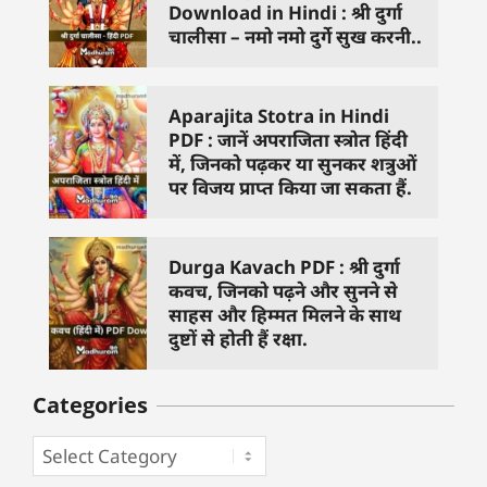
Download in Hindi : श्री दुर्गा
चालीसा – नमो नमो दुर्गे सुख करनी..
Aparajita Stotra in Hindi
PDF : जानें अपराजिता स्त्रोत हिंदी
में, जिनको पढ़कर या सुनकर शत्रुओं
पर विजय प्राप्त किया जा सकता हैं.
Durga Kavach PDF : श्री दुर्गा
कवच, जिनको पढ़ने और सुनने से
साहस और हिम्मत मिलने के साथ
दुष्टों से होती हैं रक्षा.
Categories