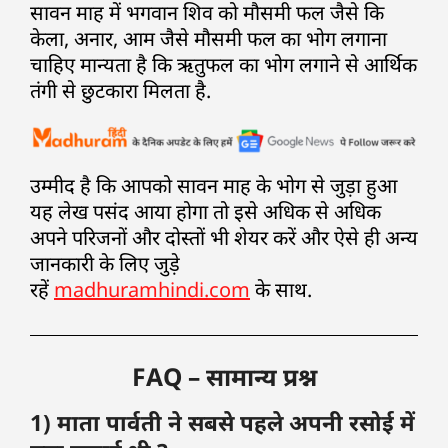
सावन माह में भगवान शिव को मौसमी फल जैसे कि
केला, अनार, आम जैसे मौसमी फल का भोग लगाना
चाहिए मान्यता है कि ऋतुफल का भोग लगाने से आर्थिक
तंगी से छुटकारा मिलता है.
उम्मीद है कि आपको सावन माह के भोग से जुड़ा हुआ
यह लेख पसंद आया होगा तो इसे अधिक से अधिक
अपने परिजनों और दोस्तों भी शेयर करें और ऐसे ही अन्य
जानकारी के लिए जुड़े
रहें
madhuramhindi.com
के साथ.
FAQ – सामान्य प्रश्न
1) माता पार्वती ने सबसे पहले अपनी रसोई में