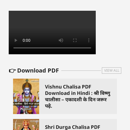
👉 Download PDF
VIEW ALL
Vishnu Chalisa PDF
Download in Hindi : श्री विष्णु
चालीसा – एकादशी के दिन जरूर
पढ़े.
Shri Durga Chalisa PDF