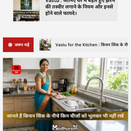
Vastu : जानिए घर में बहते हुए झरने
की तस्वीर लगाने के नियम और इनसे
होने वाले फायदे।
जरूर पढ़ें
Vastu for the Kitchen : किचन सिंक के नीचे इ