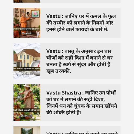
Vastu : जानिए घर में कमल के फूल
की तस्वीर को लगाने के नियमों और
इनसे होने वाले फायदों के बारे में.
Vastu : वास्तु के अनुसार इन चार
चीजों को सही दिशा में बनाने से घर
बनता है स्वर्ग से सुंदर और होती है
खूब तरक्की.
Vastu Shastra : जानिए उन पौधों
को घर में लगाने की सही दिशा,
जिनमें धन को चुंबक के समान खींचने
की शक्ति होती है।