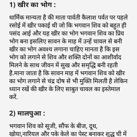
1) खीर का भोग :
धार्मिक मान्यता है की माता पार्वती कैलाश पर्वत पर पहले
रसोई में खीर पकाई थी जो कि भगवान शिव को बहुत ही
पसंद आई और यह खीर का भोग भगवान शिव का प्रिय
भोग बना इसलिए सावन के माह में उन्हें चावल से बनी
खीर का भोग अवश्य लगाना चाहिए मानता है कि इस
भोग को लगाने से शिव और शक्ति दोनों का आशीर्वाद
मिलने के साथ जीवन में सुख और समृद्धि बनी रहती
है.माना जाता है कि सावन माह में भगवान शिव को खीर
का भोग लगाने से चंद्र दोष से भी मुक्ति मिलती है लेकिन
ध्यान रखें की खीर के लिए साबुत चावल का इस्तेमाल
करें.
2) मालपुआ :
भगवान शिव को सूजी, सौंफ के बीज, दूध,
खोया,नारियल और पके केले का पेस्ट बनाकर शुद्ध घी में