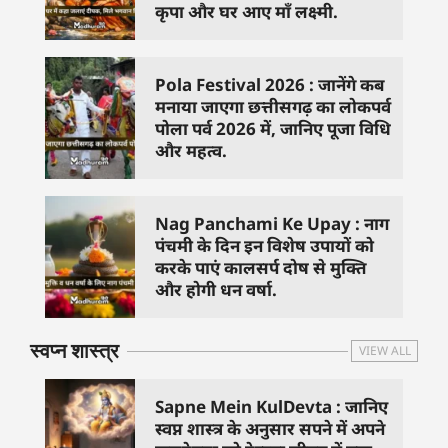
कृपा और घर आए माँ लक्ष्मी.
Pola Festival 2026 : जानेंगे कब
मनाया जाएगा छत्तीसगढ़ का लोकपर्व
पोला पर्व 2026 में, जानिए पूजा विधि
और महत्व.
Nag Panchami Ke Upay : नाग
पंचमी के दिन इन विशेष उपायों को
करके पाएं कालसर्प दोष से मुक्ति
और होगी धन वर्षा.
स्वप्न शास्त्र
VIEW ALL
Sapne Mein KulDevta : जानिए
स्वप्न शास्त्र के अनुसार सपने में अपने