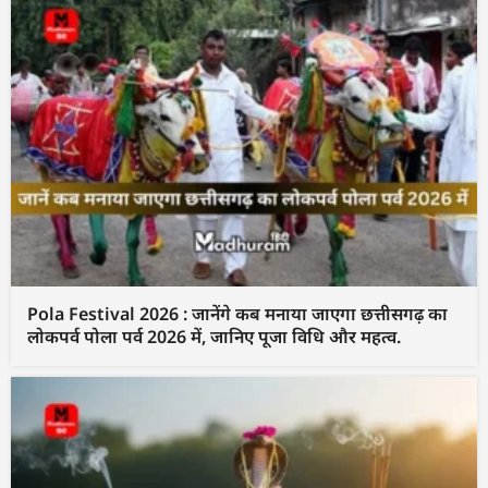
Pola Festival 2026 : जानेंगे कब मनाया जाएगा छत्तीसगढ़ का
लोकपर्व पोला पर्व 2026 में, जानिए पूजा विधि और महत्व.