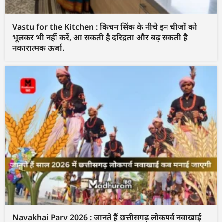
Vastu for the Kitchen : किचन सिंक के नीचे इन चीजों को
भूलकर भी नहीं करें, आ सकती है दरिद्रता और बढ़ सकती है
नकारात्मक ऊर्जा.
Navakhai Parv 2026 : जानते हैं छत्तीसगढ़ लोकपर्व नवाखाई