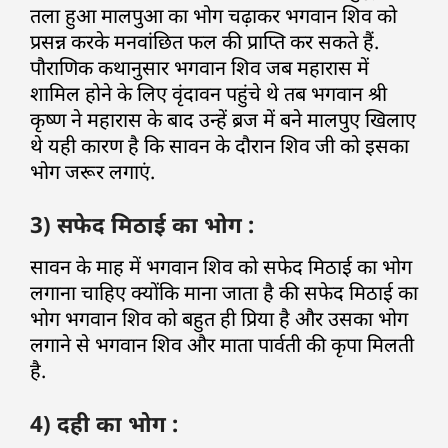
तला हुआ मालपुआ का भोग चढ़ाकर भगवान शिव को
प्रसन्न करके मनवांछित फल की प्राप्ति कर सकते हैं.
पौराणिक कथानुसार भगवान शिव जब महारास में
शामिल होने के लिए वृंदावन पहुंचे थे तब भगवान श्री
कृष्ण ने महारास के बाद उन्हें ब्रज में बने मालपुए खिलाए
थे यही कारण है कि सावन के दौरान शिव जी को इसका
भोग जरूर लगाएं.
3) सफेद मिठाई का भोग :
सावन के माह में भगवान शिव को सफेद मिठाई का भोग
लगाना चाहिए क्योंकि माना जाता है की सफेद मिठाई का
भोग भगवान शिव को बहुत ही प्रिया है और उसका भोग
लगाने से भगवान शिव और माता पार्वती की कृपा मिलती
है.
4) दही का भोग :