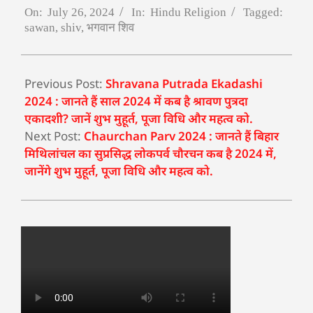
On:
July 26, 2024
In:
Hindu Religion
Tagged:
sawan
,
shiv
,
भगवान शिव
Previous Post:
Shravana Putrada Ekadashi
2024 : जानते हैं साल 2024 में कब है श्रावण पुत्रदा
एकादशी? जानें शुभ मुहूर्त, पूजा विधि और महत्व को.
Next Post:
Chaurchan Parv 2024 : जानते हैं बिहार
मिथिलांचल का सुप्रसिद्ध लोकपर्व चौरचन कब है 2024 में,
जानेंगे शुभ मुहूर्त, पूजा विधि और महत्व को.