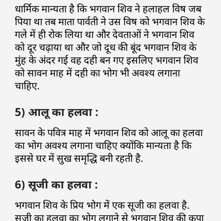
धार्मिक मान्यता है कि भगवान शिव ने हलाहल विष जब
पिया था तब माता पार्वती ने उस विष को भगवान शिव के
गले में ही रोक लिया था और देवताओं ने भगवान शिव
को दूर चढ़ाया था और जो दूध की बूंद भगवान शिव के
मुंह के अंदर गई वह दही बन गए इसलिए भगवान शिव
को सावन माह में दही का भोग भी अवश्य लगाना
चाहिए.
5) आलू का हलवा :
सावन के पवित्र माह में भगवान शिव को आलू का हलवा
का भोग अवश्य लगाना चाहिए क्योंकि मान्यता है कि
इससे घर में सुख समृद्धि बनी रहती है.
6) सूजी का हलवा :
भगवान शिव के प्रिय भोग में एक सूजी का हलवा है.
सूजी का हलवा का भोग लगाने से भगवान शिव की कृपा