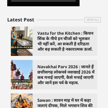
Latest Post
VIEW ALL
Vastu for the Kitchen : किचन
सिंक के नीचे इन चीजों को भूलकर
भी नहीं करें, आ सकती है दरिद्रता
और बढ़ सकती है नकारात्मक ऊर्जा.
Navakhai Parv 2026 : जानते हैं
छत्तीसगढ़ लोकपर्व नवाखाई 2026 में
कब मनाई जाएगी, कैसे मनाई जाएगी
और जानें इस पर्व के महत्व.
Sawan : सावन माह में घर में कहा
जलाएं दीपक, मिले भगवान शिव की