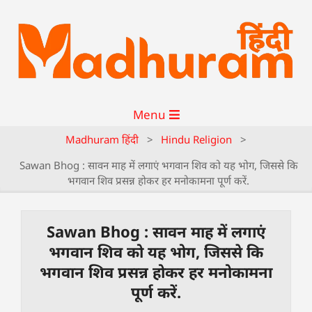
Menu
Madhuram हिंदी
>
Hindu Religion
>
Sawan Bhog : सावन माह में लगाएं भगवान शिव को यह भोग, जिससे कि
भगवान शिव प्रसन्न होकर हर मनोकामना पूर्ण करें.
Sawan Bhog : सावन माह में लगाएं
भगवान शिव को यह भोग, जिससे कि
भगवान शिव प्रसन्न होकर हर मनोकामना
पूर्ण करें.