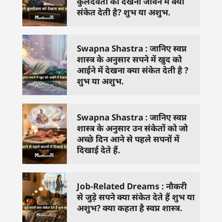
कुलदेवता को देखना जीवन में क्या
संकेत देती है? शुभ या अशुभ.
Swapna Shastra : जानिए स्वप्न
शास्त्र के अनुसार सपने में खुद को
आईने में देखना क्या संकेत देती है ?
शुभ या अशुभ.
Swapna Shastra : जानिए स्वप्न
शास्त्र के अनुसार उन संकेतों को जो
अच्छे दिन आने से पहले सपनों में
दिखाई देते हैं.
Job-Related Dreams : नौकरी
से जुड़े सपने क्या संकेत देते हैं शुभ या
अशुभ? क्या कहता है स्वप्न शास्त्र.