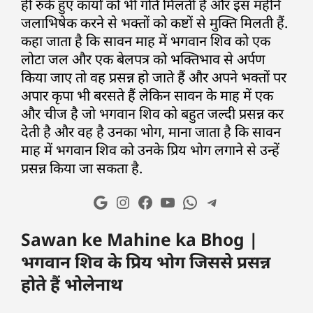
ही रुके हुए कार्यों को भी गति मिलती है और इस महीने
जलाभिषेक करने से भक्तों को कष्टों से मुक्ति मिलती हैं.
कहा जाता है कि सावन माह में भगवान शिव को एक
लोटा जल और एक बेलपत्र को भक्तिभाव से अर्पण
किया जाए तो वह प्रसन्न हो जाते हैं और अपने भक्तों पर
अपार कृपा भी बरसते हैं लेकिन सावन के माह में एक
और चीज है जो भगवान शिव को बहुत जल्दी प्रसन्न कर
देती है और वह है उनका भोग, माना जाता है कि सावन
माह में भगवान शिव को उनके प्रिय भोग लगाने से उन्हें
प्रसन्न किया जा सकता है.
Sawan ke Mahine ka Bhog |
भगवान शिव के प्रिय भोग जिससे प्रसन्न
होते हैं भोलेनाथ