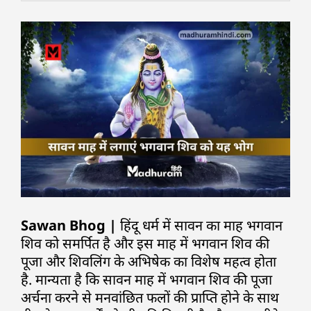
Sawan Bhog |
हिंदू धर्म में सावन का माह भगवान
शिव को समर्पित है और इस माह में भगवान शिव की
पूजा और शिवलिंग के अभिषेक का विशेष महत्व होता
है. मान्यता है कि सावन माह में भगवान शिव की पूजा
अर्चना करने से मनवांछित फलों की प्राप्ति होने के साथ