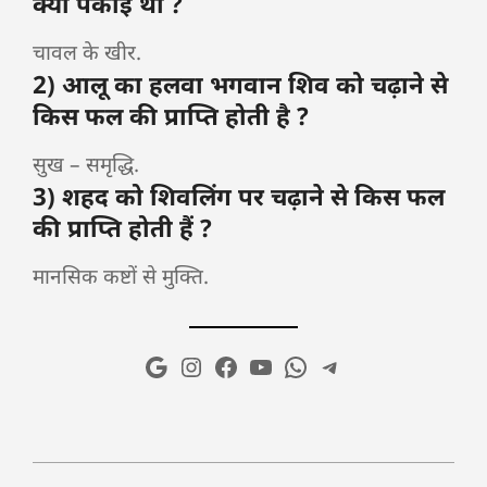
क्या पकाई थी ?
चावल के खीर.
2) आलू का हलवा भगवान शिव को चढ़ाने से
किस फल की प्राप्ति होती है ?
सुख – समृद्धि.
3) शहद को शिवलिंग पर चढ़ाने से किस फल
की प्राप्ति होती हैं ?
मानसिक कष्टों से मुक्ति.