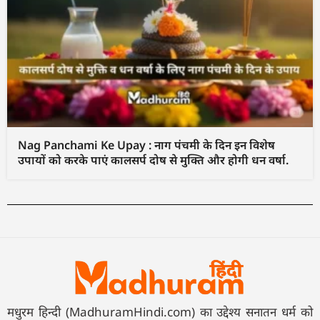
Nag Panchami Ke Upay : नाग पंचमी के दिन इन विशेष
उपायों को करके पाएं कालसर्प दोष से मुक्ति और होगी धन वर्षा.
मधुरम हिन्दी (MadhuramHindi.com) का उद्देश्य सनातन धर्म को