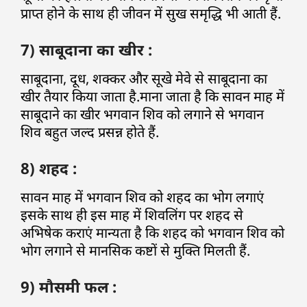
प्राप्त होने के साथ ही जीवन में सुख समृद्धि भी आती हैं.
7) साबूदाना का खीर :
साबूदाना, दूध, शक्कर और सूखे मेवे से साबूदाना का
खीर तैयार किया जाता है.माना जाता है कि सावन माह में
साबूदाने का खीर भगवान शिव को लगाने से भगवान
शिव बहुत जल्द प्रसन्न होते हैं.
8) शहद :
सावन माह में भगवान शिव को शहद का भोग लगाएं
इसके साथ ही इस माह में शिवलिंग पर शहद से
अभिषेक कराएं मान्यता है कि शहद को भगवान शिव को
भोग लगाने से मानसिक कष्टों से मुक्ति मिलती हैं.
9) मौसमी फल :