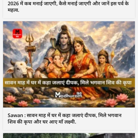
2026 में कब मनाई जाएगी, कैसे मनाई जाएगी और जानें इस पर्व के
महत्व.
Sawan : सावन माह में घर में कहा जलाएं दीपक, मिले भगवान
शिव की कृपा और घर आए माँ लक्ष्मी.