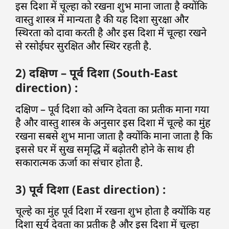
इस दिशा में चूल्हा को रखना शुभ माना जाता है क्योंकि
वास्तु शास्त्र में मान्यता है की यह दिशा सुरक्षा और
स्थिरता को दावा करती है और इस दिशा में चूल्हा रखने
से रसोईघर सुरक्षित और स्थिर रहती है.
2) दक्षिण – पूर्व दिशा (South-East
direction) :
दक्षिण – पूर्व दिशा को अग्नि देवता का प्रतीक माना गया
है और वास्तु शास्त्र के अनुसार इस दिशा में चूल्हे का मुंह
रखना सबसे शुभ माना जाता है क्योंकि माना जाता है कि
इससे घर में सुख समृद्धि में बढ़ोतरी होने के साथ ही
सकारात्मक ऊर्जा का संचार होता है.
3) पूर्व दिशा (East direction) :
चूल्हे का मुंह पूर्व दिशा में रखना शुभ होता है क्योंकि यह
दिशा सूर्य देवता का प्रतीक है और इस दिशा में चूल्हा