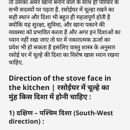
तो उसका असर खाना बनाने वाले के साथ ही परिवार के
सभी सदस्यों पर पड़ता है. रसोईघर में चूल्हा रखने का
सही स्थान और दिशा भी बहुत ही महत्वपूर्ण होती है
क्योंकि यह सुरक्षा, सुविधा, और खाना पकाने की
व्यवस्था को प्रभावित करता है और अगर इन दिशाओं का
ध्यान नहीं रखा जाए तो घर में नकारात्मक ऊर्जा का
प्रवेश भी हो सकता है इसलिए वास्तु शास्त्र के अनुसार
रसोई घर में चूल्हे की दिशा का विशेष खास ध्यान रखना
चाहिए.
Direction of the stove face in
the kitchen | रसोईघर में चूल्हे का
मुंह किस दिशा में होनी चाहिए :
1) दक्षिण – पश्चिम दिशा (South-West
direction) :