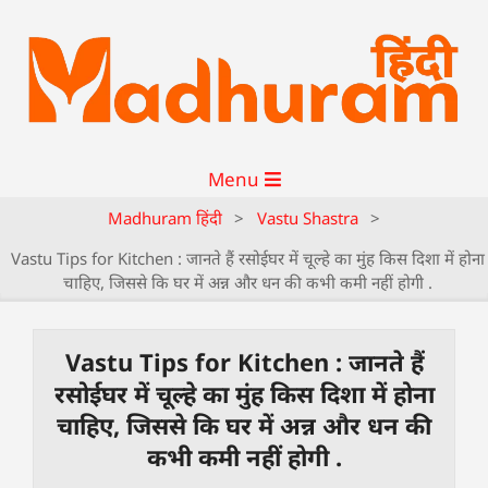
Menu
Madhuram हिंदी
>
Vastu Shastra
>
Vastu Tips for Kitchen : जानते हैं रसोईघर में चूल्हे का मुंह किस दिशा में होना
चाहिए, जिससे कि घर में अन्न और धन की कभी कमी नहीं होगी .
Vastu Tips for Kitchen : जानते हैं
रसोईघर में चूल्हे का मुंह किस दिशा में होना
चाहिए, जिससे कि घर में अन्न और धन की
कभी कमी नहीं होगी .