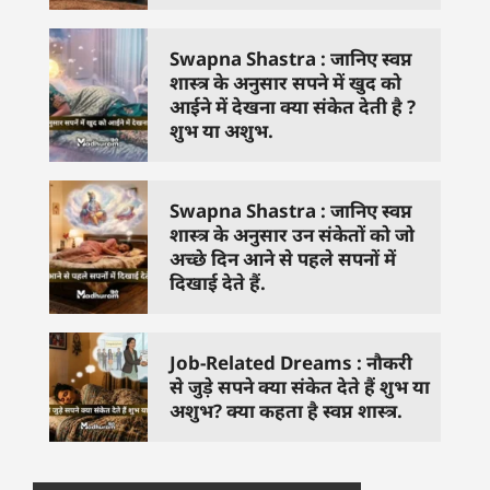
Swapna Shastra : जानिए स्वप्न
शास्त्र के अनुसार सपने में खुद को
आईने में देखना क्या संकेत देती है ?
शुभ या अशुभ.
Swapna Shastra : जानिए स्वप्न
शास्त्र के अनुसार उन संकेतों को जो
अच्छे दिन आने से पहले सपनों में
दिखाई देते हैं.
Job-Related Dreams : नौकरी
से जुड़े सपने क्या संकेत देते हैं शुभ या
अशुभ? क्या कहता है स्वप्न शास्त्र.