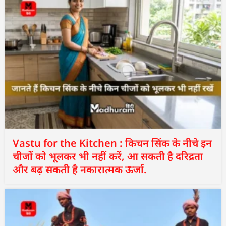
Vastu for the Kitchen : किचन सिंक के नीचे इन
चीजों को भूलकर भी नहीं करें, आ सकती है दरिद्रता
और बढ़ सकती है नकारात्मक ऊर्जा.