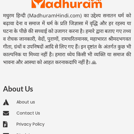
मधुरम हिन्दी (MadhuramHindi.com) का उद्देश्य सनातन धर्म को
बढ़ावा देना व समाज में धर्म के प्रति जिज्ञासा में वृद्धि और हर रहस्य या
घटना के पीछे की सच्चाई को उजागर करना है। हमारे द्वारा बताए गए तथ्य
व रोचक जानकारी, वेदों, पुराणों, रामचरितमानस, महाभारत श्रीमदभगवत
गीता, ग्रंथों व उपनिषदों आदि से लिए गए हैं। इन दृष्टांत के अंतर्गत कुछ भी
काल्पनिक या मिथ्या नहीं है। हमारा ध्येय किसी भी व्यक्ति या समाज की
भावना और आस्था को आहत करनाकदापि नहीं है। 🙏
About Us
About us
Contact Us
Privacy Policy