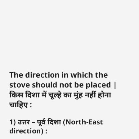
The direction in which the
stove should not be placed |
किस दिशा में चूल्हे का मुंह नहीं होना
चाहिए :
1) उत्तर – पूर्व दिशा (North-East
direction) :