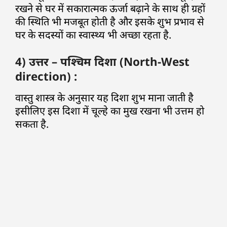
रखने से घर में सकारात्मक ऊर्जा बढ़ाने के साथ ही ग्रहों
की स्थिति भी मजबूत होती है और इसके शुभ प्रभाव से
घर के सदस्यों का स्वास्थ्य भी अच्छा रहता है.
4) उत्तर – पश्चिम दिशा (North-West
direction) :
वास्तु शास्त्र के अनुसार यह दिशा शुभ माना जाती है
इसीलिए इस दिशा में चूल्हे का मुख रखना भी उत्तम हो
सकता है.