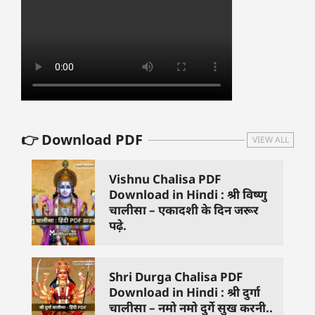
👉 Download PDF
VIEW ALL
Vishnu Chalisa PDF
Download in Hindi : श्री विष्णु
चालीसा – एकादशी के दिन जरूर
पढ़े.
Shri Durga Chalisa PDF
Download in Hindi : श्री दुर्गा
चालीसा – नमो नमो दुर्गे सुख करनी..