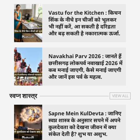
Vastu for the Kitchen : किचन
सिंक के नीचे इन चीजों को भूलकर
भी नहीं करें, आ सकती है दरिद्रता
और बढ़ सकती है नकारात्मक ऊर्जा.
Navakhai Parv 2026 : जानते हैं
छत्तीसगढ़ लोकपर्व नवाखाई 2026 में
कब मनाई जाएगी, कैसे मनाई जाएगी
और जानें इस पर्व के महत्व.
स्वप्न शास्त्र
VIEW ALL
Sapne Mein KulDevta : जानिए
स्वप्न शास्त्र के अनुसार सपने में अपने
कुलदेवता को देखना जीवन में क्या
संकेत देती है? शुभ या अशुभ.