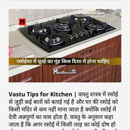
Vastu Tips for Kitchen |
वास्तु शास्त्र में रसोई
से जुड़ी कई बातों को बताई गई है और घर की रसोई को
किसी मंदिर से कम नहीं माना जाता है क्योंकि रसोई में
देवी अन्नपूर्णा का वास होता है. वास्तु के अनुसार कहा
जाता है कि अगर रसोई में किसी तरह का कोई दोष हो