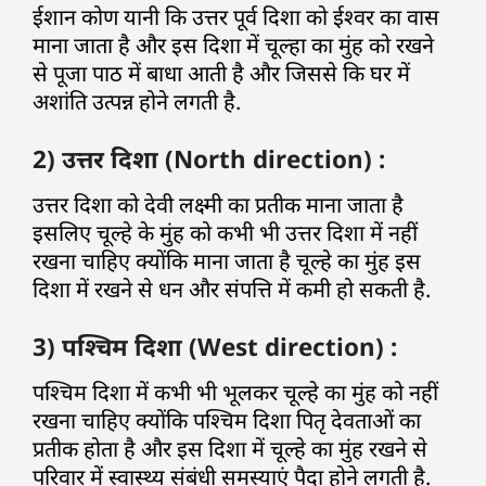
ईशान कोण यानी कि उत्तर पूर्व दिशा को ईश्वर का वास
माना जाता है और इस दिशा में चूल्हा का मुंह को रखने
से पूजा पाठ में बाधा आती है और जिससे कि घर में
अशांति उत्पन्न होने लगती है.
2) उत्तर दिशा (North direction) :
उत्तर दिशा को देवी लक्ष्मी का प्रतीक माना जाता है
इसलिए चूल्हे के मुंह को कभी भी उत्तर दिशा में नहीं
रखना चाहिए क्योंकि माना जाता है चूल्हे का मुंह इस
दिशा में रखने से धन और संपत्ति में कमी हो सकती है.
3) पश्चिम दिशा (West direction) :
पश्चिम दिशा में कभी भी भूलकर चूल्हे का मुंह को नहीं
रखना चाहिए क्योंकि पश्चिम दिशा पितृ देवताओं का
प्रतीक होता है और इस दिशा में चूल्हे का मुंह रखने से
परिवार में स्वास्थ्य संबंधी समस्याएं पैदा होने लगती है.