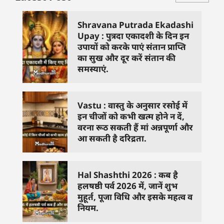
Shravana Putrada Ekadashi
Upay : पुत्रदा एकादशी के दिन इन
उपायों को करके पाएं संतान प्राप्ति
का सुख और दूर करें संतान की
समस्याएं.
Vastu : वास्तु के अनुसार रसोई में
इन चीजों को कभी खत्म होने न दें,
वरना रूठ सकती हैं मां अन्नपूर्णा और
आ सकती है दरिद्रता.
Hal Shashthi 2026 : कब है
हलषष्ठी पर्व 2026 में, जानें शुभ
मुहूर्त, पूजा विधि और इसके महत्व व
नियम.