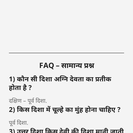
FAQ – सामान्य प्रश्न
1) कौन सी दिशा अग्नि देवता का प्रतीक
होता है ?
दक्षिण – पूर्व दिशा.
2) किस दिशा में चूल्हे का मुंह होना चाहिए ?
पूर्व दिशा.
3) उत्तर दिशा किस देवी की दिशा मानी जाती