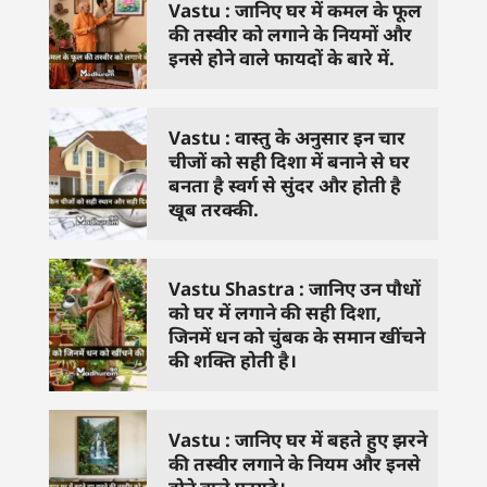
Vastu : जानिए घर में कमल के फूल
की तस्वीर को लगाने के नियमों और
इनसे होने वाले फायदों के बारे में.
Vastu : वास्तु के अनुसार इन चार
चीजों को सही दिशा में बनाने से घर
बनता है स्वर्ग से सुंदर और होती है
खूब तरक्की.
Vastu Shastra : जानिए उन पौधों
को घर में लगाने की सही दिशा,
जिनमें धन को चुंबक के समान खींचने
की शक्ति होती है।
Vastu : जानिए घर में बहते हुए झरने
की तस्वीर लगाने के नियम और इनसे