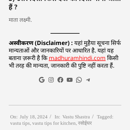
हैं ?
माता लक्ष्मी.
अस्वीकरण (Disclaimer) :
यहां मुहैया सूचना सिर्फ
मान्यताओं और जानकारियों पर आधारित है. यहां यह
बताना ज़रूरी है कि
madhuramhindi.com
किसी
भी तरह की मान्यता, जानकारी की पुष्टि नहीं करता हैं.
On:
July 18, 2024
In:
Vastu Shastra
Tagged:
vastu tips
,
vastu tips for kitchen
,
रसोईघर