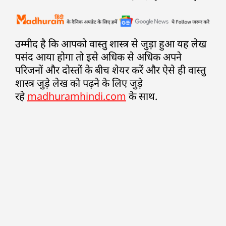
उम्मीद है कि आपको वास्तु शास्त्र से जुड़ा हुआ यह लेख
पसंद आया होगा तो इसे अधिक से अधिक अपने
परिजनों और दोस्तों के बीच शेयर करें और ऐसे ही वास्तु
शास्त्र जुड़े लेख को पढ़ने के लिए जुड़े
रहे
madhuramhindi.com
के साथ.