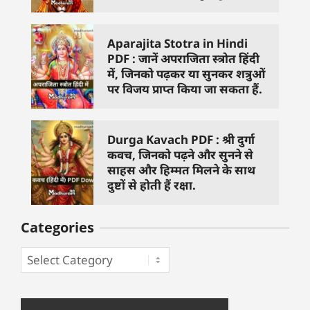
Aparajita Stotra in Hindi
PDF : जानें अपराजिता स्त्रोत हिंदी
में, जिनको पढ़कर या सुनकर शत्रुओं
पर विजय प्राप्त किया जा सकता हैं.
Durga Kavach PDF : श्री दुर्गा
कवच, जिनको पढ़ने और सुनने से
साहस और हिम्मत मिलने के साथ
दुष्टों से होती हैं रक्षा.
Categories