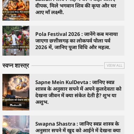
दीपक, मिले भगवान शिव की कृपा और घर
आए माँ लक्ष्मी.
Pola Festival 2026 : जानेंगे कब मनाया
जाएगा छत्तीसगढ़ का लोकपर्व पोला पर्व
2026 में, जानिए पूजा विधि और महत्व.
स्वप्न शास्त्र
VIEW ALL
Sapne Mein KulDevta : जानिए स्वप्न
शास्त्र के अनुसार सपने में अपने कुलदेवता को
देखना जीवन में क्या संकेत देती है? शुभ या
अशुभ.
Swapna Shastra : जानिए स्वप्न शास्त्र के
अनुसार सपने में खुद को आईने में देखना क्या