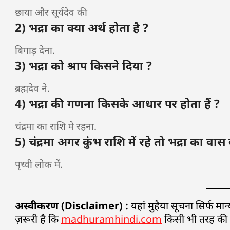
छाया और सूर्यदेव की
2) भद्रा का क्या अर्थ होता है ?
बिगाड़ देना.
3) भद्रा को श्राप किसने दिया ?
ब्रह्मदेव ने.
4) भद्रा की गणना किसके आधार पर होता हैं ?
चंद्रमा का राशि मे रहना.
5) चंद्रमा अगर कुंभ राशि में रहे तो भद्रा का वास
पृथ्वी लोक में.
अस्वीकरण (Disclaimer) :
यहां मुहैया सूचना सिर्फ म
ज़रूरी है कि
madhuramhindi.com
किसी भी तरह की मान