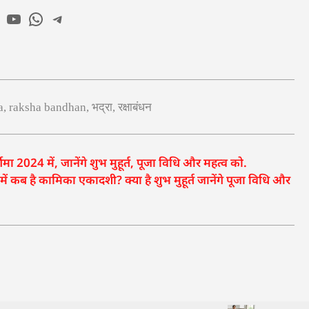
a
,
raksha bandhan
,
भद्रा
,
रक्षाबंधन
ा 2024 में, जानेंगे शुभ मुहूर्त, पूजा विधि और महत्व को.
कब है कामिका एकादशी? क्या है शुभ मुहूर्त जानेंगे पूजा विधि और