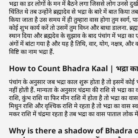
भद्रा का डर लोगों के मन में बैठने लगा जिससे लोग उनसे दुखी 
चिंतित थे तब उन्होंने ब्रह्मादेव से भद्रा के बारे में बात कि
किया जाता है उस समय में ही तुम्हारा वास होगा तुम स्वर
कोई शुभ कार्य करें तो उसमें तुम विध्न और बाधा डालना. ब्
स्थान दिया और ब्रह्मदेव के सुझाव के बाद पंचांग में भद्रा का
अंगों में बांटा गया है और यह है तिथि, वार, योग, नक्षत्र, औ
विष्टि का नाम भद्रा हैं.
How to Count Bhadra Kaal | भद्रा काल 
पंचांग के अनुसार जब भद्रा काल शुरू होता है तो इसमें कोई 
नहीं होती हैं. मान्यता के अनुसार चंद्रमा की राशि से भद्रा 
राशि, कुंभ राशि या फिर मीन राशि में होता है तो भद्रा का वास
मिथुन राशि और वृश्चिक राशि मे रहता है तो भद्रा का वास स्व
मकर राशि में चंद्रमा रहता है तब भद्रा का वास पाताल लोक में
Why is there a shadow of Bhadra o