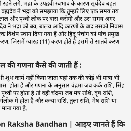
रहने लगे. भद्रा के उपद्रवी स्वभाव के कारण सूर्यदेव बहुत
या तब ब्रह्मदेव ने भद्रा को समझाया कि तुम्हारे लिए एक समय तय
्ग, पाताल और पृथ्वी लोक पर वास करोगी और उस समय अगर
रह्मदेव ने भद्रा को बव, बालव आदि कारणों के बाद उसको निवास
 एक विशेष स्थान दिया गया हैं और हिंदू पंचांग को पांच प्रमुख
र करण. जिसमें ग्यारह (11) करण होते है इसमें से सातवें करण
की गणना कैसे की जाती हैं :
भी शुभ कार्य नहीं किया जाता यहां तक की कोई भी यात्रा भी
का वास होता है और गणना के अनुसार चंद्रमा जब कर्क राशि, सिंह
 पृथ्वी पर होता है तो वही चंद्रमा जब मेष राशि, वृष राशि,
र्गलोक मे होता है और कन्या राशि, तुला राशि, मेष राशि या
 माना गया है.
n Raksha Bandhan | आइए जानते हैं कि