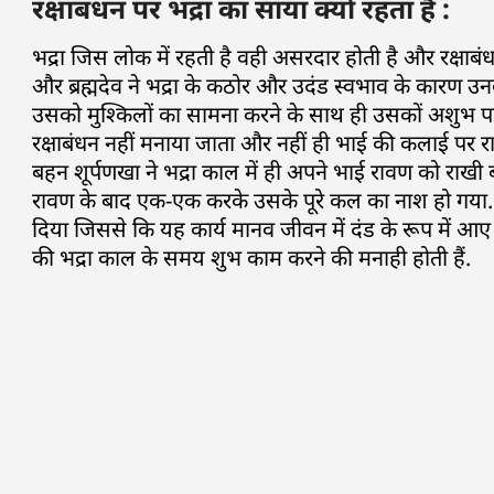
रक्षाबंधन पर भद्रा का साया क्यों रहता है :
भद्रा जिस लोक में रहती है वही असरदार होती है और रक्षाबंधन
और ब्रह्मदेव ने भद्रा के कठोर और उदंड स्वभाव के कारण उ
उसको मुश्किलों का सामना करने के साथ ही उसकों अशुभ पर
रक्षाबंधन नहीं मनाया जाता और नहीं ही भाई की कलाई पर र
बहन शूर्पणखा ने भद्रा काल में ही अपने भाई रावण को राख
रावण के बाद एक-एक करके उसके पूरे कल का नाश हो गया. ध
दिया जिससे कि यह कार्य मानव जीवन में दंड के रूप में आ
की भद्रा काल के समय शुभ काम करने की मनाही होती हैं.