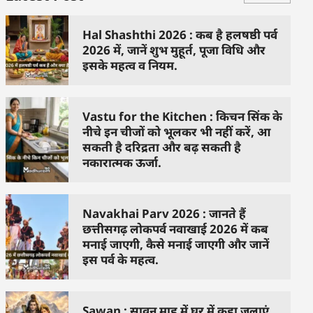
Hal Shashthi 2026 : कब है हलषष्ठी पर्व
2026 में, जानें शुभ मुहूर्त, पूजा विधि और
इसके महत्व व नियम.
Vastu for the Kitchen : किचन सिंक के
नीचे इन चीजों को भूलकर भी नहीं करें, आ
सकती है दरिद्रता और बढ़ सकती है
नकारात्मक ऊर्जा.
Navakhai Parv 2026 : जानते हैं
छत्तीसगढ़ लोकपर्व नवाखाई 2026 में कब
मनाई जाएगी, कैसे मनाई जाएगी और जानें
इस पर्व के महत्व.
Sawan : सावन माह में घर में कहा जलाएं