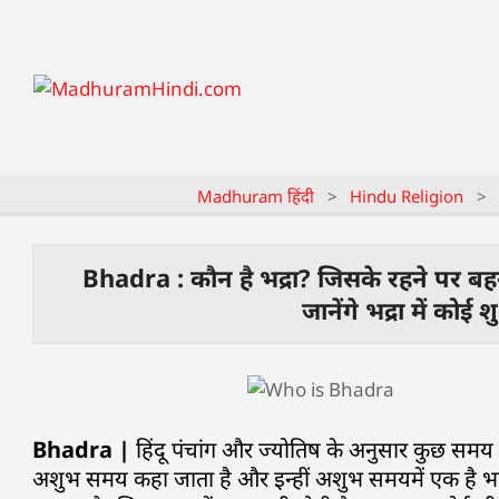
Madhuram हिंदी
>
Hindu Religion
>
Bhadra : कौन है भद्रा? जिसके रहने पर बहन
जानेंगे भद्रा में कोई श
Bhadra |
हिंदू पंचांग और ज्योतिष के अनुसार कुछ समय ऐसे
अशुभ समय कहा जाता है और इन्हीं अशुभ समयमें एक है भद्रा. 