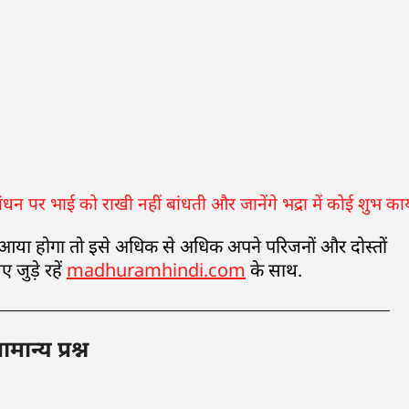
 आया होगा तो इसे अधिक से अधिक अपने परिजनों और दोस्तों
 जुड़े रहें
madhuramhindi.com
के साथ.
ान्य प्रश्न