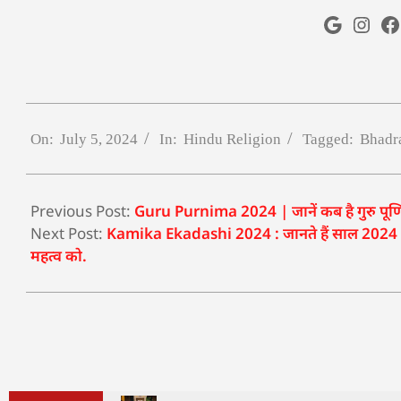
On:
July 5, 2024
In:
Hindu Religion
Tagged:
Bhadr
Previous Post:
Guru Purnima 2024 | जानें कब है गुरु पूर्णिम
Next Post:
Kamika Ekadashi 2024 : जानते हैं साल 2024 में 
महत्व को.