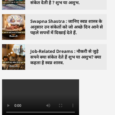
संकेत देती है ? शुभ या अशुभ.
Swapna Shastra : जानिए स्वप्न शास्त्र के
अनुसार उन संकेतों को जो अच्छे दिन आने से
पहले सपनों में दिखाई देते हैं.
Job-Related Dreams : नौकरी से जुड़े
सपने क्या संकेत देते हैं शुभ या अशुभ? क्या
कहता है स्वप्न शास्त्र.