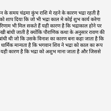
 के समय चंद्रमा कुंभ राशि मे रहने के कारण भद्रा रहती है
नको शाप दिया कि जो भी भद्रा काल मे कोई शुभ कार्य करेगा
िणाम भी मिल सकते हैं यही कारण है कि भद्राकाल होने पर
ाखी बांधी जाती है क्योंकि पौराणिक कथा के अनुसार रावण की
ी बांधी थी जो कि उसके विनाश का कारण बना कहा जाता है कि
ार्मिक मान्यता है कि भगवान शिव ने भद्रा को काल का रूप
ए यही कारण है कि भद्रा को अशुभ माना जाता है और जिससे