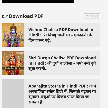
👉 Download PDF
VIEW ALL
Vishnu Chalisa PDF Download in
Hindi : श्री विष्णु चालीसा – एकादशी के
दिन जरूर पढ़े.
Shri Durga Chalisa PDF Download
in Hindi : श्री दुर्गा चालीसा – नमो नमो दुर्गे
सुख करनी..
Aparajita Stotra in Hindi PDF : जानें
अपराजिता स्त्रोत हिंदी में, जिनको पढ़कर या
सुनकर शत्रुओं पर विजय प्राप्त किया जा
सकता हैं.