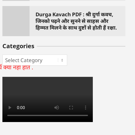
Durga Kavach PDF : श्री दुर्गा कवच,
जिनको पढ़ने और सुनने से साहस और
हिम्मत मिलने के साथ दुष्टों से होती हैं रक्षा.
Categories