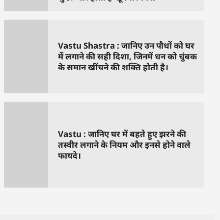
Vastu Shastra : जानिए उन पौधों को घर
में लगाने की सही दिशा, जिनमें धन को चुंबक
के समान खींचने की शक्ति होती है।
Vastu : जानिए घर में बहते हुए झरने की
तस्वीर लगाने के नियम और इनसे होने वाले
फायदे।