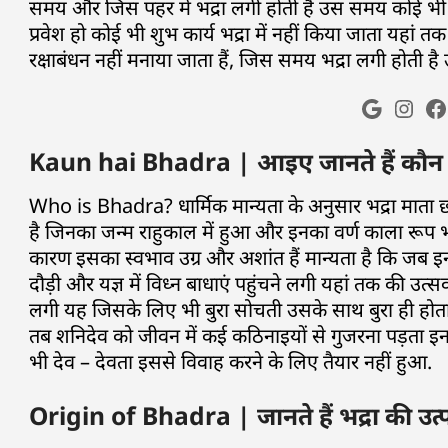
समय और जिस पहर में भद्रा लगी होती है उस समय कोई भी शुभ 
प्रवेश हो कोई भी शुभ कार्य भद्रा में नहीं किया जाता यहां 
रक्षाबंधन नहीं मनाया जाता हैं, जिस समय भद्रा लगी होती 
Kaun hai Bhadra | आइए जानते हैं कौन है 
Who is Bhadra? धार्मिक मान्यता के अनुसार भद्रा माता छा
है जिनका जन्म राहुकाल में हुआ और इनका वर्ण काला रूप भय
कारण इसका स्वभाव उग्र और अशांत हैं मान्यता है कि जब इ
दौड़ी और यज्ञ में विध्न बाधाएं पहुंचने लगी यहां तक की उत्
लगी यह जिसके लिए भी बुरा सोचती उसके साथ बुरा ही होता 
तब शनिदेव को जीवन में कई कठिनाइयों से गुजरना पड़ता इनके
भी देव – देवता इससे विवाह करने के लिए तैयार नहीं हुआ.
Origin of Bhadra | जानते हैं भद्रा की उत्पत्