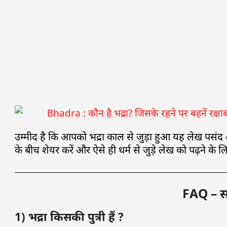
उम्मीद है कि आपको भद्रा काल से जुड़ा हुआ यह लेख पसंद
के बीच शेयर करें और ऐसे ही धर्म से जुड़े लेख को पढ़ने के लिए
FAQ – साम
1) भद्रा किसकी पुत्री हैं ?