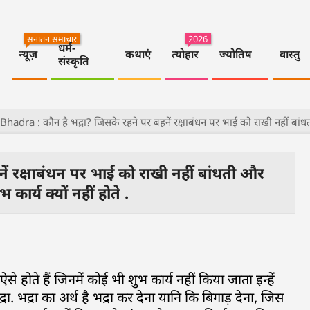
सनातन समाचार
2026
धर्म-
न्यूज़
कथाएं
त्योहार
ज्योतिष
वास्तु
संस्कृति
Bhadra : कौन है भद्रा? जिसके रहने पर बहनें रक्षाबंधन पर भाई को राखी नहीं बांधती और
ें रक्षाबंधन पर भाई को राखी नहीं बांधती और
ुभ कार्य क्यों नहीं होते .
 होते हैं जिनमें कोई भी शुभ कार्य नहीं किया जाता इन्हें
भद्रा का अर्थ है भद्रा कर देना यानि कि बिगाड़ देना, जिस