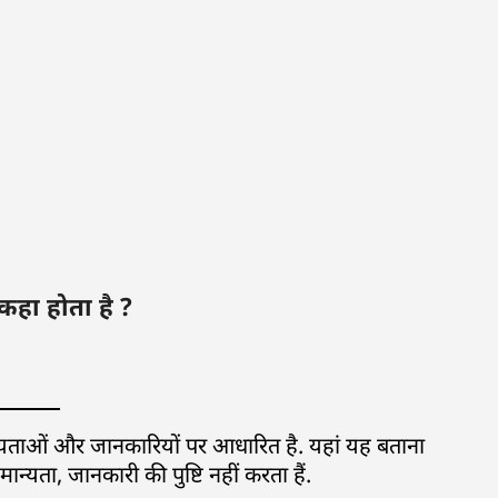
 कहा होता है ?
ान्यताओं और जानकारियों पर आधारित है. यहां यह बताना
्यता, जानकारी की पुष्टि नहीं करता हैं.