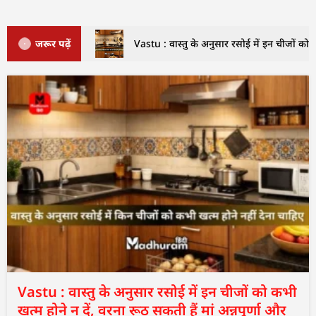
जरूर पढ़ें
Vastu : वास्तु के अनुसार रसोई में इन चीजों को क
Vastu : वास्तु के अनुसार रसोई में इन चीजों को कभी
खत्म होने न दें, वरना रूठ सकती हैं मां अन्नपूर्णा और