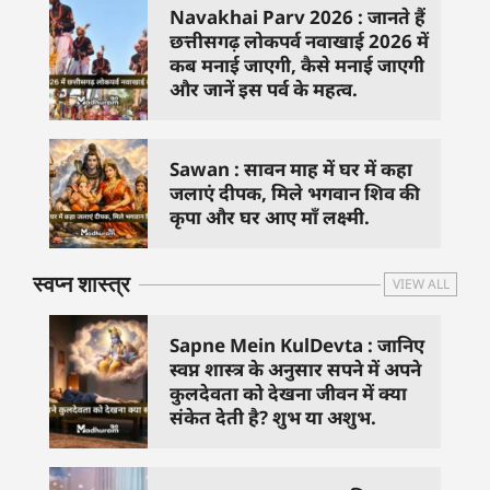
Navakhai Parv 2026 : जानते हैं
छत्तीसगढ़ लोकपर्व नवाखाई 2026 में
कब मनाई जाएगी, कैसे मनाई जाएगी
और जानें इस पर्व के महत्व.
Sawan : सावन माह में घर में कहा
जलाएं दीपक, मिले भगवान शिव की
कृपा और घर आए माँ लक्ष्मी.
स्वप्न शास्त्र
VIEW ALL
Sapne Mein KulDevta : जानिए
स्वप्न शास्त्र के अनुसार सपने में अपने
कुलदेवता को देखना जीवन में क्या
संकेत देती है? शुभ या अशुभ.