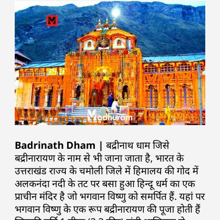
Badrinath Dham |
बद्रीनाथ धाम जिसे
बद्रीनारायण के नाम से भी जाना जाता है, भारत के
उत्तराखंड राज्य के चमोली जिले में हिमालय की गोद में
अलकनंदा नदी के तट पर बसा हुआ हिन्दू धर्म का एक
प्राचीन मंदिर है जो भगवान विष्णु को समर्पित हैं. यहां पर
भगवान विष्णु के एक रूप बद्रीनारायण की पूजा होती हैं