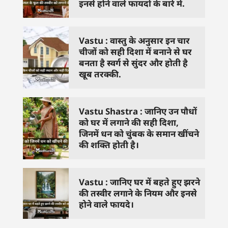
इनसे होने वाले फायदों के बारे में.
Vastu : वास्तु के अनुसार इन चार
चीजों को सही दिशा में बनाने से घर
बनता है स्वर्ग से सुंदर और होती है
खूब तरक्की.
Vastu Shastra : जानिए उन पौधों
को घर में लगाने की सही दिशा,
जिनमें धन को चुंबक के समान खींचने
की शक्ति होती है।
Vastu : जानिए घर में बहते हुए झरने
की तस्वीर लगाने के नियम और इनसे
होने वाले फायदे।