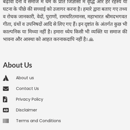
बढ़ावा देना व समाज में धर्म के प्रति जिज्ञासा में वृद्धि और हर रहस्य या
घटना के पीछे की सच्चाई को उजागर करना है। हमारे द्वारा बताए गए तथ्य
व रोचक जानकारी, वेदों, पुराणों, रामचरितमानस, महाभारत श्रीमदभगवत
गीता, ग्रंथों व उपनिषदों आदि से लिए गए हैं। इन दृष्टांत के अंतर्गत कुछ भी
काल्पनिक या मिथ्या नहीं है। हमारा ध्येय किसी भी व्यक्ति या समाज की
भावना और आस्था को आहत करनाकदापि नहीं है। 🙏
About Us
About us
Contact Us
Privacy Policy
Disclaimer
Terms and Conditions