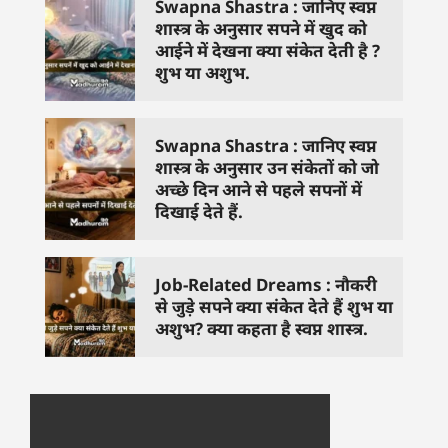
Swapna Shastra : जानिए स्वप्न
शास्त्र के अनुसार सपने में खुद को
आईने में देखना क्या संकेत देती है ?
शुभ या अशुभ.
Swapna Shastra : जानिए स्वप्न
शास्त्र के अनुसार उन संकेतों को जो
अच्छे दिन आने से पहले सपनों में
दिखाई देते हैं.
Job-Related Dreams : नौकरी
से जुड़े सपने क्या संकेत देते हैं शुभ या
अशुभ? क्या कहता है स्वप्न शास्त्र.