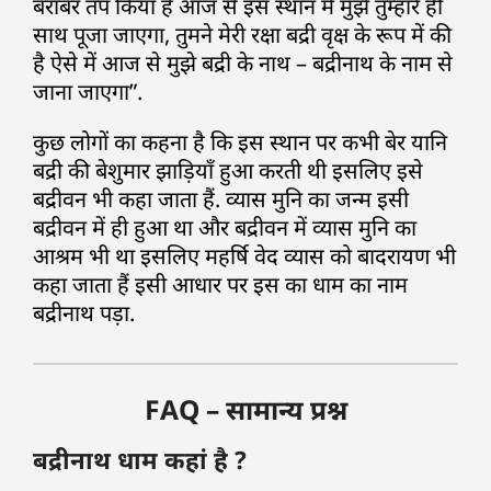
बराबर तप किया है आज से इस स्थान में मुझे तुम्हारे ही
साथ पूजा जाएगा, तुमने मेरी रक्षा बद्री वृक्ष के रूप में की
है ऐसे में आज से मुझे बद्री के नाथ – बद्रीनाथ के नाम से
जाना जाएगा”.
कुछ लोगों का कहना है कि इस स्थान पर कभी बेर यानि
बद्री की बेशुमार झाड़ियाँ हुआ करती थी इसलिए इसे
बद्रीवन भी कहा जाता हैं. व्यास मुनि का जन्म इसी
बद्रीवन में ही हुआ था और बद्रीवन में व्यास मुनि का
आश्रम भी था इसलिए महर्षि वेद व्यास को बादरायण भी
कहा जाता हैं इसी आधार पर इस का धाम का नाम
बद्रीनाथ पड़ा.
FAQ – सामान्य प्रश्न
बद्रीनाथ धाम कहां है ?