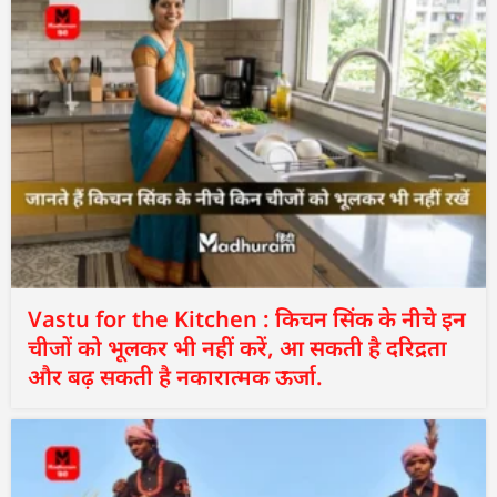
Vastu for the Kitchen : किचन सिंक के नीचे इन
चीजों को भूलकर भी नहीं करें, आ सकती है दरिद्रता
और बढ़ सकती है नकारात्मक ऊर्जा.