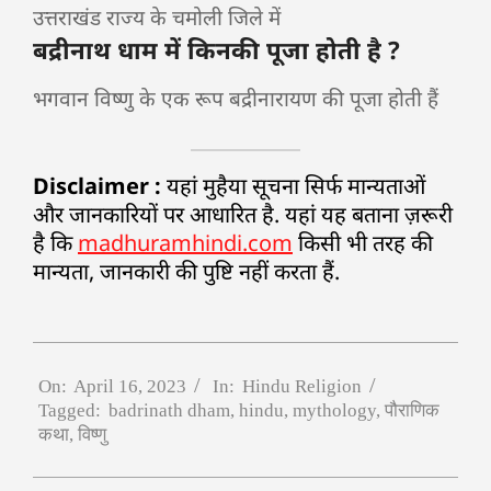
उत्तराखंड राज्य के चमोली जिले में
बद्रीनाथ धाम में किनकी पूजा होती है ?
भगवान विष्णु के एक रूप बद्रीनारायण की पूजा होती हैं
Disclaimer :
यहां मुहैया सूचना सिर्फ मान्यताओं
और जानकारियों पर आधारित है. यहां यह बताना ज़रूरी
है कि
madhuramhindi.com
किसी भी तरह की
मान्यता, जानकारी की पुष्टि नहीं करता हैं.
On:
April 16, 2023
In:
Hindu Religion
Tagged:
badrinath dham
,
hindu
,
mythology
,
पौराणिक
कथा
,
विष्णु