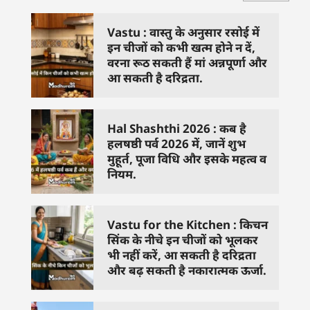
Vastu : वास्तु के अनुसार रसोई में
इन चीजों को कभी खत्म होने न दें,
वरना रूठ सकती हैं मां अन्नपूर्णा और
आ सकती है दरिद्रता.
Hal Shashthi 2026 : कब है
हलषष्ठी पर्व 2026 में, जानें शुभ
मुहूर्त, पूजा विधि और इसके महत्व व
नियम.
Vastu for the Kitchen : किचन
सिंक के नीचे इन चीजों को भूलकर
भी नहीं करें, आ सकती है दरिद्रता
और बढ़ सकती है नकारात्मक ऊर्जा.