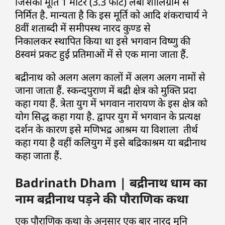
जिसकी मूर्ति 1 मीटर (3.3 फीट) लंबी शालिग्राम से
निर्मित है. मान्यता है कि इस मूर्ति को आदि शंकराचार्य ने
8वीं शताब्दी में समीपस्थ नारद कुण्ड से
निकालकर स्थापित किया था इसे भगवान विष्णु की
8स्वमं प्रकट हुई प्रतिमाओं में से एक माना जाता हैं.
बद्रीनाथ को अलग अलग कालों में अलग अलग नामों से
जाना जाता हैं. स्कन्दपुराण में बद्री क्षेत्र को मुक्ति प्रदा
कहा गया हैं. त्रेता युग में भगवान नारायण के इस क्षेत्र को
योग सिद्ध कहा गया है. द्वापर युग में भगवान के प्रत्यक्ष
दर्शन के कारण इसे मणिभद्र आश्रम या विशाला तीर्थ
कहा गया है वहीं कलियुग में इसे बद्रिकाश्रम या बद्रीनाथ
कहा जाता हैं.
Badrinath Dham | बद्रीनाथ धाम का
नाम बद्रीनाथ पड़ने की पौराणिक कथा
एक पौराणिक कथा के अनुसार एक बार नारद मुनि