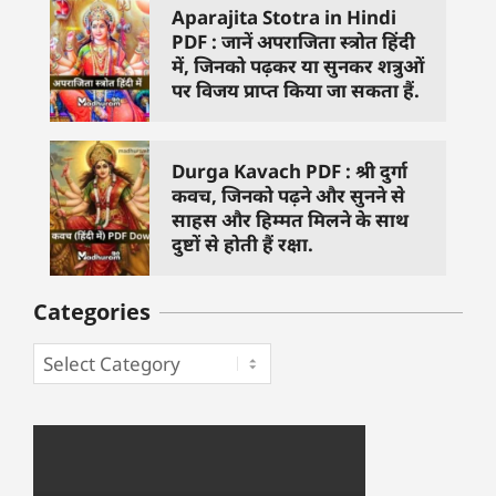
Aparajita Stotra in Hindi
PDF : जानें अपराजिता स्त्रोत हिंदी
में, जिनको पढ़कर या सुनकर शत्रुओं
पर विजय प्राप्त किया जा सकता हैं.
Durga Kavach PDF : श्री दुर्गा
कवच, जिनको पढ़ने और सुनने से
साहस और हिम्मत मिलने के साथ
दुष्टों से होती हैं रक्षा.
Categories