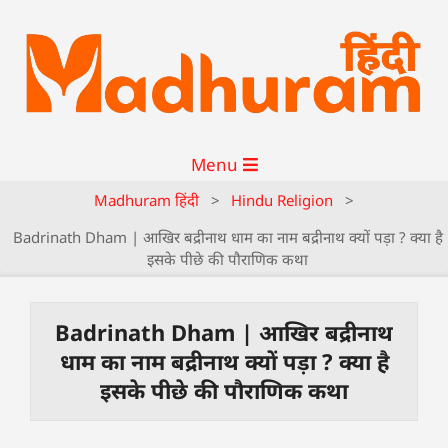
Menu
Madhuram हिंदी
>
Hindu Religion
>
Badrinath Dham | आखिर बद्रीनाथ धाम का नाम बद्रीनाथ क्यों पड़ा ? क्या है
इसके पीछे की पौराणिक कथा
Badrinath Dham | आखिर बद्रीनाथ
धाम का नाम बद्रीनाथ क्यों पड़ा ? क्या है
इसके पीछे की पौराणिक कथा