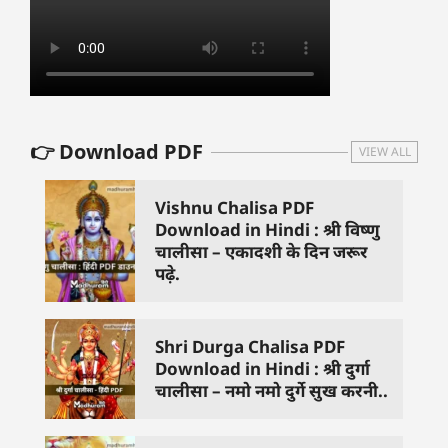
👉 Download PDF
VIEW ALL
Vishnu Chalisa PDF
Download in Hindi : श्री विष्णु
चालीसा – एकादशी के दिन जरूर
पढ़े.
Shri Durga Chalisa PDF
Download in Hindi : श्री दुर्गा
चालीसा – नमो नमो दुर्गे सुख करनी..