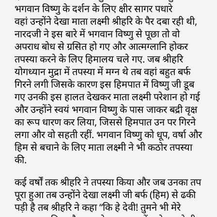
भगवान विष्णु के दर्शन के लिए क्षीर सागर पधारे
वहां उन्होंने देखा माता लक्ष्मी श्रीहरि के पैर दबा रही थी,
नारदजी ने इस बारे में भगवान विष्णु से पूछा तो वो
अपराध बोध से ग्रसित हो गए और आत्मग्लानि होकर
तपस्या करने के लिए हिमालय चले गए. जब श्रीहरि
योगध्यान मुद्रा में तपस्या में मग्न थे तब वहां बहुत बर्फ
गिरने लगी जिसके कारण इस हिमपात में विष्णु जी डूब
गए उनकी इस हालत देखकर माता लक्ष्मी परेशान हो गई
और उन्होंने स्वयं भगवान विष्णु के पास जाकर बद्री वृक्ष
का रूप धारण कर लिया, जिससे हिमपात उन पर गिरने
लगा और वो सहती रहीं. भगवान विष्णु को धूप, वर्षा और
हिम से बचाने के लिए माता लक्ष्मी ने भी कठोर तपस्या
की.
कई वर्षों तक श्रीहरि ने तपस्या किया और जब उनका तप
पूरा हुआ तब उन्होंने देखा लक्ष्मी जी बर्फ (हिम) से ढकी
पड़ी है तब श्रीहरि ने कहा “कि हे देवी! तुमने भी मेरे