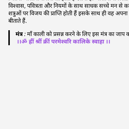
विश्वास, पवित्रता और नियमों के साथ साधक सच्चे मन से 
शत्रुओं पर विजय की प्राप्ति होती हैं इसके साथ ही वह अ
बीताते हैं.
मंत्र
: माँ काली को प्रसन्न करने के लिए इस मंत्र का जाप
।।ॐ ह्रीं श्रीं क्रीं परमेश्वरि कालिके स्वाहा ।।