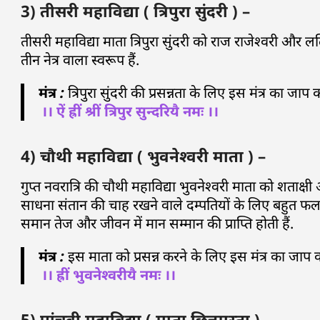
3) तीसरी महाविद्या ( त्रिपुरा सुंदरी ) –
तीसरी महाविद्या माता त्रिपुरा सुंदरी को राज राजेश्वरी और
तीन नेत्र वाला स्वरूप हैं.
मंत्र :
त्रिपुरा सुंदरी की प्रसन्नता के लिए इस मंत्र का जा
।। ऐं ह्रीं श्रीं त्रिपुर सुन्दरियै नमः ।।
4) चौथी महाविद्या ( भुवनेश्वरी माता ) –
गुप्त नवरात्रि की चौथी महाविद्या भुवनेश्वरी माता को शताक्ष
साधना संतान की चाह रखने वाले दम्पतियों के लिए बहुत फलद
समान तेज और जीवन में मान सम्मान की प्राप्ति होती हैं.
मंत्र :
इस माता को प्रसन्न करने के लिए इस मंत्र का जाप
।। ह्रीं भुवनेश्वरीयै नमः ।।
5) पांचवी महाविद्या ( माता छिन्नमस्ता ) –