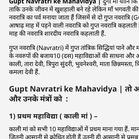
Gupt Navratri ke Mahavidya |
दुर्गा माँ यानि 
ताकि उनके जीवन में खुशहाली बने रहे लेकिन माँ भगवती की वि
नवरात्रि का पर्व मनाया जाता हैं जिसमें से दो गुप्त नवरात्र
आषाढ़ माह में पड़ने वाली नवरात्रि को गुप्त नवरात्रि कहलाती है
माह की नवरात्रि शारदीय नवरात्रि कहलाती हैं.
गुप्त नवरात्रि (Navratri) में गुप्त तांत्रिक सिद्धियां पाने औ
के नवरुपों की बजाय10 (दस) महाविद्याओं की साधना और आराधन
काली, तारा देवी, त्रिपुरा सुंदरी, भुवनेश्वरी, माता छिन्नमस्ता,
कमला देवी हैं.
Gupt Navratri ke Mahavidya | तो आइए जा
और उनके मंत्रों को :
1) प्रथम महाविद्या ( काली मां ) –
काली मां को सभी 10 महाविद्याओं में प्रथम माना गया हैं. मान
जितनी आसानी से क्रोधित होती हैं उतनी ही आसानी से प्रसन्न 