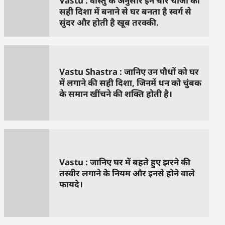
Vastu : वास्तु के अनुसार इन चार चीजों को
सही दिशा में बनाने से घर बनता है स्वर्ग से
सुंदर और होती है खूब तरक्की.
Vastu Shastra : जानिए उन पौधों को घर
में लगाने की सही दिशा, जिनमें धन को चुंबक
के समान खींचने की शक्ति होती है।
Vastu : जानिए घर में बहते हुए झरने की
तस्वीर लगाने के नियम और इनसे होने वाले
फायदे।