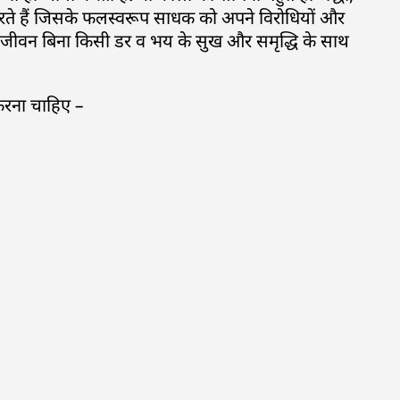
करते हैं जिसके फलस्वरूप साधक को अपने विरोधियों और
पना जीवन बिना किसी डर व भय के सुख और समृद्धि के साथ
 करना चाहिए –