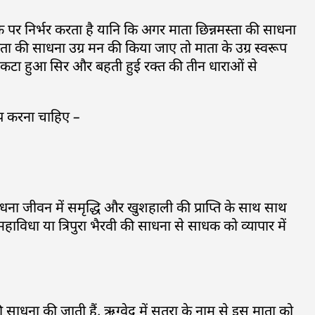
के पर निर्भर करता है यानि कि अगर माता छिन्नमस्ता की साधना
ा की साधना उग्र मन की किया जाए तो माता के उग्र स्वरूप
वरूप कटा हुआ सिर और बहती हुई रक्त की तीन धाराओं से
जाप करना चाहिए –
ी साधना जीवन में समृद्धि और खुशहाली की प्राप्ति के साथ साथ
महाविधा या त्रिपुरा भैरवी की साधना से साधक को व्यापार में
ी साधना की जाती हैं. ऋग्वेद में सुतरा के नाम से इस माता को