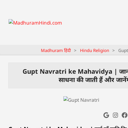
Madhuram हिंदी
>
Hindu Religion
>
Gupt N
Gupt Navratri ke Mahavidya | जानते हैं 
साधना की जाती हैं और जानेंगे 