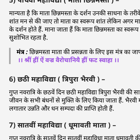
मान्यता है कि माता छिन्नमस्ता के दर्शन उनकी साधना के तरी
शांत मन से की जाए तो माता का स्वरूप शांत लेकिन अगर मात
के दर्शन होते हैं. माना जाता हैं कि माता छिन्नमस्ता का स्
सुशोभित रहता है.
मंत्र :
छिन्नमस्ता माता की प्रसन्नता के लिए इस मंत्र का 
।। श्रीं ह्रीं ऐं वज्र वैरोचानियै ह्रीं फट स्वाहा ।।
6) छठी महाविद्या ( त्रिपुरा भैरवी ) –
गुप्त नवरात्रि के छठवें दिन छठी महाविद्या त्रिपुरा भैरवी क
जीवन के सभी बंधनों से मुक्ति के लिए किया जाता हैं. भैरवी 
लगातार उन्नति और धन सम्पदा की प्राप्ति होती हैं.
7) सातवीं महाविद्या ( धूमावती माता ) –
गुप्त नवरात्रि के सातवें दिन सातवीं महाविधा माता धूमावती क