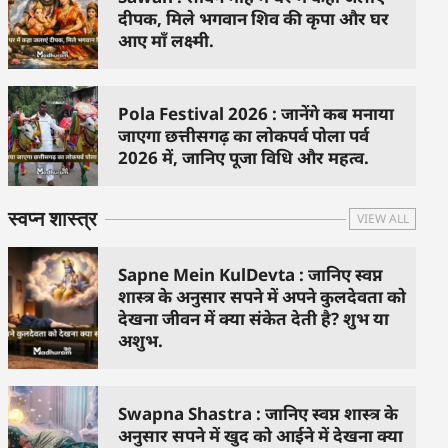
दीपक, मिले भगवान शिव की कृपा और घर
आए माँ लक्ष्मी.
Pola Festival 2026 : जानेंगे कब मनाया
जाएगा छत्तीसगढ़ का लोकपर्व पोला पर्व
2026 में, जानिए पूजा विधि और महत्व.
स्वप्न शास्त्र
VIEW ALL
Sapne Mein KulDevta : जानिए स्वप्न
शास्त्र के अनुसार सपने में अपने कुलदेवता को
देखना जीवन में क्या संकेत देती है? शुभ या
अशुभ.
Swapna Shastra : जानिए स्वप्न शास्त्र के
अनुसार सपने में खुद को आईने में देखना क्या