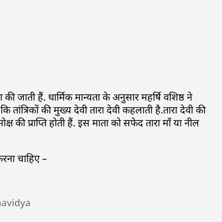
ना की जाती हैं. धार्मिक मान्यता के अनुसार महर्षि वशिष्ठ ने
तांत्रिकों की मुख्य देवी तारा देवी कहलाती है.तारा देवी की
 की प्राप्ति होती हैं. इस माता को सफेद तारा माँ या नील
 करना चाहिए –