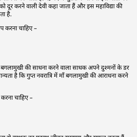
 दूर करने वाली देवी कहा जाता हैं और इस महाविद्या की
ा है.
ा जाप करना चाहिए –
ं. बगलामुखी की साधना करने वाला साधक अपने दुश्मनों के डर
ान्यता है कि गुप्त नवरात्रि में माँ बगलामुखी की आराधना करने
ाप करना चाहिए –