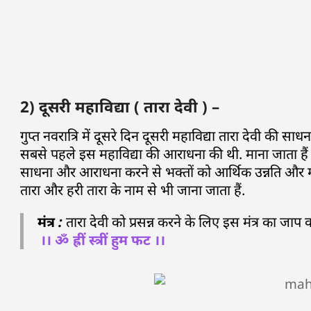
2) दूसरी महाविद्या ( तारा देवी ) –
गुप्त नवरात्रि में दूसरे दिन दूसरी महाविद्या तारा देवी की साध
सबसे पहले इस महाविद्या की आराधना की थी. माना जाता हैं कि 
साधना और आराधना करने से भक्तों को आर्थिक उन्नति और मोक्ष
तारा और हरी तारा के नाम से भी जाना जाता हैं.
मंत्र :
तारा देवी को प्रसन्न करने के लिए इस मंत्र का जाप
।। ॐ ह्रीं स्त्रीं हुम फट ।।