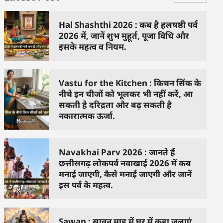
Hal Shashthi 2026 : कब है हलषष्ठी पर्व
2026 में, जानें शुभ मुहूर्त, पूजा विधि और
इसके महत्व व नियम.
Vastu for the Kitchen : किचन सिंक के
नीचे इन चीजों को भूलकर भी नहीं करें, आ
सकती है दरिद्रता और बढ़ सकती है
नकारात्मक ऊर्जा.
Navakhai Parv 2026 : जानते हैं
छत्तीसगढ़ लोकपर्व नवाखाई 2026 में कब
मनाई जाएगी, कैसे मनाई जाएगी और जानें
इस पर्व के महत्व.
Sawan : सावन माह में घर में कहा जलाएं