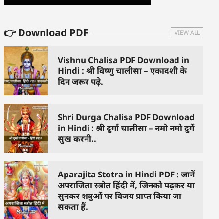
👉 Download PDF
VIEW ALL
Vishnu Chalisa PDF Download in
Hindi : श्री विष्णु चालीसा – एकादशी के
दिन जरूर पढ़े.
Shri Durga Chalisa PDF Download
in Hindi : श्री दुर्गा चालीसा – नमो नमो दुर्गे
सुख करनी..
Aparajita Stotra in Hindi PDF : जानें
अपराजिता स्त्रोत हिंदी में, जिनको पढ़कर या
सुनकर शत्रुओं पर विजय प्राप्त किया जा
सकता हैं.