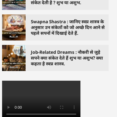
संकेत देती है ? शुभ या अशुभ.
Swapna Shastra : जानिए स्वप्न शास्त्र के
अनुसार उन संकेतों को जो अच्छे दिन आने से
पहले सपनों में दिखाई देते हैं.
Job-Related Dreams : नौकरी से जुड़े
सपने क्या संकेत देते हैं शुभ या अशुभ? क्या
कहता है स्वप्न शास्त्र.