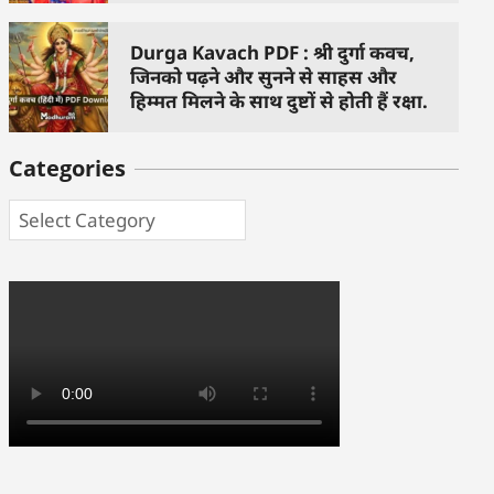
Durga Kavach PDF : श्री दुर्गा कवच,
जिनको पढ़ने और सुनने से साहस और
हिम्मत मिलने के साथ दुष्टों से होती हैं रक्षा.
Categories