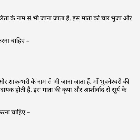
 ललिता के नाम से भी जाना जाता हैं. इस माता को चार भुजा और
प करना चाहिए –
ी और शाकम्भरी के नाम से भी जाना जाता हैं. माँ भुवनेश्वरी की
ायक होती हैं. इस माता की कृपा और आशीर्वाद से सूर्य के
 करना चाहिए –