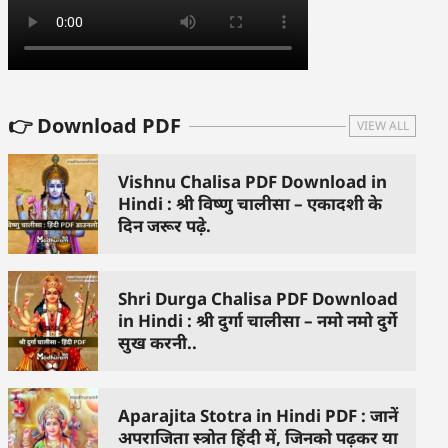
👉 Download PDF
VIEW ALL
Vishnu Chalisa PDF Download in
Hindi : श्री विष्णु चालीसा – एकादशी के
दिन जरूर पढ़े.
Shri Durga Chalisa PDF Download
in Hindi : श्री दुर्गा चालीसा – नमो नमो दुर्गे
सुख करनी..
Aparajita Stotra in Hindi PDF : जानें
अपराजिता स्त्रोत हिंदी में, जिनको पढ़कर या