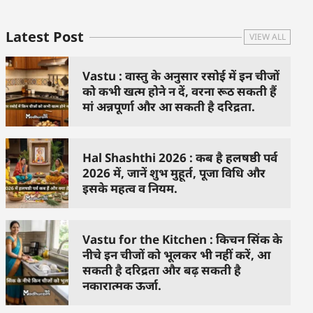
Latest Post
VIEW ALL
Vastu : वास्तु के अनुसार रसोई में इन चीजों
को कभी खत्म होने न दें, वरना रूठ सकती हैं
मां अन्नपूर्णा और आ सकती है दरिद्रता.
Hal Shashthi 2026 : कब है हलषष्ठी पर्व
2026 में, जानें शुभ मुहूर्त, पूजा विधि और
इसके महत्व व नियम.
Vastu for the Kitchen : किचन सिंक के
नीचे इन चीजों को भूलकर भी नहीं करें, आ
सकती है दरिद्रता और बढ़ सकती है
नकारात्मक ऊर्जा.