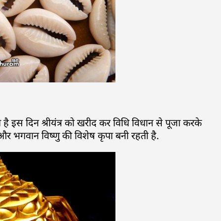
ा है इस दिन श्रीयंत्र को खरीद कर विधि विधान से पूजा करके
मी और भगवान विष्णु की विशेष कृपा बनी रहती है.