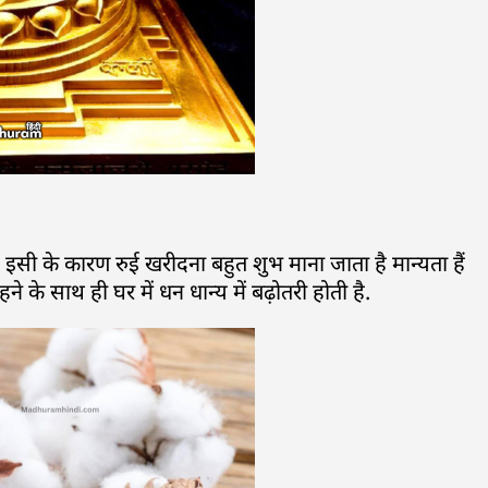
ै इसी के कारण रुई खरीदना बहुत शुभ माना जाता है मान्यता हैं
े के साथ ही घर में धन धान्य में बढ़ोतरी होती है.