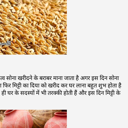
 महत्व सोना खरीदने के बराबर माना जाता है अगर इस दिन सोना
़ा या फिर मिट्टी का दिया को खरीद कर घर लाना बहुत शुभ होता है
 ही घर के सदस्यों में भी तरक्की होती हैं और इस दिन मिट्टी के