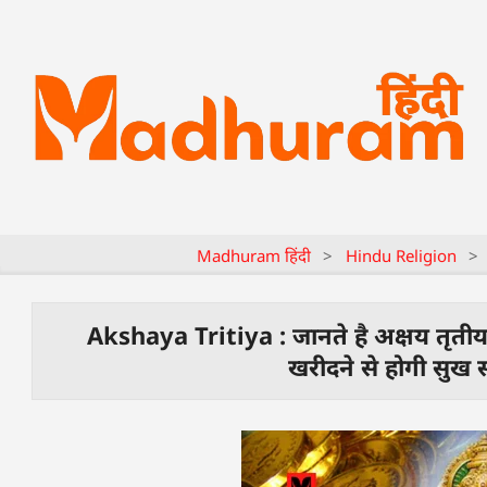
Madhuram हिंदी
>
Hindu Religion
>
Akshaya Tritiya : जानते है अक्षय तृतीया
खरीदने से होगी सुख सम