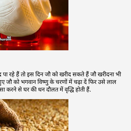
ीद पा रहे हैं तो इस दिन जौ को खरीद सकते हैं जौ खरीदना भी
ुए जौ को भगवान विष्णु के चरणों में चढ़ा दें फिर उसे लाल
सा करने से घर की धन दौलत में वृद्धि होती हैं.