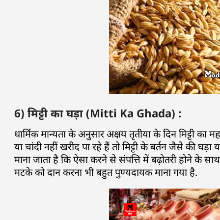
6) मिट्टी का घड़ा (Mitti Ka Ghada) :
धार्मिक मान्यता के अनुसार अक्षय तृतीया के दिन मिट्टी का
या चांदी नहीं खरीद पा रहे हैं तो मिट्टी के बर्तन जैसे की घड
माना जाता है कि ऐसा करने से संपत्ति में बढ़ोतरी होने के साथ
मटके को दान करना भी बहुत पुण्यदायक माना गया है.