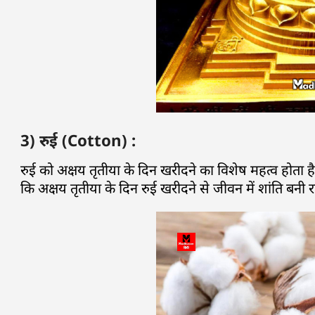
3) रुई (Cotton) :
रुई को अक्षय तृतीया के दिन खरीदने का विशेष महत्व होता ह
कि अक्षय तृतीया के दिन रुई खरीदने से जीवन में शांति बनी रहन