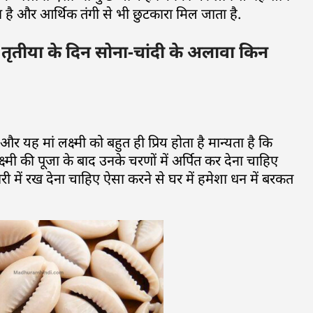
ा है और आर्थिक तंगी से भी छुटकारा मिल जाता है.
ृतीया के दिन सोना-चांदी के अलावा किन
 यह मां लक्ष्मी को बहुत ही प्रिय होता है मान्यता है कि
्ष्मी की पूजा के बाद उनके चरणों में अर्पित कर देना चाहिए
री में रख देना चाहिए ऐसा करने से घर में हमेशा धन में बरकत