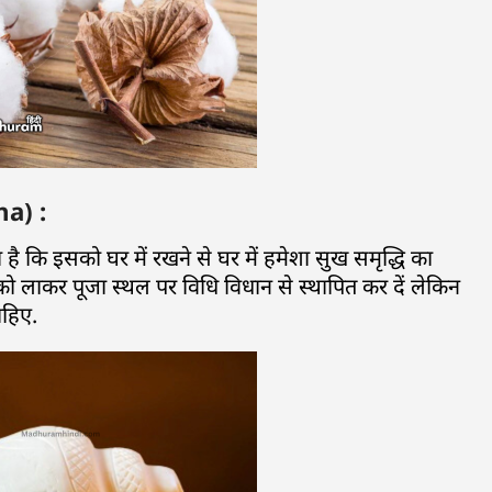
ha) :
्यता है कि इसको घर में रखने से घर में हमेशा सुख समृद्धि का
को लाकर पूजा स्थल पर विधि विधान से स्थापित कर दें लेकिन
ाहिए.