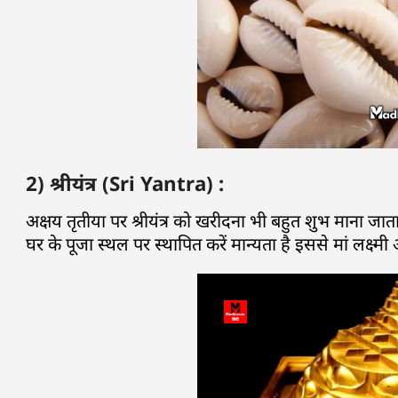
2) श्रीयंत्र (Sri Yantra) :
अक्षय तृतीया पर श्रीयंत्र को खरीदना भी बहुत शुभ माना जात
घर के पूजा स्थल पर स्थापित करें मान्यता है इससे मां लक्ष्