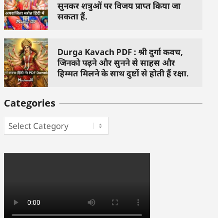
सुनकर शत्रुओं पर विजय प्राप्त किया जा
सकता हैं.
Durga Kavach PDF : श्री दुर्गा कवच,
जिनको पढ़ने और सुनने से साहस और
हिम्मत मिलने के साथ दुष्टों से होती हैं रक्षा.
Categories