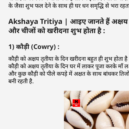
के जैसा शुभ फल देने के साथ ही घर धन समृद्धि से भरा रहत
Akshaya Tritiya | आइए जानते हैं अक्षय त
और चीजों को खरीदना शुभ होता है :
1) कौड़ी (Cowry) :
कौड़ी को अक्षय तृतीया के दिन खरीदना बहुत ही शुभ होता है और
कौड़ी को अक्षय तृतीया के दिन घर में लाकर पूजा करके माँ लक
और कुछ कौड़ी को पीले कपड़े में अक्षत के साथ बांधकर तिजो
बनी रहती है.