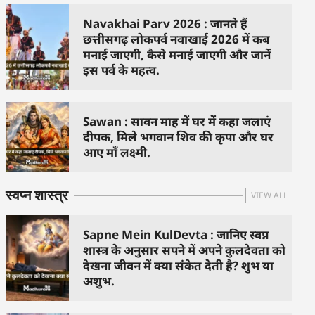
Navakhai Parv 2026 : जानते हैं
छत्तीसगढ़ लोकपर्व नवाखाई 2026 में कब
मनाई जाएगी, कैसे मनाई जाएगी और जानें
इस पर्व के महत्व.
Sawan : सावन माह में घर में कहा जलाएं
दीपक, मिले भगवान शिव की कृपा और घर
आए माँ लक्ष्मी.
स्वप्न शास्त्र
VIEW ALL
Sapne Mein KulDevta : जानिए स्वप्न
शास्त्र के अनुसार सपने में अपने कुलदेवता को
देखना जीवन में क्या संकेत देती है? शुभ या
अशुभ.