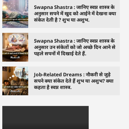
Swapna Shastra : जानिए स्वप्न शास्त्र के
अनुसार सपने में खुद को आईने में देखना क्या
संकेत देती है ? शुभ या अशुभ.
Swapna Shastra : जानिए स्वप्न शास्त्र के
अनुसार उन संकेतों को जो अच्छे दिन आने से
पहले सपनों में दिखाई देते हैं.
Job-Related Dreams : नौकरी से जुड़े
सपने क्या संकेत देते हैं शुभ या अशुभ? क्या
कहता है स्वप्न शास्त्र.