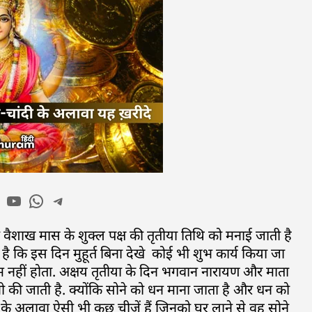
या वैशाख मास के शुक्ल पक्ष की तृतीया तिथि को मनाई जाती है
 है कि इस दिन मुहूर्त बिना देखे कोई भी शुभ कार्य किया जा
म नहीं होता. अक्षय तृतीया के दिन भगवान नारायण और माता
भी की जाती है. क्योंकि सोने को धन माना जाता है और धन को
ी के अलावा ऐसी भी कुछ चीजें हैं जिनको घर लाने से वह सोने