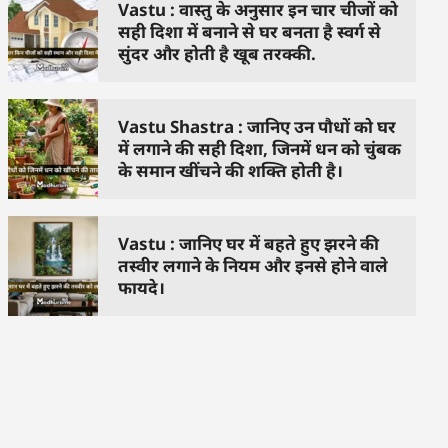
Vastu : वास्तु के अनुसार इन चार चीजों को
सही दिशा में बनाने से घर बनता है स्वर्ग से
सुंदर और होती है खूब तरक्की.
Vastu Shastra : जानिए उन पौधों को घर
में लगाने की सही दिशा, जिनमें धन को चुंबक
के समान खींचने की शक्ति होती है।
Vastu : जानिए घर में बहते हुए झरने की
तस्वीर लगाने के नियम और इनसे होने वाले
फायदे।