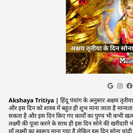
Akshaya Tritiya |
हिंदू पंचांग के अनुसार अक्षय तृती
और इस दिन को शास्त्र में बहुत ही शुभ माना जाता है मान्यता
सकता है और इस दिन किए गए कार्यों का पुण्य भी कभी खत्
लक्ष्मी की पूजा करने के साथ ही इस दिन सोने की खरीदारी 
माँ लक्ष्मी का स्वरूप माना गया है लेकिन इस दिन सोना चांद