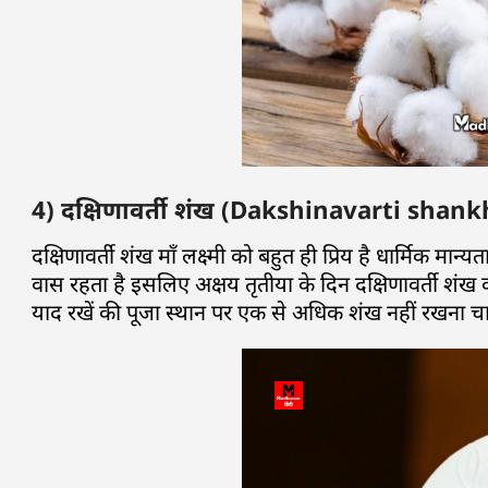
4) दक्षिणावर्ती शंख (Dakshinavarti shank
दक्षिणावर्ती शंख माँ लक्ष्मी को बहुत ही प्रिय है धार्मिक मान
वास रहता है इसलिए अक्षय तृतीया के दिन दक्षिणावर्ती शंख 
याद रखें की पूजा स्थान पर एक से अधिक शंख नहीं रखना च