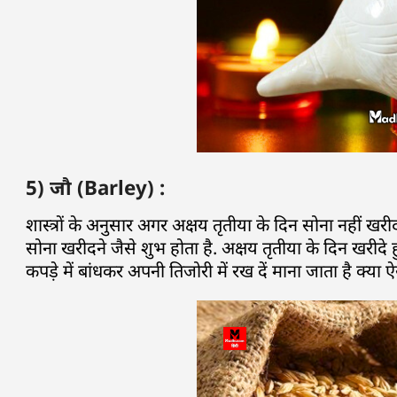
5) जौ (Barley) :
शास्त्रों के अनुसार अगर अक्षय तृतीया के दिन सोना नहीं खर
सोना खरीदने जैसे शुभ होता है. अक्षय तृतीया के दिन खरीदे ह
कपड़े में बांधकर अपनी तिजोरी में रख दें माना जाता है क्या ऐ