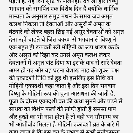
पड़ती है. यह दिन सृष्टि के पालनहार देव श्री हरि विष्णु
भगवान को समर्पित एक विशेष दिन है क्योंकि धार्मिक
मान्यता के अनुसार समुद्र मंथन के समय जब अमृत
कलश निकला तो देवताओं और असुरों में अमृत के
बंटवारे को लेकर बहस छिड़ गई असुर देवताओं को अमृत
देना नहीं चाहते थे जिस कारण से भगवान से विष्णु ने
एक बहुत ही रूपवती स्त्री मोहिनी का रूप धारण करके
और असुरों को रिझा कर उनसे अमृत कलश लेकर
देवताओं में अमृत बांट दिया था इसके बाद से सारे देवता
अमर हो गए और यह घटना वैशाख माह की शुक्ल पक्ष
की एकादशी तिथि को हुई थी इसलिए इस तिथि को
मोहिनी एकादशी कहा जाता है और इस दिन भगवान
विष्णु के मोहिनी रूप की पूजा आराधना की जाती है.
पूजा के दौरान एकादशी व्रत की कथा सुनने और पढ़ने से
साधक को विशेष फलों की प्राप्ति होती है समस्त पाप
और दुखों का भी नाश होता है तो वही धन सौभाग्य का
भी आशीर्वाद मिलता है मोहिनी एकादशी व्रत के बारे में
कहा जाता है कि इस व्रत के प्रभाव से सभी मनोकामना