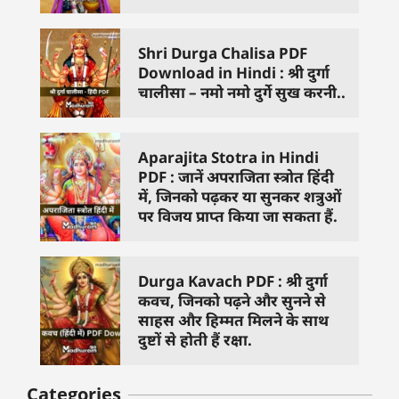
Shri Durga Chalisa PDF
Download in Hindi : श्री दुर्गा
चालीसा – नमो नमो दुर्गे सुख करनी..
Aparajita Stotra in Hindi
PDF : जानें अपराजिता स्त्रोत हिंदी
में, जिनको पढ़कर या सुनकर शत्रुओं
पर विजय प्राप्त किया जा सकता हैं.
Durga Kavach PDF : श्री दुर्गा
कवच, जिनको पढ़ने और सुनने से
साहस और हिम्मत मिलने के साथ
दुष्टों से होती हैं रक्षा.
Categories