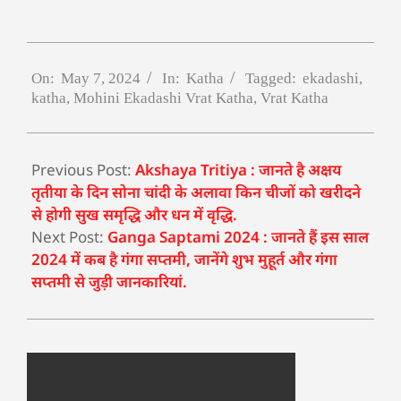
On:
May 7, 2024
In:
Katha
Tagged:
ekadashi
,
katha
,
Mohini Ekadashi Vrat Katha
,
Vrat Katha
Previous Post:
Akshaya Tritiya : जानते है अक्षय
तृतीया के दिन सोना चांदी के अलावा किन चीजों को खरीदने
से होगी सुख समृद्धि और धन में वृद्धि.
Next Post:
Ganga Saptami 2024 : जानते हैं इस साल
2024 में कब है गंगा सप्तमी, जानेंगे शुभ मुहूर्त और गंगा
सप्तमी से जुड़ी जानकारियां.