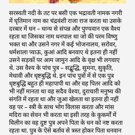
सरस्वती नदी के तट पर बसी एक भद्रावती नामक नगरी
में घृतिमान नाम का चंद्रवंशी राजा राज करता था उसके
दरबार में धन – धान्य से संपन्न और पुण्यवान एक वैश्य
रहता था जिसका नाम धनपाल था जो की परम विष्णु
भक्त था और उसने नगर में कई भोजनालय, सरोवर,
धर्मशाला प्याऊ, कुआं आदि बनवाए थे इतना ही नहीं
उसने सड़कों पर आम जामुन आदि के वृक्ष भी लगवाए
थे. उस वैश्य के पांच पुत्र – सद्बुद्धि, सुमना, सुकृति,
मेधावी और धृष्टबुद्धि थे. इन पांच पुत्रों में से एक पुत्र
धृष्टबुद्धि बहुत ही महापापी था और वह पितर आदि को
भी नहीं मानता था वह सदैव वेश्या, दुराचारी मनुष्य की
संगति में रहता था और जुआ खेलता था इतना ही नहीं
वह पर – स्त्री के साथ भोग विलास करता और मांस
मदिरा का सेवन भी करता था इसी तरह के कुकर्मों में
विलीन का वह दुष्ट पुत्र अपने पिता के धन को नष्ट करता
रहता था. पुत्र के ऐसे बर्ताव से त्रस्त होकर पिता धनवान