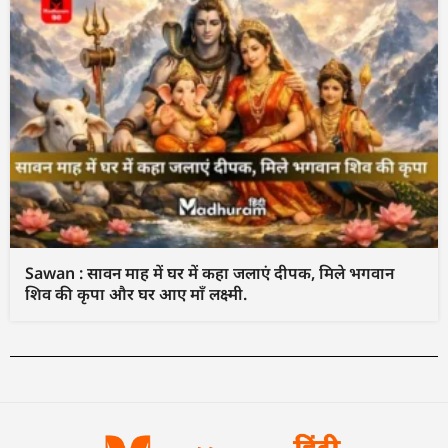
Sawan : सावन माह में घर में कहा जलाएं दीपक, मिले भगवान
शिव की कृपा और घर आए माँ लक्ष्मी.