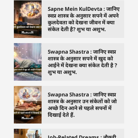
Sapne Mein KulDevta : जानिए
स्वप्न शास्त्र के अनुसार सपने में अपने
कुलदेवता को देखना जीवन में क्या
संकेत देती है? शुभ या अशुभ.
Swapna Shastra : जानिए स्वप्न
शास्त्र के अनुसार सपने में खुद को
आईने में देखना क्या संकेत देती है ?
शुभ या अशुभ.
Swapna Shastra : जानिए स्वप्न
शास्त्र के अनुसार उन संकेतों को जो
अच्छे दिन आने से पहले सपनों में
दिखाई देते हैं.
Job-Related Dreams : नौकरी