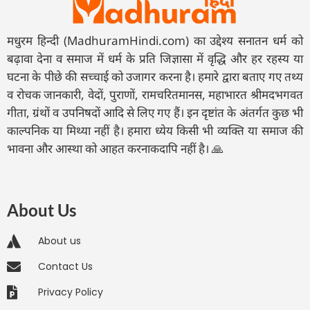
मधुरम हिन्दी (MadhuramHindi.com) का उद्देश्य सनातन धर्म को
बढ़ावा देना व समाज में धर्म के प्रति जिज्ञासा में वृद्धि और हर रहस्य या
घटना के पीछे की सच्चाई को उजागर करना है। हमारे द्वारा बताए गए तथ्य
व रोचक जानकारी, वेदों, पुराणों, रामचरितमानस, महाभारत श्रीमदभगवत
गीता, ग्रंथों व उपनिषदों आदि से लिए गए हैं। इन दृष्टांत के अंतर्गत कुछ भी
काल्पनिक या मिथ्या नहीं है। हमारा ध्येय किसी भी व्यक्ति या समाज की
भावना और आस्था को आहत करनाकदापि नहीं है। 🙏
About Us
About us
Contact Us
Privacy Policy