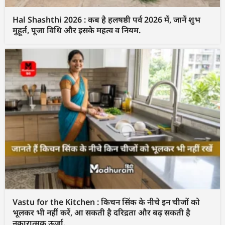
Hal Shashthi 2026 : कब है हलषष्ठी पर्व 2026 में, जानें शुभ
मुहूर्त, पूजा विधि और इसके महत्व व नियम.
Vastu for the Kitchen : किचन सिंक के नीचे इन चीजों को
भूलकर भी नहीं करें, आ सकती है दरिद्रता और बढ़ सकती है
नकारात्मक ऊर्जा.