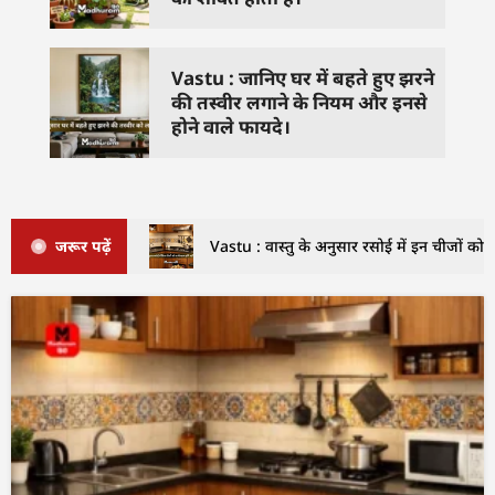
Vastu : जानिए घर में बहते हुए झरने
की तस्वीर लगाने के नियम और इनसे
होने वाले फायदे।
जरूर पढ़ें
Vastu : वास्तु के अनुसार रसोई में इन चीजों को क