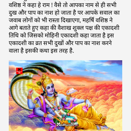
वशिष्ठ ने कहा हे राम ! वैसे तो आपका नाम से ही सभी
दुख और पाप का नाश हो जाता है पर आपके सवाल का
जवाब लोगों को भी रास्ता दिखाएगा, महर्षि वशिष्ठ ने
आगे बताते हुए कहा की वैशाख शुक्ल पक्ष की एकादशी
तिथि को जिसको मोहिनी एकादशी कहा जाता है इस
एकादशी का व्रत सभी दुखों और पाप का नाश करने
वाला है इसकी कथा इस तरह है.