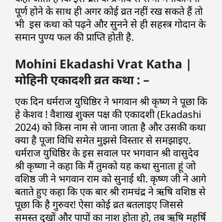
पूर्ण होने के साथ ही अगर कोई व्रत नहीं रख सकते हैं तो
भी इस कथा को पढ़ने और सुनने से ही सहस्त्र गोदान के
समान पुण्य फल की प्राप्ति होती है.
Mohini Ekadashi Vrat Katha |
मोहिनी एकादशी व्रत कथा : –
एक दिन धर्मराज युधिष्ठिर ने भगवान श्री कृष्ण ने पूछा कि
हे केशव ! वैशाख शुक्ल पक्ष की एकादशी (Ekadashi
2024) को किस नाम से जाना जाता है और उसकी कथा
क्या है पूजा विधि समेत मुझसे विस्तार से समझाइए.
धर्मराज युधिष्ठिर के इस सवाल पर भगवान श्री वासुदेव
श्री कृष्णा ने कहा कि मैं तुमको यह कथा सुनाता हूं जो
वशिष्ठ जी ने भगवान राम को सुनाई थी. कृष्ण जी ने आगे
बताते हुए कहा कि एक बार श्री रामचंद्र ने ऋषि वशिष्ठ से
पूछा कि है गुरुवर! ऐसा कोई व्रत बतलाइए जिससे
समस्त दुखों और पापों का नाश होता हो, तब ऋषि महर्षि