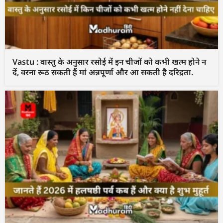
Vastu : वास्तु के अनुसार रसोई में इन चीजों को कभी खत्म होने न
दें, वरना रूठ सकती हैं मां अन्नपूर्णा और आ सकती है दरिद्रता.