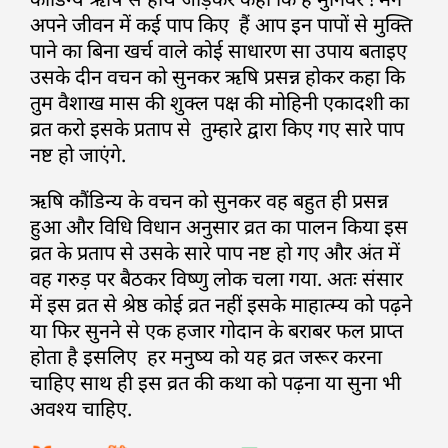
अपने जीवन में कई पाप किए हैं आप इन पापों से मुक्ति
पाने का बिना खर्च वाले कोई साधारण सा उपाय बताइए
उसके दीन वचन को सुनकर ऋषि प्रसन्न होकर कहा कि
तुम वैशाख मास की शुक्ल पक्ष की मोहिनी एकादशी का
व्रत करो इसके प्रताप से तुम्हारे द्वारा किए गए सारे पाप
नष्ट हो जाएंगे.
ऋषि कौंडिन्य के वचन को सुनकर वह बहुत ही प्रसन्न
हुआ और विधि विधान अनुसार व्रत का पालन किया इस
व्रत के प्रताप से उसके सारे पाप नष्ट हो गए और अंत में
वह गरुड़ पर बैठकर विष्णु लोक चला गया. अतः संसार
में इस व्रत से श्रेष्ठ कोई व्रत नहीं इसके माहात्म्य को पढ़ने
या फिर सुनने से एक हजार गोदान के बराबर फल प्राप्त
होता है इसलिए हर मनुष्य को यह व्रत जरूर करना
चाहिए साथ ही इस व्रत की कथा को पढ़ना या सुना भी
अवश्य चाहिए.