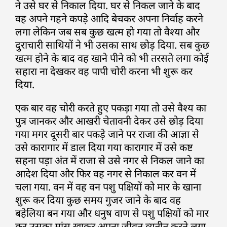
ने उसे घर से निकाल दिया. घर से निकल जाने के बाद
वह अपने गहने कपड़े आदि बेचकर अपना निर्वाह करने
लगा लेकिन जब सब कुछ खत्म हो गया तो वैश्या और
दुराचारी साथियों ने भी उसका साथ छोड़ दिया. सब कुछ
खत्म होने के बाद वह खाने पीने को भी तरसते लगा कोई
सहारा ना देखकर वह पापी चोरी करना भी शुरू कर
दिया.
एक बार वह चोरी करते हुए पकड़ा गया तो उसे वैश्य का
पुत्र जानकर और आखरी चेतावनी देकर उसे छोड़ दिया
गया मगर दूसरी बार पकड़े जाने पर राजा की आज्ञा से
उसे कारागार में डाल दिया गया कारागार में उसे कष्ट
सहना पड़ा अंत में राजा से उसे नगर से निकल जाने का
आदेश दिया और फिर वह नगर से निकाल कर वन में
चला गया. वन में वह वन पशु पक्षियों को मार के खाना
शुरू कर दिया कुछ समय गुजर जाने के बाद वह
बहेलिया बन गया और धनुष वाण से पशु पक्षियों को मार
कर उसका मांस खाकर अपना जीवन व्यतीत करने लगा.