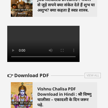
से जुड़े सपने क्या संकेत देते हैं शुभ या
अशुभ? क्या कहता है स्वप्न शास्त्र.
👉 Download PDF
VIEW ALL
Vishnu Chalisa PDF
Download in Hindi : श्री विष्णु
चालीसा – एकादशी के दिन जरूर
पढ़े.