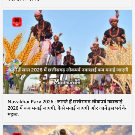
Navakhai Parv 2026 : जानते हैं छत्तीसगढ़ लोकपर्व नवाखाई
2026 में कब मनाई जाएगी, कैसे मनाई जाएगी और जानें इस पर्व के
महत्व.