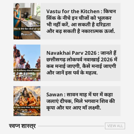
Vastu for the Kitchen : किचन
सिंक के नीचे इन चीजों को भूलकर
भी नहीं करें, आ सकती है दरिद्रता
और बढ़ सकती है नकारात्मक ऊर्जा.
Navakhai Parv 2026 : जानते हैं
छत्तीसगढ़ लोकपर्व नवाखाई 2026 में
कब मनाई जाएगी, कैसे मनाई जाएगी
और जानें इस पर्व के महत्व.
Sawan : सावन माह में घर में कहा
जलाएं दीपक, मिले भगवान शिव की
कृपा और घर आए माँ लक्ष्मी.
स्वप्न शास्त्र
VIEW ALL