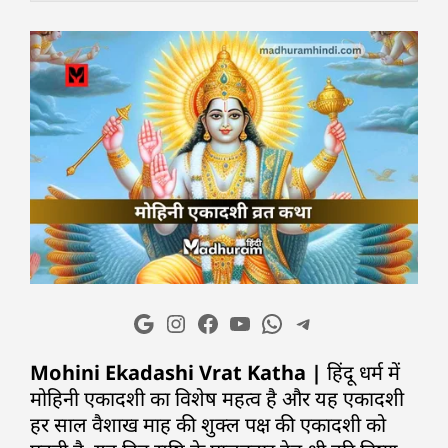
Mohini Ekadashi Vrat Katha |
हिंदू धर्म में
मोहिनी एकादशी का विशेष महत्व है और यह एकादशी
हर साल वैशाख माह की शुक्ल पक्ष की एकादशी को