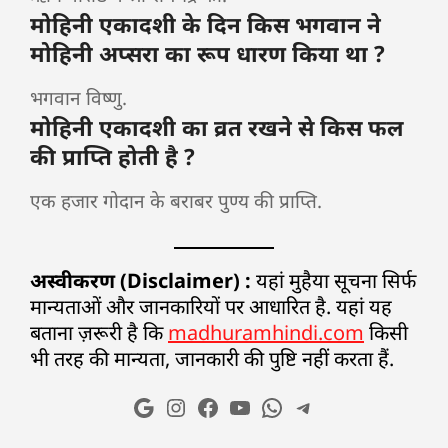
मोहिनी एकादशी के दिन किस भगवान ने
मोहिनी अप्सरा का रूप धारण किया था ?
भगवान विष्णु.
मोहिनी एकादशी का व्रत रखने से किस फल
की प्राप्ति होती है ?
एक हजार गोदान के बराबर पुण्य की प्राप्ति.
अस्वीकरण (Disclaimer) :
यहां मुहैया सूचना सिर्फ
मान्यताओं और जानकारियों पर आधारित है. यहां यह
बताना ज़रूरी है कि
madhuramhindi.com
किसी
भी तरह की मान्यता, जानकारी की पुष्टि नहीं करता हैं.