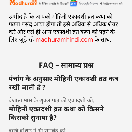
उम्मीद है कि आपको मोहिनी एकादशी व्रत कथा को
पढ़ना पसंद आया होगा तो इसे अधिक से अधिक शेयर
करें और ऐसे ही अन्य एकादशी व्रत कथा को पढ़ने के
लिए जुड़े रहे
madhuramhindi.com
के साथ.
FAQ – सामान्य प्रश्न
पंचांग के अनुसार मोहिनी एकादशी व्रत कब
रखी जाती है ?
वैशाख मास के शुक्ल पक्ष की एकादशी को.
मोहिनी एकादशी व्रत कथा को किसने
किसको सुनाया है?
ऋषि वशिष्ठ ने श्री रामचंद्र को.