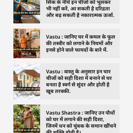
सिंक के नीचे इन चीजों को भूलकर
भी नहीं करें, आ सकती है दरिद्रता
और बढ़ सकती है नकारात्मक ऊर्जा.
Vastu : जानिए घर में कमल के फूल
की तस्वीर को लगाने के नियमों और
इनसे होने वाले फायदों के बारे में.
Vastu : वास्तु के अनुसार इन चार
चीजों को सही दिशा में बनाने से घर
बनता है स्वर्ग से सुंदर और होती है
खूब तरक्की.
Vastu Shastra : जानिए उन पौधों
को घर में लगाने की सही दिशा,
जिनमें धन को चुंबक के समान खींचने
की शक्ति होती है।