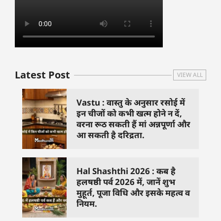
Latest Post
VIEW ALL
Vastu : वास्तु के अनुसार रसोई में
इन चीजों को कभी खत्म होने न दें,
वरना रूठ सकती हैं मां अन्नपूर्णा और
आ सकती है दरिद्रता.
Hal Shashthi 2026 : कब है
हलषष्ठी पर्व 2026 में, जानें शुभ
मुहूर्त, पूजा विधि और इसके महत्व व
नियम.