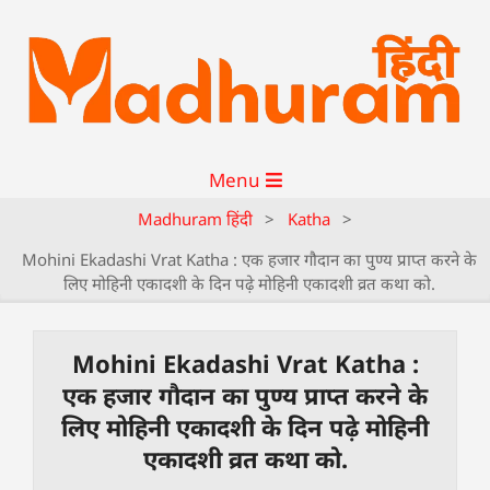
Menu
Madhuram हिंदी
>
Katha
>
Mohini Ekadashi Vrat Katha : एक हजार गौदान का पुण्य प्राप्त करने के
लिए मोहिनी एकादशी के दिन पढ़े मोहिनी एकादशी व्रत कथा को.
Mohini Ekadashi Vrat Katha :
एक हजार गौदान का पुण्य प्राप्त करने के
लिए मोहिनी एकादशी के दिन पढ़े मोहिनी
एकादशी व्रत कथा को.