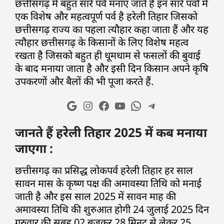
छत्तीसगढ़ में बहुत सारे पर्व मनाएं जाते हैं इन सारे पर्वों में
एक विशेष और महत्वपूर्ण पर्व है हरेली तिहार जिसको
छत्तीसगढ़ राज्य का पहला त्यौहार कहा जाता हैं और यह
त्यौहार छत्तीसगढ़ के किसानों के लिए विशेष महत्व
रखता है जिसको बहुत ही धूमधाम से फसलों की बुवाई
के बाद मनाया जाता है और इसी दिन किसान अपने कृषि
उपकरणों और बैलों की भी पूजा करते हैं.
जानते हैं हरेली तिहार 2025 में कब मनाया
जाएगा :
छत्तीसगढ़ का प्रसिद्ध लोकपर्व हरेली तिहार हर साल
सावन मास के कृष्ण पक्ष की अमावस्या तिथि को मनाई
जाती है और इस साल 2025 में सावन माह की
अमावस्या तिथि की शुरुआत होगी 24 जुलाई 2025 दिन
गुरुवार की सुबह 02 बजकर 28 मिनट से लेकर 25