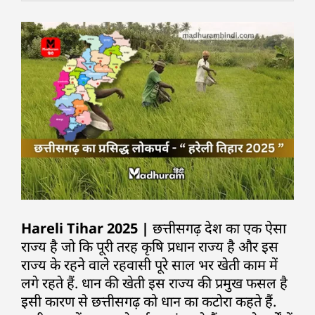
Hareli Tihar 2025 |
छत्तीसगढ़ देश का एक ऐसा
राज्य है जो कि पूरी तरह कृषि प्रधान राज्य है और इस
राज्य के रहने वाले रहवासी पूरे साल भर खेती काम में
लगे रहते हैं. धान की खेती इस राज्य की प्रमुख फसल है
इसी कारण से छत्तीसगढ़ को धान का कटोरा कहते हैं.