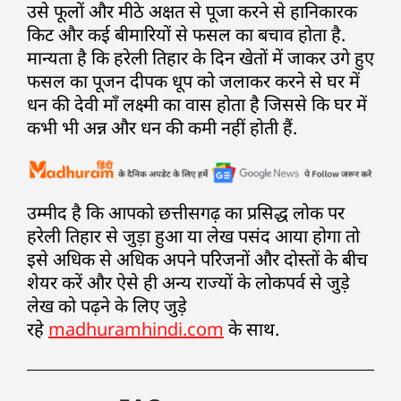
उसे फूलों और मीठे अक्षत से पूजा करने से हानिकारक
किट और कई बीमारियों से फसल का बचाव होता है.
मान्यता है कि हरेली तिहार के दिन खेतों में जाकर उगे हुए
फसल का पूजन दीपक धूप को जलाकर करने से घर में
धन की देवी माँ लक्ष्मी का वास होता है जिससे कि घर में
कभी भी अन्न और धन की कमी नहीं होती हैं.
उम्मीद है कि आपको छत्तीसगढ़ का प्रसिद्ध लोक पर
हरेली तिहार से जुड़ा हुआ या लेख पसंद आया होगा तो
इसे अधिक से अधिक अपने परिजनों और दोस्तों के बीच
शेयर करें और ऐसे ही अन्य राज्यों के लोकपर्व से जुड़े
लेख को पढ़ने के लिए जुड़े
रहे
madhuramhindi.com
के साथ.