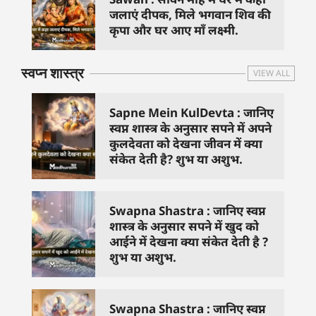
जलाएं दीपक, मिले भगवान शिव की
कृपा और घर आए माँ लक्ष्मी.
स्वप्न शास्त्र
VIEW ALL
Sapne Mein KulDevta : जानिए
स्वप्न शास्त्र के अनुसार सपने में अपने
कुलदेवता को देखना जीवन में क्या
संकेत देती है? शुभ या अशुभ.
Swapna Shastra : जानिए स्वप्न
शास्त्र के अनुसार सपने में खुद को
आईने में देखना क्या संकेत देती है ?
शुभ या अशुभ.
Swapna Shastra : जानिए स्वप्न