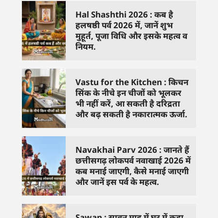
Hal Shashthi 2026 : कब है
हलषष्ठी पर्व 2026 में, जानें शुभ
मुहूर्त, पूजा विधि और इसके महत्व व
नियम.
Vastu for the Kitchen : किचन
सिंक के नीचे इन चीजों को भूलकर
भी नहीं करें, आ सकती है दरिद्रता
और बढ़ सकती है नकारात्मक ऊर्जा.
Navakhai Parv 2026 : जानते हैं
छत्तीसगढ़ लोकपर्व नवाखाई 2026 में
कब मनाई जाएगी, कैसे मनाई जाएगी
और जानें इस पर्व के महत्व.
Sawan : सावन माह में घर में कहा