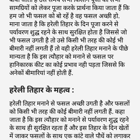
सामग्रियों को लेकर पूजा करके प्रार्थना किया जाता हैं कि
हम जो भी फसल को बो रहें है वह फसल अच्छी हो.
माना जाता है कि हरेली तिहार के दिन पूजा करने से
पर्यावरण शुद्ध रहने के साथ सुरक्षित होता है जिससे जो
भी फसल उगती है तो उसे किसी भी तरह की कोई भी
बीमारी नहीं लगती हैं तो वही हरेली तिहार मनाने के पीछे
मान्यता है कि इस त्यौहार को मनाने से फसल पर
हानिकारक कीट का कोई प्रभाव नही पड़ता जिससे कि
अनेकों बीमारियां नहीं होती हैं.
हरेली तिहार के महत्व :
हरेली तिहार मनाने से फसल अच्छी उगती है और फसलों
को किसी भी तरह की कोई बीमारी नहीं लगती हैं. कहा
जाता है कि इस त्यौहार को मनाने से पर्यावरण शुद्ध रहने
के साथ ही सुरक्षित रहता हैं और इस तिहार के दिन खेतों
में जाकर फसलों के साथ एक कांटे वाले पौधें को लगाकर