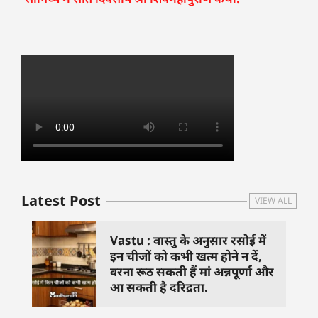
Latest Post
VIEW ALL
Vastu : वास्तु के अनुसार रसोई में
इन चीजों को कभी खत्म होने न दें,
वरना रूठ सकती हैं मां अन्नपूर्णा और
आ सकती है दरिद्रता.