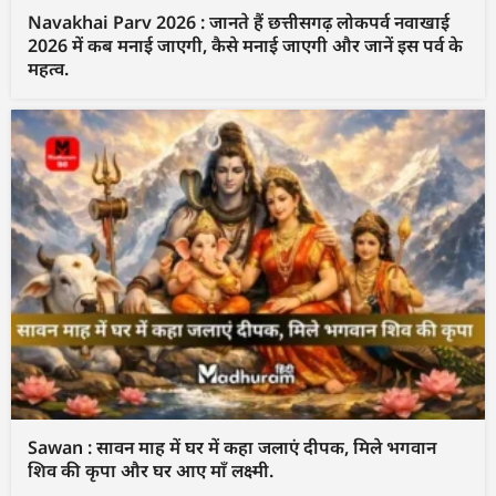
Navakhai Parv 2026 : जानते हैं छत्तीसगढ़ लोकपर्व नवाखाई
2026 में कब मनाई जाएगी, कैसे मनाई जाएगी और जानें इस पर्व के
महत्व.
Sawan : सावन माह में घर में कहा जलाएं दीपक, मिले भगवान
शिव की कृपा और घर आए माँ लक्ष्मी.