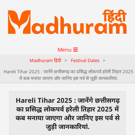
Menu
Madhuram हिंदी
>
Festival Dates
>
Hareli Tihar 2025 : जानेंगे छत्तीसगढ़ का प्रसिद्ध लोकपर्व हरेली तिहार 2025
में कब मनाया जाएगा और जानिए इस पर्व से जुड़ी जानकारियां.
Hareli Tihar 2025 : जानेंगे छत्तीसगढ़
का प्रसिद्ध लोकपर्व हरेली तिहार 2025 में
कब मनाया जाएगा और जानिए इस पर्व से
जुड़ी जानकारियां.