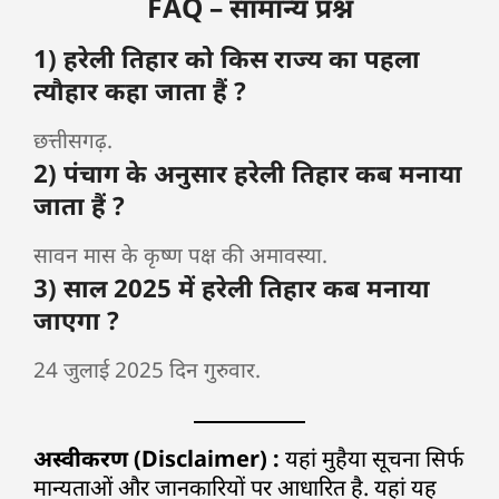
FAQ – सामान्य प्रश्न
1) हरेली तिहार को किस राज्य का पहला
त्यौहार कहा जाता हैं ?
छत्तीसगढ़.
2) पंचाग के अनुसार हरेली तिहार कब मनाया
जाता हैं ?
सावन मास के कृष्ण पक्ष की अमावस्या.
3) साल 2025 में हरेली तिहार कब मनाया
जाएगा ?
24 जुलाई 2025 दिन गुरुवार.
अस्वीकरण (Disclaimer) :
यहां मुहैया सूचना सिर्फ
मान्यताओं और जानकारियों पर आधारित है. यहां यह