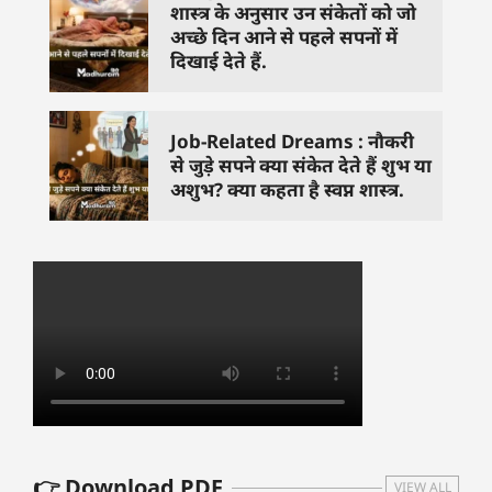
शास्त्र के अनुसार उन संकेतों को जो
अच्छे दिन आने से पहले सपनों में
दिखाई देते हैं.
Job-Related Dreams : नौकरी
से जुड़े सपने क्या संकेत देते हैं शुभ या
अशुभ? क्या कहता है स्वप्न शास्त्र.
👉 Download PDF
VIEW ALL