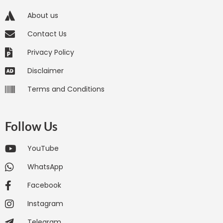
About us
Contact Us
Privacy Policy
Disclaimer
Terms and Conditions
Follow Us
YouTube
WhatsApp
Facebook
Instagram
Telegram