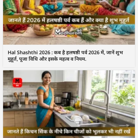
Hal Shashthi 2026 : कब है हलषष्ठी पर्व 2026 में, जानें शुभ
मुहूर्त, पूजा विधि और इसके महत्व व नियम.