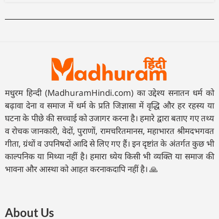
मधुरम हिन्दी (MadhuramHindi.com) का उद्देश्य सनातन धर्म को
बढ़ावा देना व समाज में धर्म के प्रति जिज्ञासा में वृद्धि और हर रहस्य या
घटना के पीछे की सच्चाई को उजागर करना है। हमारे द्वारा बताए गए तथ्य
व रोचक जानकारी, वेदों, पुराणों, रामचरितमानस, महाभारत श्रीमदभगवत
गीता, ग्रंथों व उपनिषदों आदि से लिए गए हैं। इन दृष्टांत के अंतर्गत कुछ भी
काल्पनिक या मिथ्या नहीं है। हमारा ध्येय किसी भी व्यक्ति या समाज की
भावना और आस्था को आहत करनाकदापि नहीं है। 🙏
About Us