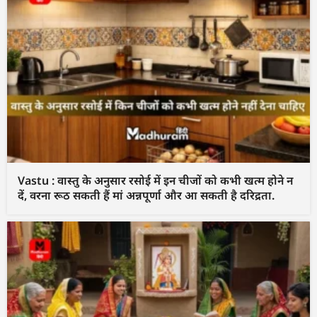
Vastu : वास्तु के अनुसार रसोई में इन चीजों को कभी खत्म होने न
दें, वरना रूठ सकती हैं मां अन्नपूर्णा और आ सकती है दरिद्रता.