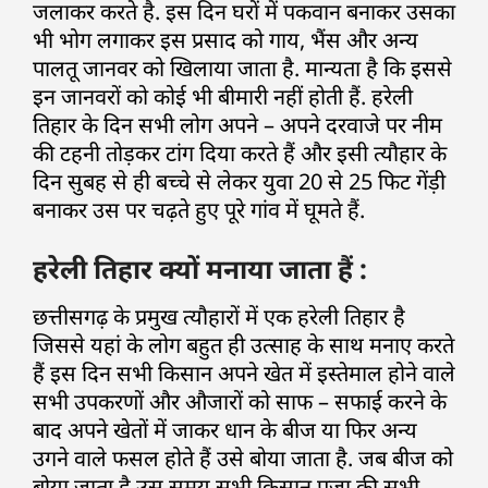
जलाकर करते है. इस दिन घरों में पकवान बनाकर उसका
भी भोग लगाकर इस प्रसाद को गाय, भैंस और अन्य
पालतू जानवर को खिलाया जाता है. मान्यता है कि इससे
इन जानवरों को कोई भी बीमारी नहीं होती हैं. हरेली
तिहार के दिन सभी लोग अपने – अपने दरवाजे पर नीम
की टहनी तोड़कर टांग दिया करते हैं और इसी त्यौहार के
दिन सुबह से ही बच्चे से लेकर युवा 20 से 25 फिट गेंड़ी
बनाकर उस पर चढ़ते हुए पूरे गांव में घूमते हैं.
हरेली तिहार क्यों मनाया जाता हैं :
छत्तीसगढ़ के प्रमुख त्यौहारों में एक हरेली तिहार है
जिससे यहां के लोग बहुत ही उत्साह के साथ मनाए करते
हैं इस दिन सभी किसान अपने खेत में इस्तेमाल होने वाले
सभी उपकरणों और औजारों को साफ – सफाई करने के
बाद अपने खेतों में जाकर धान के बीज या फिर अन्य
उगने वाले फसल होते हैं उसे बोया जाता है. जब बीज को
बोया जाता है उस समय सभी किसान पूजा की सभी