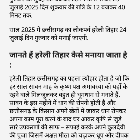
जुलाई 2025 दिन शुक्रवार की रात्रि के 12 बजकर 40
मिनट तक.
साल 2025 में छत्तीसगढ़ का लोकपर्व हरेली तिहार 24
जुलाई दिन गुरुवार को मनाई जाएगी.
जानते हैं हरेली तिहार कैसे मनाया जाता है
:
हरेली तिहार छत्तीसगढ़ का पहला त्यौहार होता है जो कि
हर साल सावन माह के कृष्ण पक्ष अमावस्या को यहाँ के
रहने वाले मिलजुलकर बहुत ही धूमधाम से मनाते हैं.
सावन के इस महीने में धान की रोपनी होती है और
छत्तीसगढ़ के किसान अपने खेतों में जाकर धान रोपकर
अपना काम पूरा करने के बाद घर आकर कृषि से जुड़े
सारे उपकरणों की साफ – सफाई करके अपने कुलदेवी
की पूजा जिसमें अक्षत मीठा को चढ़ाकर धूप और दीपक