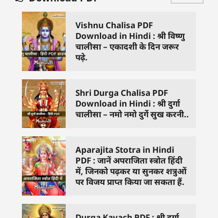
Vishnu Chalisa PDF
Download in Hindi : श्री विष्णु
चालीसा – एकादशी के दिन जरूर
पढ़े.
Shri Durga Chalisa PDF
Download in Hindi : श्री दुर्गा
चालीसा – नमो नमो दुर्गे सुख करनी..
Aparajita Stotra in Hindi
PDF : जानें अपराजिता स्त्रोत हिंदी
में, जिनको पढ़कर या सुनकर शत्रुओं
पर विजय प्राप्त किया जा सकता हैं.
Durga Kavach PDF : श्री दुर्गा