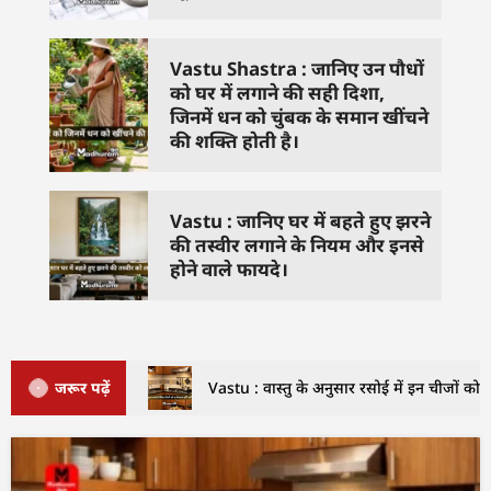
Vastu Shastra : जानिए उन पौधों
को घर में लगाने की सही दिशा,
जिनमें धन को चुंबक के समान खींचने
की शक्ति होती है।
Vastu : जानिए घर में बहते हुए झरने
की तस्वीर लगाने के नियम और इनसे
होने वाले फायदे।
जरूर पढ़ें
Vastu : वास्तु के अनुसार रसोई में इन चीजों को क