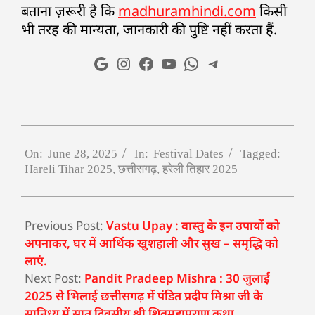
बताना ज़रूरी है कि
madhuramhindi.com
किसी
भी तरह की मान्यता, जानकारी की पुष्टि नहीं करता हैं.
On:
June 28, 2025
In:
Festival Dates
Tagged:
Hareli Tihar 2025
,
छत्तीसगढ़
,
हरेली तिहार 2025
Previous Post:
Vastu Upay : वास्तु के इन उपायों को
अपनाकर, घर में आर्थिक खुशहाली और सुख – समृद्धि को
लाएं.
Next Post:
Pandit Pradeep Mishra : 30 जुलाई
2025 से भिलाई छत्तीसगढ़ में पंडित प्रदीप मिश्रा जी के
सानिध्य में सात दिवसीय श्री शिवमहापुराण कथा.