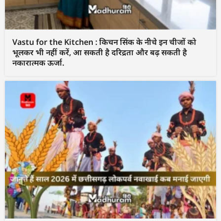
Vastu for the Kitchen : किचन सिंक के नीचे इन चीजों को
भूलकर भी नहीं करें, आ सकती है दरिद्रता और बढ़ सकती है
नकारात्मक ऊर्जा.