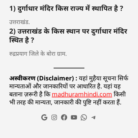
1) दुर्गाधार मंदिर किस राज्य में स्थापित है ?
उत्तराखंड.
2) उत्तराखंड के किस स्थान पर दुर्गाधार मंदिर
स्थित है ?
रुद्रप्रयाग जिले के बोरा ग्राम.
अस्वीकरण (Disclaimer) :
यहां मुहैया सूचना सिर्फ
मान्यताओं और जानकारियों पर आधारित है. यहां यह
बताना ज़रूरी है कि
madhuramhindi.com
किसी
भी तरह की मान्यता, जानकारी की पुष्टि नहीं करता हैं.