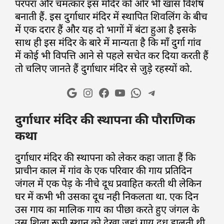
परंपरा और चमत्कार इस मंदिर को ओर भी खास विशेष
बनाती हैं. इस दुर्गाधार मंदिर में स्थापित शिवलिंग के बीच
में एक दरार हैं और यह दो भागों में बंटा हुआ है इसके
साथ ही इस मंदिर के बारे में मान्यता है कि माँ दुर्गा गांव
में कोई भी विपत्ति आने से पहले सचेत कर दिया करती हैं
तो चलिए जानते हैं दुर्गाधार मंदिर से जुड़े रहस्यों को.
दुर्गाधार मंदिर की स्थापना की पौराणिक
कथा
दुर्गाधार मंदिर की स्थापना को लेकर कहा जाता हैं कि
प्राचीन काल में गांव के एक परिवार की गाय प्रतिदिन
जंगल में एक पेड़ के नीचे दूध प्रवाहित करती थी लेकिन
घर में कभी भी उसका दूध नही निकलता था. एक दिन
उस गाय का मालिक गाय का पीछा करते हुए जंगल के
उस शिला रूपी स्थान को देखा जहां गाय दूध डालती थी