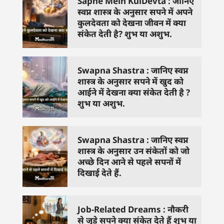
Sapne Mein KulDevta : जानिए
स्वप्न शास्त्र के अनुसार सपने में अपने
कुलदेवता को देखना जीवन में क्या
संकेत देती है? शुभ या अशुभ.
Swapna Shastra : जानिए स्वप्न
शास्त्र के अनुसार सपने में खुद को
आईने में देखना क्या संकेत देती है ?
शुभ या अशुभ.
Swapna Shastra : जानिए स्वप्न
शास्त्र के अनुसार उन संकेतों को जो
अच्छे दिन आने से पहले सपनों में
दिखाई देते हैं.
Job-Related Dreams : नौकरी
से जुड़े सपने क्या संकेत देते हैं शुभ या