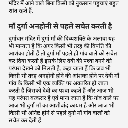
मंदिर में आने वाले बिना किसी को नुकसान पहुचाएं बहुत
शांत रहते हैं.
माँ दुर्गा अनहोनी से पहले सचेत करती है
दुर्गाधार मंदिर में दुर्गा माँ की दिव्यशक्ति के अलावा यह
भी मान्यता है कि अगर किसी भी तरह की विपत्ति की
आशंका होती हैं तो दुर्गा माँ पहले ही गांव वाले को सचेत
कर दिया करती हैं इसके लिए देवी की पश्वा बनने की
परंपरा देखने को मिलती है. कहा जाता हैं कि जब भी
किसी भी तरह अनहोनी होने की आंशका होने पर देवी माँ
गांव के किसी भी एक व्यक्ति पर अवतरित हो जाता
करती हैं जिसको देवी का पश्वा कहते हैं और आज भी
यह परंपरा बरकरार है एवं माना जाता है कि गांव वाले पर
आज भी दुर्गा माँ का आशीर्वाद कायम है और आज भी
किसी भी अनिष्ट होने से पहले दुर्गा माँ गांव वालों को
सचेत कर देती हैं.