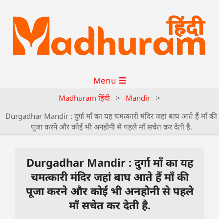
Menu
Madhuram हिंदी
>
Mandir
>
Durgadhar Mandir : दुर्गा माँ का यह चमत्कारी मंदिर जहां बाघ आते हैं माँ की
पूजा करने और कोई भी अनहोनी से पहले माँ सचेत कर देती है.
Durgadhar Mandir : दुर्गा माँ का यह
चमत्कारी मंदिर जहां बाघ आते हैं माँ की
पूजा करने और कोई भी अनहोनी से पहले
माँ सचेत कर देती है.