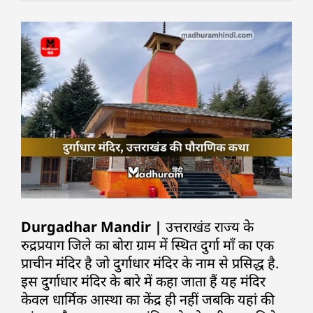
Durgadhar Mandir |
उत्तराखंड राज्य के
रुद्रप्रयाग जिले का बोरा ग्राम में स्थित दुर्गा माँ का एक
प्राचीन मंदिर है जो दुर्गाधार मंदिर के नाम से प्रसिद्ध है.
इस दुर्गाधार मंदिर के बारे में कहा जाता हैं यह मंदिर
केवल धार्मिक आस्था का केंद्र ही नहीं जबकि यहां की