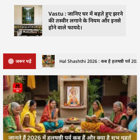
Vastu : जानिए घर में बहते हुए झरने
की तस्वीर लगाने के नियम और इनसे
होने वाले फायदे।
जरूर पढ़ें
Hal Shashthi 2026 : कब है हलषष्ठी पर्व 2026 म