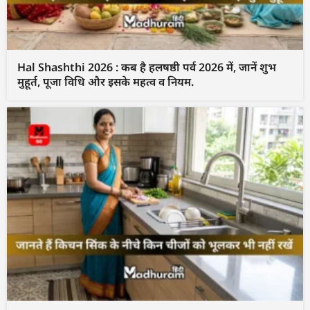
Hal Shashthi 2026 : कब है हलषष्ठी पर्व 2026 में, जानें शुभ
मुहूर्त, पूजा विधि और इसके महत्व व नियम.