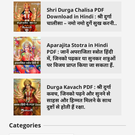
Shri Durga Chalisa PDF
Download in Hindi : श्री दुर्गा
चालीसा – नमो नमो दुर्गे सुख करनी..
Aparajita Stotra in Hindi
PDF : जानें अपराजिता स्त्रोत हिंदी
में, जिनको पढ़कर या सुनकर शत्रुओं
पर विजय प्राप्त किया जा सकता हैं.
Durga Kavach PDF : श्री दुर्गा
कवच, जिनको पढ़ने और सुनने से
साहस और हिम्मत मिलने के साथ
दुष्टों से होती हैं रक्षा.
Categories