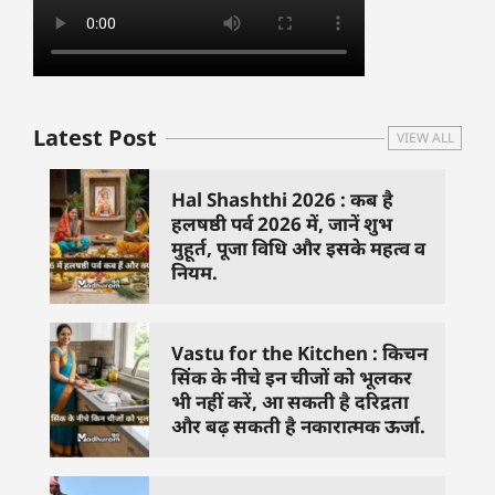
Latest Post
VIEW ALL
Hal Shashthi 2026 : कब है
हलषष्ठी पर्व 2026 में, जानें शुभ
मुहूर्त, पूजा विधि और इसके महत्व व
नियम.
Vastu for the Kitchen : किचन
सिंक के नीचे इन चीजों को भूलकर
भी नहीं करें, आ सकती है दरिद्रता
और बढ़ सकती है नकारात्मक ऊर्जा.