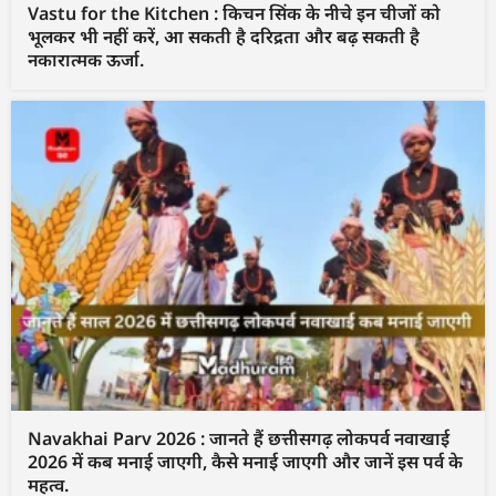
Vastu for the Kitchen : किचन सिंक के नीचे इन चीजों को
भूलकर भी नहीं करें, आ सकती है दरिद्रता और बढ़ सकती है
नकारात्मक ऊर्जा.
Navakhai Parv 2026 : जानते हैं छत्तीसगढ़ लोकपर्व नवाखाई
2026 में कब मनाई जाएगी, कैसे मनाई जाएगी और जानें इस पर्व के
महत्व.