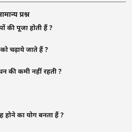
ान्य प्रश्न
ों की पूजा होती हैं ?
को चढ़ाये जाते हैं ?
से धन की कमी नहीं रहती ?
ह होने का योग बनता हैं ?