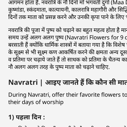
आगमन होता हैं. नवरात्रि के नौ दिनों माँ भगवती दुर्गा (Maa Dur
कुष्मांडा, स्कंदमाता, कात्यायनी, कालरात्रि महागौरी और सिद
दिनों तक माता को प्रसन्न करने और उनकी कृपा पाने के लिए भ
नवरात्रि की पूजा में पुष्प को चढ़ाने का बहुत महत्व होता है 
समय उन्हें अलग अलग पुष्प (Navratri Flowers for 9 day
बरसाती हैं क्योंकि धार्मिक शास्त्रों में बताया गया है कि विशेष
के सूक्ष्म से भी सूक्ष्म कण आकर्षित करने की क्षमता अन्य दूसर
व प्रतिमा पर चढ़ाये जाते हैं तो साधक को प्रतिमा के चैतन्य क
नौ अलग अलग तरह के पुष्प माता को चढ़ाने चाहिए.
Navratri | आइए जानते हैं कि कौन सी माता 
During Navratri, offer their favorite flowers
their days of worship
1) पहला दिन :