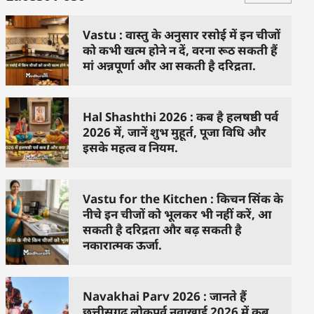
Vastu : वास्तु के अनुसार रसोई में इन चीजों
को कभी खत्म होने न दें, वरना रूठ सकती हैं
मां अन्नपूर्णा और आ सकती है दरिद्रता.
Hal Shashthi 2026 : कब है हलषष्ठी पर्व
2026 में, जानें शुभ मुहूर्त, पूजा विधि और
इसके महत्व व नियम.
Vastu for the Kitchen : किचन सिंक के
नीचे इन चीजों को भूलकर भी नहीं करें, आ
सकती है दरिद्रता और बढ़ सकती है
नकारात्मक ऊर्जा.
Navakhai Parv 2026 : जानते हैं
छत्तीसगढ़ लोकपर्व नवाखाई 2026 में कब