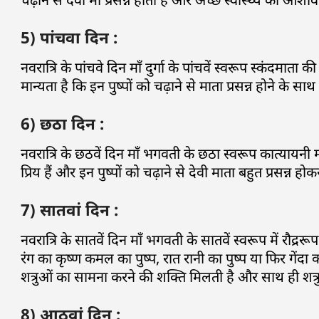
5) पांचवा दिन :
नवरात्रि के पांचवे दिन माँ दुर्गा के पांचवें स्वरूप स्कंदमाता 
मान्यता है कि इन पुष्पों को चढ़ाने से माता प्रसन्न होने के सा
6) छठा दिन :
नवरात्रि के छठवें दिन माँ भगवती के छठा स्वरूप कात्यायनी मात
प्रिय हैं और इन पुष्पों को चढ़ाने से देवी माता बहुत प्रसन्न 
7) सातवां दिन :
नवरात्रि के सातवें दिन माँ भगवती के सातवें स्वरूप में रौद्रर
रंग का कृष्ण कमल का पुष्प, रात रानी का पुष्प या फिर गेंदा का
शत्रुओं का सामना करने की शक्ति मिलती है और साथ ही शत्रुओ
8) आठवां दिन :