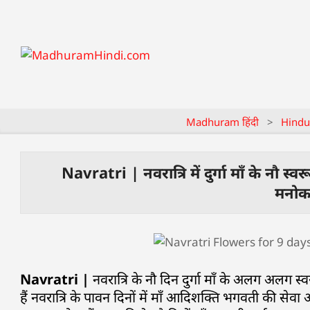
Madhuram हिंदी
>
Hindu
Navratri | नवरात्रि में दुर्गा माँ के नौ स्वर
मनोका
Navratri |
नवरात्रि के नौ दिन दुर्गा माँ के अलग अलग स
हैं नवरात्रि के पावन दिनों में माँ आदिशक्ति भगवती की सेव