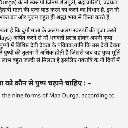
ga) के नौ स्वरूपों जिनमें शैलपुत्री, ब्रह्मचारिणी, चंद्रघंटा,
्धिदात्री माता की पूजा पाठ करने का करने का विधान है. इन नौ
क्त व्रत और पूजन बहुत ही श्रद्धा भाव से किया करते है.
मान्यता है कि दुर्गा माता के अलग अलग स्वरूपों की पूजा करते
s) अर्पित करने से माँ भगवती प्रसन्न होकर अपनी कृपा
 पुष्पों में विशिष्ट देवी देवता के पवित्रक,यानि कि उस देवी देवता
े पुष्पों की तुलना में अधिक होती हैं जिससे जब यह पुष्प मूर्ति
ा लाभ बहुत जल्दी से मिलता है इसलिए नवरात्रि के नौ दिनों में
को कौन से पुष्प चढ़ाने चाहिए : –
 to the nine forms of Maa Durga, according to