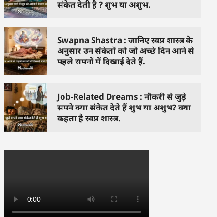
संकेत देती है ? शुभ या अशुभ.
Swapna Shastra : जानिए स्वप्न शास्त्र के
अनुसार उन संकेतों को जो अच्छे दिन आने से
पहले सपनों में दिखाई देते हैं.
Job-Related Dreams : नौकरी से जुड़े
सपने क्या संकेत देते हैं शुभ या अशुभ? क्या
कहता है स्वप्न शास्त्र.