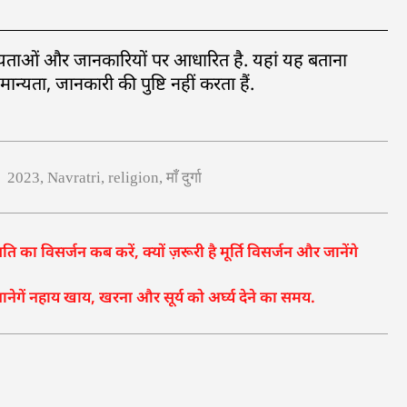
ान्यताओं और जानकारियों पर आधारित है. यहां यह बताना
्यता, जानकारी की पुष्टि नहीं करता हैं.
:
2023
,
Navratri
,
religion
,
माँ दुर्गा
ा विसर्जन कब करें, क्यों ज़रूरी है मूर्ति विसर्जन और जानेंगे
गें नहाय खाय, खरना और सूर्य को अर्घ्य देने का समय.