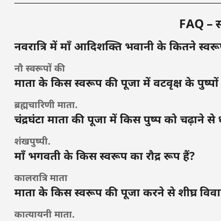
FAQ – साम
नवरात्रि में माँ आदिशक्ति भवानी के कितने स्वरूप
नौ स्वरूपों की
माता के किस स्वरूप की पूजा में वटवृक्ष के पुष्पों 
ब्रह्मचारिणी माता.
चंद्रघंटा माता की पूजा में किस पुष्प को चढ़ाने 
शंखपुष्पी.
माँ भगवती के किस स्वरूप का रौद्र रूप हैं?
कालरात्रि माता
माता के किस स्वरूप की पूजा करने से शीघ्र विवा
कात्यायनी माता.