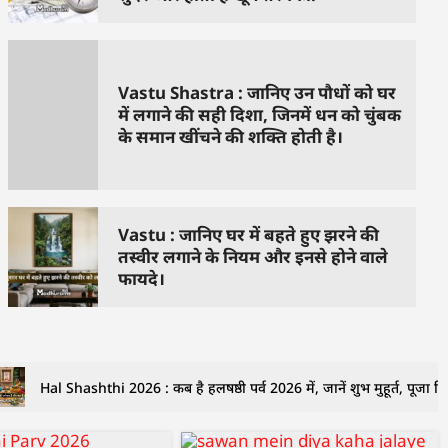
Vastu Shastra : जानिए उन पौधों को घर
में लगाने की सही दिशा, जिनमें धन को चुंबक
के समान खींचने की शक्ति होती है।
Vastu : जानिए घर में बहते हुए झरने की
तस्वीर लगाने के नियम और इनसे होने वाले
फायदे।
Hal Shashthi 2026 : कब है हलषष्ठी पर्व 2026 में, जानें शुभ मुहूर्त, पूजा