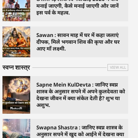
मनाई जाएगी, कैसे मनाई जाएगी और जानें
इस पर्व के महत्व.
Sawan : सावन माह में घर में कहा जलाएं
दीपक, मिले भगवान शिव की कृपा और घर
आए माँ लक्ष्मी.
स्वप्न शास्त्र
VIEW ALL
Sapne Mein KulDevta : जानिए स्वप्न
शास्त्र के अनुसार सपने में अपने कुलदेवता को
देखना जीवन में क्या संकेत देती है? शुभ या
अशुभ.
Swapna Shastra : जानिए स्वप्न शास्त्र के
अनुसार सपने में खुद को आईने में देखना क्या