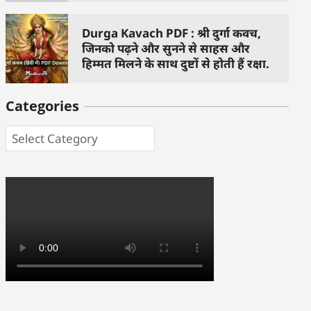
Durga Kavach PDF : श्री दुर्गा कवच,
जिनको पढ़ने और सुनने से साहस और
हिम्मत मिलने के साथ दुष्टों से होती हैं रक्षा.
Categories