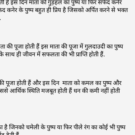
ोती हैं इस दिन माता को गुड़हल का पुष्प या फिर सफेद कनेर
फेद कनेर के पुष्प बहुत ही प्रिय है जिसको अर्पित करने से भक्त
.
ी माता की पूजा होती हैं इस माता की पूजा में गुलदाउदी का पुष्प
ने के साथ ही जीवन में सफलता की भी प्राप्ति होती हैं.
ा माता की पूजा होती हैं और इस दिन माता को कमल का पुष्प और
 इससे आर्थिक स्थिति मजबूत होती हैं धन की कमी नहीं होती
ा का है जिनको चमेली के पुष्प या फिर पीले रंग का कोई भी पुष्प
द देती हैं.