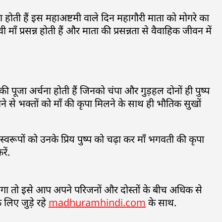
ा होती हैं इस महाअष्टमी वाले दिन महागौरी माता को मोगरे का
वी माँ प्रसन्न होती हैं और माता की प्रसन्नता से वैवाहिक जीवन में
री की पूजा अर्चना होती हैं जिनको चंपा और गुड़हल दोनों ही पुष्प
 चढ़ाने से भक्तों को माँ की कृपा मिलने के साथ ही भौतिक सुखों
रूपों को उनके प्रिय पुष्प को चढ़ा कर माँ भगवती की कृपा
ें.
ोगा तो इसे आप अपने परिजनों और दोस्तों के बीच अधिक से
 लिए जुड़े रहे
madhuramhindi.com
के साथ.