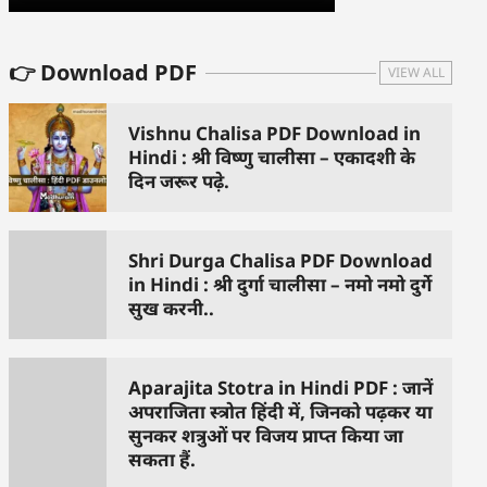
👉 Download PDF
VIEW ALL
Vishnu Chalisa PDF Download in
Hindi : श्री विष्णु चालीसा – एकादशी के
दिन जरूर पढ़े.
Shri Durga Chalisa PDF Download
in Hindi : श्री दुर्गा चालीसा – नमो नमो दुर्गे
सुख करनी..
Aparajita Stotra in Hindi PDF : जानें
अपराजिता स्त्रोत हिंदी में, जिनको पढ़कर या
सुनकर शत्रुओं पर विजय प्राप्त किया जा
सकता हैं.