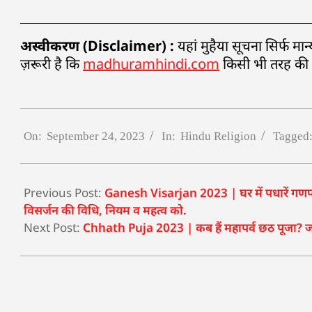
अस्वीकरण (Disclaimer) :
यहां मुहैया सूचना सिर्फ म
ज़रूरी है कि
madhuramhindi.com
किसी भी तरह की मान
On:
September 24, 2023
In:
Hindu Religion
Tagged
Previous Post:
Ganesh Visarjan 2023 | घर में पधारें गणपति क
विसर्जन की विधि, नियम व महत्व को.
Next Post:
Chhath Puja 2023 | कब हैं महापर्व छठ पूजा? जाने