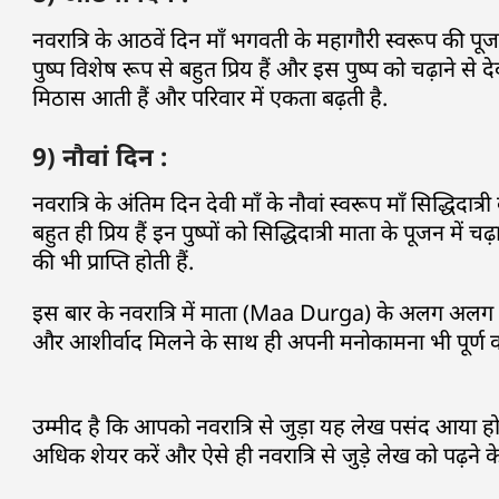
नवरात्रि के आठवें दिन माँ भगवती के महागौरी स्वरूप की पूज
पुष्प विशेष रूप से बहुत प्रिय हैं और इस पुष्प को चढ़ाने से दे
मिठास आती हैं और परिवार में एकता बढ़ती है.
9) नौवां दिन :
नवरात्रि के अंतिम दिन देवी माँ के नौवां स्वरूप माँ सिद्धिदात्
बहुत ही प्रिय हैं इन पुष्पों को सिद्धिदात्री माता के पूजन में
की भी प्राप्ति होती हैं.
इस बार के नवरात्रि में माता (Maa Durga) के अलग अलग स्व
और आशीर्वाद मिलने के साथ ही अपनी मनोकामना भी पूर्ण कर
उम्मीद है कि आपको नवरात्रि से जुड़ा यह लेख पसंद आया ह
अधिक शेयर करें और ऐसे ही नवरात्रि से जुड़े लेख को पढ़ने के