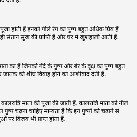
की पूजा होती हैं इनको पीले रंग का पुष्प बहुत अधिक प्रिय हैं
थ ही संतान सुख की प्राप्ति हैं और घर में खुशहाली आती हैं.
ा का हैं जिनको गेंदे के पुष्प और बेर के वृक्ष का पुष्प बहुत
होकर जातक को शीघ्र विवाह होने का आशीर्वाद देती हैं.
ूप कालरात्रि माता की पूजा की जाती हैं. कालरात्रि माता को नीले
 पुष्प चढ़ना चाहिए मान्यता है कि इन पुष्पों को चढ़ाने से
ं पर विजय भी प्राप्त होता हैं.