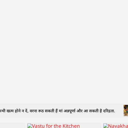
भी खत्म होने न दें, वरना रूठ सकती हैं मां अन्नपूर्णा और आ सकती है दरिद्रता.