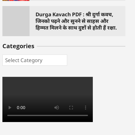
Durga Kavach PDF : श्री दुर्गा कवच,
जिनको पढ़ने और सुनने से साहस और
हिम्मत मिलने के साथ दुष्टों से होती हैं रक्षा.
Categories