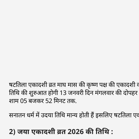
षटतिला एकादशी व्रत माघ मास की कृष्ण पक्ष की एकादशी 
तिथि की शुरुआत होगी 13 जनवरी दिन मंगलवार की दोपह
शाम 05 बजकर 52 मिनट तक.
सनातन धर्म में उदया तिथि मान्य होती हैं इसलिए षटतिल
2) जया एकादशी व्रत 2026 की तिथि :