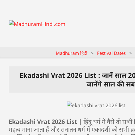
Madhuram हिंदी
>
Festival Dates
>
Ekadashi Vrat 2026 List : जानें साल 2
जानेंगे साल की सब
Ekadashi Vrat 2026 List |
हिंदू धर्म में वैसे तो स
महत्व माना जाता हैं और सनातन धर्म में एकादशी को सभी व्रतों