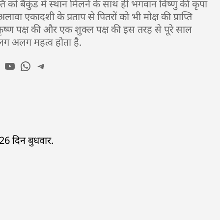
्ति को बैकुंड में स्थान मिलने के साथ ही भगवान विष्णु की कृपा
अलावा एकादशी के प्रताप से पितरों को भी मोक्ष की प्राप्ति
क कृष्ण पक्ष की और एक शुक्ल पक्ष की इस तरह से पूरे साल
ग अलग महत्व होता है.
6 दिन बुधवार.