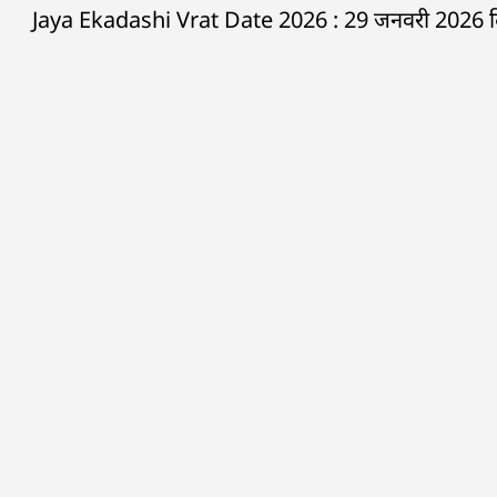
Jaya Ekadashi Vrat Date 2026 : 29 जनवरी 2026 दिन