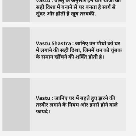
Vastu : वास्तु के अनुसार इन चार चीजों को
सही दिशा में बनाने से घर बनता है स्वर्ग से
सुंदर और होती है खूब तरक्की.
Vastu Shastra : जानिए उन पौधों को घर
में लगाने की सही दिशा, जिनमें धन को चुंबक
के समान खींचने की शक्ति होती है।
Vastu : जानिए घर में बहते हुए झरने की
तस्वीर लगाने के नियम और इनसे होने वाले
फायदे।