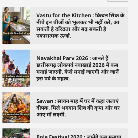
Vastu for the Kitchen : किचन सिंक के
नीचे इन चीजों को भूलकर भी नहीं करें, आ
सकती है दरिद्रता और बढ़ सकती है
नकारात्मक ऊर्जा.
Navakhai Parv 2026 : जानते हैं
छत्तीसगढ़ लोकपर्व नवाखाई 2026 में कब
मनाई जाएगी, कैसे मनाई जाएगी और जानें
इस पर्व के महत्व.
Sawan : सावन माह में घर में कहा जलाएं
दीपक, मिले भगवान शिव की कृपा और घर
आए माँ लक्ष्मी.
Pola Festival 2026 : जानेंगे कब मनाया