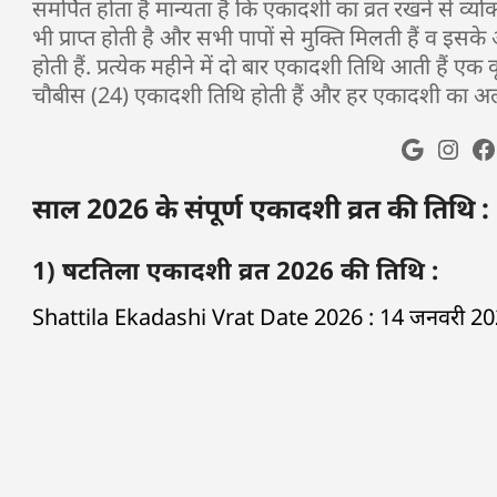
समर्पित होता हैं मान्यता है कि एकादशी का व्रत रखने से व्यक
भी प्राप्त होती है और सभी पापों से मुक्ति मिलती हैं व इसके 
होती हैं. प्रत्येक महीने में दो बार एकादशी तिथि आती हैं ए
चौबीस (24) एकादशी तिथि होती हैं और हर एकादशी का अल
साल 2026 के संपूर्ण एकादशी व्रत की तिथि :
1) षटतिला एकादशी व्रत 2026 की तिथि :
Shattila Ekadashi Vrat Date 2026 : 14 जनवरी 202