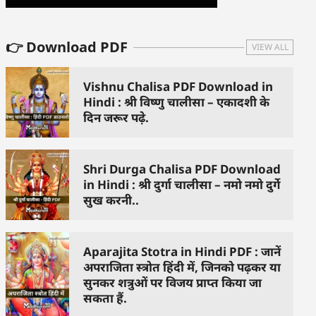
👉 Download PDF
VIEW ALL
Vishnu Chalisa PDF Download in
Hindi : श्री विष्णु चालीसा – एकादशी के
दिन जरूर पढ़े.
Shri Durga Chalisa PDF Download
in Hindi : श्री दुर्गा चालीसा – नमो नमो दुर्गे
सुख करनी..
Aparajita Stotra in Hindi PDF : जानें
अपराजिता स्त्रोत हिंदी में, जिनको पढ़कर या
सुनकर शत्रुओं पर विजय प्राप्त किया जा
सकता हैं.