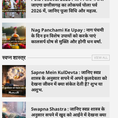
जाएगा छत्तीसगढ़ का लोकपर्व पोला पर्व
2026 में, जानिए पूजा विधि और महत्व.
Nag Panchami Ke Upay : नाग पंचमी
के दिन इन विशेष उपायों को करके पाएं
कालसर्प दोष से मुक्ति और होगी धन वर्षा.
स्वप्न शास्त्र
VIEW ALL
Sapne Mein KulDevta : जानिए स्वप्न
शास्त्र के अनुसार सपने में अपने कुलदेवता को
देखना जीवन में क्या संकेत देती है? शुभ या
अशुभ.
Swapna Shastra : जानिए स्वप्न शास्त्र के
अनुसार सपने में खुद को आईने में देखना क्या