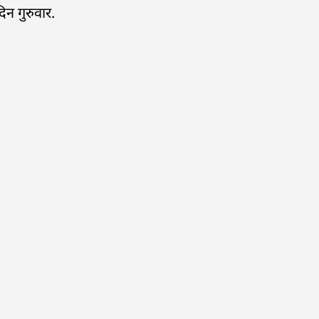
 गुरुवार.