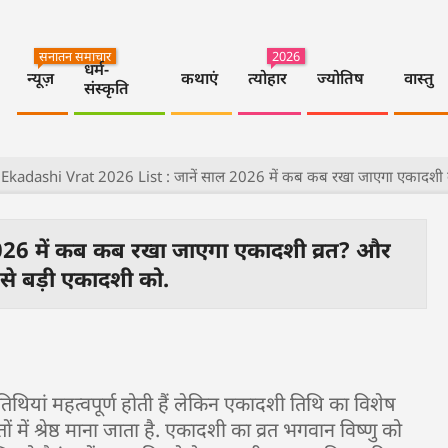
सनातन समाचार
2026
धर्म-
न्यूज़
कथाएं
त्योहार
ज्योतिष
वास्तु
संस्कृति
Ekadashi Vrat 2026 List : जानें साल 2026 में कब कब रखा जाएगा एकादशी व्
026 में कब कब रखा जाएगा एकादशी व्रत? और
से बड़ी एकादशी को.
भी तिथियां महत्वपूर्ण होती हैं लेकिन एकादशी तिथि का विशेष
 में श्रेष्ठ माना जाता है. एकादशी का व्रत भगवान विष्णु को