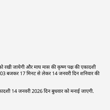
को रखी जायेगी और माघ मास की कृष्ण पक्ष की एकादशी
र 03 बजकर 17 मिनट से लेकर 14 जनवरी दिन शनिवार की
ा एकादशी 14 जनवरी 2026 दिन बुधवार को मनाई जाएगी.