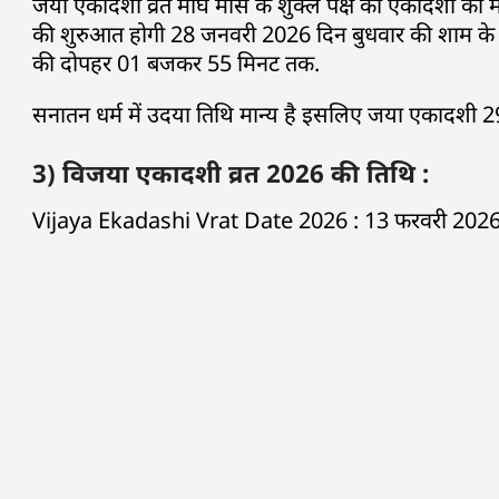
जया एकादशी व्रत माघ मास के शुक्ल पक्ष की एकादशी को म
की शुरुआत होगी 28 जनवरी 2026 दिन बुधवार की शाम के
की दोपहर 01 बजकर 55 मिनट तक.
सनातन धर्म में उदया तिथि मान्य है इसलिए जया एकादशी 
3) विजया एकादशी व्रत 2026 की तिथि :
Vijaya Ekadashi Vrat Date 2026 : 13 फरवरी 2026 द