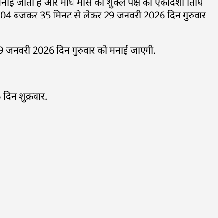
नाई जाती हैं और माघ मास की शुक्ल पक्ष की एकादशी तिथि
 04 बजकर 35 मिनट से लेकर 29 जनवरी 2026 दिन गुरुवार
29 जनवरी 2026 दिन गुरुवार को मनाई जाएगी.
िन शुक्रवार.