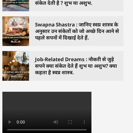
संकेत देती है ? शुभ या अशुभ.
Swapna Shastra : जानिए स्वप्न शास्त्र के
अनुसार उन संकेतों को जो अच्छे दिन आने से
पहले सपनों में दिखाई देते हैं.
Job-Related Dreams : नौकरी से जुड़े
सपने क्या संकेत देते हैं शुभ या अशुभ? क्या
कहता है स्वप्न शास्त्र.