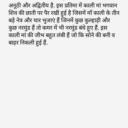
अनूठी और अद्वितीय है. इस प्रतिमा में काली मां भगवान
शिव की छाती पर पैर रखी हुई है जिसमें माँ काली के तीन
बड़े नेत्र और चार भुजाएं हैं जिनमें कुछ कुल्हाड़ी और
कुछ नरमुंड हैं तो कमर में भी नरमुंड बंधे हुए हैं. इस
काली मां की जीभ बहुत लंबी हैं जो कि सोने की बनी व
बाहर निकली हुई हैं.