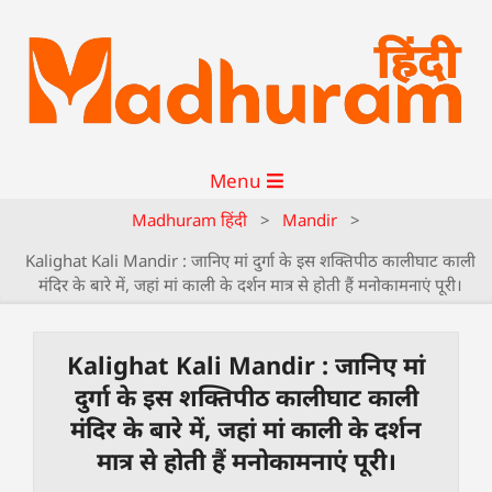
Menu
Madhuram हिंदी
>
Mandir
>
Kalighat Kali Mandir : जानिए मां दुर्गा के इस शक्तिपीठ कालीघाट काली
मंदिर के बारे में, जहां मां काली के दर्शन मात्र से होती हैं मनोकामनाएं पूरी।
Kalighat Kali Mandir : जानिए मां
दुर्गा के इस शक्तिपीठ कालीघाट काली
मंदिर के बारे में, जहां मां काली के दर्शन
मात्र से होती हैं मनोकामनाएं पूरी।