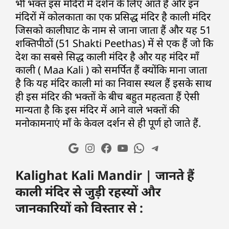
भी भक्त इस मंदिरों में दर्शन के लिए आते हैं और इन
मंदिरों में कोलकाता का एक प्रसिद्ध मंदिर है काली मंदिर
जिसको कालीघाट के नाम से जाना जाता हैं और यह 51
शक्तिपीठों (51 Shakti Peethas) में से एक हैं जो कि
देश का सबसे सिद्ध काली मंदिर है और यह मंदिर माँ
काली ( Maa Kali ) को समर्पित हैं क्योंकि माना जाता
है कि यह मंदिर काली मां का निवास स्थल हैं इसके साथ
ही इस मंदिर की भक्तों के बीच बहुत महत्वता हैं ऐसी
मान्यता है कि इस मंदिर में आने वाले भक्तों की
मनोकामनाएं माँ के केवल दर्शन से ही पूर्ण हो जाते हैं.
Kalighat Kali Mandir | जानते हैं
काली मंदिर से जुड़ी रहस्यों और
जानकारियों को विस्तार से :