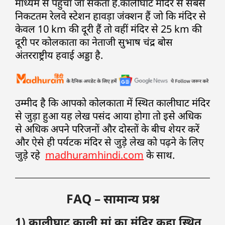
माध्यम से पहुंचा जा सकता है.कालीघाट मंदिर से सबसे
निकटतम रेलवे स्टेशन हावड़ा जंक्शन हैं जो कि मंदिर से
केवल 10 km की दूरी हैं तो वहीं मंदिर से 25 km की
दूरी पर कोलकाता का नेताजी सुभाष चंद्र बोस
अंतरराष्ट्रीय हवाई अड्डा है.
उम्मीद है कि आपको कोलकाता में स्थित कालीघाट मंदिर
से जुड़ा हुआ यह लेख पसंद आया होगा तो इसे अधिक
से अधिक अपने परिजनों और दोस्तों के बीच शेयर करें
और ऐसे ही पर्यटक मंदिर से जुड़े लेख को पढ़ने के लिए
जुड़े रहे
madhuramhindi.com
के साथ.
FAQ – सामान्य प्रश्न
1) कालीघाट काली मां का मंदिर कहा स्थित