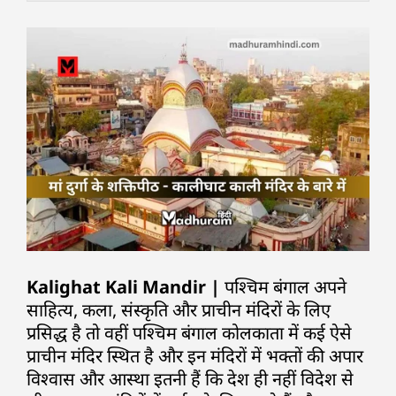
Kalighat Kali Mandir |
पश्चिम बंगाल अपने
साहित्य, कला, संस्कृति और प्राचीन मंदिरों के लिए
प्रसिद्ध है तो वहीं पश्चिम बंगाल कोलकाता में कई ऐसे
प्राचीन मंदिर स्थित है और इन मंदिरों में भक्तों की अपार
विश्वास और आस्था इतनी हैं कि देश ही नहीं विदेश से