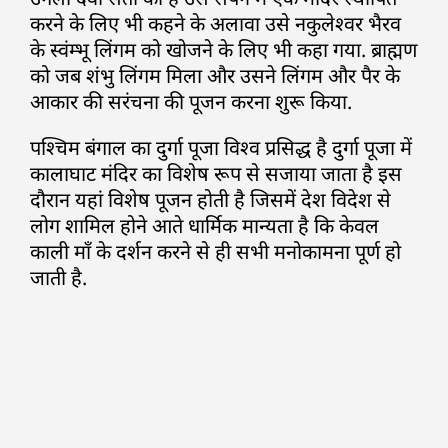
करने के लिए भी कहने के अलावा उसे नकुलेश्वर भैरव
के स्वंम्भू लिंगम को खोजने के लिए भी कहा गया. ब्राह्मण
को जब शंभु लिंगम मिला और उसने लिंगम और पैर के
आकार की सरंचना की पूजन करना शुरू किया.
पश्चिम बंगाल का दुर्गा पूजा विश्व प्रसिद्ध है दुर्गा पूजा में
कालाघाट मंदिर का विशेष रूप से सजाया जाता है इस
दौरान यहां विशेष पूजन होती है जिसमें देश विदेश से
लोग शामिल होने आते धार्मिक मान्यता है कि केवल
काली माँ के दर्शन करने से ही सभी मनोकामना पूर्ण हो
जाती है.