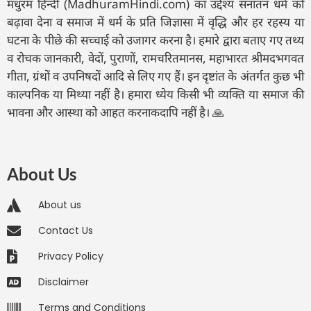
मधुरम हिन्दी (MadhuramHindi.com) का उद्देश्य सनातन धर्म को
बढ़ावा देना व समाज में धर्म के प्रति जिज्ञासा में वृद्धि और हर रहस्य या
घटना के पीछे की सच्चाई को उजागर करना है। हमारे द्वारा बताए गए तथ्य
व रोचक जानकारी, वेदों, पुराणों, रामचरितमानस, महाभारत श्रीमदभगवत
गीता, ग्रंथों व उपनिषदों आदि से लिए गए हैं। इन दृष्टांत के अंतर्गत कुछ भी
काल्पनिक या मिथ्या नहीं है। हमारा ध्येय किसी भी व्यक्ति या समाज की
भावना और आस्था को आहत करनाकदापि नहीं है। 🙏
About Us
About us
Contact Us
Privacy Policy
Disclaimer
Terms and Conditions