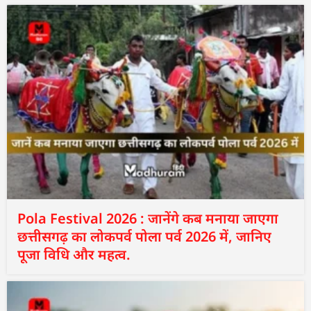
Pola Festival 2026 : जानेंगे कब मनाया जाएगा
छत्तीसगढ़ का लोकपर्व पोला पर्व 2026 में, जानिए
पूजा विधि और महत्व.