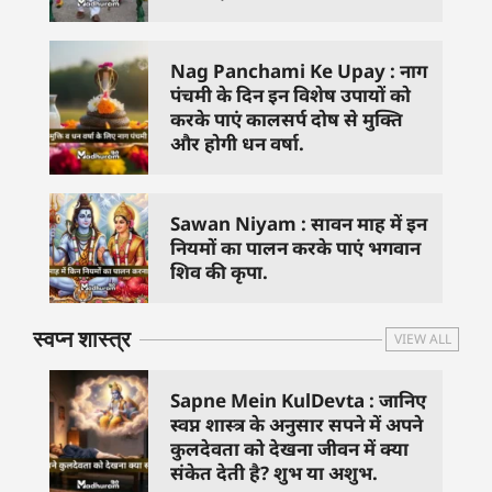
Nag Panchami Ke Upay : नाग
पंचमी के दिन इन विशेष उपायों को
करके पाएं कालसर्प दोष से मुक्ति
और होगी धन वर्षा.
Sawan Niyam : सावन माह में इन
नियमों का पालन करके पाएं भगवान
शिव की कृपा.
स्वप्न शास्त्र
VIEW ALL
Sapne Mein KulDevta : जानिए
स्वप्न शास्त्र के अनुसार सपने में अपने
कुलदेवता को देखना जीवन में क्या
संकेत देती है? शुभ या अशुभ.