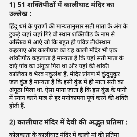
1) 51 शक्तिपीठों में कालीघाट मंदिर का
उल्लेख :
हिंदू धर्म के पुराणों की मान्यतानुसार सती माता के अंग के
टुकड़े जहां जहां गिरे वो स्थान शक्तिपीठ के नाम से
अस्तित्व में आएं जो कि बहुत ही पवित्र तीर्थस्थान
कहलाए और कालीघाट का यह काली मंदिर भी एक
शक्तिपीठ कहलाता है मान्यता है कि यहां सती माता के
दाएं पांव का अंगूठा गिरा था और यहां की शक्ति
कालिका व भैरव नकुलेश हैं. मंदिर प्रांगण में कुंदुपुकुर
जल कुंड हैं मान्यता है कि इसी कुंड में ही माता सती का
अंगूठा मिला था. ऐसा माना जाता है कि इस कुंड के पानी
में स्नान करने मात्र से हर मनोकामना पूर्ण करने की शक्ति
होती हैं.
2) कालीघाट मंदिर में देवी की अद्भुत प्रतिमा :
कोलकाता के कालीघाट मंदिर में काली मां की प्रतिमा