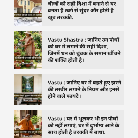
चीजों को सही दिशा में बनाने से घर
बनता है स्वर्ग से सुंदर और होती है
खूब तरक्की.
Vastu Shastra : जानिए उन पौधों
को घर में लगाने की सही दिशा,
जिनमें धन को चुंबक के समान खींचने
की शक्ति होती है।
Vastu : जानिए घर में बहते हुए झरने
की तस्वीर लगाने के नियम और इनसे
होने वाले फायदे।
Vastu : घर में भूलकर भी इन पौधों
को नहीं लगाएं, घर में दुर्भाग्य आने के
साथ होती है तरक्की में बाधा.