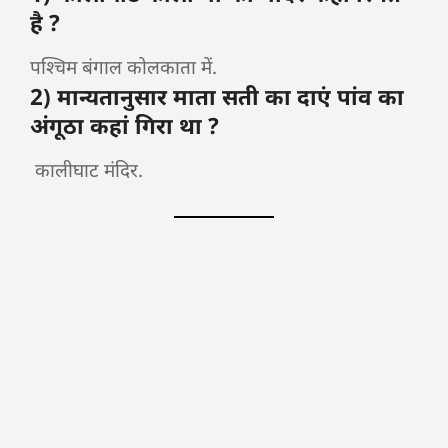
है ?
पश्चिम बंगाल कोलकाता में.
2) मान्यतानुसार माता सती का दाएं पांव का
अंगूठा कहां गिरा था ?
कालीघाट मंदिर.