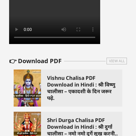
👉 Download PDF
VIEW ALL
Vishnu Chalisa PDF
Download in Hindi : श्री विष्णु
चालीसा – एकादशी के दिन जरूर
पढ़े.
Shri Durga Chalisa PDF
Download in Hindi : श्री दुर्गा
चालीसा – नमो नमो दुर्गे सुख करनी..