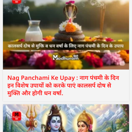
Nag Panchami Ke Upay : नाग पंचमी के दिन
इन विशेष उपायों को करके पाएं कालसर्प दोष से
मुक्ति और होगी धन वर्षा.