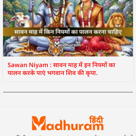
Sawan Niyam : सावन माह में इन नियमों का
पालन करके पाएं भगवान शिव की कृपा.