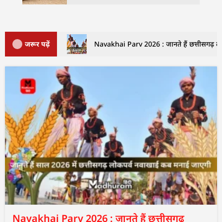
जरूर पढ़ें
Navakhai Parv 2026 : जानते हैं छत्तीसगढ़ लो
Navakhai Parv 2026 : जानते हैं छत्तीसगढ़