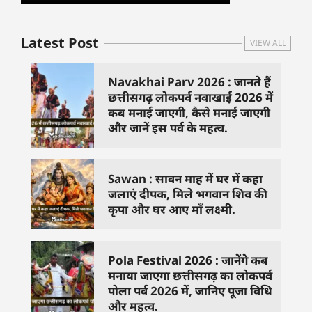
Latest Post
VIEW ALL
Navakhai Parv 2026 : जानते हैं
छत्तीसगढ़ लोकपर्व नवाखाई 2026 में
कब मनाई जाएगी, कैसे मनाई जाएगी
और जानें इस पर्व के महत्व.
Sawan : सावन माह में घर में कहा
जलाएं दीपक, मिले भगवान शिव की
कृपा और घर आए माँ लक्ष्मी.
Pola Festival 2026 : जानेंगे कब
मनाया जाएगा छत्तीसगढ़ का लोकपर्व
पोला पर्व 2026 में, जानिए पूजा विधि
और महत्व.