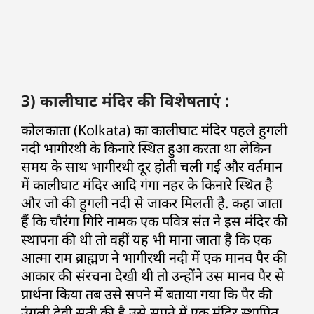
3) कालीघाट मंदिर की विशेषताएं :
कोलकाता (Kolkata) का कालीघाट मंदिर पहले हुगली
नदी भागीरथी के किनारे स्थित हुआ करता था लेकिन
समय के साथ भागीरथी दूर होती चली गई और वर्तमान
में कालीघाट मंदिर आदि गंगा नहर के किनारे स्थित है
और जो की हुगली नदी से जाकर मिलती है. कहा जाता
हैं कि चौरंगा गिरि नामक एक पवित्र संत ने इस मंदिर की
स्थापना की थी तो वहीं यह भी माना जाता है कि एक
आत्मा राम ब्राह्मण ने भागीरथी नदी में एक मानव पैर की
आकार की संरचना देखी थी तो उन्होंने उस मानव पैर से
प्रार्थना किया तब उसे सपने में बताया गया कि पैर की
उंगली देवी सती की है उसे सपने में एक मंदिर स्थापित