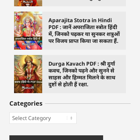
Aparajita Stotra in Hindi
PDF : जानें अपराजिता स्त्रोत हिंदी
में, जिनको पढ़कर या सुनकर शत्रुओं
पर विजय प्राप्त किया जा सकता हैं.
Durga Kavach PDF : श्री दुर्गा
कवच, जिनको पढ़ने और सुनने से
साहस और हिम्मत मिलने के साथ
दुष्टों से होती हैं रक्षा.
Categories