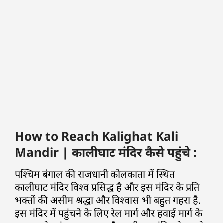
How to Reach Kalighat Kali
Mandir | कालीघाट मंदिर कैसे पहुंचे :
पश्चिम बंगाल की राजधानी कोलकाता में स्थित
कालीघाट मंदिर विश्व प्रसिद्ध है और इस मंदिर के प्रति
भक्तों की असीम श्रद्धा और विश्वास भी बहुत गहरा है.
इस मंदिर में पहुंचने के लिए रेल मार्ग और हवाई मार्ग के