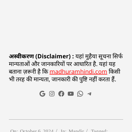
अस्वीकरण (Disclaimer) :
यहां मुहैया सूचना सिर्फ
मान्यताओं और जानकारियों पर आधारित है. यहां यह
बताना ज़रूरी है कि
madhuramhindi.com
किसी
भी तरह की मान्यता, जानकारी की पुष्टि नहीं करता हैं.
On:
October 6, 2024
In:
Mandir
Tagged: