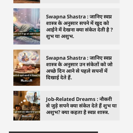
Swapna Shastra : जानिए स्वप्न
शास्त्र के अनुसार सपने में खुद को
आईने में देखना क्या संकेत देती है ?
शुभ या अशुभ.
Swapna Shastra : जानिए स्वप्न
शास्त्र के अनुसार उन संकेतों को जो
अच्छे दिन आने से पहले सपनों में
दिखाई देते हैं.
Job-Related Dreams : नौकरी
से जुड़े सपने क्या संकेत देते हैं शुभ या
अशुभ? क्या कहता है स्वप्न शास्त्र.