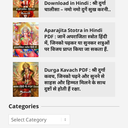
Download in Hindi : श्री दुर्गा
चालीसा – नमो नमो दुर्गे सुख करनी..
Aparajita Stotra in Hindi
PDF : जानें अपराजिता स्त्रोत हिंदी
में, जिनको पढ़कर या सुनकर शत्रुओं
पर विजय प्राप्त किया जा सकता हैं.
Durga Kavach PDF : श्री दुर्गा
कवच, जिनको पढ़ने और सुनने से
साहस और हिम्मत मिलने के साथ
दुष्टों से होती हैं रक्षा.
Categories