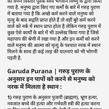
का वर्णन विस्तार पूर्वक स्वयं भगवान विष्णु के द्वारा किया
गया है. मनुष्य द्वारा किए गए कर्मों के बारे में गरुड़ पुराण
में बताया गया है कि अच्छे कर्म करने वाले मनुष्य को
मृत्यु के बाद सद्गति प्राप्त होते हैं तो वहीं बुरे कर्म करने
वाले को नर्क में स्थान प्राप्त होता है लेकिन गरुड़ पुराण में
कुछ ऐसे कार्यों के बारे में भी उल्लेख किया गया है जिसे
महापाप की श्रेणी में रखा गया है और इन कर्मों को करने
वाले मनुष्य की आत्मा को मृत्यु के पश्चात नरक में स्थान
मिलने के साथ ही कई तरह की यातनाएं को भी भोगनी
पड़ती है.
Garuda Purana | गरुड़ पुराण के
अनुसार इन पापों को करने से मनुष्य को
नरक में मिलता है स्थान :
1)
गरुड़ पुराण के अनुसार पुजारी (ब्राह्मण), भ्रूण हत्या,
नवजात बच्चे की हत्या और गर्भवती स्त्री की हत्या करना