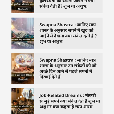
कुलदेवता को देखना जीवन में क्या
संकेत देती है? शुभ या अशुभ.
Swapna Shastra : जानिए स्वप्न
शास्त्र के अनुसार सपने में खुद को
आईने में देखना क्या संकेत देती है ?
शुभ या अशुभ.
Swapna Shastra : जानिए स्वप्न
शास्त्र के अनुसार उन संकेतों को जो
अच्छे दिन आने से पहले सपनों में
दिखाई देते हैं.
Job-Related Dreams : नौकरी
से जुड़े सपने क्या संकेत देते हैं शुभ या
अशुभ? क्या कहता है स्वप्न शास्त्र.