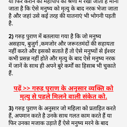
या फिर कराने को महापाप की श्रेणी में रखा जाता है माना
जाता है कि ऐसे मनुष्य को मृत्यु के बाद नरक भेजा जाता
है और जहां उसे कई तरह की यातनाएं भी भोगनी पड़ती
है.
2)
गरुड़ पुराण में बतलाया गया है कि जो मनुष्य
असहाय, बुजुर्ग ,कमजोर और जरूरतमंदों की सहायता
नहीं करते और इसको सताते हैं तो ऐसे मनुष्यों से ईश्वर
कभी प्रसन्न नहीं होते और मृत्यु के बाद ऐसे मनुष्य नरक
में जानें के साथ ही अपने बुरे कर्मों का हिसाब भी चुकाते
हैं.
पढ़ें >> गरुड़ पुराण के अनुसार व्यक्ति को
मृत्यु से पहले मिलने वाली संकेत को.
3)
गरुड़ पुराण के अनुसार जो महिला को प्रताड़ित करते
हैं, अपमान करते है उनके साथ गलत काम करते हैं या
फिर उनका मजाक उड़ाते हैं ऐसे मनुष्य मरने के बाद