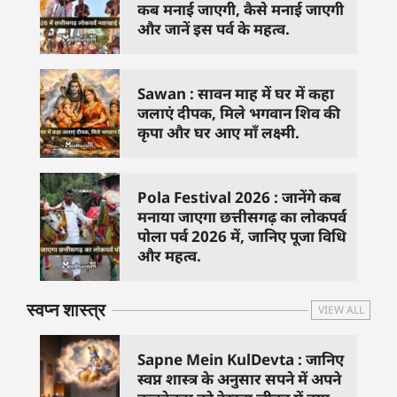
कब मनाई जाएगी, कैसे मनाई जाएगी
और जानें इस पर्व के महत्व.
Sawan : सावन माह में घर में कहा
जलाएं दीपक, मिले भगवान शिव की
कृपा और घर आए माँ लक्ष्मी.
Pola Festival 2026 : जानेंगे कब
मनाया जाएगा छत्तीसगढ़ का लोकपर्व
पोला पर्व 2026 में, जानिए पूजा विधि
और महत्व.
स्वप्न शास्त्र
VIEW ALL
Sapne Mein KulDevta : जानिए
स्वप्न शास्त्र के अनुसार सपने में अपने