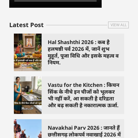
Latest Post
VIEW ALL
Hal Shashthi 2026 : कब है
हलषष्ठी पर्व 2026 में, जानें शुभ
मुहूर्त, पूजा विधि और इसके महत्व व
नियम.
Vastu for the Kitchen : किचन
सिंक के नीचे इन चीजों को भूलकर
भी नहीं करें, आ सकती है दरिद्रता
और बढ़ सकती है नकारात्मक ऊर्जा.
Navakhai Parv 2026 : जानते हैं
छत्तीसगढ़ लोकपर्व नवाखाई 2026 में