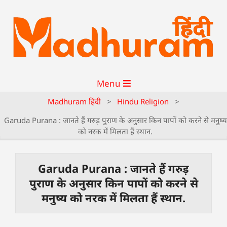
Menu
Madhuram हिंदी
>
Hindu Religion
>
Garuda Purana : जानते हैं गरुड़ पुराण के अनुसार किन पापों को करने से मनुष्य
को नरक में मिलता हैं स्थान.
Garuda Purana : जानते हैं गरुड़
पुराण के अनुसार किन पापों को करने से
मनुष्य को नरक में मिलता हैं स्थान.