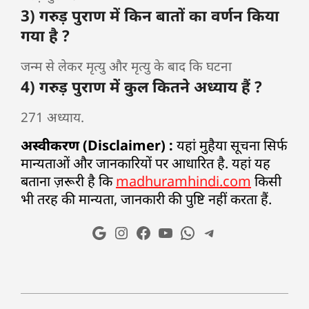
3) गरुड़ पुराण में किन बातों का वर्णन किया
गया है ?
जन्म से लेकर मृत्यु और मृत्यु के बाद कि घटना
4) गरुड़ पुराण में कुल कितने अध्याय हैं ?
271 अध्याय.
अस्वीकरण (Disclaimer) :
यहां मुहैया सूचना सिर्फ
मान्यताओं और जानकारियों पर आधारित है. यहां यह
बताना ज़रूरी है कि
madhuramhindi.com
किसी
भी तरह की मान्यता, जानकारी की पुष्टि नहीं करता हैं.