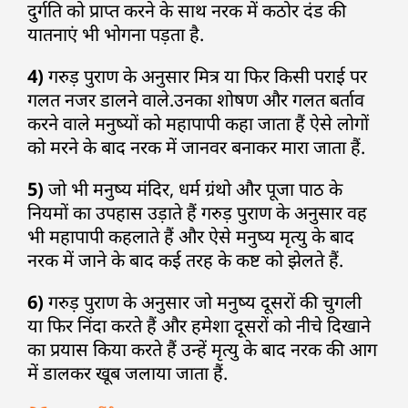
दुर्गति को प्राप्त करने के साथ नरक में कठोर दंड की
यातनाएं भी भोगना पड़ता है.
4)
गरुड़ पुराण के अनुसार मित्र या फिर किसी पराई पर
गलत नजर डालने वाले.उनका शोषण और गलत बर्ताव
करने वाले मनुष्यों को महापापी कहा जाता हैं ऐसे लोगों
को मरने के बाद नरक में जानवर बनाकर मारा जाता हैं.
5)
जो भी मनुष्य मंदिर, धर्म ग्रंथो और पूजा पाठ के
नियमों का उपहास उड़ाते हैं गरुड़ पुराण के अनुसार वह
भी महापापी कहलाते हैं और ऐसे मनुष्य मृत्यु के बाद
नरक में जाने के बाद कई तरह के कष्ट को झेलते हैं.
6)
गरुड़ पुराण के अनुसार जो मनुष्य दूसरों की चुगली
या फिर निंदा करते हैं और हमेशा दूसरों को नीचे दिखाने
का प्रयास किया करते हैं उन्हें मृत्यु के बाद नरक की आग
में डालकर खूब जलाया जाता हैं.