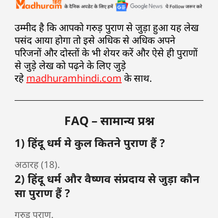
उम्मीद है कि आपको गरुड़ पुराण से जुड़ा हुआ यह लेख
पसंद आया होगा तो इसे अधिक से अधिक अपने
परिजनों और दोस्तों के भी शेयर करें और ऐसे ही पुराणों
से जुड़े लेख को पढ़ने के लिए जुड़े
रहे
madhuramhindi.com
के साथ.
FAQ – सामान्य प्रश्न
1) हिंदू धर्म मे कुल कितने पुराण हैं ?
अठारह (18).
2) हिंदू धर्म और वैष्णव संप्रदाय से जुड़ा कौन
सा पुराण हैं ?
गरुड़ पुराण.