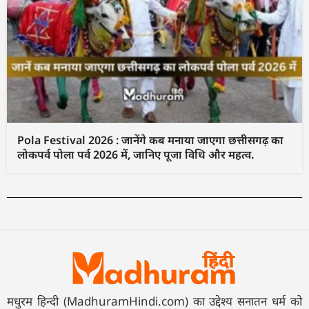
Pola Festival 2026 : जानेंगे कब मनाया जाएगा छत्तीसगढ़ का
लोकपर्व पोला पर्व 2026 में, जानिए पूजा विधि और महत्व.
मधुरम हिन्दी (MadhuramHindi.com) का उद्देश्य सनातन धर्म को