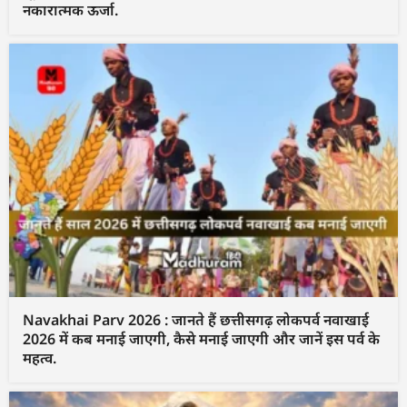
नकारात्मक ऊर्जा.
Navakhai Parv 2026 : जानते हैं छत्तीसगढ़ लोकपर्व नवाखाई
2026 में कब मनाई जाएगी, कैसे मनाई जाएगी और जानें इस पर्व के
महत्व.