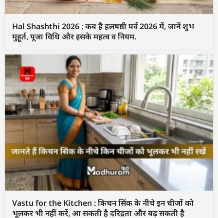
Hal Shashthi 2026 : कब है हलषष्ठी पर्व 2026 में, जानें शुभ
मुहूर्त, पूजा विधि और इसके महत्व व नियम.
Vastu for the Kitchen : किचन सिंक के नीचे इन चीजों को
भूलकर भी नहीं करें, आ सकती है दरिद्रता और बढ़ सकती है