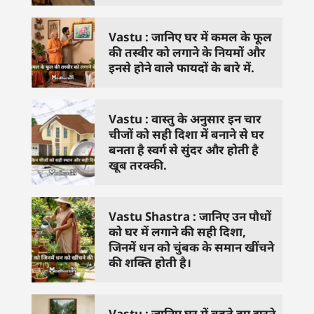
Vastu : जानिए घर में कमल के फूल
की तस्वीर को लगाने के नियमों और
इनसे होने वाले फायदों के बारे में.
Vastu : वास्तु के अनुसार इन चार
चीजों को सही दिशा में बनाने से घर
बनता है स्वर्ग से सुंदर और होती है
खूब तरक्की.
Vastu Shastra : जानिए उन पौधों
को घर में लगाने की सही दिशा,
जिनमें धन को चुंबक के समान खींचने
की शक्ति होती है।
Vastu : जानिए घर में बहते हुए झरने