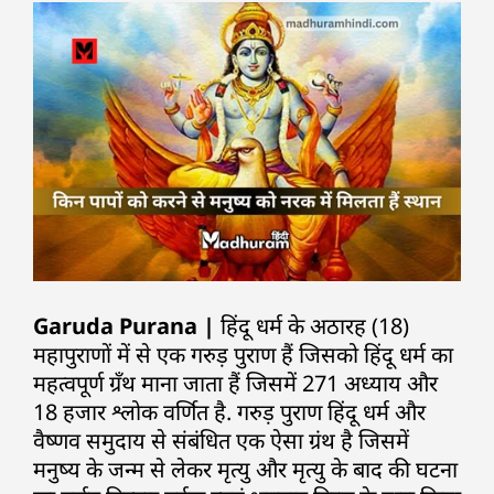
Garuda Purana |
हिंदू धर्म के अठारह (18)
महापुराणों में से एक गरुड़ पुराण हैं जिसको हिंदू धर्म का
महत्वपूर्ण ग्रँथ माना जाता हैं जिसमें 271 अध्याय और
18 हजार श्लोक वर्णित है. गरुड़ पुराण हिंदू धर्म और
वैष्णव समुदाय से संबंधित एक ऐसा ग्रंथ है जिसमें
मनुष्य के जन्म से लेकर मृत्यु और मृत्यु के बाद की घटना