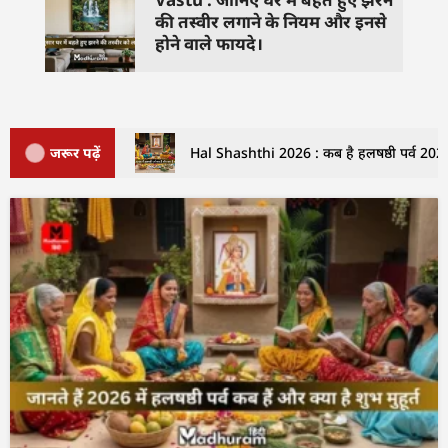
की तस्वीर लगाने के नियम और इनसे
होने वाले फायदे।
जरूर पढ़ें
Hal Shashthi 2026 : कब है हलषष्ठी पर्व 2026 म