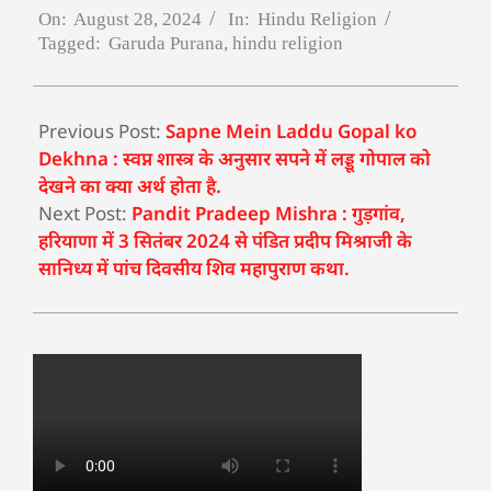
On:
August 28, 2024
In:
Hindu Religion
Tagged:
Garuda Purana
,
hindu religion
Previous Post:
Sapne Mein Laddu Gopal ko
Dekhna : स्वप्न शास्त्र के अनुसार सपने में लड्डू गोपाल को
देखने का क्या अर्थ होता है.
Next Post:
Pandit Pradeep Mishra : गुड़गांव,
हरियाणा में 3 सितंबर 2024 से पंडित प्रदीप मिश्राजी के
सानिध्य में पांच दिवसीय शिव महापुराण कथा.