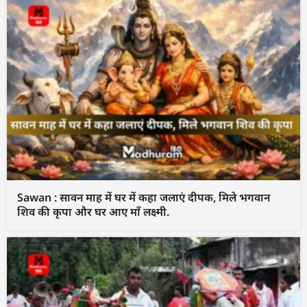
Sawan : सावन माह में घर में कहा जलाएं दीपक, मिले भगवान
शिव की कृपा और घर आए माँ लक्ष्मी.