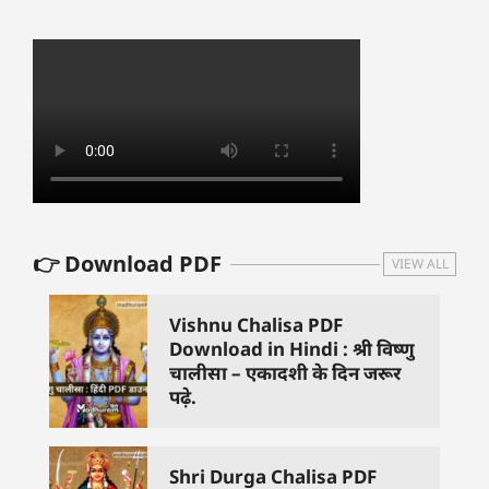
👉 Download PDF
VIEW ALL
Vishnu Chalisa PDF
Download in Hindi : श्री विष्णु
चालीसा – एकादशी के दिन जरूर
पढ़े.
Shri Durga Chalisa PDF