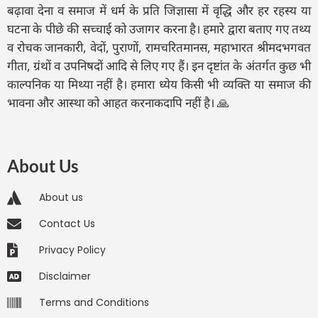
बढ़ावा देना व समाज में धर्म के प्रति जिज्ञासा में वृद्धि और हर रहस्य या
घटना के पीछे की सच्चाई को उजागर करना है। हमारे द्वारा बताए गए तथ्य
व रोचक जानकारी, वेदों, पुराणों, रामचरितमानस, महाभारत श्रीमदभगवत
गीता, ग्रंथों व उपनिषदों आदि से लिए गए हैं। इन दृष्टांत के अंतर्गत कुछ भी
काल्पनिक या मिथ्या नहीं है। हमारा ध्येय किसी भी व्यक्ति या समाज की
भावना और आस्था को आहत करनाकदापि नहीं है। 🙏
About Us
About us
Contact Us
Privacy Policy
Disclaimer
Terms and Conditions