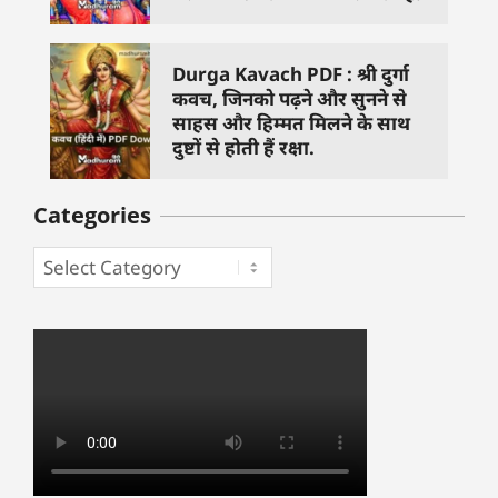
Durga Kavach PDF : श्री दुर्गा
कवच, जिनको पढ़ने और सुनने से
साहस और हिम्मत मिलने के साथ
दुष्टों से होती हैं रक्षा.
Categories