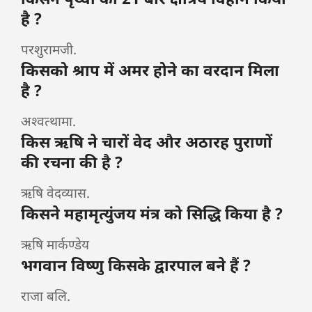
है ?
परशुरामजी.
किसको श्राप में अमर होने का वरदान मिला
है ?
अश्वत्थामा.
किस ऋषि ने चारों वेद और अठारह पुराणों
की रचना की है ?
ऋषि वेदव्यास.
किसने महामृत्युंजय मंत्र को सिद्धि किया है ?
ऋषि मार्कण्डेय
भगवान विष्णु किसके द्वारपाल बने हैं ?
राजा बलि.