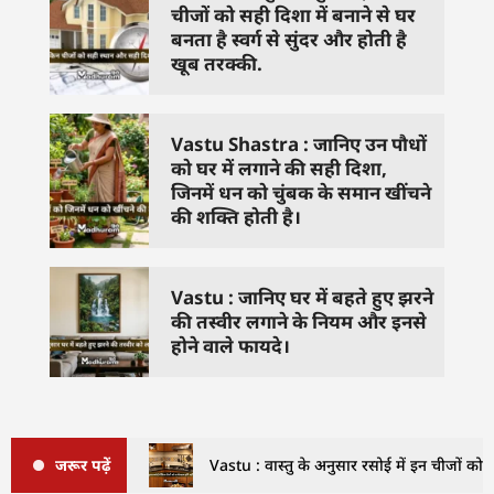
चीजों को सही दिशा में बनाने से घर
बनता है स्वर्ग से सुंदर और होती है
खूब तरक्की.
Vastu Shastra : जानिए उन पौधों
को घर में लगाने की सही दिशा,
जिनमें धन को चुंबक के समान खींचने
की शक्ति होती है।
Vastu : जानिए घर में बहते हुए झरने
की तस्वीर लगाने के नियम और इनसे
होने वाले फायदे।
जरूर पढ़ें
Vastu : वास्तु के अनुसार रसोई में इन चीजों को क