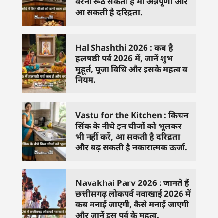
वरना रूठ सकती हैं मां अन्नपूर्णा और
आ सकती है दरिद्रता.
Hal Shashthi 2026 : कब है
हलषष्ठी पर्व 2026 में, जानें शुभ
मुहूर्त, पूजा विधि और इसके महत्व व
नियम.
Vastu for the Kitchen : किचन
सिंक के नीचे इन चीजों को भूलकर
भी नहीं करें, आ सकती है दरिद्रता
और बढ़ सकती है नकारात्मक ऊर्जा.
Navakhai Parv 2026 : जानते हैं
छत्तीसगढ़ लोकपर्व नवाखाई 2026 में
कब मनाई जाएगी, कैसे मनाई जाएगी
और जानें इस पर्व के महत्व.