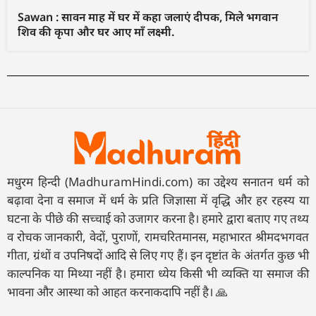
Sawan : सावन माह में घर में कहा जलाएं दीपक, मिले भगवान
शिव की कृपा और घर आए माँ लक्ष्मी.
मधुरम हिन्दी (MadhuramHindi.com) का उद्देश्य सनातन धर्म को
बढ़ावा देना व समाज में धर्म के प्रति जिज्ञासा में वृद्धि और हर रहस्य या
घटना के पीछे की सच्चाई को उजागर करना है। हमारे द्वारा बताए गए तथ्य
व रोचक जानकारी, वेदों, पुराणों, रामचरितमानस, महाभारत श्रीमदभगवत
गीता, ग्रंथों व उपनिषदों आदि से लिए गए हैं। इन दृष्टांत के अंतर्गत कुछ भी
काल्पनिक या मिथ्या नहीं है। हमारा ध्येय किसी भी व्यक्ति या समाज की
भावना और आस्था को आहत करनाकदापि नहीं है। 🙏