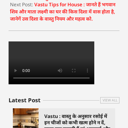
Next Post:
Vastu Tips for House : जानते हैं भगवान
शिव और माता लक्ष्मी का घर की किस दिशा में वास होता है,
जानेगें उस दिशा के वास्तु नियम और महत्व को.
Latest Post
VIEW ALL
Vastu : वास्तु के अनुसार रसोई में
इन चीजों को कभी खत्म होने न दें,