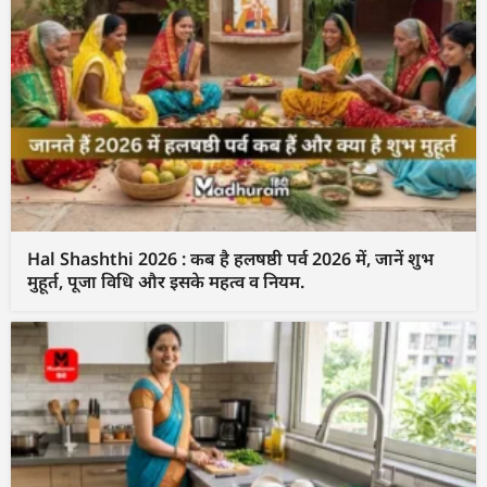
Hal Shashthi 2026 : कब है हलषष्ठी पर्व 2026 में, जानें शुभ
मुहूर्त, पूजा विधि और इसके महत्व व नियम.