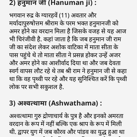
2) हनुमान जी (Hanuman ji) :
भगवान रुद्र के ग्यारहवें (11) अवतार और
मर्यादापुरुषोत्तम श्रीराम के परम भक्त हनुमानजी को
अमर होने का वरदान मिला है जिसके वजह से यह आज
भी चिरंजीवी है. कहां जाता है कि जब हनुमान जी राम
जी का संदेश लेकर अशोक वाटिका में माता सीता के
पास पहुंचे थे तो माता सीता ने प्रसन्न होकर उन्हें अजर
और अमर होने का आशीर्वाद दिया था और जब देवता
स्वर्ग वापस लौट रहे थे तब श्री राम ने हनुमान जी से कहा
था कि वह पृथ्वी पर रहे और यह सुनिश्चित करें कि पृथ्वी
लोक पर सभी सकुशल है.
3) अश्वत्थामा (Ashwathama) :
अश्वत्थामा गुरु द्रोणाचार्य के पुत्र है और इनको अमरता
वरदान के रूप में नहीं बल्कि एक श्राप के रूप में मिली
थी. द्वापर युग में जब कौरव और पांडव का युद्ध हुआ था