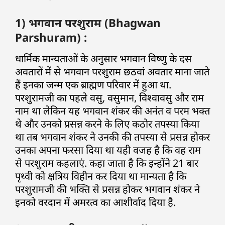
1) भगवान परशुराम (Bhagwan
Parshuram) :
धार्मिक मान्यताओं के अनुसार भगवान विष्णु के दस
अवतारों में से भगवान परशुराम छठवां अवतार माना जाते
हैं इनका जन्म एक ब्राह्मण परिवार में हुआ था.
परशुरामजी का पहले वसु, वसुमान, विश्वावसु और राम
नाम था लेकिन यह भगवान शंकर की अनंत व परम भक्त
थे और उनको प्रसन्न करने के लिए कठोर तपस्या किया
था तब भगवान शंकर ने उनकी की तपस्या से प्रसन्न होकर
उनका अपना फरसा दिया था यही वजह है कि वह राम
से परशुराम कहलाएं. कहा जाता है कि इन्होंने 21 बार
पृथ्वी को क्षत्रिय विहीन कर दिया था मान्यता है कि
परशुरामजी की भक्ति से प्रसन्न होकर भगवान शंकर ने
इनको वरदान में अमरत्व का आशीर्वाद दिया है.