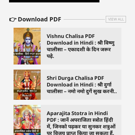
👉 Download PDF
VIEW ALL
Vishnu Chalisa PDF
Download in Hindi : श्री विष्णु
चालीसा – एकादशी के दिन जरूर
पढ़े.
Shri Durga Chalisa PDF
Download in Hindi : श्री दुर्गा
चालीसा – नमो नमो दुर्गे सुख करनी..
Aparajita Stotra in Hindi
PDF : जानें अपराजिता स्त्रोत हिंदी
में, जिनको पढ़कर या सुनकर शत्रुओं
पर विजय प्राप्त किया जा सकता हैं.