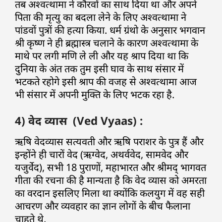
तब अश्वत्थामा ने कौरवों का साथ दिया था और अपने
पिता की मृत्यु का बदला लेने के लिए अश्वत्थामा ने
पांडवों पुत्रों की हत्या किया. धर्म ग्रंथो के अनुसार भगवान
श्री कृष्ण ने ही ब्रह्मास्त्र चलाने के कारण अश्वत्थामा के
माथे पर लगी मणि ले ली और यह श्राप दिया था कि
दुनिया के अंत तक तुम इसी घाव के साथ संसार में
भटकते रहोगे इसी श्राप की वजह से अश्वत्थामा आज
भी संसार में अपनी मुक्ति के लिए भटक रहा है.
4) वेद व्यास (Ved Vyaas) :
ऋषि वेदव्यास सत्यवती और ऋषि पराशर के पुत्र हैं और
इन्होंने ही चारों वेद (ऋग्वेद, अथर्ववेद, सामवेद और
यजुर्वेद), सभी 18 पुराणों, महाभारत और श्रीमद् भागवत
गीता की रचना की है मान्यता है कि वेद व्यास को अमरता
का वरदान इसलिए मिला था क्योंकि कलयुग में वह सही
आचरण और व्यवहार का ज्ञान लोगों के बीच फैलाना
चाहते थे.