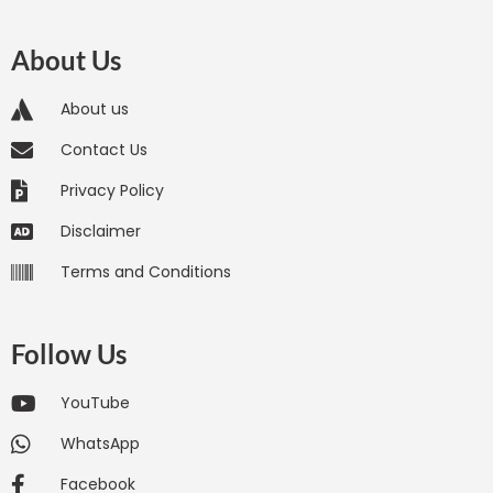
About Us
About us
Contact Us
Privacy Policy
Disclaimer
Terms and Conditions
Follow Us
YouTube
WhatsApp
Facebook