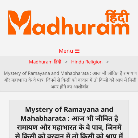
Menu
Madhuram हिंदी
>
Hindu Religion
>
Mystery of Ramayana and Mahabharata : आज भी जीवित है रामायण
और महाभारत के वे पात्र, जिनमें से किसी को वरदान में तो किसी को श्राप में मिली
अमर होने का आशीर्वाद.
Mystery of Ramayana and
Mahabharata : आज भी जीवित है
रामायण और महाभारत के वे पात्र, जिनमें
से किसी को वरदान में तो किसी को श्राप में