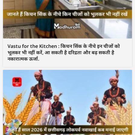
Vastu for the Kitchen : किचन सिंक के नीचे इन चीजों को
भूलकर भी नहीं करें, आ सकती है दरिद्रता और बढ़ सकती है
नकारात्मक ऊर्जा.