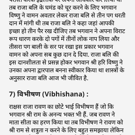
तब राजा बलि के घमंड को चूर करने के लिए भगवान
विष्णु ने वामन अवतार लेकर राजा बलि से तीन पग धरती
दान में मांगी थी तब राजा बलि ने कहा जहां आपकी
इच्छा हो तीन पैर रख दीजिए तब भगवान ने अपना विराट
रूप धारण करके दो पगों में तीनों लोक नाप लिया और
तीसरा पग बाली के सर पर रखा इस प्रकार भगवान
वामन को अपना सब कुछ दान दे दिया. राजा बलि की
इस दानशीलता से प्रसन्न होकर भगवान श्री हरि विष्णु ने
उनका अपना द्वारपाल बनना स्वीकार किया था शास्त्रों के
अनुसार राजा बलि आज भी जीवित है.
7) विभीषण (Vibhishana) :
राक्षस राजा रावण का छोटे भाई विभीषण हैं जो कि
भगवान श्री राम के अनन्य भक्त भी हैं. जब रावण ने
माता सीता का हरण किया था तब विभीषण ने रावण को
श्री राम से शत्रुता न करने के लिए बहुत समझाया लेकिन