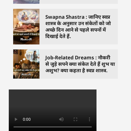
Swapna Shastra : जानिए स्वप्न
शास्त्र के अनुसार उन संकेतों को जो
अच्छे दिन आने से पहले सपनों में
दिखाई देते हैं.
Job-Related Dreams : नौकरी
से जुड़े सपने क्या संकेत देते हैं शुभ या
अशुभ? क्या कहता है स्वप्न शास्त्र.