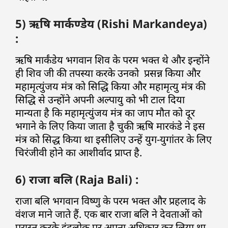
5) ऋषि मार्कण्डेय (Rishi Markandeya)
:
ऋषि मार्कंडेय भगवान शिव के परम भक्त थे और इन्होंने
ही शिव जी की तपस्या करके उनको प्रसन्न किया और
महामृत्युंजय मंत्र को सिद्धि किया और महामृत्यु मंत्र की
सिद्धि से उन्होंने अपनी अल्पायु को भी टाल दिया
मान्यता है कि महामृत्युंजय मंत्र का जाप मौत को दूर
भगाने के लिए किया जाता है चुकी ऋषि मारकंडे ने इस
मंत्र को सिद्ध किया था इसीलिए उन्हें युग-युगांतर के लिए
चिरंजीवी होने का आशीर्वाद प्राप्त है.
6) राजा बलि (Raja Bali) :
राजा बलि भगवान विष्णु के परम भक्त और प्रहलाद के
वंशज माने जाते हैं. एक बार राजा बलि ने देवताओं को
परास्त करके इंद्रलोक पर अपना अधिकार कर लिया था