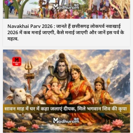
Navakhai Parv 2026 : जानते हैं छत्तीसगढ़ लोकपर्व नवाखाई
2026 में कब मनाई जाएगी, कैसे मनाई जाएगी और जानें इस पर्व के
महत्व.