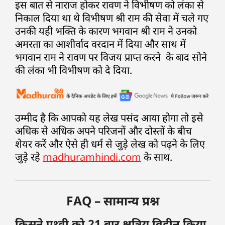
इस बात से नाराज होकर रावण ने विभीषण को लंका से
निकाल दिया था थे विभीषण श्री राम की सेवा में चले गए
उनकी यही भक्ति के कारण भगवान श्री राम ने उनको
अमरता का आशीर्वाद वरदान में दिया और साथ में
भगवान राम ने रावण पर विजय प्राप्त करने के बाद सोने
की लंका भी विभीषण को दे दिया.
उम्मीद है कि आपको यह लेख पसंद आया होगा तो इसे
अधिक से अधिक अपने परिजनों और दोस्तों के बीच
शेयर करें और ऐसे ही धर्म से जुड़े लेख को पढ़ने के लिए
जुड़े रहे
madhuramhindi.com
के साथ.
FAQ – सामान्य प्रश्न
किसने पृथ्वी को 21 बार क्षत्रिय विहीन किया