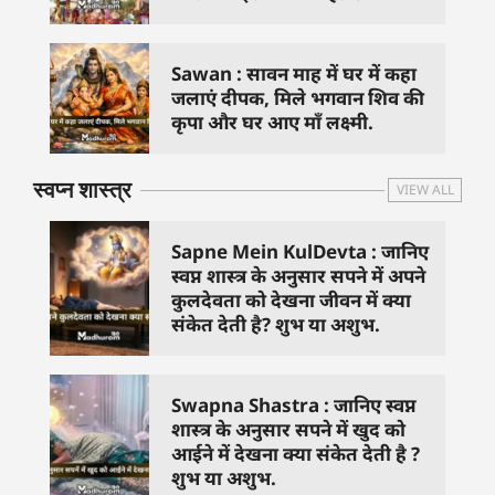
Sawan : सावन माह में घर में कहा
जलाएं दीपक, मिले भगवान शिव की
कृपा और घर आए माँ लक्ष्मी.
स्वप्न शास्त्र
VIEW ALL
Sapne Mein KulDevta : जानिए
स्वप्न शास्त्र के अनुसार सपने में अपने
कुलदेवता को देखना जीवन में क्या
संकेत देती है? शुभ या अशुभ.
Swapna Shastra : जानिए स्वप्न
शास्त्र के अनुसार सपने में खुद को
आईने में देखना क्या संकेत देती है ?
शुभ या अशुभ.