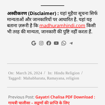
अस्वीकरण (Disclaimer) :
यहां मुहैया सूचना सिर्फ
मान्यताओं और जानकारियों पर आधारित है. यहां यह
बताना ज़रूरी है कि
madhuramhindi.com
किसी
भी तरह की मान्यता, जानकारी की पुष्टि नहीं करता हैं.
On:
March 26, 2024
In:
Hindu Religion
Tagged:
Mahabharata
,
Ramayana
,
religion
Previous Post:
Gayatri Chalisa PDF Download :
गायत्री चालीसा – सद्गुणों की प्राप्ति के लिए