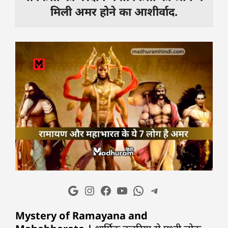
मिली अमर होने का आशीर्वाद.
Mystery of Ramayana and