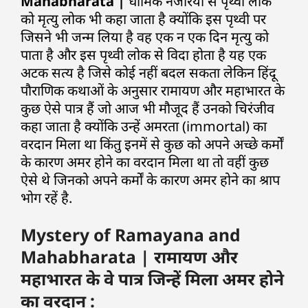
Mahabharata |
धार्मिक नजरिया से पृथ्वी लोक
को मृत्यु लोक भी कहा जाता है क्योंकि इस पृथ्वी पर
जिसने भी जन्म लिया है वह एक न एक दिन मृत्यु को
पाता है और इस पृथ्वी लोक से विदा होता है यह एक
अटक सत्य है जिसे कोई नहीं बदल सकता लेकिन हिंदू
पौराणिक कथाओं के अनुसार रामायण और महाभारत के
कुछ ऐसे पात्र हैं जो आज भी मौजूद हैं उनको चिरंजीव
कहा जाता है क्योंकि उन्हें अमरता (immortal) का
वरदान मिला था किंतु इनमें से कुछ को अपने अच्छे कर्मों
के कारण अमर होने का वरदान मिला था तो वहीं कुछ
ऐसे थे जिनको अपने कर्मों के कारण अमर होने का श्राप
भोग रहें है.
Mystery of Ramayana and
Mahabharata | रामायण और
महाभारत के वे पात्र जिन्हें मिला अमर होने
का वरदान :