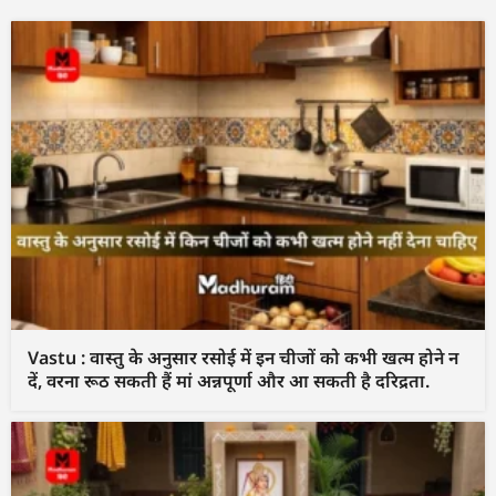
Vastu : वास्तु के अनुसार रसोई में इन चीजों को कभी खत्म होने न
दें, वरना रूठ सकती हैं मां अन्नपूर्णा और आ सकती है दरिद्रता.