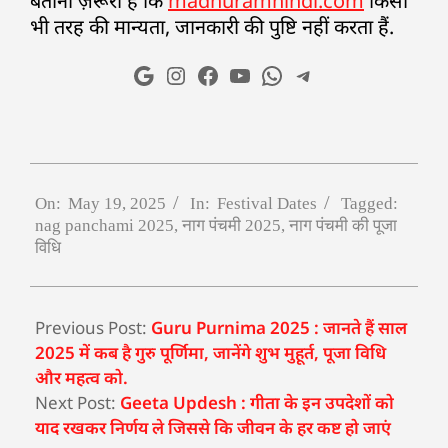
बताना ज़रूरी है कि
madhuramhindi.com
किसी
भी तरह की मान्यता, जानकारी की पुष्टि नहीं करता हैं.
On:
May 19, 2025
In:
Festival Dates
Tagged:
nag panchami 2025
,
नाग पंचमी 2025
,
नाग पंचमी की पूजा
विधि
Previous Post:
Guru Purnima 2025 : जानते हैं साल
2025 में कब है गुरु पूर्णिमा, जानेंगे शुभ मुहूर्त, पूजा विधि
और महत्व को.
Next Post:
Geeta Updesh : गीता के इन उपदेशों को
याद रखकर निर्णय ले जिससे कि जीवन के हर कष्ट हो जाएं