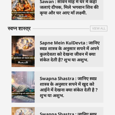
Sawan : सावन माह में घर में कहा
जलाएं दीपक, मिले भगवान शिव की
कृपा और घर आए माँ लक्ष्मी.
स्वप्न शास्त्र
VIEW ALL
Sapne Mein KulDevta : जानिए
स्वप्न शास्त्र के अनुसार सपने में अपने
कुलदेवता को देखना जीवन में क्या
संकेत देती है? शुभ या अशुभ.
Swapna Shastra : जानिए स्वप्न
शास्त्र के अनुसार सपने में खुद को
आईने में देखना क्या संकेत देती है ?
शुभ या अशुभ.
Swapna Shastra : जानिए स्वप्न