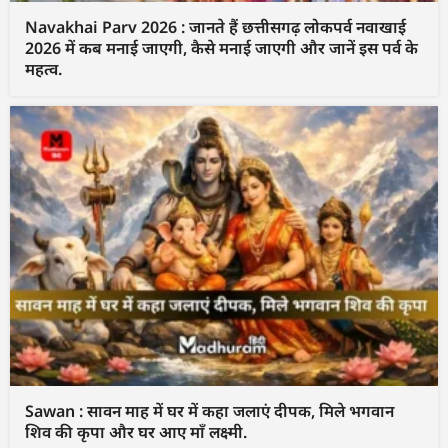
Navakhai Parv 2026 : जानते हैं छत्तीसगढ़ लोकपर्व नवाखाई
2026 में कब मनाई जाएगी, कैसे मनाई जाएगी और जानें इस पर्व के
महत्व.
Sawan : सावन माह में घर में कहा जलाएं दीपक, मिले भगवान
शिव की कृपा और घर आए माँ लक्ष्मी.