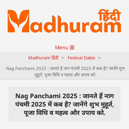
Menu
Madhuram हिंदी
>
Festival Dates
>
Nag Panchami 2025 : जानते हैं नाग पंचमी 2025 में कब है? जानेंगे शुभ
मुहूर्त, पूजा विधि व महत्व और उपाय को.
Nag Panchami 2025 : जानते हैं नाग
पंचमी 2025 में कब है? जानेंगे शुभ मुहूर्त,
पूजा विधि व महत्व और उपाय को.