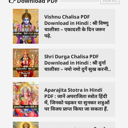
👉 Download PDF
VIEW ALL
Vishnu Chalisa PDF
Download in Hindi : श्री विष्णु
चालीसा – एकादशी के दिन जरूर
पढ़े.
Shri Durga Chalisa PDF
Download in Hindi : श्री दुर्गा
चालीसा – नमो नमो दुर्गे सुख करनी..
Aparajita Stotra in Hindi
PDF : जानें अपराजिता स्त्रोत हिंदी
में, जिनको पढ़कर या सुनकर शत्रुओं
पर विजय प्राप्त किया जा सकता हैं.