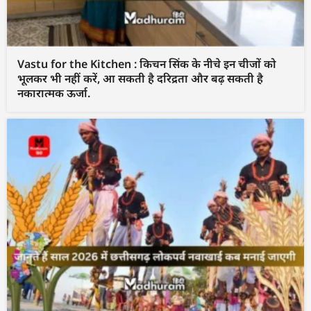
Vastu for the Kitchen : किचन सिंक के नीचे इन चीजों को
भूलकर भी नहीं करें, आ सकती है दरिद्रता और बढ़ सकती है
नकारात्मक ऊर्जा.