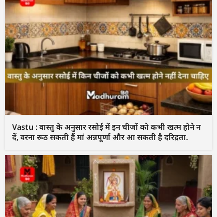
Vastu : वास्तु के अनुसार रसोई में इन चीजों को कभी खत्म होने न
दें, वरना रूठ सकती हैं मां अन्नपूर्णा और आ सकती है दरिद्रता.