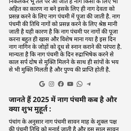
निकलकर भू तल पर आ जाते हैं नाग किसी के लिए भी
अहित का कारण ना बने इसके लिए ही नाग देवता को
प्रसन्न करने के लिए नाग पंचमी में पूजा की जाती है. नाग
पंचमी की तिथि नागों को प्रसन्न करने के लिए श्रेष्ठ मानी
जाती है यही कारण है कि नाग पंचमी पर नागों की पूजा
करना बहुत ही खास और विशेष माना गया है इस दिन
नाग नागिन के जोड़ों को दूध से स्नान कराने की परंपरा है.
मान्यता है कि नाग पंचमी के दिन रुद्राभिषेक करने से
काल सर्प दोष से मुक्ति मिलने के साथ ही सांपों के भय
से भी मुक्ति मिलती है और पुण्य की प्राप्ति होती है.
जानते हैं 2025 में नाग पंचमी कब है और
क्या शुभ मुहूर्त :
पंचांग के अनुसार नाग पंचमी सावन माह के शुक्ल पक्ष
की पंचमी तिथि को मनाई जाती है और इस साल सावन