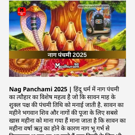
Nag Panchami 2025 |
हिंदू धर्म में नाग पंचमी
का त्यौहार का विशेष महत्व है जो कि सावन माह के
शुक्ल पक्ष की पंचमी तिथि को मनाई जाती है. सावन का
महीने भगवान शिव और नागों की पूजा के लिए सबसे
खास महीना को माना गया हैं माना जाता है कि सावन का
महीना वर्षा ऋतु का होने के कारण नाग भू गर्भ से