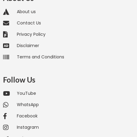
About us
Contact Us
Privacy Policy
Disclaimer
Terms and Conditions
Follow Us
YouTube
WhatsApp
Facebook
Instagram