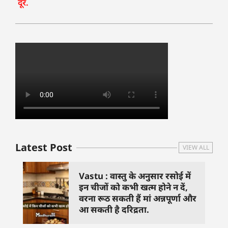
दूर.
Latest Post
VIEW ALL
Vastu : वास्तु के अनुसार रसोई में
इन चीजों को कभी खत्म होने न दें,
वरना रूठ सकती हैं मां अन्नपूर्णा और
आ सकती है दरिद्रता.