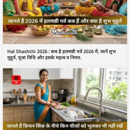
Hal Shashthi 2026 : कब है हलषष्ठी पर्व 2026 में, जानें शुभ
मुहूर्त, पूजा विधि और इसके महत्व व नियम.