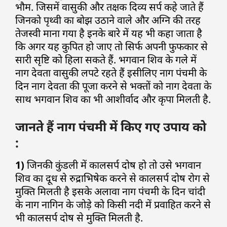
भौम. जिसमें वासुकी और तक्षक दिव्य सर्प कहे जाते हैं
जिनको पृथ्वी का बोझ उठाने वाले और अग्नि की तरह
तेजस्वी माना गया है इनके बारे में यह भी कहा जाता है
कि अगर यह कुपित हो जाए तो सिर्फ अपनी फुफकार से
सारी सृष्टि को हिला सकते हैं. भगवान शिव के गले में
नाग देवता वासुकी लपटे रहते हैं इसीलिए नाग पंचमी के
दिन नाग देवता की पूजा करने से भक्तों को नाग देवता के
साथ भगवान शिव का भी आशीर्वाद और कृपा मिलती है.
जानते हैं नाग पंचमी में किए गए उपाय को
:
1)
जिनकी कुंडली में कालसर्प दोष हो तो उसे भगवान
शिव का दूध से रुद्राभिषेक करने से कालसर्प दोष रोग से
मुक्ति मिलती है इसके अलावा नाग पंचमी के दिन चांदी
के नाग नागिन के जोड़े को किसी नदी में प्रवाहित करने से
भी कालसर्प दोष से मुक्ति मिलती है.