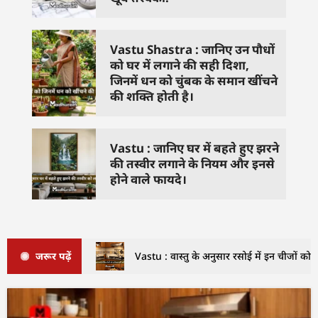
Vastu Shastra : जानिए उन पौधों
को घर में लगाने की सही दिशा,
जिनमें धन को चुंबक के समान खींचने
की शक्ति होती है।
Vastu : जानिए घर में बहते हुए झरने
की तस्वीर लगाने के नियम और इनसे
होने वाले फायदे।
जरूर पढ़ें
Vastu : वास्तु के अनुसार रसोई में इन चीजों को क