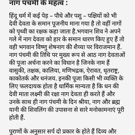
नाग पंचमी के महत्व :
हिंदू धर्म में कई पेड़ – पौधे और पशु – पक्षियों को भी
देवी देवता के समान पूजनीय माना गया है तो वहीं नागों
को पृथ्वी का रक्षक कहा जाता है.भगवान शिव ने अपने
गले में नाग देवता को हार के समान धारण किए हुए हैं तो
वही भगवान विष्णु शेषनाग की शैय्या पर विराजमान हैं.
नाग पंचमी की तिथि पर मुख्य रूप से आठ नाग देवताओं
की पूजा अर्चना करने का विधान है जिनके नाम हैं
वासुकी, तक्षक, कालिया, मणिभद्रक, ऐरावत, धृतराष्ट्र,
काकोतर्क और धनंजय. इनकी पूजा किसी भी व्यक्ति के
लिए फलदायक होता है धार्मिक मान्यता है कि धन की
देवी माता लक्ष्मी की रक्षा नाग देवता ही करते हैं और
उनके साथ ही नाग पंचमी के दिन श्रीया, नाग और ब्रह्म
यानी की शिवलिंग की उपासना से सारे मनोकामनाएं पूरी
होती हैं.
पुराणों के अनुसार सर्प दो प्रकार के होते हैं दिव्य और