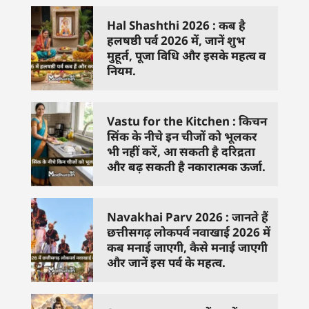
Hal Shashthi 2026 : कब है
हलषष्ठी पर्व 2026 में, जानें शुभ
मुहूर्त, पूजा विधि और इसके महत्व व
नियम.
Vastu for the Kitchen : किचन
सिंक के नीचे इन चीजों को भूलकर
भी नहीं करें, आ सकती है दरिद्रता
और बढ़ सकती है नकारात्मक ऊर्जा.
Navakhai Parv 2026 : जानते हैं
छत्तीसगढ़ लोकपर्व नवाखाई 2026 में
कब मनाई जाएगी, कैसे मनाई जाएगी
और जानें इस पर्व के महत्व.