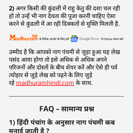
2)
अगर किसी की कुंडली में राहु केतु की दशा चल रही
हो तो उन्हें भी नाग देवता की पूजा करनी चाहिए ऐसा
करने से कुंडली में आ रही दिक्कतों से मुक्ति मिलती है.
उम्मीद है कि आपको नाग पंचमी से जुड़ा हुआ यह लेख
पसंद आया होगा तो इसे अधिक से अधिक अपने
परिजनों और दोस्तों के बीच शेयर करें और ऐसे ही पर्व
त्योहार से जुड़े लेख को पढ़ने के लिए जुड़े
रहे
madhuramhindi.com
के साथ.
FAQ – सामान्य प्रश्न
1) हिंदी पंचांग के अनुसार नाग पंचमी कब
मनाई जाती है ?