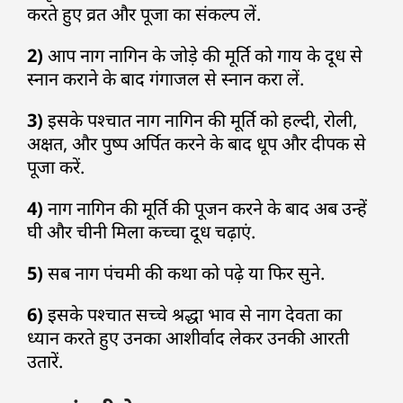
करते हुए व्रत और पूजा का संकल्प लें.
2)
आप नाग नागिन के जोड़े की मूर्ति को गाय के दूध से
स्नान कराने के बाद गंगाजल से स्नान करा लें.
3)
इसके पश्चात नाग नागिन की मूर्ति को हल्दी, रोली,
अक्षत, और पुष्प अर्पित करने के बाद धूप और दीपक से
पूजा करें.
4)
नाग नागिन की मूर्ति की पूजन करने के बाद अब उन्हें
घी और चीनी मिला कच्चा दूध चढ़ाएं.
5)
सब नाग पंचमी की कथा को पढ़े या फिर सुने.
6)
इसके पश्चात सच्चे श्रद्धा भाव से नाग देवता का
ध्यान करते हुए उनका आशीर्वाद लेकर उनकी आरती
उतारें.