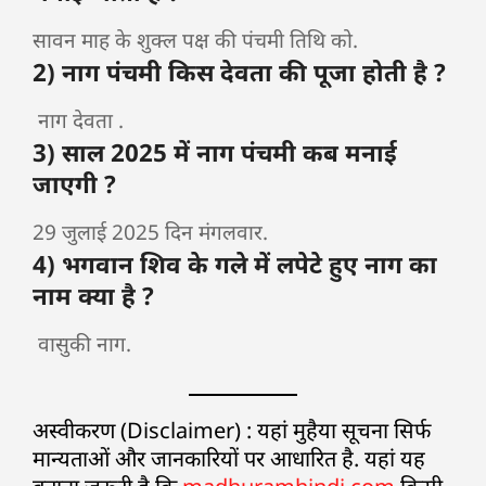
सावन माह के शुक्ल पक्ष की पंचमी तिथि को.
2) नाग पंचमी किस देवता की पूजा होती है ?
नाग देवता .
3) साल 2025 में नाग पंचमी कब मनाई
जाएगी ?
29 जुलाई 2025 दिन मंगलवार.
4) भगवान शिव के गले में लपेटे हुए नाग का
नाम क्या है ?
वासुकी नाग.
अस्वीकरण (Disclaimer) : यहां मुहैया सूचना सिर्फ
मान्यताओं और जानकारियों पर आधारित है. यहां यह