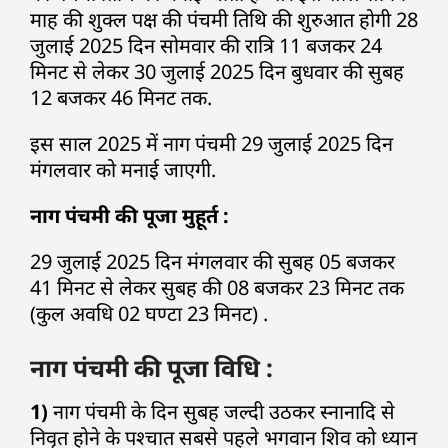
माह की शुक्ल पक्ष की पंचमी तिथि की शुरुआत होगी 28
जुलाई 2025 दिन सोमवार की रात्रि 11 बजकर 24
मिनट से लेकर 30 जुलाई 2025 दिन बुधवार की सुबह
12 बजकर 46 मिनट तक.
इस साल 2025 में नाग पंचमी 29 जुलाई 2025 दिन
मंगलवार को मनाई जाएगी.
नाग पंचमी की पूजा मुहूर्त :
29 जुलाई 2025 दिन मंगलवार की सुबह 05 बजकर
41 मिनट से लेकर सुबह की 08 बजकर 23 मिनट तक
(कुल अवधि 02 घण्टा 23 मिनट) .
नाग पंचमी की पूजा विधि :
1)
नाग पंचमी के दिन सुबह जल्दी उठकर स्नानादि से
निवृत होने के पश्चात सबसे पहले भगवान शिव को ध्यान