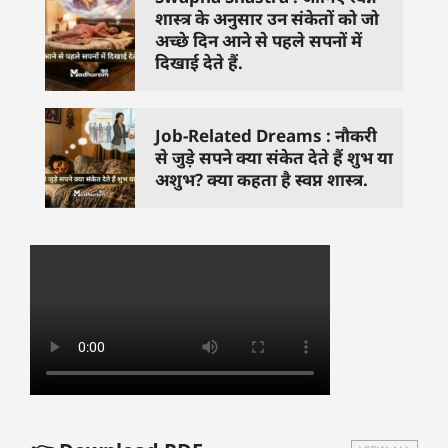
शास्त्र के अनुसार उन संकेतों को जो
अच्छे दिन आने से पहले सपनों में
दिखाई देते हैं.
Job-Related Dreams : नौकरी
से जुड़े सपने क्या संकेत देते हैं शुभ या
अशुभ? क्या कहता है स्वप्न शास्त्र.