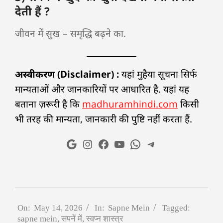
देती हैं ?
जीवन में सुख – समृद्धि बढ़ने का.
अस्वीकरण (Disclaimer) :
यहां मुहैया सूचना सिर्फ
मान्यताओं और जानकारियों पर आधारित है. यहां यह
बताना ज़रूरी है कि
madhuramhindi.com
किसी
भी तरह की मान्यता, जानकारी की पुष्टि नहीं करता हैं.
On:
May 14, 2026
In:
Sapne Mein
Tagged:
sapne mein
,
सपनें में
,
स्वप्न शास्त्र