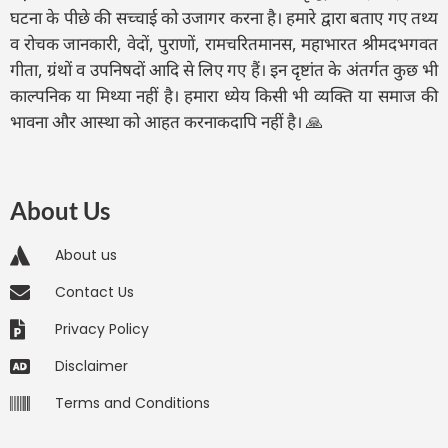
घटना के पीछे की सच्चाई को उजागर करना है। हमारे द्वारा बताए गए तथ्य
व रोचक जानकारी, वेदों, पुराणों, रामचरितमानस, महाभारत श्रीमदभगवत
गीता, ग्रंथों व उपनिषदों आदि से लिए गए हैं। इन दृष्टांत के अंतर्गत कुछ भी
काल्पनिक या मिथ्या नहीं है। हमारा ध्येय किसी भी व्यक्ति या समाज की
भावना और आस्था को आहत करनाकदापि नहीं है। 🙏
About Us
About us
Contact Us
Privacy Policy
Disclaimer
Terms and Conditions