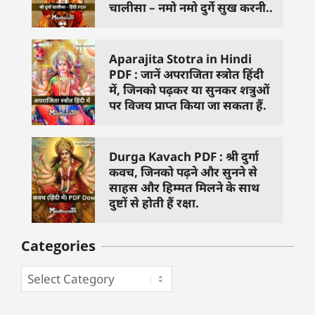
चालीसा – नमो नमो दुर्गे सुख करनी..
Aparajita Stotra in Hindi
PDF : जानें अपराजिता स्त्रोत हिंदी
में, जिनको पढ़कर या सुनकर शत्रुओं
पर विजय प्राप्त किया जा सकता हैं.
Durga Kavach PDF : श्री दुर्गा
कवच, जिनको पढ़ने और सुनने से
साहस और हिम्मत मिलने के साथ
दुष्टों से होती हैं रक्षा.
Categories