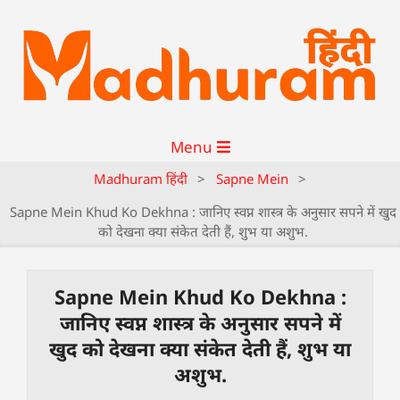
Menu
Madhuram हिंदी
>
Sapne Mein
>
Sapne Mein Khud Ko Dekhna : जानिए स्वप्न शास्त्र के अनुसार सपने में खुद
को देखना क्या संकेत देती हैं, शुभ या अशुभ.
Sapne Mein Khud Ko Dekhna :
जानिए स्वप्न शास्त्र के अनुसार सपने में
खुद को देखना क्या संकेत देती हैं, शुभ या
अशुभ.