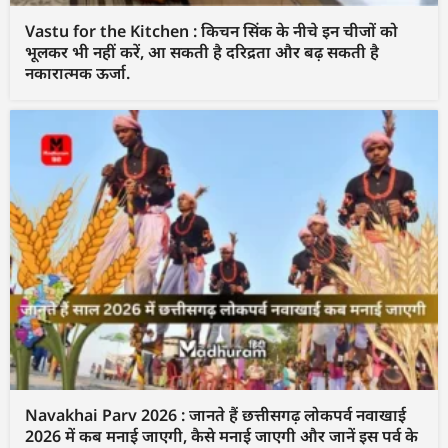
Vastu for the Kitchen : किचन सिंक के नीचे इन चीजों को
भूलकर भी नहीं करें, आ सकती है दरिद्रता और बढ़ सकती है
नकारात्मक ऊर्जा.
Navakhai Parv 2026 : जानते हैं छत्तीसगढ़ लोकपर्व नवाखाई
2026 में कब मनाई जाएगी, कैसे मनाई जाएगी और जानें इस पर्व के