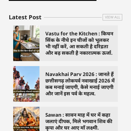
Latest Post
VIEW ALL
Vastu for the Kitchen : किचन
सिंक के नीचे इन चीजों को भूलकर
भी नहीं करें, आ सकती है दरिद्रता
और बढ़ सकती है नकारात्मक ऊर्जा.
Navakhai Parv 2026 : जानते हैं
छत्तीसगढ़ लोकपर्व नवाखाई 2026 में
कब मनाई जाएगी, कैसे मनाई जाएगी
और जानें इस पर्व के महत्व.
Sawan : सावन माह में घर में कहा
जलाएं दीपक, मिले भगवान शिव की
कृपा और घर आए माँ लक्ष्मी.