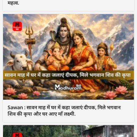
महत्व.
Sawan : सावन माह में घर में कहा जलाएं दीपक, मिले भगवान
शिव की कृपा और घर आए माँ लक्ष्मी.