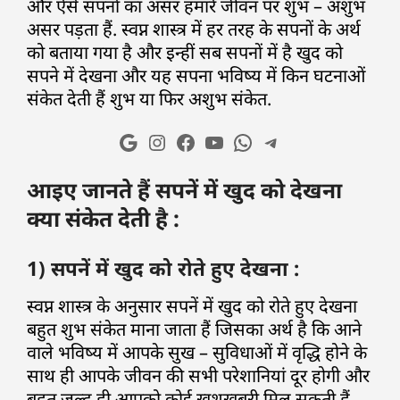
और ऐसे सपनों का असर हमारे जीवन पर शुभ – अशुभ
असर पड़ता हैं. स्वप्न शास्त्र में हर तरह के सपनों के अर्थ
को बताया गया है और इन्हीं सब सपनों में है खुद को
सपने में देखना और यह सपना भविष्य में किन घटनाओं
संकेत देती हैं शुभ या फिर अशुभ संकेत.
आइए जानते हैं सपनें में खुद को देखना
क्या संकेत देती है :
1) सपनें में खुद को रोते हुए देखना :
स्वप्न शास्त्र के अनुसार सपनें में खुद को रोते हुए देखना
बहुत शुभ संकेत माना जाता हैं जिसका अर्थ है कि आने
वाले भविष्य में आपके सुख – सुविधाओं में वृद्धि होने के
साथ ही आपके जीवन की सभी परेशानियां दूर होगी और
बहुत जल्द ही आपको कोई खुशखबरी मिल सकती हैं.