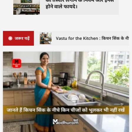
होने वाले फायदे।
जरूर पढ़ें
Vastu for the Kitchen : किचन सिंक के नीचे इ