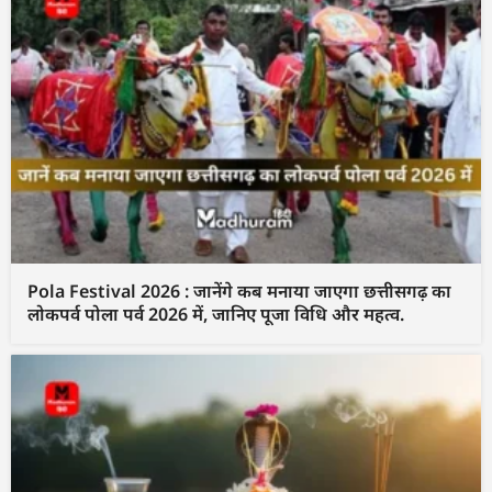
Pola Festival 2026 : जानेंगे कब मनाया जाएगा छत्तीसगढ़ का
लोकपर्व पोला पर्व 2026 में, जानिए पूजा विधि और महत्व.