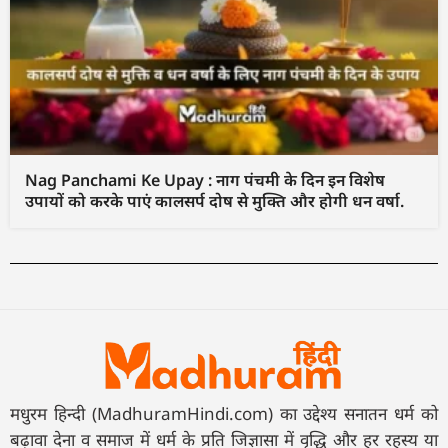
Nag Panchami Ke Upay : नाग पंचमी के दिन इन विशेष
उपायों को करके पाएं कालसर्प दोष से मुक्ति और होगी धन वर्षा.
मधुरम हिन्दी (MadhuramHindi.com) का उद्देश्य सनातन धर्म को
बढ़ावा देना व समाज में धर्म के प्रति जिज्ञासा में वृद्धि और हर रहस्य या