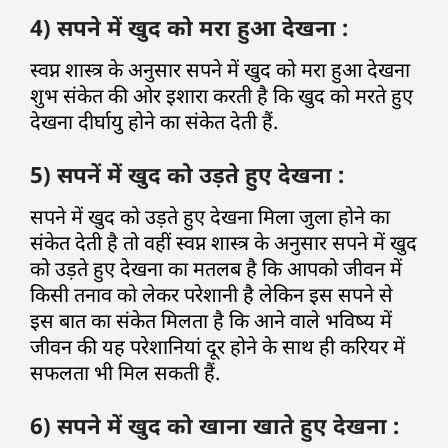
4) सपने में खुद को मरा हुआ देखना :
स्वप्न शास्त्र के अनुसार सपने में खुद को मरा हुआ देखना
शुभ संकेत की ओर इशारा करती है कि खुद को मरते हुए
देखना दीर्घायु होने का संकेत देती हैं.
5) सपनें में खुद को उड़ते हुए देखना :
सपने में खुद को उड़ते हुए देखना मिला जुला होने का
संकेत देती है तो वहीं स्वप्न शास्त्र के अनुसार सपने में खुद
को उड़ते हुए देखना का मतलब है कि आपको जीवन में
किसी तनाव को लेकर परेशानी है लेकिन इस सपने से
इस बात का संकेत मिलता है कि आने वाले भविष्य में
जीवन की यह परेशानियां दूर होने के साथ ही करियर में
सफलता भी मिल सकती हैं.
6) सपने में खुद को खाना खाते हुए देखना :