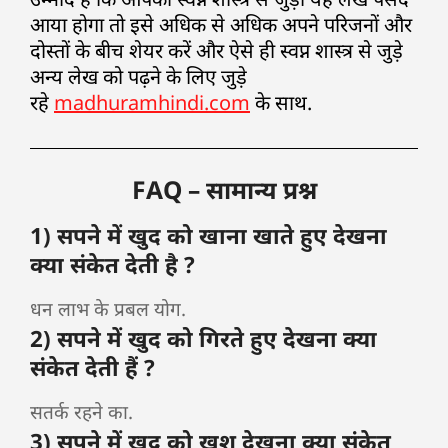
आया होगा तो इसे अधिक से अधिक अपने परिजनों और
दोस्तों के बीच शेयर करें और ऐसे ही स्वप्न शास्त्र से जुड़े
अन्य लेख को पढ़ने के लिए जुड़े
रहे
madhuramhindi.com
के साथ.
FAQ – सामान्य प्रश्न
1) सपने में खुद को खाना खाते हुए देखना
क्या संकेत देती है ?
धन लाभ के प्रबल योग.
2) सपने में खुद को गिरते हुए देखना क्या
संकेत देती हैं ?
सतर्क रहने का.
3) सपने में खुद को खुश देखना क्या संकेत