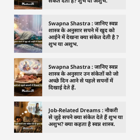
संकेत देती है? शुभ या अशुभ.
Swapna Shastra : जानिए स्वप्न
शास्त्र के अनुसार सपने में खुद को
आईने में देखना क्या संकेत देती है ?
शुभ या अशुभ.
Swapna Shastra : जानिए स्वप्न
शास्त्र के अनुसार उन संकेतों को जो
अच्छे दिन आने से पहले सपनों में
दिखाई देते हैं.
Job-Related Dreams : नौकरी
से जुड़े सपने क्या संकेत देते हैं शुभ या
अशुभ? क्या कहता है स्वप्न शास्त्र.