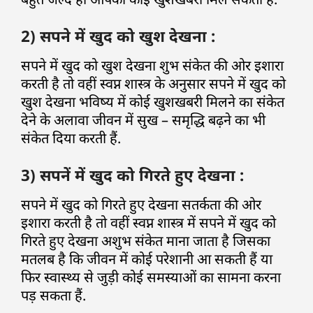
2) सपने में खुद को खुश देखना :
सपने में खुद को खुश देखना शुभ संकेत की ओर इशारा
करती है तो वहीं स्वप्न शास्त्र के अनुसार सपने में खुद को
खुश देखना भविष्य में कोई खुशखबरी मिलने का संकेत
देने के अलावा जीवन में सुख – समृद्धि बढ़ने का भी
संकेत दिया करती हैं.
3) सपनें में खुद को गिरते हुए देखना :
सपने में खुद को गिरते हुए देखना सतर्कता की ओर
इशारा करती है तो वहीं स्वप्न शास्त्र में सपने में खुद को
गिरते हुए देखना अशुभ संकेत माना जाता है जिसका
मतलब है कि जीवन में कोई परेशानी आ सकती हैं या
फिर स्वास्थ्य से जुड़ी कोई समस्याओं का सामना करना
पड़ सकता हैं.