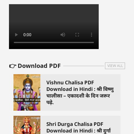
👉 Download PDF
VIEW ALL
Vishnu Chalisa PDF
Download in Hindi : श्री विष्णु
चालीसा – एकादशी के दिन जरूर
पढ़े.
Shri Durga Chalisa PDF
Download in Hindi : श्री दुर्गा