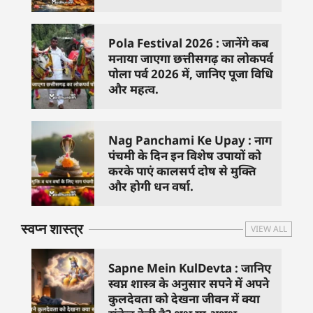
Pola Festival 2026 : जानेंगे कब
मनाया जाएगा छत्तीसगढ़ का लोकपर्व
पोला पर्व 2026 में, जानिए पूजा विधि
और महत्व.
Nag Panchami Ke Upay : नाग
पंचमी के दिन इन विशेष उपायों को
करके पाएं कालसर्प दोष से मुक्ति
और होगी धन वर्षा.
स्वप्न शास्त्र
VIEW ALL
Sapne Mein KulDevta : जानिए
स्वप्न शास्त्र के अनुसार सपने में अपने
कुलदेवता को देखना जीवन में क्या