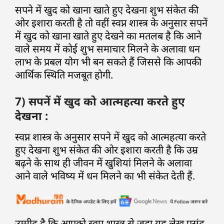
सपने में खुद को खाना खाते हुए देखना शुभ संकेत की
ओर इशारा करती है तो वहीं स्वप्न शास्त्र के अनुसार सपनें
में खुद को खाना खाते हुए देखने का मतलब है कि आने
वाले समय में कोई शुभ समाचार मिलने के अलावा धन
लाभ के प्रबल योग भी बन सकते हैं जिससे कि आपकी
आर्थिक स्थिति मजबूत होगी.
7) सपनें में खुद को आत्महत्या करते हुए
देखना :
स्वप्न शास्त्र के अनुसार सपने में खुद को आत्महत्या करते
हुए देखना शुभ संकेत की ओर इशारा करती है कि उम्र
बढ़ने के साथ ही जीवन में खुशियां मिलने के अलावा
आने वाले भविष्य में धन मिलने का भी संकेत देती हैं.
उम्मीद है कि आपको स्वप्न शास्त्र से जुड़ा यह लेख पसंद