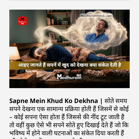
Sapne Mein Khud Ko Dekhna |
सोते समय
सपने देखना एक सामान्य प्रक्रिया होती हैं जिसमें से कोई
– कोई सपना ऐसा होता हैं जिससे की नींद टूट जाती है
तो वहीं कुछ ऐसे भी सपने सोते हुए दिखाई देते हैं जो कि
भविष्य में होने वाली घटनाओं का संकेत दिया करती हैं