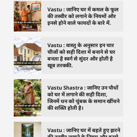
Vastu : जानिए घर में कमल के फूल
की तस्वीर को लगाने के नियमों और
इनसे होने वाले फायदों के बारे में.
Vastu : वास्तु के अनुसार इन चार
चीजों को सही दिशा में बनाने से घर
बनता है स्वर्ग से सुंदर और होती है
खूब तरक्की.
Vastu Shastra : जानिए उन पौधों
को घर में लगाने की सही दिशा,
जिनमें धन को चुंबक के समान खींचने
की शक्ति होती है।
Vastu : जानिए घर में बहते हुए झरने
की तस्वीर लगाने के नियम और इनसे