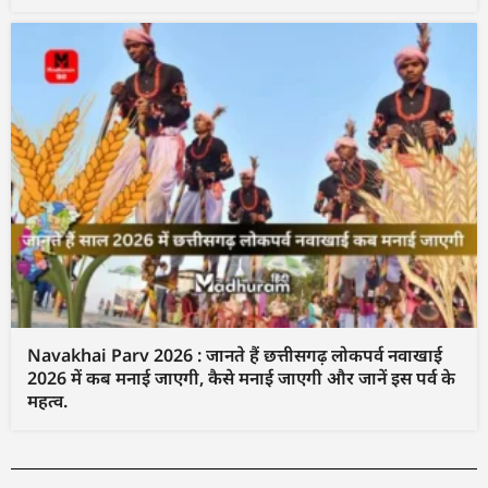
Navakhai Parv 2026 : जानते हैं छत्तीसगढ़ लोकपर्व नवाखाई
2026 में कब मनाई जाएगी, कैसे मनाई जाएगी और जानें इस पर्व के
महत्व.