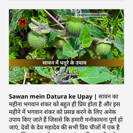
Sawan mein Datura ke Upay |
सावन का
महीना भगवान शंकर को बहुत ही प्रिय होता है और इस
महीने में भगवान शंकर को प्रसन्न करने के लिए अनेक
उपाय किए जाते हैं जिससे कि हमारी मनोकामना पूर्ण हो
जाएं. देवों के देव महादेव की सभी प्रिय चीजों में एक है