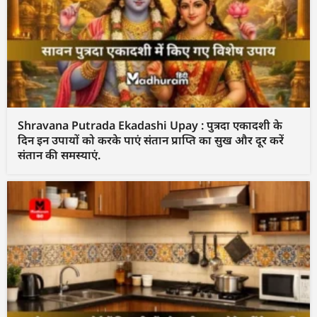
Shravana Putrada Ekadashi Upay : पुत्रदा एकादशी के
दिन इन उपायों को करके पाएं संतान प्राप्ति का सुख और दूर करें
संतान की समस्याएं.