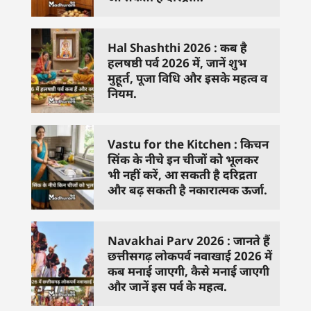
Hal Shashthi 2026 : कब है
हलषष्ठी पर्व 2026 में, जानें शुभ
मुहूर्त, पूजा विधि और इसके महत्व व
नियम.
Vastu for the Kitchen : किचन
सिंक के नीचे इन चीजों को भूलकर
भी नहीं करें, आ सकती है दरिद्रता
और बढ़ सकती है नकारात्मक ऊर्जा.
Navakhai Parv 2026 : जानते हैं
छत्तीसगढ़ लोकपर्व नवाखाई 2026 में
कब मनाई जाएगी, कैसे मनाई जाएगी
और जानें इस पर्व के महत्व.