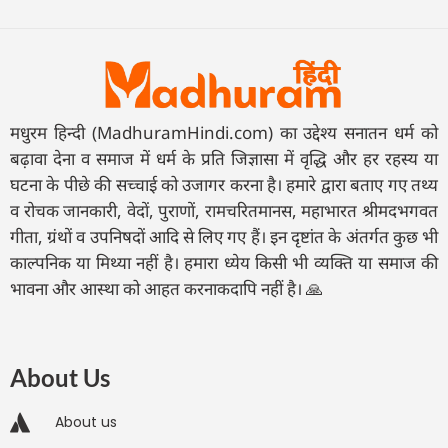
मधुरम हिन्दी (MadhuramHindi.com) का उद्देश्य सनातन धर्म को
बढ़ावा देना व समाज में धर्म के प्रति जिज्ञासा में वृद्धि और हर रहस्य या
घटना के पीछे की सच्चाई को उजागर करना है। हमारे द्वारा बताए गए तथ्य
व रोचक जानकारी, वेदों, पुराणों, रामचरितमानस, महाभारत श्रीमदभगवत
गीता, ग्रंथों व उपनिषदों आदि से लिए गए हैं। इन दृष्टांत के अंतर्गत कुछ भी
काल्पनिक या मिथ्या नहीं है। हमारा ध्येय किसी भी व्यक्ति या समाज की
भावना और आस्था को आहत करनाकदापि नहीं है। 🙏
About Us
About us