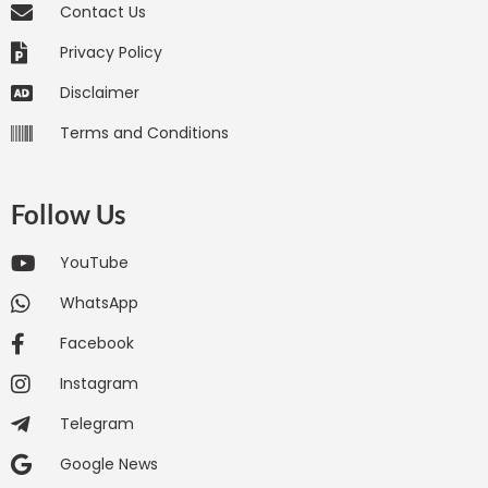
Contact Us
Privacy Policy
Disclaimer
Terms and Conditions
Follow Us
YouTube
WhatsApp
Facebook
Instagram
Telegram
Google News