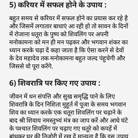
5) करियर में सफल होने के उपाय :
बहुत समय से करियर में सफल होने का प्रयास कर रहे है
और जिसमें लगातार बाधाएं आ रही हो तो सावन के दिनों
में रोजाना धतूरा के पुष्प को शिवलिंग पर अपनी
मनोकामना को मन ही मन पढ़कर और भगवान शंकर का
ध्यान करके चढ़ा दें कहा जाता है कि ऐसा करने से देवों
के देव महादेव तक मनोकामना बहुत जल्द पंहुचेगी और
जिससे वो पूरा करेंगे.
6) शिवरात्रि पर किए गए उपाय :
जीवन में धन संपत्ति और सुख समृद्धि पाने के लिए
शिवरात्रि के दिन निशिता मुहूर्त में पूजा के समय भगवान
शिव का ध्यान करके एक धतूरा शिवलिंग पर चढ़ाने के
बाद श्री शिवाय नमस्तुभ्यं मंत्र का जाप करें और आधे घंटे
के पश्चात शिवलिंग पर चढ़ाए गए धतूरे को कपड़ें में
बांधकर घर की तिजोरी में रख दें मान्यता है कि इस उपाय