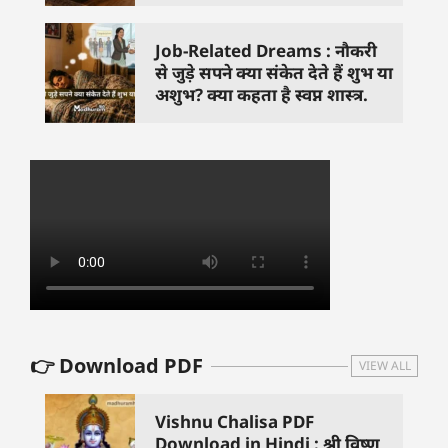
Job-Related Dreams : नौकरी
से जुड़े सपने क्या संकेत देते हैं शुभ या
अशुभ? क्या कहता है स्वप्न शास्त्र.
👉 Download PDF
VIEW ALL
Vishnu Chalisa PDF
Download in Hindi : श्री विष्णु