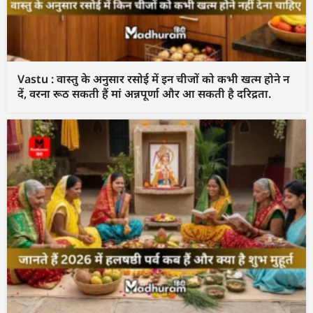
Vastu : वास्तु के अनुसार रसोई में इन चीजों को कभी खत्म होने न
दें, वरना रूठ सकती हैं मां अन्नपूर्णा और आ सकती है दरिद्रता.