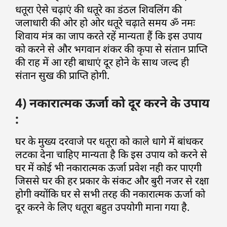
धतूरा ऐसे चढ़ाएं की धतूरे का डंठल शिवलिंग की
जलाधारी की ओर हो ओर धतूरे चढ़ाते समय ॐ नमः
शिवाय मंत्र का जाप करते रहें मान्यता हैं कि इस उपाय
को करने से और भगवान शंकर की कृपा से संतान प्राप्ति
की राह में आ रही बाधाएं दूर होने के साथ जल्द ही
संतान सुख की प्राप्ति होगी.
4) नकारात्मक ऊर्जा को दूर करने के उपाय
:
घर के मुख्य दरवाजे पर धतूरा को काले धागे में बांधकर
लटका देना चाहिए मान्यता है कि इस उपाय को करने से
घर में कोई भी नकारात्मक ऊर्जा प्रवेश नही कर पाएगी
जिससे घर की हर प्रकार के संकट और बुरी नजर से रक्षा
होगी क्योंकि घर से सभी तरह की नकारात्मक ऊर्जा को
दूर करने के लिए धतूरा बहुत उपयोगी माना गया है.