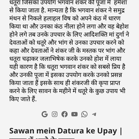
धतूरा जिसका उपयोग भगवान शंकर की पूजा में हमेशा
से किया जाता है. मान्यता है कि भगवान शंकर ने समुद्र
मंथन से निकले हलाहल विष को अपने कंठ में धारण
किया था और उनका कंठ नीला होने लगा और वह बेहोश
होने लगे तब उनके उपचार के लिए आदिशक्ति मां दुर्गा ने
देवताओं को धतूरे और भांग से उनका उपचार करने को
कहा और देवताओं ने शंकर जी के मस्तक पर भांग और
धतूरा चढ़ाकर जलाभिषेक करके उनको होश में लाया
यही कारण है कि धतूरा भगवान शंकर को सबसे प्रिय है
और उनकी पूजा में इसका उपयोग करके उनको प्रसन्न
किया जाता हैं इसके साथ ही शंकरजी की कृपा प्राप्त
करने के लिए सावन के महीने में धतूरे के कुछ उपाय भी
किए जाते हैं.
Sawan mein Datura ke Upay |