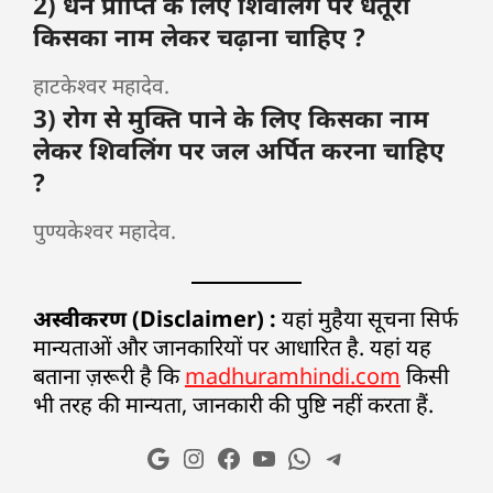
2) धन प्राप्ति के लिए शिवलिंग पर धतूरा
किसका नाम लेकर चढ़ाना चाहिए ?
हाटकेश्वर महादेव.
3) रोग से मुक्ति पाने के लिए किसका नाम
लेकर शिवलिंग पर जल अर्पित करना चाहिए
?
पुण्यकेश्वर महादेव.
अस्वीकरण (Disclaimer) :
यहां मुहैया सूचना सिर्फ
मान्यताओं और जानकारियों पर आधारित है. यहां यह
बताना ज़रूरी है कि
madhuramhindi.com
किसी
भी तरह की मान्यता, जानकारी की पुष्टि नहीं करता हैं.