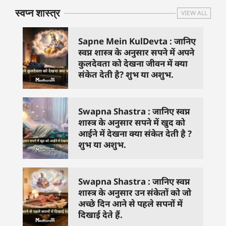
स्वप्न शास्त्र
VIEW ALL
Sapne Mein KulDevta : जानिए
स्वप्न शास्त्र के अनुसार सपने में अपने
कुलदेवता को देखना जीवन में क्या
संकेत देती है? शुभ या अशुभ.
Swapna Shastra : जानिए स्वप्न
शास्त्र के अनुसार सपने में खुद को
आईने में देखना क्या संकेत देती है ?
शुभ या अशुभ.
Swapna Shastra : जानिए स्वप्न
शास्त्र के अनुसार उन संकेतों को जो
अच्छे दिन आने से पहले सपनों में
दिखाई देते हैं.