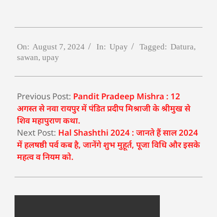
On:
August 7, 2024
In:
Upay
Tagged:
Datura
,
sawan
,
upay
Previous Post:
Pandit Pradeep Mishra : 12
अगस्त से नवा रायपुर में पंडित प्रदीप मिश्राजी के श्रीमुख से
शिव महापुराण कथा.
Next Post:
Hal Shashthi 2024 : जानते हैं साल 2024
में हलषष्ठी पर्व कब है, जानेंगे शुभ मुहूर्त, पूजा विधि और इसके
महत्व व नियम को.