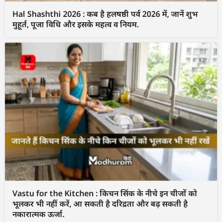
Hal Shashthi 2026 : कब है हलषष्ठी पर्व 2026 में, जानें शुभ
मुहूर्त, पूजा विधि और इसके महत्व व नियम.
Vastu for the Kitchen : किचन सिंक के नीचे इन चीजों को
भूलकर भी नहीं करें, आ सकती है दरिद्रता और बढ़ सकती है
नकारात्मक ऊर्जा.