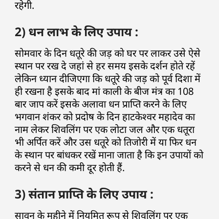
रहेगी.
2) धन लाभ के लिए उपाय :
सोमवार के दिन धतूरे की जड़ को घर पर लाकर उसे ऐसे
स्थान पर रख दे जहां से हर समय इसके दर्शन होते रहें
लेकिन ध्यान दीजिएगा कि धतूरे की जड़ को पूर्व दिशा में
ही रखना है इसके बाद मां काली के बीज मंत्र का 108
बार जाप करें इसके अलावा धन प्राप्ति करने के लिए
भगवान शंकर को प्रदोष के दिन हाटकेश्वर महादेव का
नाम लेकर शिवलिंग पर एक लोटा जल और एक धतूरा
भी अर्पित करें और उस धतूरे को तिजोरी में या फिर धन
के स्थान पर बांधकर रखें माना जाता है कि इन उपायों को
करने से धन की कमी दूर होती हैं.
3) संतान प्राप्ति के लिए उपाय :
सावन के महीने में नियमित रूप से शिवलिंग पर एक