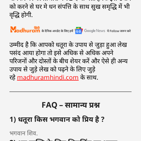
को करने से घर मे धन संपत्ति के साथ सुख समृद्धि में भी
वृद्धि होगी.
उम्मीद है कि आपको धतूरा के उपाय से जुड़ा हुआ लेख
पसंद आया होगा तो इसे अधिक से अधिक अपने
परिजनों और दोस्तों के बीच शेयर करें और ऐसे ही अन्य
उपाय से जुड़े लेख को पढ़ने के लिए जुड़े
रहे
madhuramhindi.com
के साथ.
FAQ – सामान्य प्रश्न
1) धतूरा किस भगवान को प्रिय है ?
भगवान शिव.