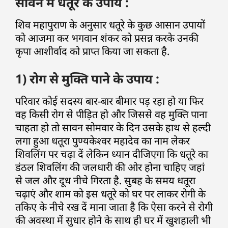
सावन में धतूरे के उपाय :
शिव महापुराण के अनुसार धतूरे के कुछ आसान उपायों
को आजमा कर भगवान शंकर को प्रसन्न करके उनकी
कृपा आशीर्वाद को प्राप्त किया जा सकता है.
1) रोग से मुक्ति पाने के उपाय :
परिवार कोई सदस्य बार-बार बीमार पड़ रहा हो या फिर
वह किसी रोग से पीड़ित हो और जिससे वह मुक्ति पाना
चाहता हो तो सावन सोमवार के दिन उसके हाथ से हल्दी
लगा हुआ धतूरा पुण्यकेश्वर महादेव का नाम लेकर
शिवलिंग पर चढ़ा दें लेकिन ध्यान दीजिएगा कि धतूरे का
डंठल शिवलिंग की जलधारी की ओर होना चाहिए जहां
से जल और दूध नीचे गिरता है. सुबह के समय धतूरा
चढ़ाएं और शाम को इस धतूरे को घर पर लाकर रोगी के
तकिए के नीचे रख दें माना जाता है कि ऐसा करने से रोगी
की अवस्था में सुधार होने के साथ ही घर में खुशहाली भी