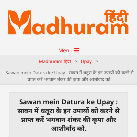
Menu
Madhuram हिंदी
>
Upay
>
Sawan mein Datura ke Upay : सावन में धतूरा के इन उपायों को करने से
प्राप्त करें भगवान शंकर की कृपा और आशीर्वाद को.
Sawan mein Datura ke Upay :
सावन में धतूरा के इन उपायों को करने से
प्राप्त करें भगवान शंकर की कृपा और
आशीर्वाद को.