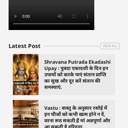
Latest Post
VIEW ALL
Shravana Putrada Ekadashi
Upay : पुत्रदा एकादशी के दिन इन
उपायों को करके पाएं संतान प्राप्ति
का सुख और दूर करें संतान की
समस्याएं.
Vastu : वास्तु के अनुसार रसोई में
इन चीजों को कभी खत्म होने न दें,
वरना रूठ सकती हैं मां अन्नपूर्णा और
आ सकती है दरिद्रता.