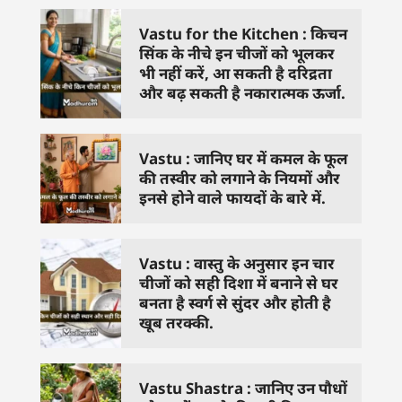
Vastu for the Kitchen : किचन
सिंक के नीचे इन चीजों को भूलकर
भी नहीं करें, आ सकती है दरिद्रता
और बढ़ सकती है नकारात्मक ऊर्जा.
Vastu : जानिए घर में कमल के फूल
की तस्वीर को लगाने के नियमों और
इनसे होने वाले फायदों के बारे में.
Vastu : वास्तु के अनुसार इन चार
चीजों को सही दिशा में बनाने से घर
बनता है स्वर्ग से सुंदर और होती है
खूब तरक्की.
Vastu Shastra : जानिए उन पौधों