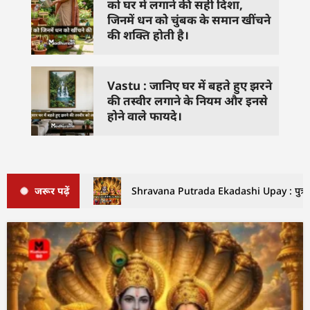
को घर में लगाने की सही दिशा,
जिनमें धन को चुंबक के समान खींचने
की शक्ति होती है।
Vastu : जानिए घर में बहते हुए झरने
की तस्वीर लगाने के नियम और इनसे
होने वाले फायदे।
जरूर पढ़ें
Shravana Putrada Ekadashi Upay : पुत्रदा एक