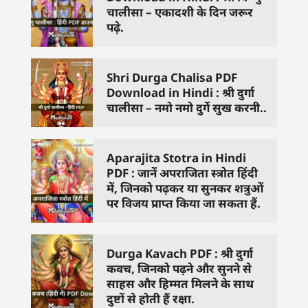
चालीसा – एकादशी के दिन जरूर
पढ़े.
Shri Durga Chalisa PDF
Download in Hindi : श्री दुर्गा
चालीसा – नमो नमो दुर्गे सुख करनी..
Aparajita Stotra in Hindi
PDF : जानें अपराजिता स्त्रोत हिंदी
में, जिनको पढ़कर या सुनकर शत्रुओं
पर विजय प्राप्त किया जा सकता हैं.
Durga Kavach PDF : श्री दुर्गा
कवच, जिनको पढ़ने और सुनने से
साहस और हिम्मत मिलने के साथ
दुष्टों से होती हैं रक्षा.