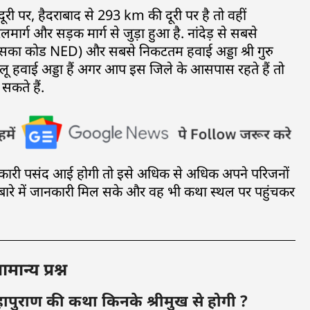
 दूरी पर, हैदराबाद से 293 km की दूरी पर है तो वहीं
लमार्ग और सड़क मार्ग से जुड़ा हुआ है. नांदेड़ से सबसे
 (जिसका कोड NED) और सबसे निकटतम हवाई अड्डा श्री गुरु
 घरेलू हवाई अड्डा हैं अगर आप इस जिले के आसपास रहते हैं तो
सकते हैं.
कारी पसंद आई होगी तो इसे अधिक से अधिक अपने परिजनों
े बारे में जानकारी मिल सके और वह भी कथा स्थल पर पहुंचकर
ान्य प्रश्न
व महापुराण की कथा किनके श्रीमुख से होगी ?