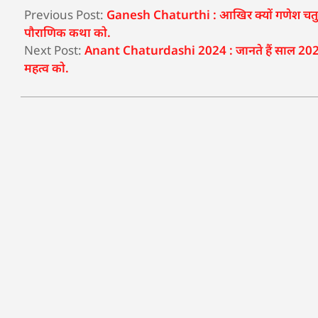
Previous Post:
Ganesh Chaturthi : आखिर क्यों गणेश चतुर्थी 
पौराणिक कथा को.
Next Post:
Anant Chaturdashi 2024 : जानते हैं साल 2024 में
महत्व को.