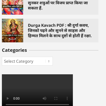
सुनकर शत्रुओं पर विजय प्राप्त किया जा
सकता हैं.
Durga Kavach PDF : श्री दुर्गा कवच,
जिनको पढ़ने और सुनने से साहस और
हिम्मत मिलने के साथ दुष्टों से होती हैं रक्षा.
Categories