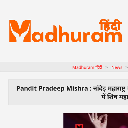
Madhuram हिंदी
>
News
Pandit Pradeep Mishra : नांदेड़ महाराष्ट्र मे
में शिव मह