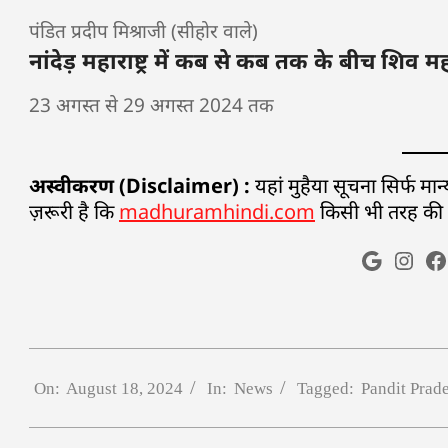
पंडित प्रदीप मिश्राजी (सीहोर वाले)
नांदेड़ महाराष्ट्र में कब से कब तक के बीच शिव 
23 अगस्त से 29 अगस्त 2024 तक
अस्वीकरण (Disclaimer) :
यहां मुहैया सूचना सिर्फ म
ज़रूरी है कि
madhuramhindi.com
किसी भी तरह की मान
On:
August 18, 2024
In:
News
Tagged:
Pandit Prad