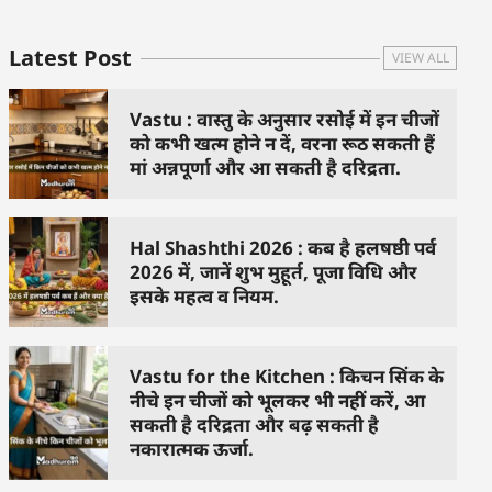
Latest Post
VIEW ALL
Vastu : वास्तु के अनुसार रसोई में इन चीजों
को कभी खत्म होने न दें, वरना रूठ सकती हैं
मां अन्नपूर्णा और आ सकती है दरिद्रता.
Hal Shashthi 2026 : कब है हलषष्ठी पर्व
2026 में, जानें शुभ मुहूर्त, पूजा विधि और
इसके महत्व व नियम.
Vastu for the Kitchen : किचन सिंक के
नीचे इन चीजों को भूलकर भी नहीं करें, आ
सकती है दरिद्रता और बढ़ सकती है
नकारात्मक ऊर्जा.