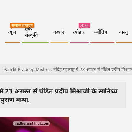
सनातन समाचार
2026
धर्म-
न्यूज़
कथाएं
त्योहार
ज्योतिष
वास्तु
संस्कृति
>
Pandit Pradeep Mishra : नांदेड़ महाराष्ट्र में 23 अगस्त से पंडित प्रदीप मिश्रा
ं 23 अगस्त से पंडित प्रदीप मिश्राजी के सानिध्य
ापुराण कथा.