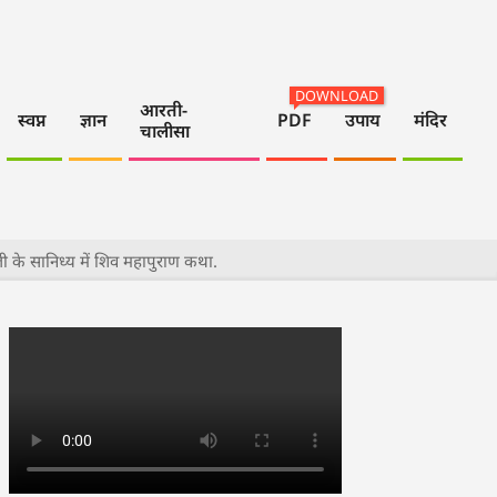
DOWNLOAD
आरती-
स्वप्न
ज्ञान
PDF
उपाय
मंदिर
चालीसा
जी के सानिध्य में शिव महापुराण कथा.