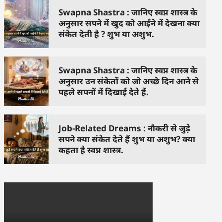
Swapna Shastra : जानिए स्वप्न शास्त्र के
अनुसार सपने में खुद को आईने में देखना क्या
संकेत देती है ? शुभ या अशुभ.
Swapna Shastra : जानिए स्वप्न शास्त्र के
अनुसार उन संकेतों को जो अच्छे दिन आने से
पहले सपनों में दिखाई देते हैं.
Job-Related Dreams : नौकरी से जुड़े
सपने क्या संकेत देते हैं शुभ या अशुभ? क्या
कहता है स्वप्न शास्त्र.