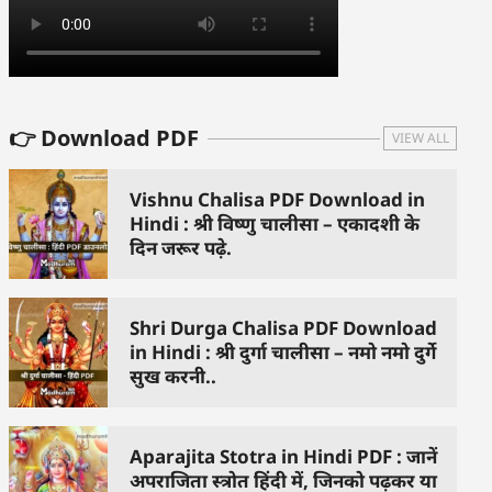
👉 Download PDF
VIEW ALL
Vishnu Chalisa PDF Download in
Hindi : श्री विष्णु चालीसा – एकादशी के
दिन जरूर पढ़े.
Shri Durga Chalisa PDF Download
in Hindi : श्री दुर्गा चालीसा – नमो नमो दुर्गे
सुख करनी..
Aparajita Stotra in Hindi PDF : जानें
अपराजिता स्त्रोत हिंदी में, जिनको पढ़कर या