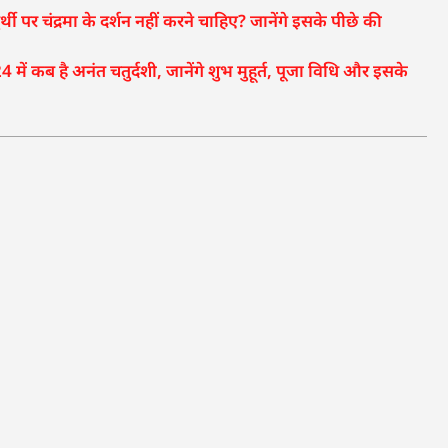
पर चंद्रमा के दर्शन नहीं करने चाहिए? जानेंगे इसके पीछे की
 कब है अनंत चतुर्दशी, जानेंगे शुभ मुहूर्त, पूजा विधि और इसके