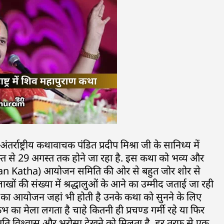
अंतर्राष्ट्रीय कथावाचक पंडित प्रदीप मिश्रा जी के सानिध्य में
 से 29 अगस्त तक होने जा रहा है. इस कथा को भव्य और
ran Katha) आयोजन समिति की ओर से बहुत जोर शोर से
लाखों की संख्या में श्रद्धालुओं के आने का उम्मीद जताई जा रही
कथा का आयोजन जहां भी होती है उनके कथा को सुनने के लिए
कुंभ का मेला लगता है चाहे कितनी ही प्रचण्ड गर्मी रहे या फिर
्रति विश्वास और भरोसा देखने को मिलता है, हर तरफ से एक