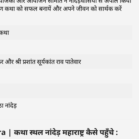
आयोजकों और आयोजन समिति ने नादेड़वासियों से अपील किया
ुराण कथा को सफल बनायें और अपने जीवन को सार्थक करें
ण कथा
और श्री प्रशांत सूर्यकांत राव पातेवार
ा नांदेड़
्थल नांदेड़ महाराष्ट्र कैसे पहुँचे :