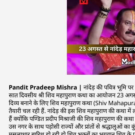
Pandit Pradeep Mishra |
नांदेड़ की पवित्र भूमि पर 
सात दिवसीय श्री शिव महापुराण कथा का आयोजन 23 अगस्त
दिव्य बनाने के लिए शिव महापुराण कथा (Shiv Mahapu
तैयारी चल रही हैं. नांदेड़ की इस शिव महापुराण की कथा में 
हैं क्योंकि पण्डित प्रदीप मिश्राजी की शिव महापुराण की 
उस नगर के साथ पड़ोसी राज्यों और प्रांतों से श्रद्धालुओं का 
मूसलाधार बारिश हो रही हो शिव भक्तों का भगवान शिव के प