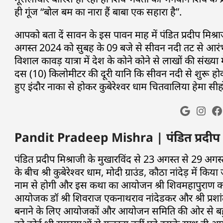
ही गूंज “बोल बम का नारा हैं बाबा एक सहारा है”.
आपको बता दें सावन के इस पावन माह में पंडित प्रदीप मिश्रा
अगस्त 2024 को सुबह के 09 बजे से सीवन नदी तट से आरं
विशाल कावड़ यात्रा में देश के कोने कोने से लाखों की संख्य
दस (10) किलोमीटर की दूरी यानि कि सीवन नदी से शुरू होक
हुए इंदौर नाका से होकर कुबेरेश्वर धाम चितवालिया हेमा सीहोर
Pandit Pradeep Mishra | पंडित प्रदीप मिश्
पंडित प्रदीप मिश्राजी के मुखारविंद से 23 अगस्त से 29
के बीच श्री कुबेरेश्वर धाम, मोदी ग्राउंड, कौठा नांदेड़ में 
नाम से होगी और इस कथा का आयोजन श्री शिवमहापुराण कथा स
आयोजक डॉ श्री शिवराज एकनाथराव नांदेडकर और श्री प्रशां
बनाने के लिए आयोजकों और आयोजन समिति की ओर से बहुत ह