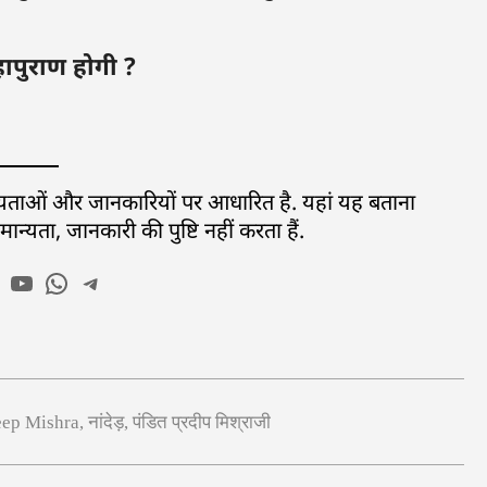
महापुराण होगी ?
ान्यताओं और जानकारियों पर आधारित है. यहां यह बताना
्यता, जानकारी की पुष्टि नहीं करता हैं.
eep Mishra
,
नांदेड़
,
पंडित प्रदीप मिश्राजी