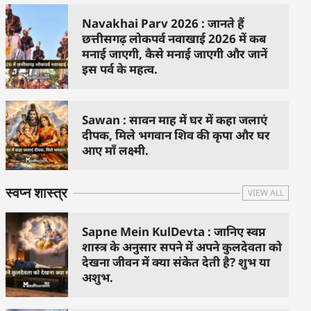
Navakhai Parv 2026 : जानते हैं
छत्तीसगढ़ लोकपर्व नवाखाई 2026 में कब
मनाई जाएगी, कैसे मनाई जाएगी और जानें
इस पर्व के महत्व.
Sawan : सावन माह में घर में कहा जलाएं
दीपक, मिले भगवान शिव की कृपा और घर
आए माँ लक्ष्मी.
स्वप्न शास्त्र
VIEW ALL
Sapne Mein KulDevta : जानिए स्वप्न
शास्त्र के अनुसार सपने में अपने कुलदेवता को
देखना जीवन में क्या संकेत देती है? शुभ या
अशुभ.