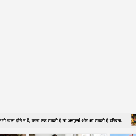
भी खत्म होने न दें, वरना रूठ सकती हैं मां अन्नपूर्णा और आ सकती है दरिद्रता.