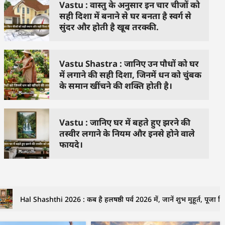
Vastu : वास्तु के अनुसार इन चार चीजों को
सही दिशा में बनाने से घर बनता है स्वर्ग से
सुंदर और होती है खूब तरक्की.
Vastu Shastra : जानिए उन पौधों को घर
में लगाने की सही दिशा, जिनमें धन को चुंबक
के समान खींचने की शक्ति होती है।
Vastu : जानिए घर में बहते हुए झरने की
तस्वीर लगाने के नियम और इनसे होने वाले
फायदे।
Hal Shashthi 2026 : कब है हलषष्ठी पर्व 2026 में, जानें शुभ मुहूर्त, पूजा