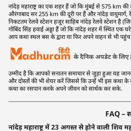
नांदेड़ महाराष्ट्र का एक शहर हैं जो कि मुंबई से 575 km की
औरंगाबाद सर 255 km की दूरी पर हैं और नांदेड़ वायुमार्ग, रे
निकटतम रेलवे स्टेशन हजूर साहिब नांदेड़ रेलवे स्टेशन है
गोबिंद सिंह हवाई अड्डा हैं जो कि नांदेड़ शहर में स्थित एक
आप कथा स्थल बस के द्वारा या फिर अपने वाहन से भी पहुंच 
उम्मीद है कि आपको सनातन समाचार से जुड़ा हुआ यह जान
और दोस्तों की भी शेयर करें जिससे कि उन्हें भी इस कथा क
कथा का रसपान करके अपने जीवन को सार्थक कर सके.
FAQ – साम
नांदेड़ महाराष्ट्र में 23 अगस्त से होने वाली शि