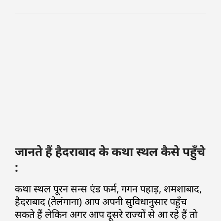
जानते हैं हैदराबाद के कथा स्थल कैसे पहुँचे
:
कथा स्थल पूरन सन्स एंड फर्म, गगन पहाड़, शमशाबाद,
हैदराबाद (तेलंगाना) आप अपनी सुविधानुसार पहुँच
सकते हैं लेकिन अगर आप दूसरे राज्यों से आ रहे हैं तो