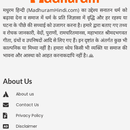
मधुरम हिन्दी (MadhuramHindi.com) का उद्देश्य सनातन धर्म को
बढ़ावा देना व समाज में धर्म के प्रति जिज्ञासा में वृद्धि और हर रहस्य या
घटना के पीछे की सच्चाई को उजागर करना है। हमारे द्वारा बताए गए तथ्य
व रोचक जानकारी, वेदों, पुराणों, रामचरितमानस, महाभारत श्रीमदभगवत
गीता, ग्रंथों व उपनिषदों आदि से लिए गए हैं। इन दृष्टांत के अंतर्गत कुछ भी
काल्पनिक या मिथ्या नहीं है। हमारा ध्येय किसी भी व्यक्ति या समाज की
भावना और आस्था को आहत करनाकदापि नहीं है। 🙏
About Us
About us
Contact Us
Privacy Policy
Disclaimer