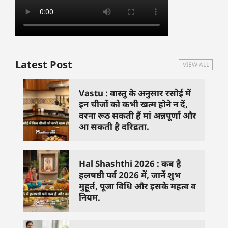
Latest Post
VIEW ALL
Vastu : वास्तु के अनुसार रसोई में
इन चीजों को कभी खत्म होने न दें,
वरना रूठ सकती हैं मां अन्नपूर्णा और
आ सकती है दरिद्रता.
Hal Shashthi 2026 : कब है
हलषष्ठी पर्व 2026 में, जानें शुभ
मुहूर्त, पूजा विधि और इसके महत्व व
नियम.