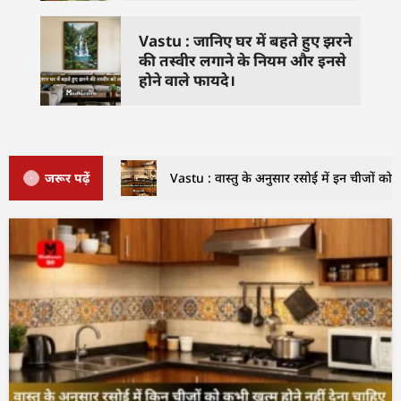
Vastu : जानिए घर में बहते हुए झरने
की तस्वीर लगाने के नियम और इनसे
होने वाले फायदे।
जरूर पढ़ें
Vastu : वास्तु के अनुसार रसोई में इन चीजों को क