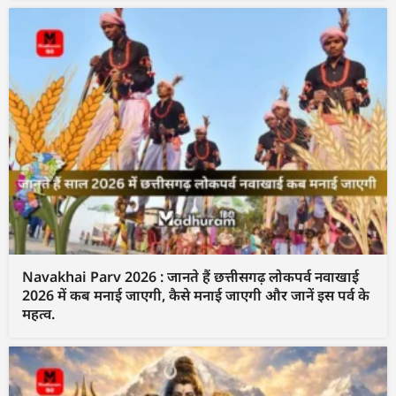
Navakhai Parv 2026 : जानते हैं छत्तीसगढ़ लोकपर्व नवाखाई
2026 में कब मनाई जाएगी, कैसे मनाई जाएगी और जानें इस पर्व के
महत्व.