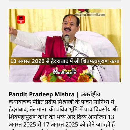
Pandit Pradeep Mishra |
अंतर्राष्ट्रीय
कथावाचक पंडित प्रदीप मिश्राजी के पावन सानिध्य में
हैदराबाद, तेलंगाना की पवित्र भूमि में पांच दिवसीय श्री
शिवमहापुराण कथा का भव्य और दिव्य आयोजन 13
अगस्त 2025 से 17 अगस्त 2025 को होने जा रही हैं