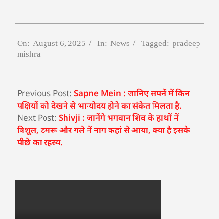
On:
August 6, 2025
In:
News
Tagged:
pradeep
mishra
Previous Post:
Sapne Mein : जानिए सपनें में किन
पक्षियों को देखने से भाग्योदय होने का संकेत मिलता है.
Next Post:
Shivji : जानेंगे भगवान शिव के हाथों में
त्रिशूल, डमरू और गले में नाग कहां से आया, क्या है इसके
पीछे का रहस्य.