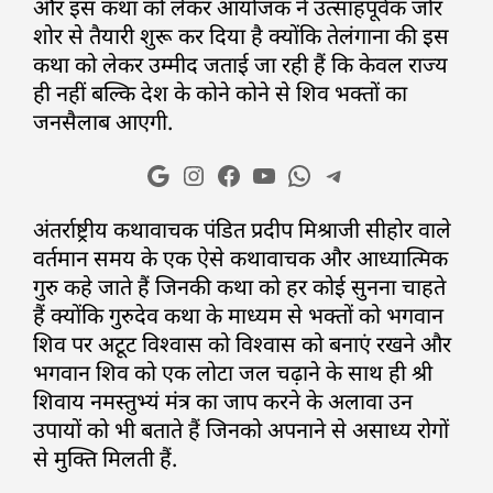
और इस कथा को लेकर आयोजक ने उत्साहपूर्वक जोर
शोर से तैयारी शुरू कर दिया है क्योंकि तेलंगाना की इस
कथा को लेकर उम्मीद जताई जा रही हैं कि केवल राज्य
ही नहीं बल्कि देश के कोने कोने से शिव भक्तों का
जनसैलाब आएगी.
अंतर्राष्ट्रीय कथावाचक पंडित प्रदीप मिश्राजी सीहोर वाले
वर्तमान समय के एक ऐसे कथावाचक और आध्यात्मिक
गुरु कहे जाते हैं जिनकी कथा को हर कोई सुनना चाहते
हैं क्योंकि गुरुदेव कथा के माध्यम से भक्तों को भगवान
शिव पर अटूट विश्वास को विश्वास को बनाएं रखने और
भगवान शिव को एक लोटा जल चढ़ाने के साथ ही श्री
शिवाय नमस्तुभ्यं मंत्र का जाप करने के अलावा उन
उपायों को भी बताते हैं जिनको अपनाने से असाध्य रोगों
से मुक्ति मिलती हैं.