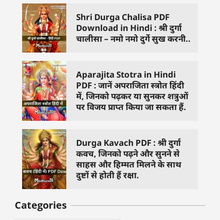
Shri Durga Chalisa PDF
Download in Hindi : श्री दुर्गा
चालीसा – नमो नमो दुर्गे सुख करनी..
Aparajita Stotra in Hindi
PDF : जानें अपराजिता स्त्रोत हिंदी
में, जिनको पढ़कर या सुनकर शत्रुओं
पर विजय प्राप्त किया जा सकता हैं.
Durga Kavach PDF : श्री दुर्गा
कवच, जिनको पढ़ने और सुनने से
साहस और हिम्मत मिलने के साथ
दुष्टों से होती हैं रक्षा.
Categories