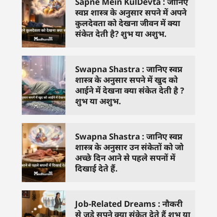
Sapne Mein KulDevta : जानिए
स्वप्न शास्त्र के अनुसार सपने में अपने
कुलदेवता को देखना जीवन में क्या
संकेत देती है? शुभ या अशुभ.
Swapna Shastra : जानिए स्वप्न
शास्त्र के अनुसार सपने में खुद को
आईने में देखना क्या संकेत देती है ?
शुभ या अशुभ.
Swapna Shastra : जानिए स्वप्न
शास्त्र के अनुसार उन संकेतों को जो
अच्छे दिन आने से पहले सपनों में
दिखाई देते हैं.
Job-Related Dreams : नौकरी
से जुड़े सपने क्या संकेत देते हैं शुभ या