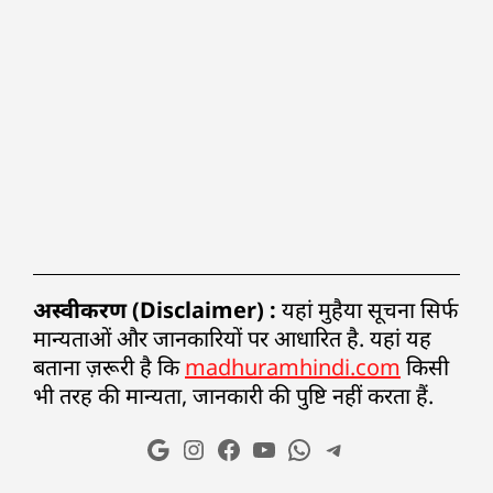
अस्वीकरण (Disclaimer) :
यहां मुहैया सूचना सिर्फ
मान्यताओं और जानकारियों पर आधारित है. यहां यह
बताना ज़रूरी है कि
madhuramhindi.com
किसी
भी तरह की मान्यता, जानकारी की पुष्टि नहीं करता हैं.