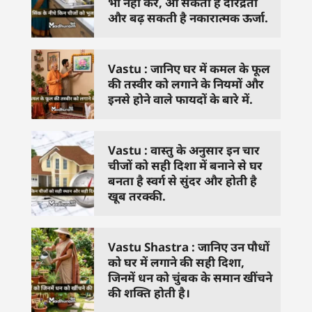
भी नहीं करें, आ सकती है दरिद्रता
और बढ़ सकती है नकारात्मक ऊर्जा.
Vastu : जानिए घर में कमल के फूल
की तस्वीर को लगाने के नियमों और
इनसे होने वाले फायदों के बारे में.
Vastu : वास्तु के अनुसार इन चार
चीजों को सही दिशा में बनाने से घर
बनता है स्वर्ग से सुंदर और होती है
खूब तरक्की.
Vastu Shastra : जानिए उन पौधों
को घर में लगाने की सही दिशा,
जिनमें धन को चुंबक के समान खींचने
की शक्ति होती है।