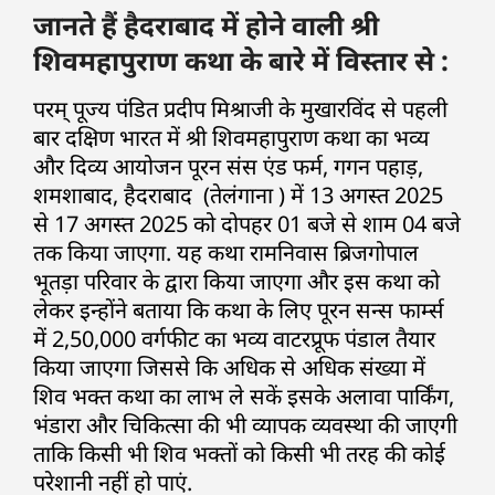
जानते हैं हैदराबाद में होने वाली श्री
शिवमहापुराण कथा के बारे में विस्तार से :
परम् पूज्य पंडित प्रदीप मिश्राजी के मुखारविंद से पहली
बार दक्षिण भारत में श्री शिवमहापुराण कथा का भव्य
और दिव्य आयोजन पूरन संस एंड फर्म, गगन पहाड़,
शमशाबाद, हैदराबाद (तेलंगाना ) में 13 अगस्त 2025
से 17 अगस्त 2025 को दोपहर 01 बजे से शाम 04 बजे
तक किया जाएगा. यह कथा रामनिवास ब्रिजगोपाल
भूतड़ा परिवार के द्वारा किया जाएगा और इस कथा को
लेकर इन्होंने बताया कि कथा के लिए पूरन सन्स फार्म्स
में 2,50,000 वर्गफीट का भव्य वाटरप्रूफ पंडाल तैयार
किया जाएगा जिससे कि अधिक से अधिक संख्या में
शिव भक्त कथा का लाभ ले सकें इसके अलावा पार्किंग,
भंडारा और चिकित्सा की भी व्यापक व्यवस्था की जाएगी
ताकि किसी भी शिव भक्तों को किसी भी तरह की कोई
परेशानी नहीं हो पाएं.