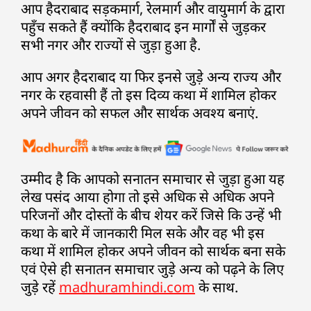
आप हैदराबाद सड़कमार्ग, रेलमार्ग और वायुमार्ग के द्वारा
पहुँच सकते हैं क्योंकि हैदराबाद इन मार्गों से जुड़कर
सभी नगर और राज्यों से जुड़ा हुआ है.
आप अगर हैदराबाद या फिर इनसे जुड़े अन्य राज्य और
नगर के रहवासी हैं तो इस दिव्य कथा में शामिल होकर
अपने जीवन को सफल और सार्थक अवश्य बनाएं.
उम्मीद है कि आपको सनातन समाचार से जुड़ा हुआ यह
लेख पसंद आया होगा तो इसे अधिक से अधिक अपने
परिजनों और दोस्तों के बीच शेयर करें जिसे कि उन्हें भी
कथा के बारे में जानकारी मिल सके और वह भी इस
कथा में शामिल होकर अपने जीवन को सार्थक बना सके
एवं ऐसे ही सनातन समाचार जुड़े अन्य को पढ़ने के लिए
जुड़े रहें
madhuramhindi.com
के साथ.