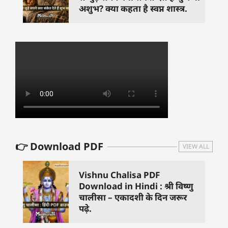
अशुभ? क्या कहता है स्वप्न शास्त्र.
👉 Download PDF
VIEW ALL
Vishnu Chalisa PDF
Download in Hindi : श्री विष्णु
चालीसा – एकादशी के दिन जरूर
पढ़े.