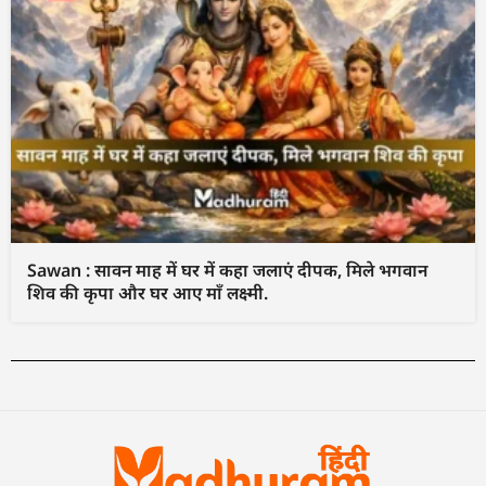
Sawan : सावन माह में घर में कहा जलाएं दीपक, मिले भगवान
शिव की कृपा और घर आए माँ लक्ष्मी.