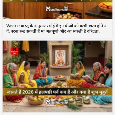
Vastu : वास्तु के अनुसार रसोई में इन चीजों को कभी खत्म होने न
दें, वरना रूठ सकती हैं मां अन्नपूर्णा और आ सकती है दरिद्रता.