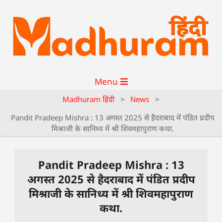
Menu
Madhuram हिंदी
>
News
>
Pandit Pradeep Mishra : 13 अगस्त 2025 से हैदराबाद में पंडित प्रदीप
मिश्राजी के सानिध्य में श्री शिवमहापुराण कथा.
Pandit Pradeep Mishra : 13
अगस्त 2025 से हैदराबाद में पंडित प्रदीप
मिश्राजी के सानिध्य में श्री शिवमहापुराण
कथा.