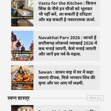
Vastu for the Kitchen : किचन
सिंक के नीचे इन चीजों को भूलकर
भी नहीं करें, आ सकती है दरिद्रता
और बढ़ सकती है नकारात्मक ऊर्जा.
Navakhai Parv 2026 : जानते हैं
छत्तीसगढ़ लोकपर्व नवाखाई 2026 में
कब मनाई जाएगी, कैसे मनाई जाएगी
और जानें इस पर्व के महत्व.
Sawan : सावन माह में घर में कहा
जलाएं दीपक, मिले भगवान शिव की
कृपा और घर आए माँ लक्ष्मी.
स्वप्न शास्त्र
VIEW ALL