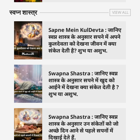
स्वप्न शास्त्र
VIEW ALL
Sapne Mein KulDevta : जानिए
स्वप्न शास्त्र के अनुसार सपने में अपने
कुलदेवता को देखना जीवन में क्या
संकेत देती है? शुभ या अशुभ.
Swapna Shastra : जानिए स्वप्न
शास्त्र के अनुसार सपने में खुद को
आईने में देखना क्या संकेत देती है ?
शुभ या अशुभ.
Swapna Shastra : जानिए स्वप्न
शास्त्र के अनुसार उन संकेतों को जो
अच्छे दिन आने से पहले सपनों में
दिखाई देते हैं.