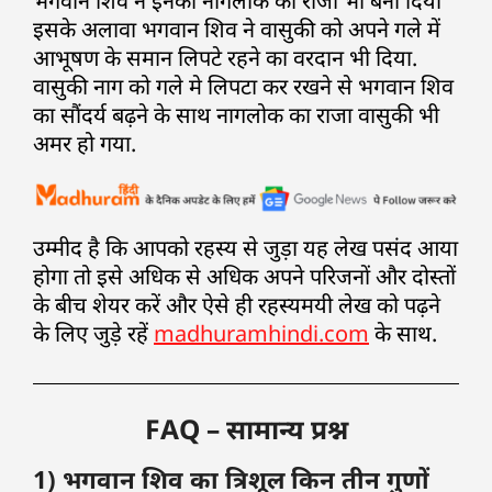
भगवान शिव ने इनको नागलोक का राजा भी बना दिया
इसके अलावा भगवान शिव ने वासुकी को अपने गले में
आभूषण के समान लिपटे रहने का वरदान भी दिया.
वासुकी नाग को गले मे लिपटा कर रखने से भगवान शिव
का सौंदर्य बढ़ने के साथ नागलोक का राजा वासुकी भी
अमर हो गया.
उम्मीद है कि आपको रहस्य से जुड़ा यह लेख पसंद आया
होगा तो इसे अधिक से अधिक अपने परिजनों और दोस्तों
के बीच शेयर करें और ऐसे ही रहस्यमयी लेख को पढ़ने
के लिए जुड़े रहें
madhuramhindi.com
के साथ.
FAQ – सामान्य प्रश्न
1) भगवान शिव का त्रिशूल किन तीन गुणों