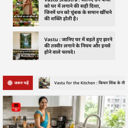
को घर में लगाने की सही दिशा,
जिनमें धन को चुंबक के समान खींचने
की शक्ति होती है।
Vastu : जानिए घर में बहते हुए झरने
की तस्वीर लगाने के नियम और इनसे
होने वाले फायदे।
जरूर पढ़ें
Vastu for the Kitchen : किचन सिंक के नीचे इ