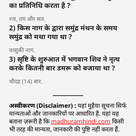
का प्रतिनिधि करता है ?
रज, तम और सत.
2) किस नाग के द्वारा समुंद्र मंथन के समय
समुंद्र को मथा गया था ?
वासुकी नाग.
3) सृष्टि के शुरुआत में भगवान शिव ने नृत्य
करके कितनी बार डमरू को बजाया था ?
चौदह (14) बार.
अस्वीकरण (Disclaimer) :
यहां मुहैया सूचना सिर्फ
मान्यताओं और जानकारियों पर आधारित है. यहां यह
बताना ज़रूरी है कि
madhuramhindi.com
किसी
भी तरह की मान्यता, जानकारी की पुष्टि नहीं करता हैं.