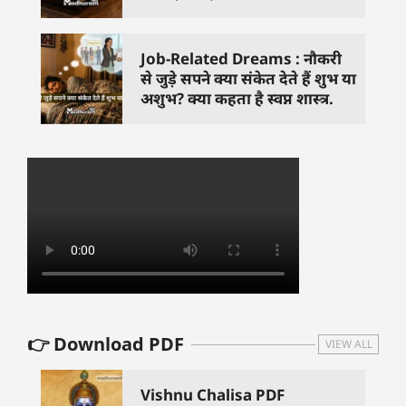
Job-Related Dreams : नौकरी
से जुड़े सपने क्या संकेत देते हैं शुभ या
अशुभ? क्या कहता है स्वप्न शास्त्र.
👉 Download PDF
VIEW ALL
Vishnu Chalisa PDF