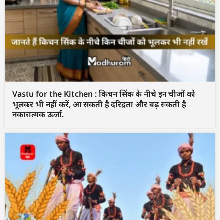
Vastu for the Kitchen : किचन सिंक के नीचे इन चीजों को
भूलकर भी नहीं करें, आ सकती है दरिद्रता और बढ़ सकती है
नकारात्मक ऊर्जा.