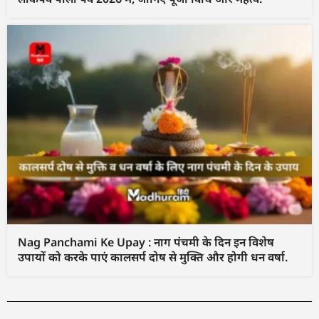
Nag Panchami Ke Upay : नाग पंचमी के दिन इन विशेष
उपायों को करके पाएं कालसर्प दोष से मुक्ति और होगी धन वर्षा.