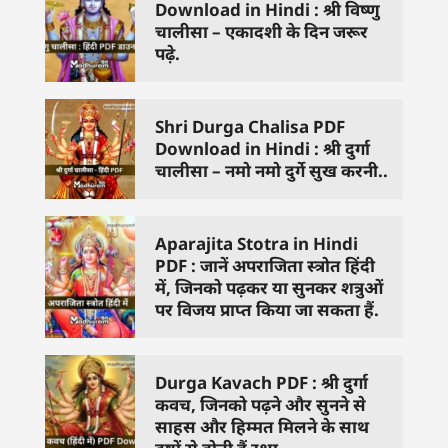
Download in Hindi : श्री विष्णु
चालीसा – एकादशी के दिन जरूर
पढ़े.
Shri Durga Chalisa PDF
Download in Hindi : श्री दुर्गा
चालीसा – नमो नमो दुर्गे सुख करनी..
Aparajita Stotra in Hindi
PDF : जानें अपराजिता स्त्रोत हिंदी
में, जिनको पढ़कर या सुनकर शत्रुओं
पर विजय प्राप्त किया जा सकता हैं.
Durga Kavach PDF : श्री दुर्गा
कवच, जिनको पढ़ने और सुनने से
साहस और हिम्मत मिलने के साथ