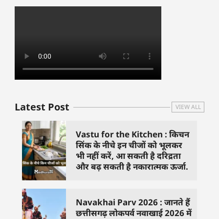
Latest Post
VIEW ALL
Vastu for the Kitchen : किचन
सिंक के नीचे इन चीजों को भूलकर
भी नहीं करें, आ सकती है दरिद्रता
और बढ़ सकती है नकारात्मक ऊर्जा.
Navakhai Parv 2026 : जानते हैं
छत्तीसगढ़ लोकपर्व नवाखाई 2026 में