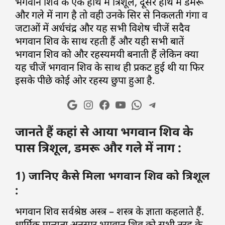
भगवान शिव के एक हाथ में त्रिशूल, दूसरे हाथ में डमरू
और गले में नाग है तो वही उनके सिर से निकलती गंगा व
जटाओं में अर्धचंद्र और यह सभी विशेष चीजें सदैव
भगवान शिव के साथ रहती हैं और यही सभी बातें
भगवान शिव को और रहस्यमयी बनाती हैं लेकिन क्या
यह चीजें भगवान शिव के साथ ही प्रकट हुई थी या फिर
इसके पीछे कोई ओर रहस्य छुपा हुआ है.
जानते हैं कहां से आया भगवान शिव के
पास त्रिशूल, डमरू और गले में नाग :
1) जानिए कैसे मिला भगवान शिव को त्रिशूल
:
भगवान शिव सर्वश्रेष्ठ अस्त्र – शस्त्र के ज्ञाता कहलाते हैं.
धार्मिक मान्यता अनुसार भगवान शिव को सभी तरह के