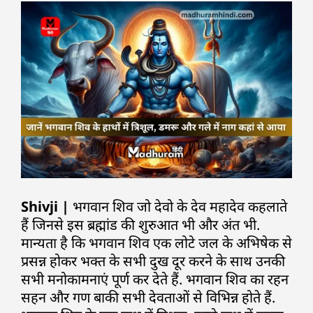
Shivji |
भगवान शिव जो देवो के देव महादेव कहलाते
हैं जिनसे इस ब्रह्मांड की शुरुआत भी और अंत भी.
मान्यता है कि भगवान शिव एक लोटे जल के अभिषेक से
प्रसन्न होकर भक्त के सभी दुख दूर करने के साथ उनकी
सभी मनोकामनाएं पूर्ण कर देते हैं. भगवान शिव का रहन
सहन और गण बाकी सभी देवताओं से विभिन्न होते हैं.