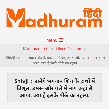
Menu
Madhuram हिंदी
>
Hindu Religion
>
Shivji : जानेंगे भगवान शिव के हाथों में त्रिशूल, डमरू और गले में नाग कहां से
आया, क्या है इसके पीछे का रहस्य.
Shivji : जानेंगे भगवान शिव के हाथों में
त्रिशूल, डमरू और गले में नाग कहां से
आया, क्या है इसके पीछे का रहस्य.