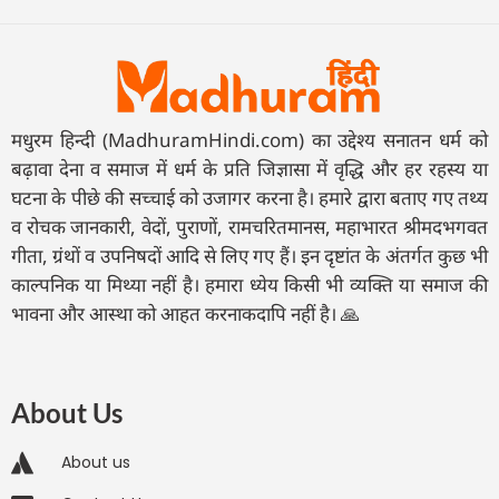
मधुरम हिन्दी (MadhuramHindi.com) का उद्देश्य सनातन धर्म को
बढ़ावा देना व समाज में धर्म के प्रति जिज्ञासा में वृद्धि और हर रहस्य या
घटना के पीछे की सच्चाई को उजागर करना है। हमारे द्वारा बताए गए तथ्य
व रोचक जानकारी, वेदों, पुराणों, रामचरितमानस, महाभारत श्रीमदभगवत
गीता, ग्रंथों व उपनिषदों आदि से लिए गए हैं। इन दृष्टांत के अंतर्गत कुछ भी
काल्पनिक या मिथ्या नहीं है। हमारा ध्येय किसी भी व्यक्ति या समाज की
भावना और आस्था को आहत करनाकदापि नहीं है। 🙏
About Us
About us