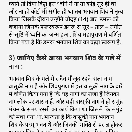
ध्वनि तो दिया किंतु इस ध्वनि में ना तो कोई सुर ही था
और ना ही कोई भी संगीत ही था तब भगवान शिव ने नृत्य
किया जिसके दौरान उन्होंने चौदह (14) बार डमरू को
बजाया जिसके फलस्वरूप डमरू से सुर – ताल – संगीत
से सृष्टि में ध्वनि का जन्म हुआ. शिव महापुराण में वर्णित
किया गया है कि डमरू भगवान शिव का ब्रह्मा स्वरूप है.
3) जानिए कैसे आया भगवान शिव के गले में
नाग :
भगवान शिव के गले में सदैव मौजूद रहने वाला नाग
वासुकी नाग है और शिवपुराण में इस वासुकी नाग के बारे
में वर्णित किया गया है कि यह नागों का राजा हैं जिनका
नागलोक पर शासन हैं. और यही वासुकी नाग ने ही समुंद्र
मंथन के समय रस्सी का कार्य किया था जिससे कि समुंद्र
को मथा गया था. मान्यता है कि वासुकी नाग भगवान
शिव के परम् भक्त थे और जिनकी भक्ति से प्रसन्न होकर