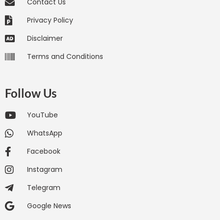
Contact Us
Privacy Policy
Disclaimer
Terms and Conditions
Follow Us
YouTube
WhatsApp
Facebook
Instagram
Telegram
Google News