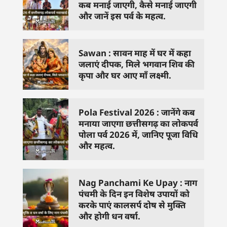
कब मनाई जाएगी, कैसे मनाई जाएगी
और जानें इस पर्व के महत्व.
Sawan : सावन माह में घर में कहा
जलाएं दीपक, मिले भगवान शिव की
कृपा और घर आए माँ लक्ष्मी.
Pola Festival 2026 : जानेंगे कब
मनाया जाएगा छत्तीसगढ़ का लोकपर्व
पोला पर्व 2026 में, जानिए पूजा विधि
और महत्व.
Nag Panchami Ke Upay : नाग
पंचमी के दिन इन विशेष उपायों को
करके पाएं कालसर्प दोष से मुक्ति
और होगी धन वर्षा.