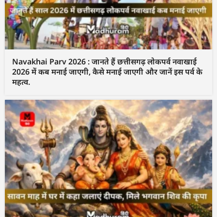
Navakhai Parv 2026 : जानते हैं छत्तीसगढ़ लोकपर्व नवाखाई
2026 में कब मनाई जाएगी, कैसे मनाई जाएगी और जानें इस पर्व के
महत्व.