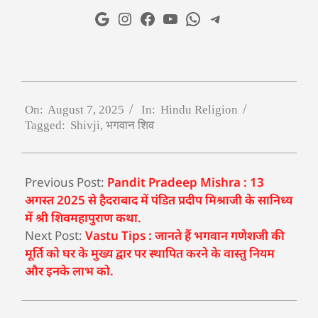
On:
August 7, 2025
In:
Hindu Religion
Tagged:
Shivji
,
भगवान शिव
Previous Post:
Pandit Pradeep Mishra : 13
अगस्त 2025 से हैदराबाद में पंडित प्रदीप मिश्राजी के सानिध्य
में श्री शिवमहापुराण कथा.
Next Post:
Vastu Tips : जानते हैं भगवान गणेशजी की
मूर्ति को घर के मुख्य द्वार पर स्थापित करने के वास्तु नियम
और इनके लाभ को.