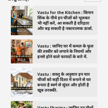
Vastu for the Kitchen : किचन
सिंक के नीचे इन चीजों को भूलकर
भी नहीं करें, आ सकती है दरिद्रता
और बढ़ सकती है नकारात्मक ऊर्जा.
Vastu : जानिए घर में कमल के फूल
की तस्वीर को लगाने के नियमों और
इनसे होने वाले फायदों के बारे में.
Vastu : वास्तु के अनुसार इन चार
चीजों को सही दिशा में बनाने से घर
बनता है स्वर्ग से सुंदर और होती है
खूब तरक्की.
Vastu Shastra : जानिए उन पौधों