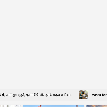
ें, जानें शुभ मुहूर्त, पूजा विधि और इसके महत्व व नियम.
Vastu for 