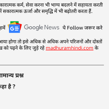
कारात्मक कर्म, सेवा करना भी भाग्य बदलने में सहायता करती
 में सकारात्मक ऊर्जा और समृद्धि में भी बढ़ोतरी करता हैं.
ंद आया होगा तो इसे अधिक से अधिक अपने परिजनों और दोस्तों
ख को पढ़ने के लिए जुड़े रहे
madhuramhindi.com
के
ान्य प्रश्न
कहा है ?