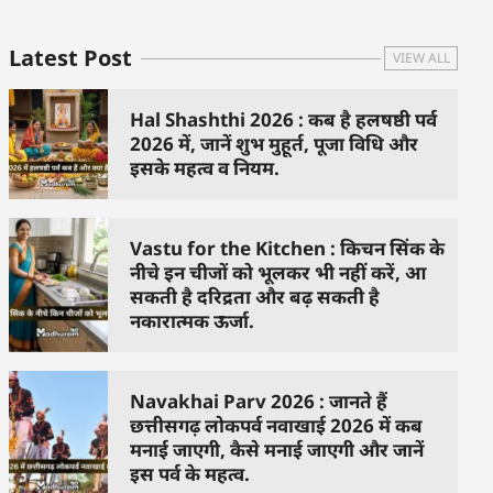
Latest Post
VIEW ALL
Hal Shashthi 2026 : कब है हलषष्ठी पर्व
2026 में, जानें शुभ मुहूर्त, पूजा विधि और
इसके महत्व व नियम.
Vastu for the Kitchen : किचन सिंक के
नीचे इन चीजों को भूलकर भी नहीं करें, आ
सकती है दरिद्रता और बढ़ सकती है
नकारात्मक ऊर्जा.
Navakhai Parv 2026 : जानते हैं
छत्तीसगढ़ लोकपर्व नवाखाई 2026 में कब
मनाई जाएगी, कैसे मनाई जाएगी और जानें
इस पर्व के महत्व.