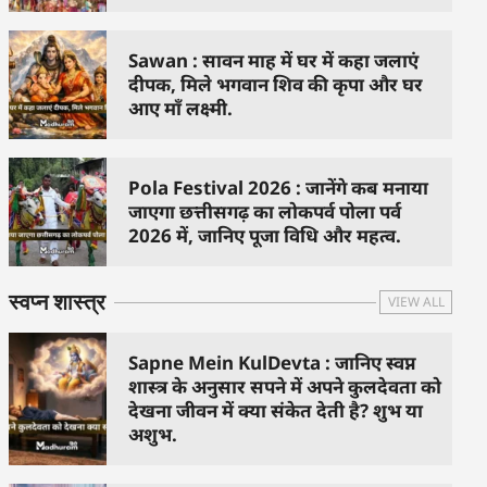
Sawan : सावन माह में घर में कहा जलाएं
दीपक, मिले भगवान शिव की कृपा और घर
आए माँ लक्ष्मी.
Pola Festival 2026 : जानेंगे कब मनाया
जाएगा छत्तीसगढ़ का लोकपर्व पोला पर्व
2026 में, जानिए पूजा विधि और महत्व.
स्वप्न शास्त्र
VIEW ALL
Sapne Mein KulDevta : जानिए स्वप्न
शास्त्र के अनुसार सपने में अपने कुलदेवता को
देखना जीवन में क्या संकेत देती है? शुभ या
अशुभ.