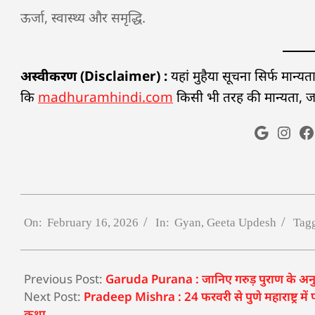
ऊर्जा, स्वास्थ्य और समृद्धि.
अस्वीकरण (Disclaimer) :
यहां मुहैया सूचना सिर्फ मान्
कि
madhuramhindi.com
किसी भी तरह की मान्यता, जानक
On:
February 16, 2026
In:
Gyan
,
Geeta Updesh
Tag
Previous Post:
Garuda Purana : जानिए गरुड़ पुराण के अनुसार
Next Post:
Pradeep Mishra : 24 फरवरी से पुणे महाराष्ट्र में 
कथा.