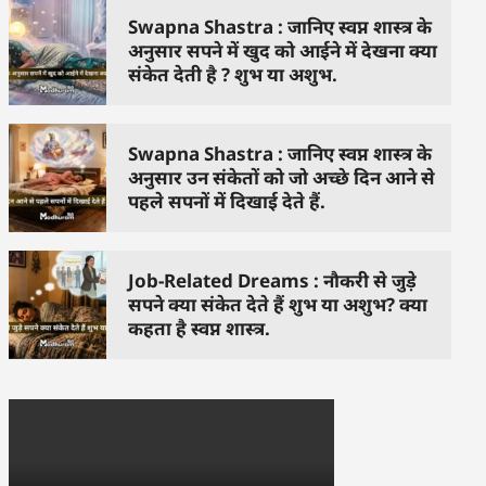
Swapna Shastra : जानिए स्वप्न शास्त्र के
अनुसार सपने में खुद को आईने में देखना क्या
संकेत देती है ? शुभ या अशुभ.
Swapna Shastra : जानिए स्वप्न शास्त्र के
अनुसार उन संकेतों को जो अच्छे दिन आने से
पहले सपनों में दिखाई देते हैं.
Job-Related Dreams : नौकरी से जुड़े
सपने क्या संकेत देते हैं शुभ या अशुभ? क्या
कहता है स्वप्न शास्त्र.