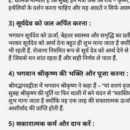
हैं. धार्मिक मान्यता है कि सुबह इन मंत्रों जैसे कि राधे –
हथेलियों के दर्शन करना चाहिए और यह आदतें न सिर्फ आस्था क
3) सूर्यदेव को जल अर्पित करना :
भगवान सूर्यदेव को ऊर्जा, बेहतर स्वास्थ्य और समृद्धि का प्रत
भरकर सूर्यदेव को अर्घ्य देना बहुत ही शुभ माना जाता है क्य
भी रहती हैं. रोजाना नियमित रूप से सूर्य देव को अर्घ्य देन
हैं जिससे मन शांत रहता हैं और सही निर्णय ले पाता हैं.
4) भगवान श्रीकृष्ण की भक्ति और पूजा करना :
श्रीमद्भगवद्गीता में भगवान श्रीकृष्ण ने कहा हैं – “मां शरणं
सुबह श्रीकृष्ण की मूर्ति या फिर थाली में बने चंदन से “स्वा
शुभ माना जाता है क्योंकि यह एक तरह की सकारात्मक ऊर्जा 
आशीर्वाद की प्राप्ति होती हैं.
5) सकारात्मक कर्म और दान करें :