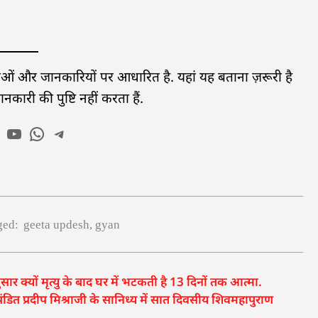
यताओं और जानकारियों पर आधारित है. यहां यह बताना ज़रूरी है
ारी की पुष्टि नहीं करता हैं.
ged:
geeta updesh
,
gyan
 क्यों मृत्यु के बाद घर में भटकती है 13 दिनों तक आत्मा.
पंडित प्रदीप मिश्राजी के सानिध्य में सात दिवसीय शिवमहापुराण