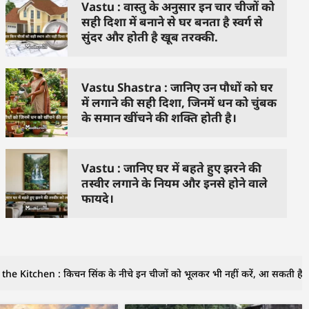
Vastu : वास्तु के अनुसार इन चार चीजों को
सही दिशा में बनाने से घर बनता है स्वर्ग से
सुंदर और होती है खूब तरक्की.
Vastu Shastra : जानिए उन पौधों को घर
में लगाने की सही दिशा, जिनमें धन को चुंबक
के समान खींचने की शक्ति होती है।
Vastu : जानिए घर में बहते हुए झरने की
तस्वीर लगाने के नियम और इनसे होने वाले
फायदे।
the Kitchen : किचन सिंक के नीचे इन चीजों को भूलकर भी नहीं करें, आ सकती है दर