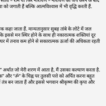
 कृष्ण, सीता – राम या फिर नारायण – नारायण का जप करने के बाद
ो जगाती हैं बल्कि आत्मविश्वास में भी वृद्धि करती हैं.
ीक कहा जाता हैं. मान्यतानुसार सुबह तांबे के लोटे में जल
ोंकि इससे मन स्थिर होने के साथ ही नकारात्मक शक्तियां दूर
े से घर में तनाव कम होने से सकारात्मक ऊर्जा की अधिकता रहती
 वृज” अर्थात जो मेरी शरण में आता है, मैं उसका कल्याण करता है.
स्तिक” और “ॐ” के चिह्न पर तुलसी पत्ते को अर्पित करना बहुत
तंत्र बन जाता हैं और इससे भगवान श्रीकृष्ण की कृपा और