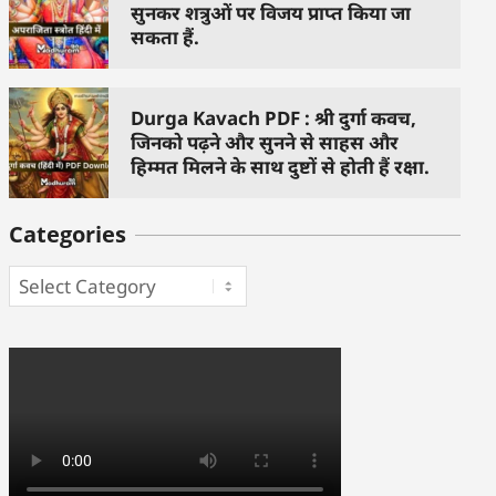
सुनकर शत्रुओं पर विजय प्राप्त किया जा
सकता हैं.
Durga Kavach PDF : श्री दुर्गा कवच,
जिनको पढ़ने और सुनने से साहस और
हिम्मत मिलने के साथ दुष्टों से होती हैं रक्षा.
Categories