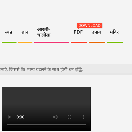
DOWNLOAD
आरती-
स्वप्न
ज्ञान
PDF
उपाय
मंदिर
चालीसा
एं, जिससे कि भाग्य बदलने के साथ होगी धन वृद्धि.