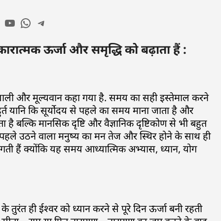
रात्मक ऊर्जा और समृद्धि को बढ़ाता हैं :
तिशाली और मूल्यवान कहा गया है. समय का सही इस्तेमाल करने
मुहुर्त यानि कि सूर्योदय से पहले का समय माना जाता है और
ोता है बल्कि मानसिक दृष्टि और वैज्ञानिक दृष्टिकोण से भी बहुत
 पहले उठने वाला मनुष्य का मन तेज और स्थिर होने के साथ ही
ती हैं क्योंकि यह समय आध्यात्मिक अभ्यास, ध्यान, योग
तुरंत ही ईश्वर को ध्यान करने से पूरे दिन ऊर्जा बनी रहती