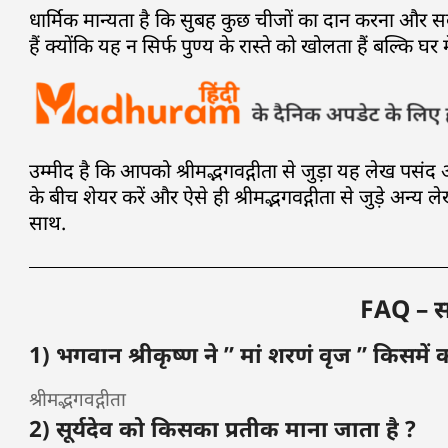
धार्मिक मान्यता है कि सुबह कुछ चीजों का दान करना और स
हैं क्योंकि यह न सिर्फ पुण्य के रास्ते को खोलता हैं बल्कि घर
उम्मीद है कि आपको श्रीमद्भगवद्गीता से जुड़ा यह लेख पस
के बीच शेयर करें और ऐसे ही श्रीमद्भगवद्गीता से जुड़े अन्य ले
साथ.
FAQ – साम
1) भगवान श्रीकृष्ण ने ” मां शरणं वृज ” किसमें 
श्रीमद्भगवद्गीता
2) सूर्यदेव को किसका प्रतीक माना जाता है ?