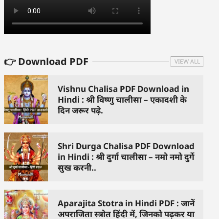
👉 Download PDF
VIEW ALL
Vishnu Chalisa PDF Download in
Hindi : श्री विष्णु चालीसा – एकादशी के
दिन जरूर पढ़े.
Shri Durga Chalisa PDF Download
in Hindi : श्री दुर्गा चालीसा – नमो नमो दुर्गे
सुख करनी..
Aparajita Stotra in Hindi PDF : जानें
अपराजिता स्त्रोत हिंदी में, जिनको पढ़कर या