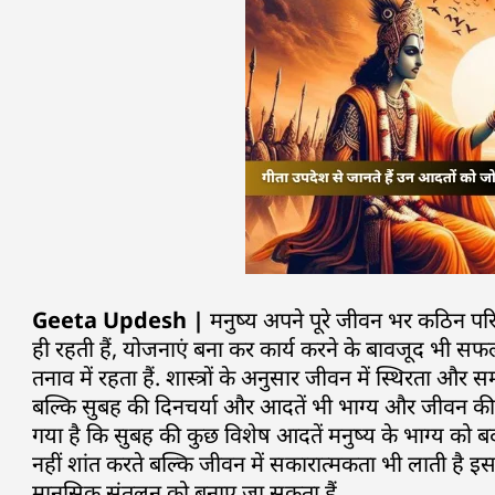
Geeta Updesh |
मनुष्य अपने पूरे जीवन भर कठिन पर
ही रहती हैं, योजनाएं बना कर कार्य करने के बावजूद भी स
तनाव में रहता हैं. शास्त्रों के अनुसार जीवन में स्थिरता और 
बल्कि सुबह की दिनचर्या और आदतें भी भाग्य और जीवन की ऊर्
गया है कि सुबह की कुछ विशेष आदतें मनुष्य के भाग्य को 
नहीं शांत करते बल्कि जीवन में सकारात्मकता भी लाती है इ
मानसिक संतुलन को बनाए जा सकता हैं.