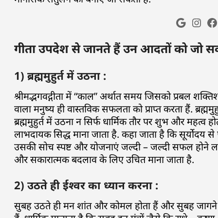
गीता उपदेश से जानते हैं उन आदतों को जो सका
1) ब्रह्ममुहुर्त में उठना :
श्रीमद्भगवद्गीता में “काल” अर्थात समय जिसको प्रबल शक्
वाला मनुष्य ही वास्तविक सफलता को प्राप्त करता हैं. ब्रह्म
ब्रह्ममुहुर्त में उठना न सिर्फ धार्मिक तौर पर शुभ और महत्व ह
लाभदायक सिद्ध माना जाता है. कहा जाता है कि सूर्योदय से
उसकी सोच स्पष्ट और योजनाएं जल्दी – जल्दी सफल होने लग
और सकारात्मक बदलाव के लिए उचित माना जाता है.
2) उठते ही ईश्वर का ध्यान करना :
सुबह उठते ही मन शांत और कोमल होता हैं और सुबह जागने के 