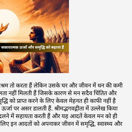
िश्रम तो करता हैं लेकिन उसके घर और जीवन में धन की कमी
फलता नहीं मिलती हैं जिसके कारण से मन सदैव चिंतित और
समृद्धि को प्राप्त करने के लिए केवल मेहनत ही काफी नहीं है
जा पर असर डालती हैं. श्रीमद्भगवद्गीता में उल्लेख किया
बदलने में सहायता करती हैं और यह आदतें केवल मन को ही
सलिए इन आदतों को अपनाकर जीवन में समृद्धि, स्वास्थ्य और