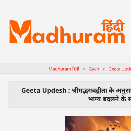
Madhuram हिंदी
>
Gyan
>
Geeta Upd
Geeta Updesh : श्रीमद्भगवद्गीता के अनु
भाग्य बदलने के स