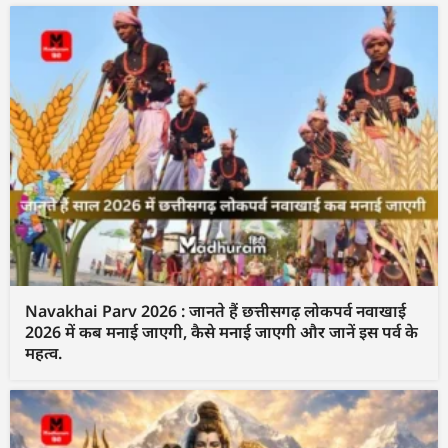
Navakhai Parv 2026 : जानते हैं छत्तीसगढ़ लोकपर्व नवाखाई
2026 में कब मनाई जाएगी, कैसे मनाई जाएगी और जानें इस पर्व के
महत्व.