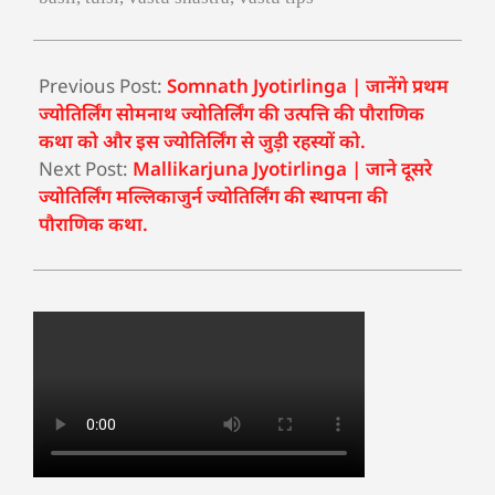
Previous Post:
Somnath Jyotirlinga | जानेंगे प्रथम
ज्योतिर्लिंग सोमनाथ ज्योतिर्लिंग की उत्पत्ति की पौराणिक
कथा को और इस ज्योतिर्लिंग से जुड़ी रहस्यों को.
Next Post:
Mallikarjuna Jyotirlinga | जाने दूसरे
ज्योतिर्लिंग मल्लिकाजुर्न ज्योतिर्लिंग की स्थापना की
पौराणिक कथा.