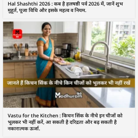
Hal Shashthi 2026 : कब है हलषष्ठी पर्व 2026 में, जानें शुभ
मुहूर्त, पूजा विधि और इसके महत्व व नियम.
Vastu for the Kitchen : किचन सिंक के नीचे इन चीजों को
भूलकर भी नहीं करें, आ सकती है दरिद्रता और बढ़ सकती है
नकारात्मक ऊर्जा.