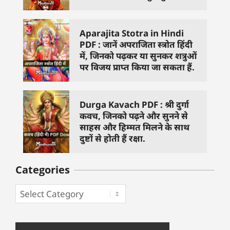
Aparajita Stotra in Hindi
PDF : जानें अपराजिता स्त्रोत हिंदी
में, जिनको पढ़कर या सुनकर शत्रुओं
पर विजय प्राप्त किया जा सकता हैं.
Durga Kavach PDF : श्री दुर्गा
कवच, जिनको पढ़ने और सुनने से
साहस और हिम्मत मिलने के साथ
दुष्टों से होती हैं रक्षा.
Categories