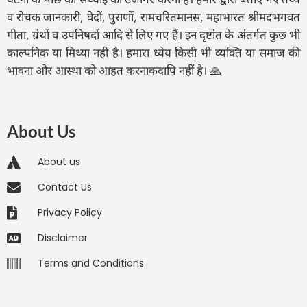
व रोचक जानकारी, वेदों, पुराणों, रामचरितमानस, महाभारत श्रीमदभगवत
गीता, ग्रंथों व उपनिषदों आदि से लिए गए हैं। इन दृष्टांत के अंतर्गत कुछ भी
काल्पनिक या मिथ्या नहीं है। हमारा ध्येय किसी भी व्यक्ति या समाज की
भावना और आस्था को आहत करनाकदापि नहीं है। 🙏
About Us
About us
Contact Us
Privacy Policy
Disclaimer
Terms and Conditions