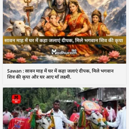
Sawan : सावन माह में घर में कहा जलाएं दीपक, मिले भगवान
शिव की कृपा और घर आए माँ लक्ष्मी.