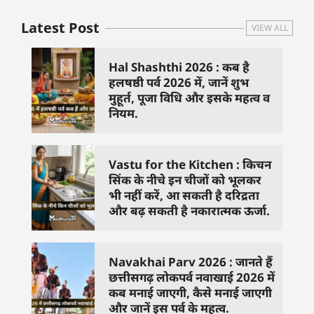
Latest Post
VIEW ALL
Hal Shashthi 2026 : कब है
हलषष्ठी पर्व 2026 में, जानें शुभ
मुहूर्त, पूजा विधि और इसके महत्व व
नियम.
Vastu for the Kitchen : किचन
सिंक के नीचे इन चीजों को भूलकर
भी नहीं करें, आ सकती है दरिद्रता
और बढ़ सकती है नकारात्मक ऊर्जा.
Navakhai Parv 2026 : जानते हैं
छत्तीसगढ़ लोकपर्व नवाखाई 2026 में
कब मनाई जाएगी, कैसे मनाई जाएगी
और जानें इस पर्व के महत्व.