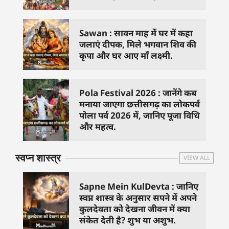
Sawan : सावन माह में घर में कहा
जलाएं दीपक, मिले भगवान शिव की
कृपा और घर आए माँ लक्ष्मी.
Pola Festival 2026 : जानेंगे कब
मनाया जाएगा छत्तीसगढ़ का लोकपर्व
पोला पर्व 2026 में, जानिए पूजा विधि
और महत्व.
स्वप्न शास्त्र
VIEW ALL
Sapne Mein KulDevta : जानिए
स्वप्न शास्त्र के अनुसार सपने में अपने
कुलदेवता को देखना जीवन में क्या
संकेत देती है? शुभ या अशुभ.