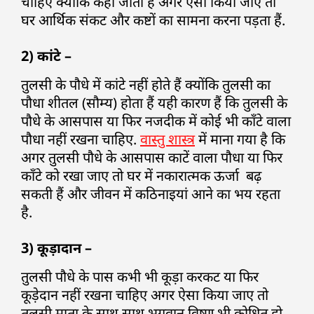
चाहिए क्योंकि कहा जाता हैं अगर ऐसा किया जाए तो
घर आर्थिक संकट और कष्टों का सामना करना पड़ता हैं.
2) कांटे –
तुलसी के पौधे में कांटे नहीं होते हैं क्योंकि तुलसी का
पौधा शीतल (सौम्य) होता हैं यही कारण हैं कि तुलसी के
पौधे के आसपास या फिर नजदीक में कोई भी काँटे वाला
पौधा नहीं रखना चाहिए.
वास्तु शास्त्र
में माना गया है कि
अगर तुलसी पौधे के आसपास काटें वाला पौधा या फिर
काँटे को रखा जाए तो घर में नकारात्मक ऊर्जा बढ़
सकती हैं और जीवन में कठिनाइयां आने का भय रहता
है.
3) कूड़ादान –
तुलसी पौधे के पास कभी भी कूड़ा करकट या फिर
कूड़ेदान नहीं रखना चाहिए अगर ऐसा किया जाए तो
तुलसी माता के साथ साथ भगवान विष्णु भी क्रोधित हो