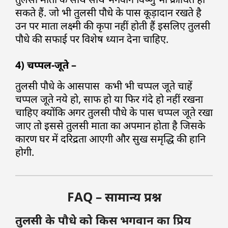
सकते हैं. जो भी तुलसी पौधे के पास कूड़ादान रखते है
उन पर माता लक्ष्मी की कृपा नहीं होती हैं इसलिए तुलसी
पौधे की सफाई पर विशेष ध्यान देना चाहिए.
4) चप्पल-जूते –
तुलसी पौधे के आसपास कभी भी चप्पल जूते चाहें
चप्पल जूते नये हो, साफ हो या फिर गंदे हो नहीं रखना
चाहिए क्योंकि अगर तुलसी पौधे के पास चप्पल जूते रखा
जाए तो इससे तुलसी माता का अपमान होता है जिसके
कारण घर में दरिद्रता आएगी और सुख समृद्धि की हानि
होगी.
FAQ – सामान्य प्रश्न
तुलसी के पौधे को किस भगवान का प्रिय