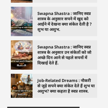
Swapna Shastra : जानिए स्वप्न
शास्त्र के अनुसार सपने में खुद को
आईने में देखना क्या संकेत देती है ?
शुभ या अशुभ.
Swapna Shastra : जानिए स्वप्न
शास्त्र के अनुसार उन संकेतों को जो
अच्छे दिन आने से पहले सपनों में
दिखाई देते हैं.
Job-Related Dreams : नौकरी
से जुड़े सपने क्या संकेत देते हैं शुभ या
अशुभ? क्या कहता है स्वप्न शास्त्र.