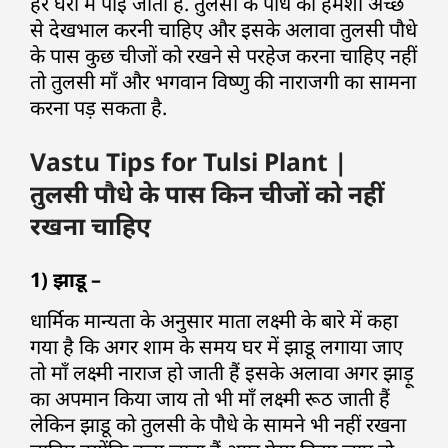
हर घरों में पाई जाती हैं. तुलसी के पौधे को हमेशा अच्छे
से देखभाल करनी चाहिए और इसके अलावा तुलसी पौधे
के पास कुछ चीजों को रखने से परहेज करना चाहिए नहीं
तो तुलसी माँ और भगवान विष्णु की नाराजगी का सामना
करना पड़ सकता है.
Vastu Tips for Tulsi Plant |
तुलसी पौधे के पास किन चीजों को नहीं
रखना चाहिए
1) झाडू –
धार्मिक मान्यता के अनुसार माता लक्ष्मी के बारे में कहा
गया है कि अगर शाम के समय घर में झाडू लगाया जाए
तो माँ लक्ष्मी नाराज हो जाती हैं इसके अलावा अगर झाड़ू
का अपमान किया जाय तो भी माँ लक्ष्मी रूठ जाती हैं
लेकिन झाडू को तुलसी के पौधे के सामने भी नहीं रखना