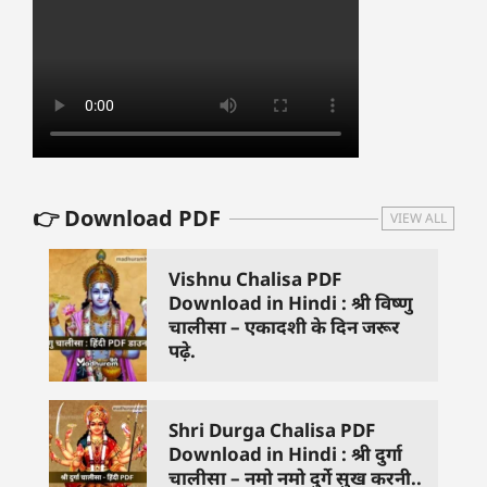
👉 Download PDF
VIEW ALL
Vishnu Chalisa PDF
Download in Hindi : श्री विष्णु
चालीसा – एकादशी के दिन जरूर
पढ़े.
Shri Durga Chalisa PDF
Download in Hindi : श्री दुर्गा
चालीसा – नमो नमो दुर्गे सुख करनी..