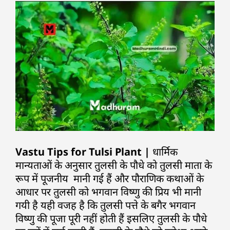
Vastu Tips for Tulsi Plant |
धार्मिक
मान्यताओं के अनुसार तुलसी के पौधे को तुलसी माता के
रूप में पूजनीय मानी गई हैं और पौराणिक कथाओं के
आधार पर तुलसी को भगवान विष्णु की प्रिय भी मानी
गयी है यही वजह है कि तुलसी पत्ते के बगैर भगवान
विष्णु की पूजा पूरी नहीं होती हैं इसलिए तुलसी के पौधे