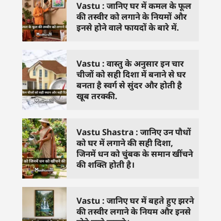
Vastu : जानिए घर में कमल के फूल
की तस्वीर को लगाने के नियमों और
इनसे होने वाले फायदों के बारे में.
Vastu : वास्तु के अनुसार इन चार
चीजों को सही दिशा में बनाने से घर
बनता है स्वर्ग से सुंदर और होती है
खूब तरक्की.
Vastu Shastra : जानिए उन पौधों
को घर में लगाने की सही दिशा,
जिनमें धन को चुंबक के समान खींचने
की शक्ति होती है।
Vastu : जानिए घर में बहते हुए झरने
की तस्वीर लगाने के नियम और इनसे