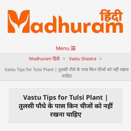
Menu
Madhuram हिंदी
>
Vastu Shastra
>
Vastu Tips for Tulsi Plant | तुलसी पौधे के पास किन चीजों को नहीं रखना
चाहिए
Vastu Tips for Tulsi Plant |
तुलसी पौधे के पास किन चीजों को नहीं
रखना चाहिए