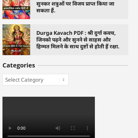
सुनकर शत्रुओं पर विजय प्राप्त किया जा
सकता हैं.
Durga Kavach PDF : श्री दुर्गा कवच,
जिनको पढ़ने और सुनने से साहस और
हिम्मत मिलने के साथ दुष्टों से होती हैं रक्षा.
Categories