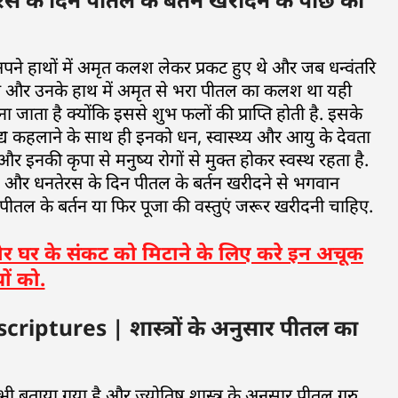
ने हाथों में अमृत कलश लेकर प्रकट हुए थे और जब धन्वंतरि
थि थी और उनके हाथ में अमृत से भरा पीतल का कलश था यही
जाता है क्योंकि इससे शुभ फलों की प्राप्ति होती है. इसके
ैद्य कहलाने के साथ ही इनको धन, स्वास्थ्य और आयु के देवता
और इनकी कृपा से मनुष्य रोगों से मुक्त होकर स्वस्थ रहता है.
 है और धनतेरस के दिन पीतल के बर्तन खरीदने से भगवान
पीतल के बर्तन या फिर पूजा की वस्तुएं जरूर खरीदनी चाहिए.
और घर के संकट को मिटाने के लिए करे इन अचूक
ों को.
ptures | शास्त्रों के अनुसार पीतल का
में भी बताया गया है और ज्योतिष शास्त्र के अनुसार पीतल गुरु