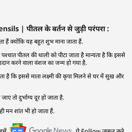
s | पीतल के बर्तन से जुड़ी परंपरा :
ं क्योंकि यह बहुत शुभ माना जाता हैं.
े पश्चात पीतल की थाली को पीटा जाता है मान्यता है कि इससे
ंडदान करने वाला वंशज का जन्म हो गया है.
्यता है कि इससे माता लक्ष्मी की कृपा मिलने से घर में सुख और
ए तो दुर्भाग्य दूर हो जाता है.
ी मन शांत भी हो जाता हैं.