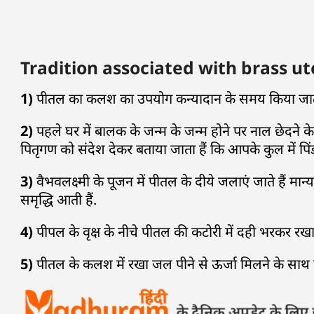
Tradition associated with brass utensil
1)
पीतल का कलश का उपयोग कन्यादान के समय किया जाता है
2)
पहले घर में बालक के जन्म के जन्म होने पर नाल छेदने क
पितृगण को संदेश देकर बताया जाता हैं कि आपके कुल में पि
3)
वैभवलक्ष्मी के पूजन में पीतल के दीये जलाएं जाते हैं मान
समृद्धि आती हैं.
4)
पीपल के वृक्ष के नीचे पीतल की कटोरी में दही भरकर रखा जा
5)
पीतल के कलश में रखा जल पीने से ऊर्जा मिलने के साथ ह