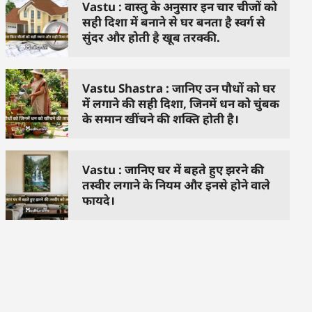
Vastu : वास्तु के अनुसार इन चार चीजों को
सही दिशा में बनाने से घर बनता है स्वर्ग से
सुंदर और होती है खूब तरक्की.
Vastu Shastra : जानिए उन पौधों को घर
में लगाने की सही दिशा, जिनमें धन को चुंबक
के समान खींचने की शक्ति होती है।
Vastu : जानिए घर में बहते हुए झरने की
तस्वीर लगाने के नियम और इनसे होने वाले
फायदे।