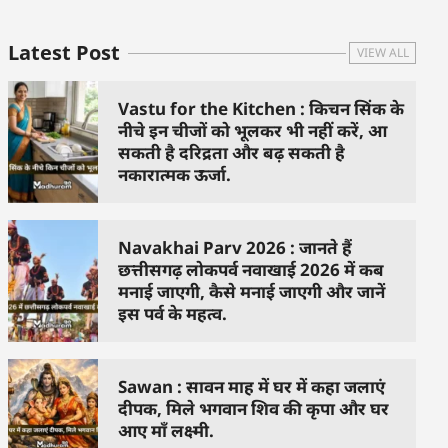
Latest Post
VIEW ALL
Vastu for the Kitchen : किचन सिंक के
नीचे इन चीजों को भूलकर भी नहीं करें, आ
सकती है दरिद्रता और बढ़ सकती है
नकारात्मक ऊर्जा.
Navakhai Parv 2026 : जानते हैं
छत्तीसगढ़ लोकपर्व नवाखाई 2026 में कब
मनाई जाएगी, कैसे मनाई जाएगी और जानें
इस पर्व के महत्व.
Sawan : सावन माह में घर में कहा जलाएं
दीपक, मिले भगवान शिव की कृपा और घर
आए माँ लक्ष्मी.