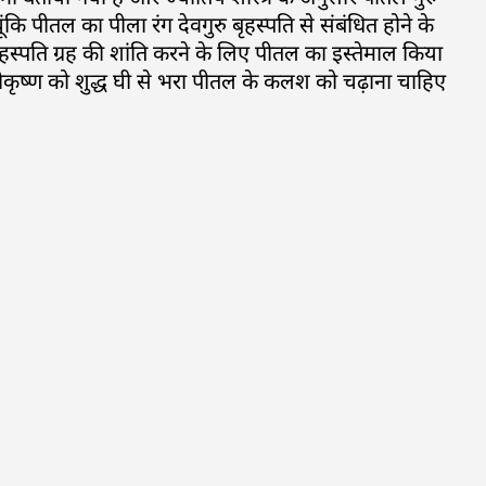
ूंकि पीतल का पीला रंग देवगुरु बृहस्पति से संबंधित होने के
स्पति ग्रह की शांति करने के लिए पीतल का इस्तेमाल किया
न श्रीकृष्ण को शुद्ध घी से भरा पीतल के कलश को चढ़ाना चाहिए