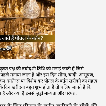
ृष्ण पक्ष की त्रयोदशी तिथि को मनाई जाती हैं जिसे
से पहले मनाया जाता है और इस दिन सोना, चांदी, आभूषण,
किन धनतेरस पर विशेष कर पीतल के बर्तन खरीदने का महत्व
के दिन खरीदना बहुत शुभ होता हैं तो चलिए जानते हैं कि
है और क्या है इससे जुड़ी मान्यता और परंपरा.
के दिन पीतल के बर्तन खरीदने के पीछे की