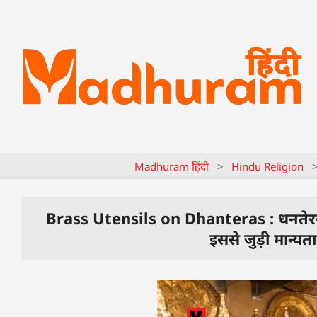
Madhuram हिंदी
>
Hindu Religion
Brass Utensils on Dhanteras : धनतेरस पर क
इससे जुड़ी मान्य