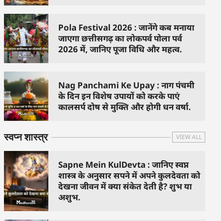
Pola Festival 2026 : जानेंगे कब मनाया
जाएगा छत्तीसगढ़ का लोकपर्व पोला पर्व
2026 में, जानिए पूजा विधि और महत्व.
Nag Panchami Ke Upay : नाग पंचमी
के दिन इन विशेष उपायों को करके पाएं
कालसर्प दोष से मुक्ति और होगी धन वर्षा.
स्वप्न शास्त्र
VIEW ALL
Sapne Mein KulDevta : जानिए स्वप्न
शास्त्र के अनुसार सपने में अपने कुलदेवता को
देखना जीवन में क्या संकेत देती है? शुभ या
अशुभ.