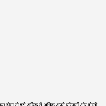
या होगा तो इसे अधिक से अधिक अपने परिजनों और दोस्तों