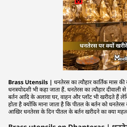
Brass Utensils |
धनतेरस का त्यौहार कार्तिक मास की क
धनत्रयोदशी भी कहा जाता हैं. धनतेरस का त्यौहार दीवाली 
बर्तन आदि के अलावा घर, वाहन और प्लॉट भी खरीदते हैं ले
होता है क्योंकि माना जाता है कि पीतल के बर्तन को धनतेरस 
आखिर धनतेरस के दिन पीतल के बर्तन खरीदने का क्या महत्व 
Brass utensils on Dhanteras | धनतेरस 