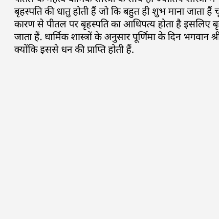
बृहस्पति की धातु होती हैं जो कि बहुत ही शुभ माना जाता हैं च
कारण से पीतल पर बृहस्पति का आधिपत्य होता है इसलिए बृह
जाता हैं. धार्मिक शास्त्रों के अनुसार पूर्णिमा के दिन भगवा
क्योंकि इससे धन की प्राप्ति होती हैं.