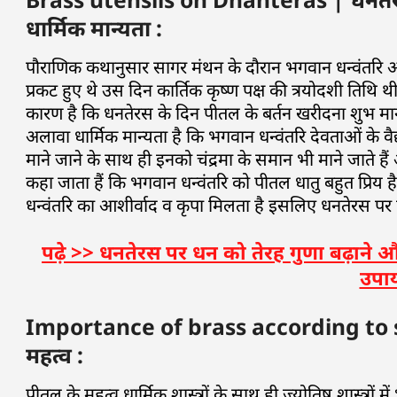
धार्मिक मान्यता :
पौराणिक कथानुसार सागर मंथन के दौरान भगवान धन्वंतरि अप
प्रकट हुए थे उस दिन कार्तिक कृष्ण पक्ष की त्रयोदशी ति
कारण है कि धनतेरस के दिन पीतल के बर्तन खरीदना शुभ माना 
अलावा धार्मिक मान्यता है कि भगवान धन्वंतरि देवताओं के व
माने जाने के साथ ही इनको चंद्रमा के समान भी माने जाते हैं 
कहा जाता हैं कि भगवान धन्वंतरि को पीतल धातु बहुत प्रिय
धन्वंतरि का आशीर्वाद व कृपा मिलता है इसलिए धनतेरस पर 
पढ़े >> धनतेरस पर धन को तेरह गुणा बढ़ाने 
उपाय
Importance of brass according to scri
महत्व :
पीतल के महत्व धार्मिक शास्त्रों के साथ ही ज्योतिष शास्त्रों 