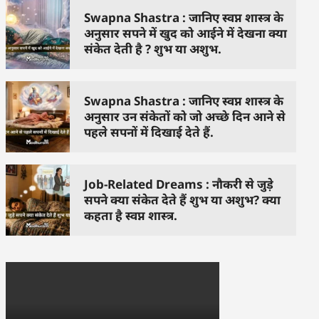
Swapna Shastra : जानिए स्वप्न शास्त्र के
अनुसार सपने में खुद को आईने में देखना क्या
संकेत देती है ? शुभ या अशुभ.
Swapna Shastra : जानिए स्वप्न शास्त्र के
अनुसार उन संकेतों को जो अच्छे दिन आने से
पहले सपनों में दिखाई देते हैं.
Job-Related Dreams : नौकरी से जुड़े
सपने क्या संकेत देते हैं शुभ या अशुभ? क्या
कहता है स्वप्न शास्त्र.