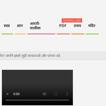
DOWNLOAD
आरती-
स्वप्न
ज्ञान
PDF
उपाय
मंदिर
चालीसा
? जानेंगे इससे जुड़ी मान्यताओं और परंपरा को.