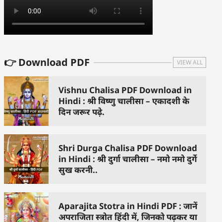
👉 Download PDF
VIEW ALL
Vishnu Chalisa PDF Download in
Hindi : श्री विष्णु चालीसा – एकादशी के
दिन जरूर पढ़े.
Shri Durga Chalisa PDF Download
in Hindi : श्री दुर्गा चालीसा – नमो नमो दुर्गे
सुख करनी..
Aparajita Stotra in Hindi PDF : जानें
अपराजिता स्त्रोत हिंदी में, जिनको पढ़कर या