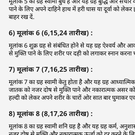
मूलांक 5 का ग्रह स्वामी बुध है और यह ग्रह बुद्धि और संचार
पाने के लिए अपने दाहिने हाथ में हरी घास या दूर्वा को लेक
बाहर रख दें.
6) मूलांक 6 (6,15,24 तारीख) :
मूलांक 6 शुक्र ग्रह से संबंधित होने से यह ग्रह ऐश्वर्य औ
से मुक्ति पाने के लिए शरीर पर दही को लगाकर स्नान करना 
7) मूलांक 7 (7,16,25 तारीख) :
मूलांक 7 का ग्रह स्वामी केतु होता है और यह ग्रह आध्यात्मि
जातक को नजर दोष से मुक्ति पाने और नकारात्मक असर को दू
हल्दी को लेकर अपने शरीर के चारों ओर सात बार घुमाकर 
8) मूलांक 8 (8,17,26 तारीख) :
मूलांक 8 का ग्रह स्वामी शनि ग्रह है और यह ग्रह कर्म, अनु
नजर दोष से मुक्ति और नकारात्मक ऊर्जा को दूर करने के लि