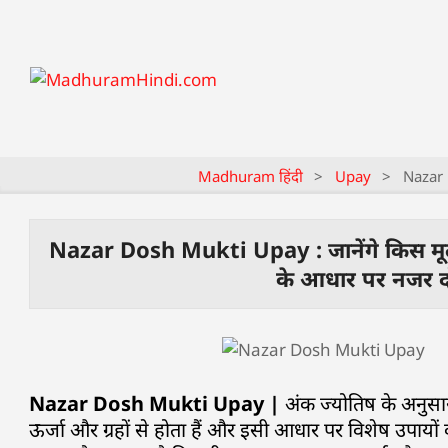
Madhuram हिंदी
>
Upay
>
Nazar D
Nazar Dosh Mukti Upay : जानेंगे किस मूलांक
के आधार पर नजर दोष
Nazar Dosh Mukti Upay |
अंक ज्योतिष के अनुसा
ऊर्जा और ग्रहों से होता हैं और इसी आधार पर विशेष उपायो