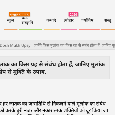
सनातन समाचार
2026
धर्म-
न्यूज़
कथाएं
त्योहार
ज्योतिष
वास्तु
संस्कृति
osh Mukti Upay : जानेंगे किस मूलांक का किस ग्रह से संबंध होता हैं, जानिए मू
 का किस ग्रह से संबंध होता हैं, जानिए मूलांक
 से मुक्ति के उपाय.
र हर जातक का जन्मतिथि से निकलने वाले मूलांक का संबंध
ं को करके बुरी नजर और नकारात्मक शक्तियों को दूर किया जा