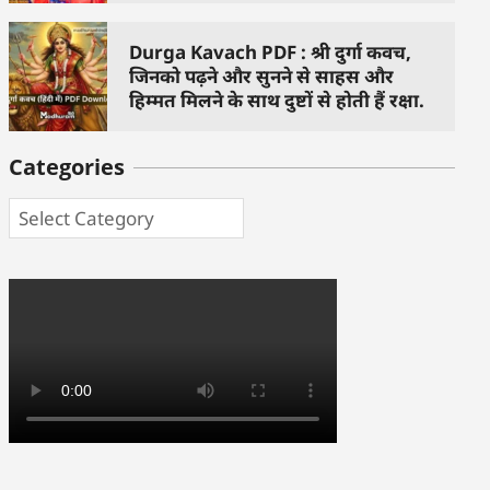
Durga Kavach PDF : श्री दुर्गा कवच,
जिनको पढ़ने और सुनने से साहस और
हिम्मत मिलने के साथ दुष्टों से होती हैं रक्षा.
Categories