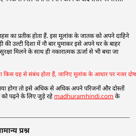
साहस का प्रतीक होता हैं. इस मूलांक के जातक को अपने दाहिने
 की उल्टी दिशा में नौ बार घुमाकर इसे अपने घर के बाहर
सुरक्षा मिलने के साथ ही नकारात्मक ऊर्जा से भी बचा जा
या होगा तो इसे अधिक से अधिक अपने परिजनों और दोस्तों
को पढ़ने के लिए जुड़े रहे
madhuramhindi.com
के
ान्य प्रश्न