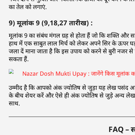
का तेल को लगाएं.
9) मूलांक 9 (9,18,27 तारीख) :
मूलांक 9 का संबंध मंगल ग्रह से होता हैं जो कि शक्ति और 
हाथ में एक साबुत लाल मिर्च को लेकर अपने सिर के ऊपर घड़ी
जला दें माना जाता है कि इस उपाय को करने से बुरी नजर से 
सकता हैं.
उम्मीद है कि आपको अंक ज्योतिष से जुड़ा यह लेख पसंद आ
के बीच शेयर करें और ऐसे ही अंक ज्योतिष से जुड़े अन्य लेख 
साथ.
FAQ – साम