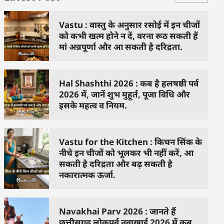
Vastu : वास्तु के अनुसार रसोई में इन चीजों
को कभी खत्म होने न दें, वरना रूठ सकती हैं
मां अन्नपूर्णा और आ सकती है दरिद्रता.
Hal Shashthi 2026 : कब है हलषष्ठी पर्व
2026 में, जानें शुभ मुहूर्त, पूजा विधि और
इसके महत्व व नियम.
Vastu for the Kitchen : किचन सिंक के
नीचे इन चीजों को भूलकर भी नहीं करें, आ
सकती है दरिद्रता और बढ़ सकती है
नकारात्मक ऊर्जा.
Navakhai Parv 2026 : जानते हैं
छत्तीसगढ़ लोकपर्व नवाखाई 2026 में कब