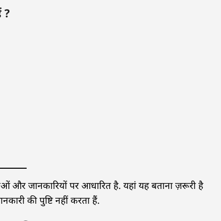
 ?
यताओं और जानकारियों पर आधारित है. यहां यह बताना ज़रूरी है
ारी की पुष्टि नहीं करता हैं.