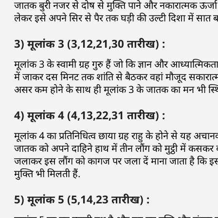
जातक बुरी नजर से दोष से मुक्ति पाने और नकारात्मक ऊर्जा को
लेकर इसे अपने सिर से पैर तक घड़ी की उल्टी दिशा में सात बा
3) मूलांक 3 (3,12,21,30 तारीख) :
मूलांक 3 के स्वामी ग्रह गुरु हैं जो कि ज्ञान और आध्यात्म
में जाकर दस मिनट तक शांति से बैठकर वहां मौजूद सकारात्म
असर कम होने के साथ ही मूलांक 3 के जातक का मन भी स्थि
4) मूलांक 4 (4,13,22,31 तारीख) :
मूलांक 4 का प्रतिनिधित्व छाया ग्रह राहु के होने से यह अचा
जातक को अपने दाहिने हाथ में तीन लौंग को मुट्ठी में कसकर ब
जलाकर इस लौंग को कागज पर जला दें माना जाता है कि इस उ
मुक्ति भी मिलती हैं.
5) मूलांक 5 (5,14,23 तारीख) :