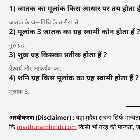
1) जातक का मूलांक किस आधार पर तय होता हैं
जातक के जन्मतिथि के तारीख से.
2) मूलांक 3 जातक का ग्रह स्वामी कौन होता हैं ?
गुरु ग्रह.
3) शुक्र ग्रह किसका प्रतीक होता हैं ?
ऐश्वर्य और आकर्षण का.
4) शनि ग्रह किस मूलांक का ग्रह स्वामी होता हैं ?
मूलांक 8.
अस्वीकरण (Disclaimer) :
यहां मुहैया सूचना सिर्फ मान्
कि
madhuramhindi.com
किसी भी तरह की मान्यता, जानक