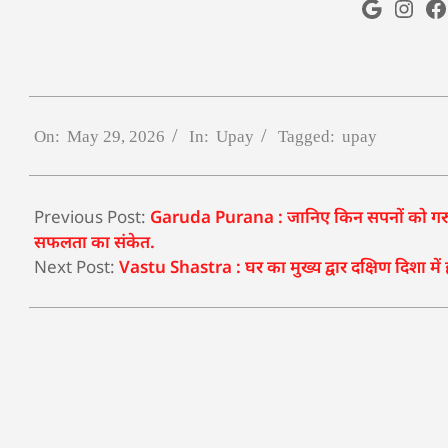
On:
May 29, 2026
In:
Upay
Tagged:
upay
Previous Post:
Garuda Purana : जानिए किन सपनों को गरुड़ प
सफलता का संकेत.
Next Post:
Vastu Shastra : घर का मुख्य द्वार दक्षिण दिशा में ह