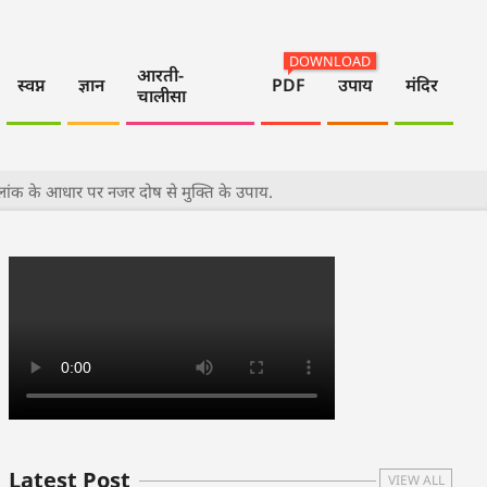
DOWNLOAD
आरती-
स्वप्न
ज्ञान
PDF
उपाय
मंदिर
चालीसा
लांक के आधार पर नजर दोष से मुक्ति के उपाय.
Latest Post
VIEW ALL