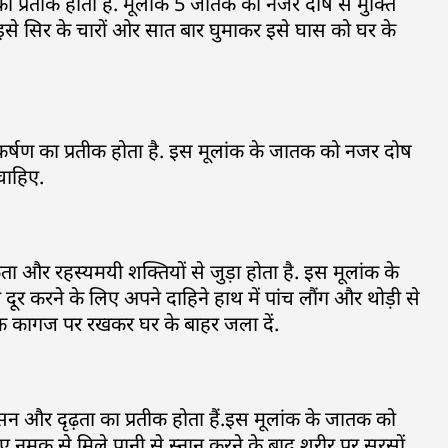
 का प्रतीक होता हैं. मूलांक 5 जातक को नजर दोष से मुक्ति
र इसे सिर के चारों ओर सात बार घुमाकर इसे घास को घर के
र आकर्षण का प्रतीक होता है. इस मूलांक के जातक को नजर दोष
चाहिए.
कता और रहस्यमयी शक्तियों से जुड़ा होता है. इस मूलांक के
र करने के लिए अपने दाहिने हाथ में पांच लौंग और थोड़ी से
एक कागज पर रखकर घर के बाहर जला दें.
शासन और दृढ़ता का प्रतीक होता हैं.इस मूलांक के जातक को
ए नमक से मिले पानी से स्नान करने के बाद शरीर पर सरसों