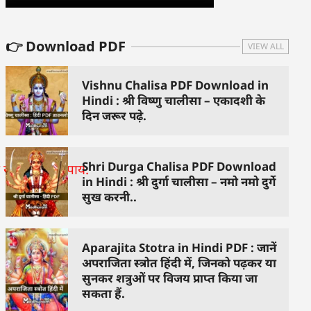
👉 Download PDF
VIEW ALL
Vishnu Chalisa PDF Download in
Hindi : श्री विष्णु चालीसा – एकादशी के
दिन जरूर पढ़े.
Shri Durga Chalisa PDF Download
in Hindi : श्री दुर्गा चालीसा – नमो नमो दुर्गे
सुख करनी..
Aparajita Stotra in Hindi PDF : जानें
अपराजिता स्त्रोत हिंदी में, जिनको पढ़कर या
सुनकर शत्रुओं पर विजय प्राप्त किया जा
सकता हैं.