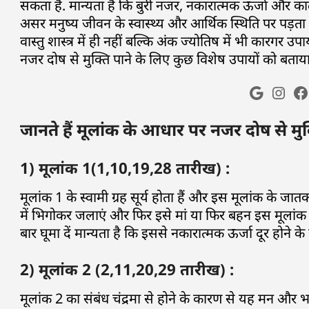
सकता है. मान्यता है कि बुरी नजर, नकारात्मक ऊर्जा और का
असर मनुष्य जीवन के स्वास्थ्य और आर्थिक स्थिति पर पड़ता
वास्तु शास्त्र में ही नहीं बल्कि अंक ज्योतिष में भी कारगर 
नजर दोष से मुक्ति पाने के लिए कुछ विशेष उपायों को बताया
जानते हैं मूलांक के आधार पर नजर दोष से मुक
1) मूलांक 1(1,10,19,28 तारीख) :
मूलांक 1 के स्वामी ग्रह सूर्य होता हैं और इस मूलांक के ज
में भिगोकर जलाएं और फिर इसे मां या फिर बहन इस मूलांक क
बार घूमा दें मान्यता है कि इससे नकारात्मक ऊर्जा दूर होने के
2) मूलांक 2 (2,11,20,29 तारीख) :
मूलांक 2 का संबंध चंद्रमा से होने के कारण से यह मन और भा