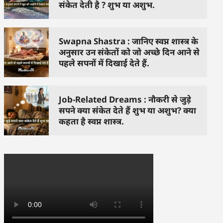
संकेत देती है ? शुभ या अशुभ.
Swapna Shastra : जानिए स्वप्न शास्त्र के
अनुसार उन संकेतों को जो अच्छे दिन आने से
पहले सपनों में दिखाई देते हैं.
Job-Related Dreams : नौकरी से जुड़े
सपने क्या संकेत देते हैं शुभ या अशुभ? क्या
कहता है स्वप्न शास्त्र.