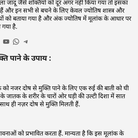
ला जादू जैसे शक्तियों को दूर अगर नहीं किया गया तो इसका
 हैं और इन सभी से बचने के लिए केवल ज्योतिष शास्त्र और
उपायों को बताया गया है और अंक ज्योतिष में मूलांक के आधार पर
 गया है.
्ति पाने के उपाय :
ातक को नजर दोष से मुक्ति पाने के लिए एक रुई की बाती को घी
े जातक के शरीर के चारों ओर घड़ी की उल्टी दिशा में सात
 साथ ही नज़र दोष से मुक्ति मिलती हैं.
वनाओं को प्रभावित करता हैं. मान्यता है कि इस मूलांक के