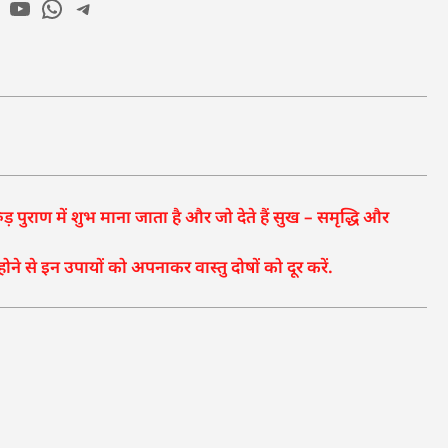
ुराण में शुभ माना जाता है और जो देते हैं सुख – समृद्धि और
ोने से इन उपायों को अपनाकर वास्तु दोषों को दूर करें.