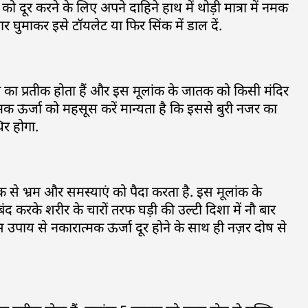
 दूर करने के लिए अपने दाहिने हाथ में थोड़ी मात्रा में नमक
र घुमाकर इसे टॉयलेट या फिर सिंक में डाल दें.
िकता का प्रतीक होता हैं और इस मूलांक के जातक को किसी मंदिर
क ऊर्जा को महसूस करें मान्यता है कि इससे बुरी नजर का
र होगा.
नक से भ्रम और समस्याएं को पैदा करता है. इस मूलांक के
ंद करके शरीर के चारों तरफ घड़ी की उल्टी दिशा में नौ बार
पाय से नकारात्मक ऊर्जा दूर होने के साथ ही नज़र दोष से