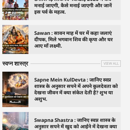
मनाई जाएगी, कैसे मनाई जाएगी और जानें
इस पर्व के महत्व.
Sawan : सावन माह में घर में कहा जलाएं
दीपक, मिले भगवान शिव की कृपा और घर
आए माँ लक्ष्मी.
स्वप्न शास्त्र
VIEW ALL
Sapne Mein KulDevta : जानिए स्वप्न
शास्त्र के अनुसार सपने में अपने कुलदेवता को
देखना जीवन में क्या संकेत देती है? शुभ या
अशुभ.
Swapna Shastra : जानिए स्वप्न शास्त्र के
अनुसार सपने में खुद को आईने में देखना क्या