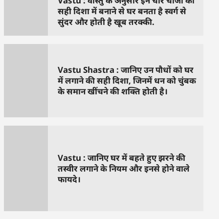
Vastu : वास्तु के अनुसार इन चार चीजों को
सही दिशा में बनाने से घर बनता है स्वर्ग से
सुंदर और होती है खूब तरक्की.
Vastu Shastra : जानिए उन पौधों को घर
में लगाने की सही दिशा, जिनमें धन को चुंबक
के समान खींचने की शक्ति होती है।
Vastu : जानिए घर में बहते हुए झरने की
तस्वीर लगाने के नियम और इनसे होने वाले
फायदे।