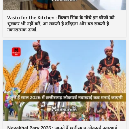
Vastu for the Kitchen : किचन सिंक के नीचे इन चीजों को
भूलकर भी नहीं करें, आ सकती है दरिद्रता और बढ़ सकती है
नकारात्मक ऊर्जा.
Navakhai Parv 2026 : जानते हैं छत्तीसगढ़ लोकपर्व नवाखाई