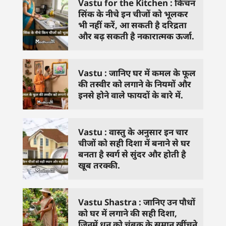
Vastu for the Kitchen : किचन
सिंक के नीचे इन चीजों को भूलकर
भी नहीं करें, आ सकती है दरिद्रता
और बढ़ सकती है नकारात्मक ऊर्जा.
Vastu : जानिए घर में कमल के फूल
की तस्वीर को लगाने के नियमों और
इनसे होने वाले फायदों के बारे में.
Vastu : वास्तु के अनुसार इन चार
चीजों को सही दिशा में बनाने से घर
बनता है स्वर्ग से सुंदर और होती है
खूब तरक्की.
Vastu Shastra : जानिए उन पौधों
को घर में लगाने की सही दिशा,
जिनमें धन को चुंबक के समान खींचने