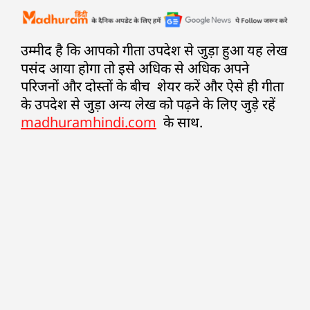
उम्मीद है कि आपको गीता उपदेश से जुड़ा हुआ यह लेख
पसंद आया होगा तो इसे अधिक से अधिक अपने
परिजनों और दोस्तों के बीच शेयर करें और ऐसे ही गीता
के उपदेश से जुड़ा अन्य लेख को पढ़ने के लिए जुड़े रहें
madhuramhindi.com
के साथ.