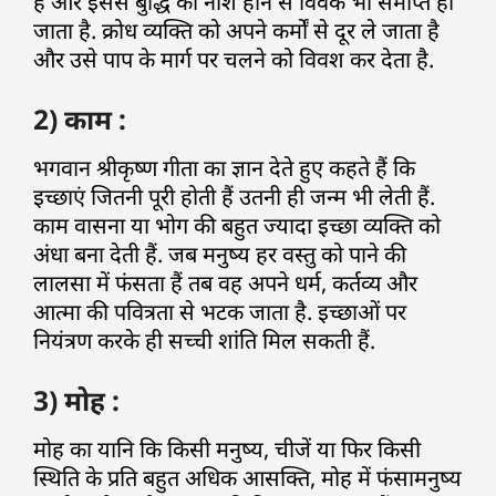
है और इससे बुद्धि का नाश होने से विवेक भी समाप्त हो
जाता है. क्रोध व्यक्ति को अपने कर्मों से दूर ले जाता है
और उसे पाप के मार्ग पर चलने को विवश कर देता है.
2) काम :
भगवान श्रीकृष्ण गीता का ज्ञान देते हुए कहते हैं कि
इच्छाएं जितनी पूरी होती हैं उतनी ही जन्म भी लेती हैं.
काम वासना या भोग की बहुत ज्यादा इच्छा व्यक्ति को
अंधा बना देती हैं. जब मनुष्य हर वस्तु को पाने की
लालसा में फंसता हैं तब वह अपने धर्म, कर्तव्य और
आत्मा की पवित्रता से भटक जाता है. इच्छाओं पर
नियंत्रण करके ही सच्ची शांति मिल सकती हैं.
3) मोह :
मोह का यानि कि किसी मनुष्य, चीजें या फिर किसी
स्थिति के प्रति बहुत अधिक आसक्ति, मोह में फंसामनुष्य