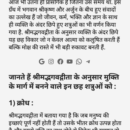
आज भी उतना ही प्रासंगिक हैं जितना उस समय था. इस
ग्रँथ में भगवान श्रीकृष्ण और अर्जुन के बीच हुए संवादों
का उल्लेख हैं जो जीवन, कर्म, भक्ति और ज्ञान के साथ
ही व्यक्ति के अंदर छिपे हुए शत्रुओं का भी वर्णन किया
गया है. श्रीमद्भगवद्गीता के अनुसार व्यक्ति के अंदर छिपे
यह छह विकार जो न केवल आत्मा को कलुषित करती हैं
बल्कि मोक्ष की रास्ते में भी बड़ी रुकावट बनती हैं.
जानते हैं श्रीमद्भगवद्गीता के अनुसार मुक्ति
के मार्ग में बनने वाले इन छह शत्रुओं को :
1) क्रोध :
श्रीमद्भगवद्गीता में बताया गया है कि जब मनुष्य की
इच्छाएं पूर्ण नहीं होती हैं तो उसके भीतर क्रोध उत्पन्न होता