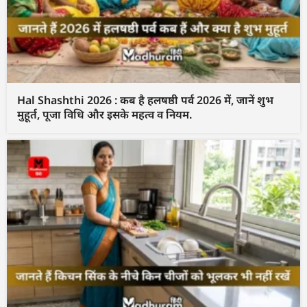
Hal Shashthi 2026 : कब है हलषष्ठी पर्व 2026 में, जानें शुभ
मुहूर्त, पूजा विधि और इसके महत्व व नियम.