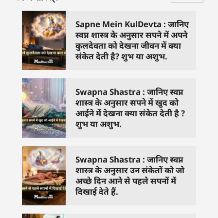
Sapne Mein KulDevta : जानिए
स्वप्न शास्त्र के अनुसार सपने में अपने
कुलदेवता को देखना जीवन में क्या
संकेत देती है? शुभ या अशुभ.
Swapna Shastra : जानिए स्वप्न
शास्त्र के अनुसार सपने में खुद को
आईने में देखना क्या संकेत देती है ?
शुभ या अशुभ.
Swapna Shastra : जानिए स्वप्न
शास्त्र के अनुसार उन संकेतों को जो
अच्छे दिन आने से पहले सपनों में
दिखाई देते हैं.