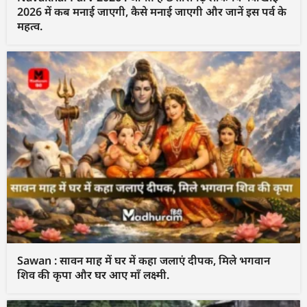
2026 में कब मनाई जाएगी, कैसे मनाई जाएगी और जानें इस पर्व के
महत्व.
Sawan : सावन माह में घर में कहा जलाएं दीपक, मिले भगवान
शिव की कृपा और घर आए माँ लक्ष्मी.