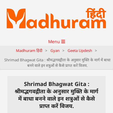
Menu
Madhuram हिंदी
>
Gyan
>
Geeta Updesh
>
Shrimad Bhagwat Gita : श्रीमद्भगवद्गीता के अनुसार मुक्ति के मार्ग में बाधा
बनने वाले इन शत्रुओं से कैसे प्राप्त करें विजय.
Shrimad Bhagwat Gita :
श्रीमद्भगवद्गीता के अनुसार मुक्ति के मार्ग
में बाधा बनने वाले इन शत्रुओं से कैसे
प्राप्त करें विजय.