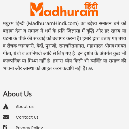
मधुरम हिन्दी (MadhuramHindi.com) का उद्देश्य सनातन धर्म को
बढ़ावा देना व समाज में धर्म के प्रति जिज्ञासा में वृद्धि और हर रहस्य या
घटना के पीछे की सच्चाई को उजागर करना है। हमारे द्वारा बताए गए तथ्य
व रोचक जानकारी, वेदों, पुराणों, रामचरितमानस, महाभारत श्रीमदभगवत
गीता, ग्रंथों व उपनिषदों आदि से लिए गए हैं। इन दृष्टांत के अंतर्गत कुछ भी
काल्पनिक या मिथ्या नहीं है। हमारा ध्येय किसी भी व्यक्ति या समाज की
भावना और आस्था को आहत करनाकदापि नहीं है। 🙏
About Us
About us
Contact Us
Privacy Policy