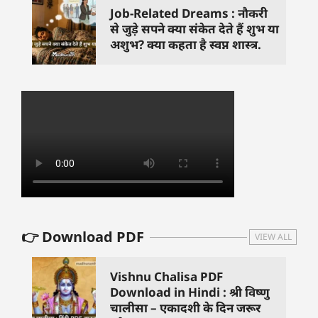
Job-Related Dreams : नौकरी
से जुड़े सपने क्या संकेत देते हैं शुभ या
अशुभ? क्या कहता है स्वप्न शास्त्र.
👉 Download PDF
VIEW ALL
Vishnu Chalisa PDF
Download in Hindi : श्री विष्णु
चालीसा – एकादशी के दिन जरूर