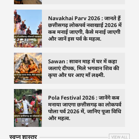
Navakhai Parv 2026 : जानते हैं
छत्तीसगढ़ लोकपर्व नवाखाई 2026 में
कब मनाई जाएगी, कैसे मनाई जाएगी
और जानें इस पर्व के महत्व.
Sawan : सावन माह में घर में कहा
जलाएं दीपक, मिले भगवान शिव की
कृपा और घर आए माँ लक्ष्मी.
Pola Festival 2026 : जानेंगे कब
मनाया जाएगा छत्तीसगढ़ का लोकपर्व
पोला पर्व 2026 में, जानिए पूजा विधि
और महत्व.
स्वप्न शास्त्र
VIEW ALL