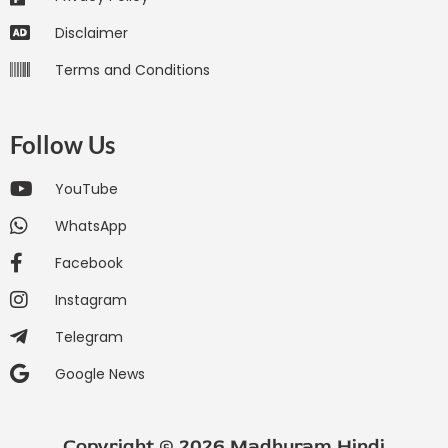
Disclaimer
Terms and Conditions
Follow Us
YouTube
WhatsApp
Facebook
Instagram
Telegram
Google News
Copyright © 2026 Madhuram Hindi