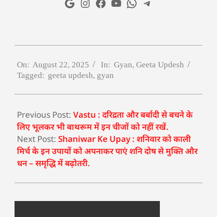
On:
August 22, 2025
In:
Gyan
,
Geeta Updesh
Tagged:
geeta updesh
,
gyan
Previous Post:
Vastu : दरिद्रता और बर्बादी से बचने के
लिए भूलकर भी बाथरूम में इन चीजों को नहीं रखें.
Next Post:
Shaniwar Ke Upay : शनिवार को काली
मिर्च के इन उपायों को अपनाकर पाएं शनि दोष से मुक्ति और
धन – समृद्धि में बढ़ोतरी.