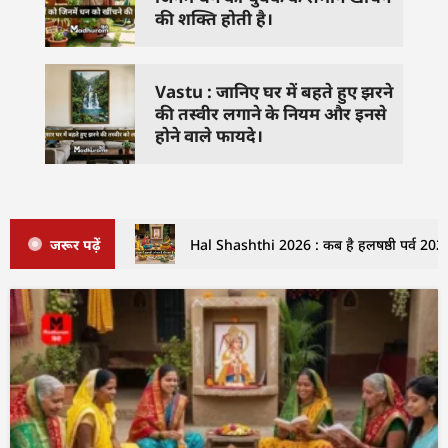
की शक्ति होती है।
Vastu : जानिए घर में बहते हुए झरने
की तस्वीर लगाने के नियम और इनसे
होने वाले फायदे।
जरूर पढ़ें
Hal Shashthi 2026 : कब है हलषष्ठी पर्व 2026 म