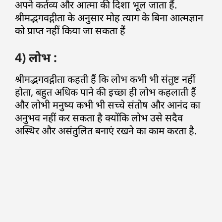
अपने कर्तव्य और आत्मा की दिशा भूल जाता हैं.
श्रीमद्भगवद्गीता के अनुसार मोह त्याग के बिना आत्मज्ञान
को प्राप्त नहीं किया जा सकता हैं
4) लोभ :
श्रीमद्भगवद्गीता कहती हैं कि लोभ कभी भी संतुष्ट नहीं
होता, बहुत अधिक पाने की इच्छा ही लोभ कहलाती हैं
और लोभी मनुष्य कभी भी सच्चे संतोष और आनंद का
अनुभव नहीं कर सकता है क्योंकि लोभ उसे सदैव
अस्थिर और असंतुलित बनाएं रखने का काम करता है.