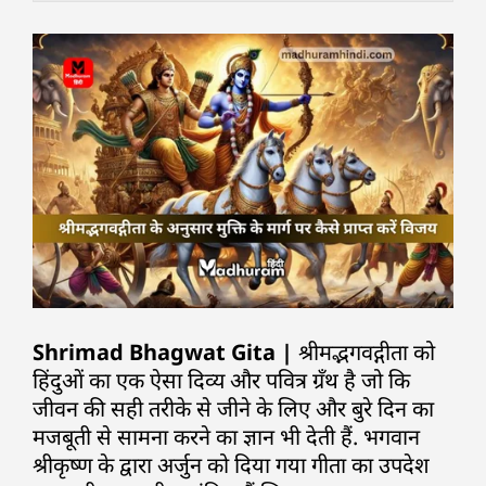
Shrimad Bhagwat Gita |
श्रीमद्भगवद्गीता को
हिंदुओं का एक ऐसा दिव्य और पवित्र ग्रँथ है जो कि
जीवन की सही तरीके से जीने के लिए और बुरे दिन का
मजबूती से सामना करने का ज्ञान भी देती हैं. भगवान
श्रीकृष्ण के द्वारा अर्जुन को दिया गया गीता का उपदेश