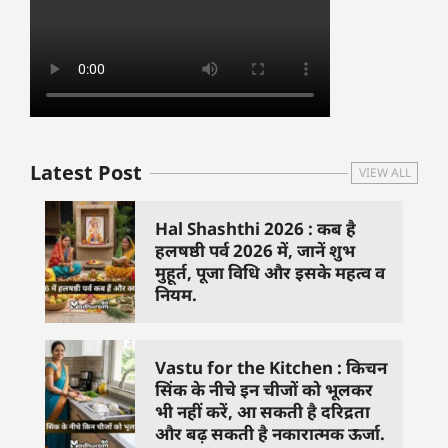
Latest Post
VIEW ALL
Hal Shashthi 2026 : कब है
हलषष्ठी पर्व 2026 में, जानें शुभ
मुहूर्त, पूजा विधि और इसके महत्व व
नियम.
Vastu for the Kitchen : किचन
सिंक के नीचे इन चीजों को भूलकर
भी नहीं करें, आ सकती है दरिद्रता
और बढ़ सकती है नकारात्मक ऊर्जा.