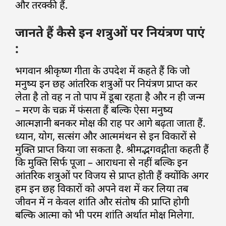
और तरक्की हैं.
जानते हैं कैसे इन शत्रुओं पर नियंत्रण पाएं
:
भगवान श्रीकृष्ण गीता के उपदेश में कहते हैं कि जो
मनुष्य इन छह आंतरिक शत्रुओं पर नियंत्रण प्राप्त कर
लेता है तो वह न तो पाप में डूबा रहता है और न ही जन्म
– मरण के चक्र में फंसता हैं बल्कि ऐसा मनुष्य
आत्मज्ञानी बनकर मोक्ष की राह पर आगे बढ़ता जाता हैं.
ध्यान, योग, सत्संग और आत्ममंथन से इन विकारों से
मुक्ति प्राप्त किया जा सकता है. श्रीमद्भगवद्गीता कहती हैं
कि मुक्ति सिर्फ पूजा – आराधना से नहीं बल्कि इन
आंतरिक शत्रुओं पर विजय से प्राप्त होती हैं क्योंकि अगर
हम इन छह विकारों को अपने वश में कर लिया तब
जीवन में न केवल शांति और संतोष की प्राप्ति होगी
बल्कि आत्मा को भी परम शांति अर्थात मोक्ष मिलेगा.