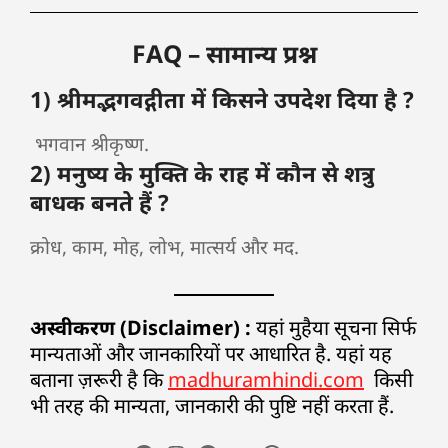
FAQ – सामान्य प्रश्न
1) श्रीमद्भगवद्गीता में किसने उपदेश दिया है ?
भगवान श्रीकृष्ण.
2) मनुष्य के मुक्ति के राह में कौन से शत्रु
बाधक बनते हैं ?
क्रोध, काम, मोह, लोभ, मात्सर्य और मद.
अस्वीकरण (Disclaimer) :
यहां मुहैया सूचना सिर्फ
मान्यताओं और जानकारियों पर आधारित है. यहां यह
बताना ज़रूरी है कि
madhuramhindi.com
किसी
भी तरह की मान्यता, जानकारी की पुष्टि नहीं करता हैं.