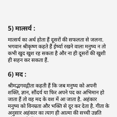
5) मात्सर्य :
मात्सर्य का अर्थ होता हैं दूसरों की सफलता से जलना.
भगवान श्रीकृष्ण कहते हैं ईर्ष्या रखने वाला मनुष्य न तो
कभी खुद खुश रह सकता है और ना ही दूसरों की खुशी
ही सहन कर सकता हैं.
6) मद :
श्रीमद्भगवद्गीता कहती हैं कि जब मनुष्य को अपनी
शक्ति, ज्ञान, सौंदर्य या फिर अपने पद का अभिमान हो
जाता हैं तो वह मद के वश में आ जाता है. अहंकार
मनुष्य को विनम्रता और भक्ति से दूर कर देता है. गीता के
अनुसार अहंकार का त्याग ही आत्मा की सच्ची उन्नति