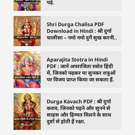
पढ़े.
Shri Durga Chalisa PDF
Download in Hindi : श्री दुर्गा
चालीसा – नमो नमो दुर्गे सुख करनी..
Aparajita Stotra in Hindi
PDF : जानें अपराजिता स्त्रोत हिंदी
में, जिनको पढ़कर या सुनकर शत्रुओं
पर विजय प्राप्त किया जा सकता हैं.
Durga Kavach PDF : श्री दुर्गा
कवच, जिनको पढ़ने और सुनने से
साहस और हिम्मत मिलने के साथ
दुष्टों से होती हैं रक्षा.