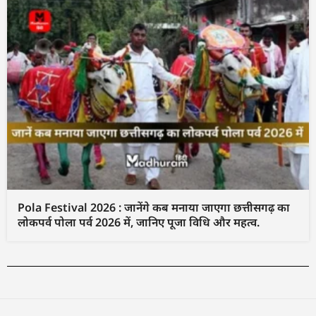
Pola Festival 2026 : जानेंगे कब मनाया जाएगा छत्तीसगढ़ का
लोकपर्व पोला पर्व 2026 में, जानिए पूजा विधि और महत्व.