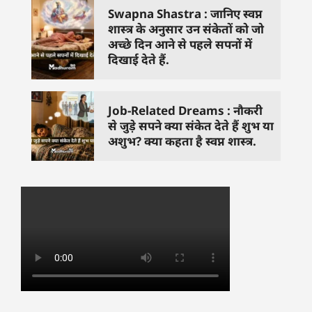
Swapna Shastra : जानिए स्वप्न
शास्त्र के अनुसार उन संकेतों को जो
अच्छे दिन आने से पहले सपनों में
दिखाई देते हैं.
Job-Related Dreams : नौकरी
से जुड़े सपने क्या संकेत देते हैं शुभ या
अशुभ? क्या कहता है स्वप्न शास्त्र.