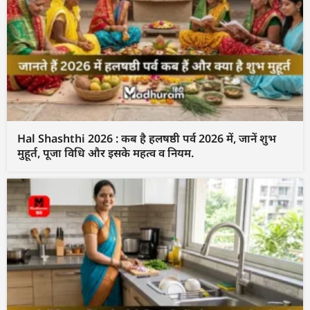
Hal Shashthi 2026 : कब है हलषष्ठी पर्व 2026 में, जानें शुभ
मुहूर्त, पूजा विधि और इसके महत्व व नियम.