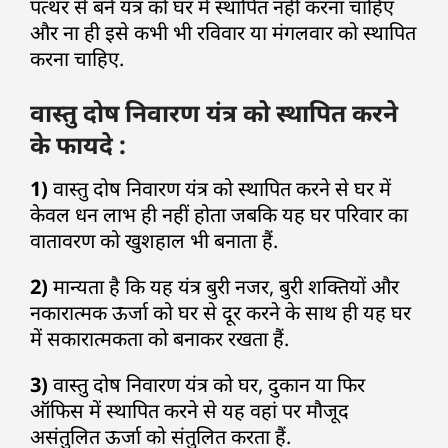
पत्थर से बने यंत्र को घर में स्थापित नहीं करना चाहिए
और ना ही इसे कभी भी रविवार या मंगलवार को स्थापित
करना चाहिए.
वास्तु दोष निवारण यंत्र को स्थापित करने
के फायदे :
1)
वास्तु दोष निवारण यंत्र को स्थापित करने से घर में
केवल धन लाभ ही नहीं होता जबकि यह घर परिवार का
वातावरण को खुशहाल भी बनाता हैं.
2)
मान्यता है कि यह यंत्र बुरी नजर, बुरी शक्तियों और
नकारात्मक ऊर्जा को घर से दूर करने के साथ ही यह घर
में सकारात्मकता को बनाकर रखता हैं.
3)
वास्तु दोष निवारण यंत्र को घर, दुकान या फिर
ऑफिस में स्थापित करने से यह वहां पर मौजूद
असंतुलित ऊर्जा को संतुलित करता हैं.