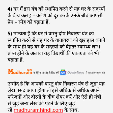
4)
घर में इस यंत्र को स्थापित करने से यह घर के सदस्यों
के बीच कलह – क्लेश को दूर करके उनके बीच आपसी
प्रेम – स्नेह को बढ़ाता हैं.
5)
मान्यता है कि घर में वास्तु दोष निवारण यंत्र को
स्थापित करने से यह घर के वातावरण को खुशहाल बनाने
के साथ ही यह घर के सदस्यों को बेहतर स्वास्थ्य लाभ
प्राप्त होने के अलावा यह विद्यार्थी की एकाग्रता को भी
बढ़ाता हैं.
उम्मीद है कि आपको वास्तु दोष निवारण यंत्र से जुड़ा यह
लेख पसंद आया होगा तो इसे अधिक से अधिक अपने
परिजनों और दोस्तों के बीच शेयर करें और ऐसे ही यंत्रों
से जुड़े अन्य लेख को पढ़ने के लिए जुड़े
रहे
madhuramhindi.com
के साथ.