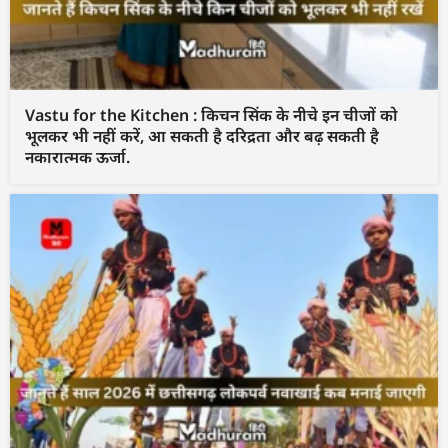
Vastu for the Kitchen : किचन सिंक के नीचे इन चीजों को
भूलकर भी नहीं करें, आ सकती है दरिद्रता और बढ़ सकती है
नकारात्मक ऊर्जा.