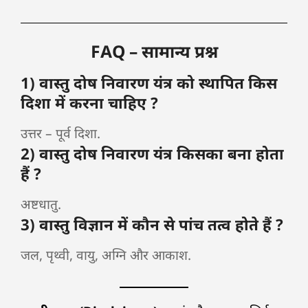
FAQ – सामान्य प्रश्न
1) वास्तु दोष निवारण यंत्र को स्थापित किस
दिशा में करना चाहिए ?
उत्तर – पूर्व दिशा.
2) वास्तु दोष निवारण यंत्र किसका बना होता
हैं ?
अष्टधातु.
3) वास्तु विज्ञान में कौन से पांच तत्व होते हैं ?
जल, पृथ्वी, वायु, अग्नि और आकाश.