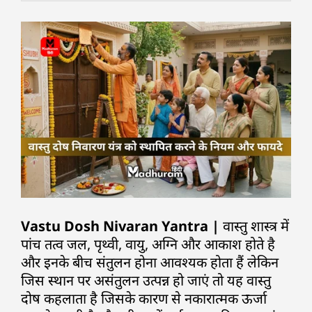
Vastu Dosh Nivaran Yantra |
वास्तु शास्त्र में
पांच तत्व जल, पृथ्वी, वायु, अग्नि और आकाश होते है
और इनके बीच संतुलन होना आवश्यक होता हैं लेकिन
जिस स्थान पर असंतुलन उत्पन्न हो जाएं तो यह वास्तु
दोष कहलाता है जिसके कारण से नकारात्मक ऊर्जा