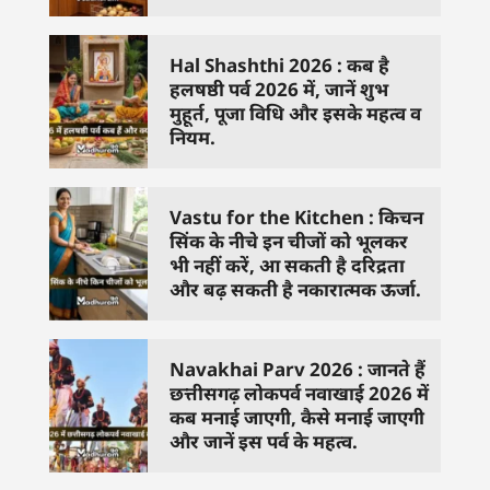
Hal Shashthi 2026 : कब है
हलषष्ठी पर्व 2026 में, जानें शुभ
मुहूर्त, पूजा विधि और इसके महत्व व
नियम.
Vastu for the Kitchen : किचन
सिंक के नीचे इन चीजों को भूलकर
भी नहीं करें, आ सकती है दरिद्रता
और बढ़ सकती है नकारात्मक ऊर्जा.
Navakhai Parv 2026 : जानते हैं
छत्तीसगढ़ लोकपर्व नवाखाई 2026 में
कब मनाई जाएगी, कैसे मनाई जाएगी
और जानें इस पर्व के महत्व.