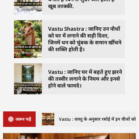
खूब तरक्की.
Vastu Shastra : जानिए उन पौधों
को घर में लगाने की सही दिशा,
जिनमें धन को चुंबक के समान खींचने
की शक्ति होती है।
Vastu : जानिए घर में बहते हुए झरने
की तस्वीर लगाने के नियम और इनसे
होने वाले फायदे।
जरूर पढ़ें
Vastu : वास्तु के अनुसार रसोई में इन चीजों को क