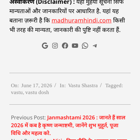
अस्वीकरण (Disclaimer) :
यहां मुहैया सूचना सिर्फ
मान्यताओं और जानकारियों पर आधारित है. यहां यह
बताना ज़रूरी है कि
madhuramhindi.com
किसी
भी तरह की मान्यता, जानकारी की पुष्टि नहीं करता हैं.
On:
June 17, 2026
In:
Vastu Shastra
Tagged:
vastu
,
vastu dosh
Previous Post:
Janmashtami 2026 : जानते हैं साल
2026 में कब है कृष्ण जन्माष्टमी, जानेंगे शुभ मुहूर्त, पूजा
विधि और महत्व को.