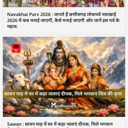
Navakhai Parv 2026 : जानते हैं छत्तीसगढ़ लोकपर्व नवाखाई
2026 में कब मनाई जाएगी, कैसे मनाई जाएगी और जानें इस पर्व के
महत्व.
Sawan : सावन माह में घर में कहा जलाएं दीपक, मिले भगवान