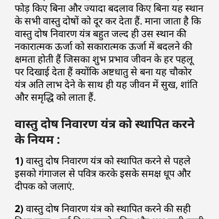
फोड़ किए बिना और ज्यादा बदलाव किए बिना यह स्थान
के सभी वास्तु दोषों को दूर कर देता हैं. माना जाता है कि
वास्तु दोष निवारण यंत्र बहुत जल्द ही उस स्थान की
नकारात्मक ऊर्जा को सकारात्मक ऊर्जा में बदलने की
क्षमता होती हैं जिसका शुभ प्रभाव जीवन के हर पहलू
पर दिखाई देता हैं क्योंकि अष्टधातु से बना यह चौकोर
यंत्र अति लाभ देने के साथ ही यह जीवन में सुख, शांति
और समृद्धि को लाता हैं.
वास्तु दोष निवारण यंत्र को स्थापित करने
के नियम :
1)
वास्तु दोष निवारण यंत्र को स्थापित करने से पहले
इसको गंगाजल से पवित्र करके इसके समक्ष धूप और
दीपक को जलाएं.
2)
वास्तु दोष निवारण यंत्र को स्थापित करने की सही