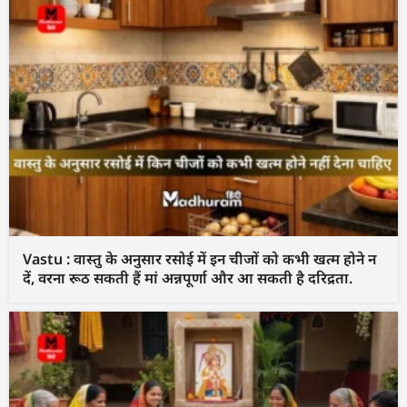
Vastu : वास्तु के अनुसार रसोई में इन चीजों को कभी खत्म होने न
दें, वरना रूठ सकती हैं मां अन्नपूर्णा और आ सकती है दरिद्रता.