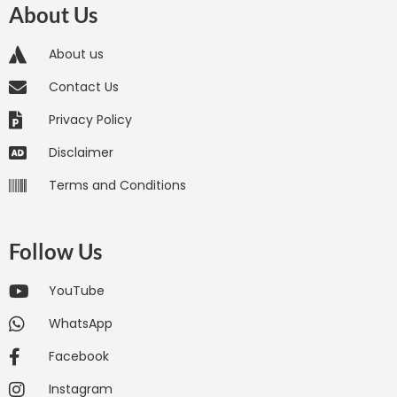
About Us
About us
Contact Us
Privacy Policy
Disclaimer
Terms and Conditions
Follow Us
YouTube
WhatsApp
Facebook
Instagram