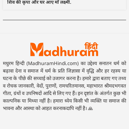
शिव की कृपा और घर आए माँ लक्ष्मी.
मधुरम हिन्दी (MadhuramHindi.com) का उद्देश्य सनातन धर्म को
बढ़ावा देना व समाज में धर्म के प्रति जिज्ञासा में वृद्धि और हर रहस्य या
घटना के पीछे की सच्चाई को उजागर करना है। हमारे द्वारा बताए गए तथ्य
व रोचक जानकारी, वेदों, पुराणों, रामचरितमानस, महाभारत श्रीमदभगवत
गीता, ग्रंथों व उपनिषदों आदि से लिए गए हैं। इन दृष्टांत के अंतर्गत कुछ भी
काल्पनिक या मिथ्या नहीं है। हमारा ध्येय किसी भी व्यक्ति या समाज की
भावना और आस्था को आहत करनाकदापि नहीं है। 🙏