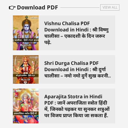
👉 Download PDF
VIEW ALL
Vishnu Chalisa PDF
Download in Hindi : श्री विष्णु
चालीसा – एकादशी के दिन जरूर
पढ़े.
Shri Durga Chalisa PDF
Download in Hindi : श्री दुर्गा
चालीसा – नमो नमो दुर्गे सुख करनी..
Aparajita Stotra in Hindi
PDF : जानें अपराजिता स्त्रोत हिंदी
में, जिनको पढ़कर या सुनकर शत्रुओं
पर विजय प्राप्त किया जा सकता हैं.