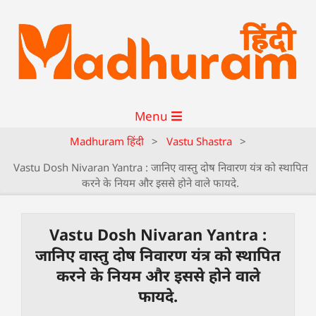
Menu
Madhuram हिंदी
>
Vastu Shastra
>
Vastu Dosh Nivaran Yantra : जानिए वास्तु दोष निवारण यंत्र को स्थापित
करने के नियम और इससे होने वाले फायदे.
Vastu Dosh Nivaran Yantra :
जानिए वास्तु दोष निवारण यंत्र को स्थापित
करने के नियम और इससे होने वाले
फायदे.