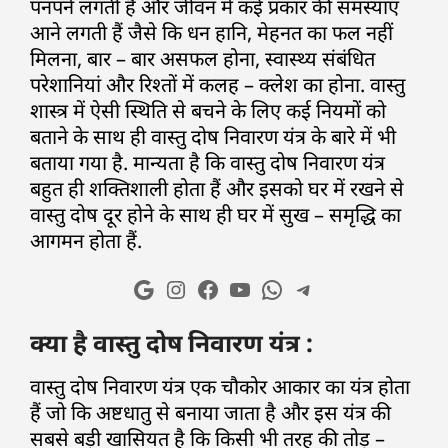
पनपने लगती है और जीवन में कई प्रकार की समस्याएं
आने लगती हैं जैसे कि धन हानि, मेहनत का फल नहीं
मिलना, बार – बार असफल होना, स्वास्थ्य संबंधित
परेशानियां और रिश्तों में कलह – क्लेश का होना. वास्तु
शास्त्र में ऐसी स्थिति से बचने के लिए कई नियमों को
बताने के साथ ही वास्तु दोष निवारण यंत्र के बारे में भी
बताया गया है. मान्यता है कि वास्तु दोष निवारण यंत्र
बहुत ही शक्तिशाली होता हैं और इसको घर में रखने से
वास्तु दोष दूर होने के साथ ही घर में सुख – समृद्धि का
आगमन होता हैं.
क्या है वास्तु दोष निवारण यंत्र :
वास्तु दोष निवारण यंत्र एक चौकोर आकार का यंत्र होता
हैं जो कि अष्टधातु से बनाया जाता है और इस यंत्र की
सबसे बड़ी खासियत है कि किसी भी तरह की तोड़ –