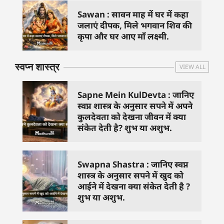
Sawan : सावन माह में घर में कहा
जलाएं दीपक, मिले भगवान शिव की
कृपा और घर आए माँ लक्ष्मी.
स्वप्न शास्त्र
VIEW ALL
Sapne Mein KulDevta : जानिए
स्वप्न शास्त्र के अनुसार सपने में अपने
कुलदेवता को देखना जीवन में क्या
संकेत देती है? शुभ या अशुभ.
Swapna Shastra : जानिए स्वप्न
शास्त्र के अनुसार सपने में खुद को
आईने में देखना क्या संकेत देती है ?
शुभ या अशुभ.