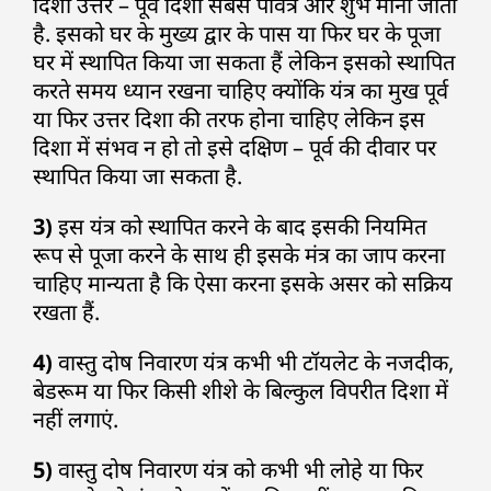
दिशा उत्तर – पूर्व दिशा सबसे पवित्र और शुभ मानी जाती
है. इसको घर के मुख्य द्वार के पास या फिर घर के पूजा
घर में स्थापित किया जा सकता हैं लेकिन इसको स्थापित
करते समय ध्यान रखना चाहिए क्योंकि यंत्र का मुख पूर्व
या फिर उत्तर दिशा की तरफ होना चाहिए लेकिन इस
दिशा में संभव न हो तो इसे दक्षिण – पूर्व की दीवार पर
स्थापित किया जा सकता है.
3)
इस यंत्र को स्थापित करने के बाद इसकी नियमित
रूप से पूजा करने के साथ ही इसके मंत्र का जाप करना
चाहिए मान्यता है कि ऐसा करना इसके असर को सक्रिय
रखता हैं.
4)
वास्तु दोष निवारण यंत्र कभी भी टॉयलेट के नजदीक,
बेडरूम या फिर किसी शीशे के बिल्कुल विपरीत दिशा में
नहीं लगाएं.
5)
वास्तु दोष निवारण यंत्र को कभी भी लोहे या फिर