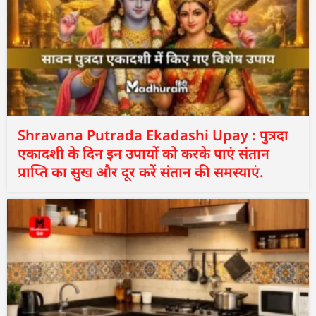
Shravana Putrada Ekadashi Upay : पुत्रदा
एकादशी के दिन इन उपायों को करके पाएं संतान
प्राप्ति का सुख और दूर करें संतान की समस्याएं.