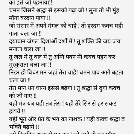
को इसे जो पहनाया!!
चमन जिसने श्रद्धा से इसको पढ़ा जो ! सुना तो भी मुंह
माँगा वरदान पाया !!
जो संसार में अपने मंगल को चाहे ! तो हरदम कवच यही
गाता चला जा !!
दयाबान जंगल दिशाओं दर्शों में ! तू शक्ति की जय जय
मनाता चला जा !!
तू जल में तू थल में तु अग्नि पवन में! कवच पहन कर
मुस्कुराता चला जा !!
निडर हो विचर मन जहां तेरा चाहे! चमन पाव आगे बढ़ता
चला जा !!
तेरा मान धन धान्य इससे बढ़ेगा ! तू श्रद्धा से दुर्गा कवच
को जो गाए !!
यही मंत्र यंत्र यही तंत्र तेरा ! यही तेरे सिर से हर संकट
हटायें !!
यही भूत और प्रेत के भय का नाशक ! यही कवच श्रद्धा व
भक्ति बढ़ाये !!