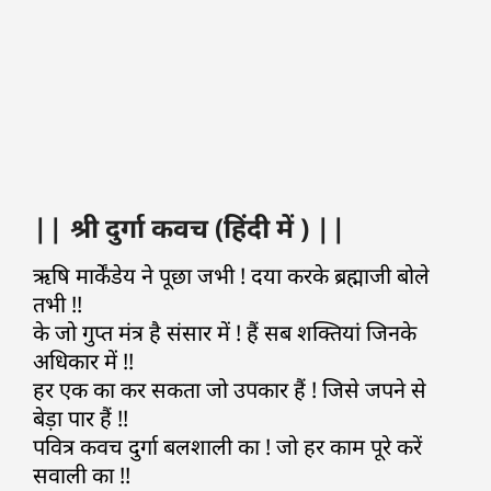
|| श्री दुर्गा कवच (हिंदी में ) ||
ऋषि मार्केंडेय ने पूछा जभी ! दया करके ब्रह्माजी बोले
तभी !!
के जो गुप्त मंत्र है संसार में ! हैं सब शक्तियां जिनके
अधिकार में !!
हर एक का कर सकता जो उपकार हैं ! जिसे जपने से
बेड़ा पार हैं !!
पवित्र कवच दुर्गा बलशाली का ! जो हर काम पूरे करें
सवाली का !!