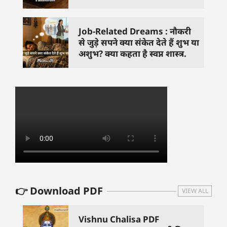
Job-Related Dreams : नौकरी
से जुड़े सपने क्या संकेत देते हैं शुभ या
अशुभ? क्या कहता है स्वप्न शास्त्र.
👉 Download PDF
VIEW ALL
Vishnu Chalisa PDF