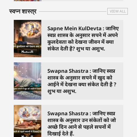
स्वप्न शास्त्र
VIEW ALL
Sapne Mein KulDevta : जानिए
स्वप्न शास्त्र के अनुसार सपने में अपने
कुलदेवता को देखना जीवन में क्या
संकेत देती है? शुभ या अशुभ.
Swapna Shastra : जानिए स्वप्न
शास्त्र के अनुसार सपने में खुद को
आईने में देखना क्या संकेत देती है ?
शुभ या अशुभ.
Swapna Shastra : जानिए स्वप्न
शास्त्र के अनुसार उन संकेतों को जो
अच्छे दिन आने से पहले सपनों में
दिखाई देते हैं.