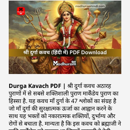
Durga Kavach PDF |
श्री दुर्गा कवच अठारह
पुराणों में से सबसे शक्तिशाली पुराण मार्केंडेय पुराण का
हिस्सा है. यह कवच माँ दुर्गा के 47 श्लोकों का संग्रह है
जो माँ दुर्गा की सुरक्षात्मक ऊर्जा का आह्वान करने के
साथ यह भक्तों को नकारात्मक शक्तियों, दुर्भाग्य और
रोगों से बचाता है. मान्यता है कि इस कवच को ब्रह्माजी ने