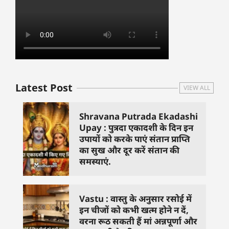
Latest Post
VIEW ALL
Shravana Putrada Ekadashi
Upay : पुत्रदा एकादशी के दिन इन
उपायों को करके पाएं संतान प्राप्ति
का सुख और दूर करें संतान की
समस्याएं.
Vastu : वास्तु के अनुसार रसोई में
इन चीजों को कभी खत्म होने न दें,
वरना रूठ सकती हैं मां अन्नपूर्णा और