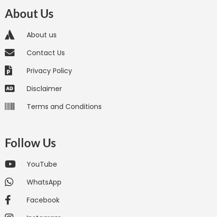
About Us
About us
Contact Us
Privacy Policy
Disclaimer
Terms and Conditions
Follow Us
YouTube
WhatsApp
Facebook