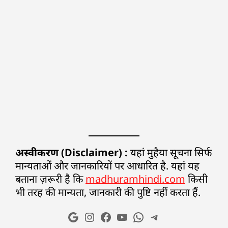
अस्वीकरण (Disclaimer) :
यहां मुहैया सूचना सिर्फ
मान्यताओं और जानकारियों पर आधारित है. यहां यह
बताना ज़रूरी है कि
madhuramhindi.com
किसी
भी तरह की मान्यता, जानकारी की पुष्टि नहीं करता हैं.