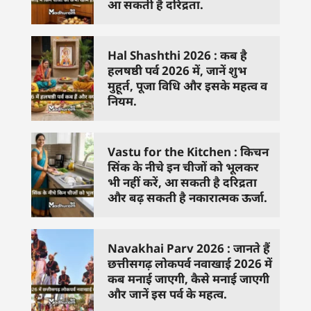
आ सकती है दरिद्रता.
Hal Shashthi 2026 : कब है
हलषष्ठी पर्व 2026 में, जानें शुभ
मुहूर्त, पूजा विधि और इसके महत्व व
नियम.
Vastu for the Kitchen : किचन
सिंक के नीचे इन चीजों को भूलकर
भी नहीं करें, आ सकती है दरिद्रता
और बढ़ सकती है नकारात्मक ऊर्जा.
Navakhai Parv 2026 : जानते हैं
छत्तीसगढ़ लोकपर्व नवाखाई 2026 में
कब मनाई जाएगी, कैसे मनाई जाएगी
और जानें इस पर्व के महत्व.