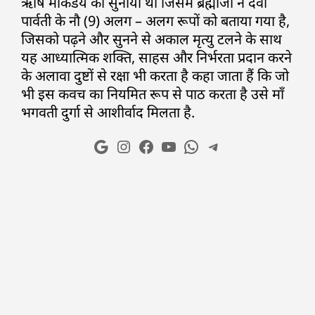
ऋषि मार्केंडेय को सुनाया था जिसमें ब्रह्माजी ने देवी
पार्वती के नौ (9) अलग – अलग रूपों को बताया गया है,
जिसको पढ़ने और सुनने से अकाल मृत्यु टलने के साथ
यह आध्यात्मिक शक्ति, साहस और निर्भरता प्रदान करने
के अलावा दुष्टों से रक्षा भी करता है कहा जाता हैं कि जो
भी इस कवच का नियमित रूप से पाठ करता है उसे माँ
भगवती दुर्गा से आशीर्वाद मिलता है.