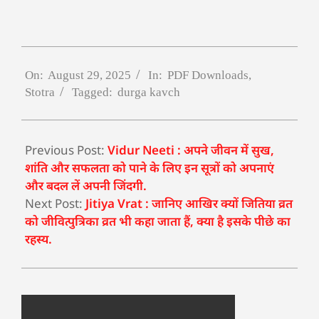
On:
August 29, 2025
In:
PDF Downloads
,
Stotra
Tagged:
durga kavch
Previous Post:
Vidur Neeti : अपने जीवन में सुख,
शांति और सफलता को पाने के लिए इन सूत्रों को अपनाएं
और बदल लें अपनी जिंदगी.
Next Post:
Jitiya Vrat : जानिए आखिर क्यों जितिया व्रत
को जीवित्पुत्रिका व्रत भी कहा जाता हैं, क्या है इसके पीछे का
रहस्य.