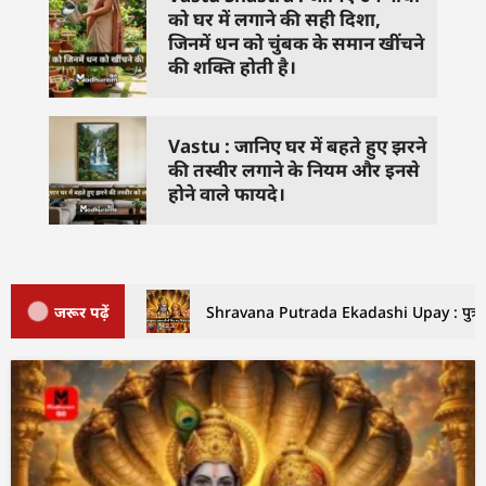
को घर में लगाने की सही दिशा,
जिनमें धन को चुंबक के समान खींचने
की शक्ति होती है।
Vastu : जानिए घर में बहते हुए झरने
की तस्वीर लगाने के नियम और इनसे
होने वाले फायदे।
जरूर पढ़ें
Shravana Putrada Ekadashi Upay : पुत्रदा एक