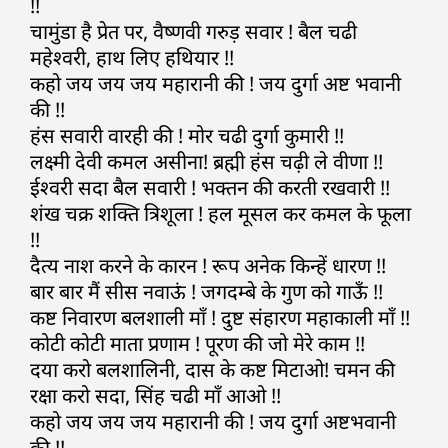
!!
चामुंडा है प्रेत पर, वैष्णवी गरुड़ सवार ! बैल चढी
महेश्वरी, हाथ लिए हथियार !!
कहो जय जय जय महारानी की ! जय दुर्गा अष्ट भवानी
की !!
हंस सवारी वारही की ! मोर चढी दुर्गा कुमारी !!
लक्ष्मी देवी कमल असीना! ब्रह्मी हंस चढ़ी ले वीणा !!
ईश्वरी सदा बैल सवारी ! भक्तन की करती रखवारी !!
शंख चक्र शक्ति त्रिशूला ! हल मूसल कर कमल के फूला
!!
दैत्य नाश करने के कारन ! रूप अनेक किन्हें धारण !!
बार बार मैं सीस नवाऊं ! जगदम्बे के गुण को गाऊँ !!
कष्ट निवारण बलशाली माँ ! दुष्ट संहारण महाकाली माँ !!
कोटी कोटी माता प्रणाम ! पूरण की जो मेरे काम !!
दया करो बलशालिनी, दास के कष्ट मिटाओ! चमन की
रक्षा करो सदा, सिंह चढी माँ आओ !!
कहो जय जय जय महारानी की ! जय दुर्गा अष्टभवानी
की !!