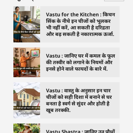
Vastu for the Kitchen : किचन
सिंक के नीचे इन चीजों को भूलकर
भी नहीं करें, आ सकती है दरिद्रता
और बढ़ सकती है नकारात्मक ऊर्जा.
Vastu : जानिए घर में कमल के फूल
की तस्वीर को लगाने के नियमों और
इनसे होने वाले फायदों के बारे में.
Vastu : वास्तु के अनुसार इन चार
चीजों को सही दिशा में बनाने से घर
बनता है स्वर्ग से सुंदर और होती है
खूब तरक्की.
Vastu Shastra : जानिए उन पौधों