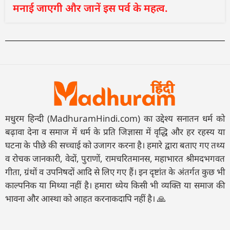
मनाई जाएगी और जानें इस पर्व के महत्व.
मधुरम हिन्दी (MadhuramHindi.com) का उद्देश्य सनातन धर्म को
बढ़ावा देना व समाज में धर्म के प्रति जिज्ञासा में वृद्धि और हर रहस्य या
घटना के पीछे की सच्चाई को उजागर करना है। हमारे द्वारा बताए गए तथ्य
व रोचक जानकारी, वेदों, पुराणों, रामचरितमानस, महाभारत श्रीमदभगवत
गीता, ग्रंथों व उपनिषदों आदि से लिए गए हैं। इन दृष्टांत के अंतर्गत कुछ भी
काल्पनिक या मिथ्या नहीं है। हमारा ध्येय किसी भी व्यक्ति या समाज की
भावना और आस्था को आहत करनाकदापि नहीं है। 🙏