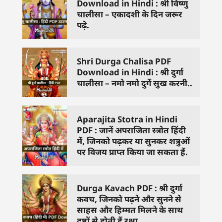
Download in Hindi : श्री विष्णु
चालीसा – एकादशी के दिन जरूर
पढ़े.
Shri Durga Chalisa PDF
Download in Hindi : श्री दुर्गा
चालीसा – नमो नमो दुर्गे सुख करनी..
Aparajita Stotra in Hindi
PDF : जानें अपराजिता स्त्रोत हिंदी
में, जिनको पढ़कर या सुनकर शत्रुओं
पर विजय प्राप्त किया जा सकता हैं.
Durga Kavach PDF : श्री दुर्गा
कवच, जिनको पढ़ने और सुनने से
साहस और हिम्मत मिलने के साथ
दुष्टों से होती हैं रक्षा.