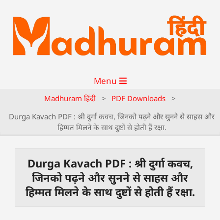
Menu
Madhuram हिंदी
>
PDF Downloads
>
Durga Kavach PDF : श्री दुर्गा कवच, जिनको पढ़ने और सुनने से साहस और
हिम्मत मिलने के साथ दुष्टों से होती हैं रक्षा.
Durga Kavach PDF : श्री दुर्गा कवच,
जिनको पढ़ने और सुनने से साहस और
हिम्मत मिलने के साथ दुष्टों से होती हैं रक्षा.