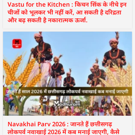
Vastu for the Kitchen : किचन सिंक के नीचे इन
चीजों को भूलकर भी नहीं करें, आ सकती है दरिद्रता
और बढ़ सकती है नकारात्मक ऊर्जा.
Navakhai Parv 2026 : जानते हैं छत्तीसगढ़
लोकपर्व नवाखाई 2026 में कब मनाई जाएगी, कैसे