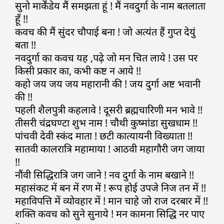
सुनो मार्केंडेय मैं समझता हूं ! मैं नवदुर्गा के नाम बतलाता
हूँ !!
कवच की मैं सुंदर चौपाई बना ! जो अत्यंत हैं गुप्त देयुं
बता !!
नवदुर्गा का कवच यह ,पढ़े जो मन चित लाये ! उस पर
किसी प्रकार का, कभी कष्ट न आये !!
कहो जय जय जय महारानी की ! जय दुर्गा अष्ट भवानी
की !!
पहली शैलपुत्री कहलावे ! दूसरी ब्रह्मचारिणी मन भावे !!
तीसरी चंद्रघण्टा शुभ नाम ! चौथी कुष्मांडा सुखधाम !!
पांचवी देवी स्कंद माता ! छटी कात्यायनी विख्याता !!
सातवी कालरात्रि महामाया ! आठवी महागौरी जग जाया
!!
नौंवी सिद्धिरात्रि जग जाने ! नव दुर्गा के नाम बखाने !!
महासंकट में बन में रण में ! रूप होई उपजे निज तन में !!
महाविपत्ति में व्योवहार में ! मान चाहे जो राज दरबार में !!
शक्ति कवच को सुने सुनाये ! मन कामना सिद्धि नर पाए