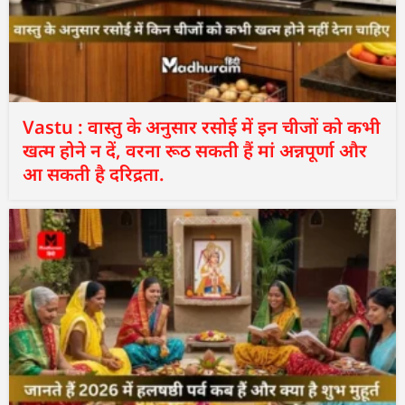
Vastu : वास्तु के अनुसार रसोई में इन चीजों को कभी
खत्म होने न दें, वरना रूठ सकती हैं मां अन्नपूर्णा और
आ सकती है दरिद्रता.