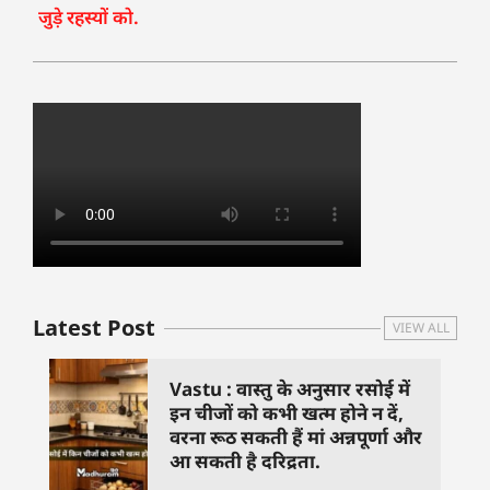
जुड़े रहस्यों को.
Latest Post
VIEW ALL
Vastu : वास्तु के अनुसार रसोई में
इन चीजों को कभी खत्म होने न दें,
वरना रूठ सकती हैं मां अन्नपूर्णा और
आ सकती है दरिद्रता.