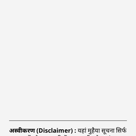
अस्वीकरण (Disclaimer) :
यहां मुहैया सूचना सिर्फ