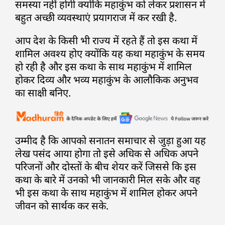
समस्या नहीं होगी क्योंकि महाकुंभ को लेकर प्रशासन में
बहुत अच्छी व्यवस्थाएं प्रयागराज में कर रखी है.
आप देश के किसी भी राज्य में रहते हैं तो इस कथा में
शामिल अवश्य होए क्योंकि यह कथा महाकुंभ के समय
हो रही है और इस कथा के साथ महाकुंभ में शामिल
होकर दिव्य और भव्य महाकुंभ के आलौकिक अनुभव
का साक्षी बनिए.
उम्मीद है कि आपको सनातन समाचार से जुड़ा हुआ यह
लेख पसंद आया होगा तो इसे अधिक से अधिक अपने
परिजनों और दोस्तों के बीच शेयर करें जिससे कि इस
कथा के बारे में उनको भी जानकारी मिल सके और वह
भी इस कथा के साथ महाकुंभ में शामिल होकर अपने
जीवन को सार्थक कर सके.