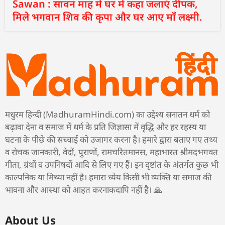
Sawan : सावन माह में घर में कहा जलाएं दीपक,
मिले भगवान शिव की कृपा और घर आए माँ लक्ष्मी.
मधुरम हिन्दी (MadhuramHindi.com) का उद्देश्य सनातन धर्म को
बढ़ावा देना व समाज में धर्म के प्रति जिज्ञासा में वृद्धि और हर रहस्य या
घटना के पीछे की सच्चाई को उजागर करना है। हमारे द्वारा बताए गए तथ्य
व रोचक जानकारी, वेदों, पुराणों, रामचरितमानस, महाभारत श्रीमदभगवत
गीता, ग्रंथों व उपनिषदों आदि से लिए गए हैं। इन दृष्टांत के अंतर्गत कुछ भी
काल्पनिक या मिथ्या नहीं है। हमारा ध्येय किसी भी व्यक्ति या समाज की
भावना और आस्था को आहत करनाकदापि नहीं है। 🙏
About Us