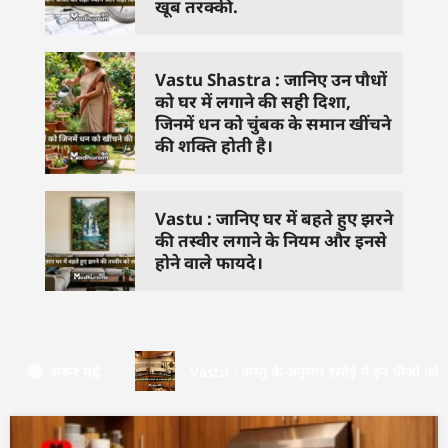
खूब तरक्की.
Vastu Shastra : जानिए उन पौधों
को घर में लगाने की सही दिशा,
जिनमें धन को चुंबक के समान खींचने
की शक्ति होती है।
Vastu : जानिए घर में बहते हुए झरने
की तस्वीर लगाने के नियम और इनसे
होने वाले फायदे।
जरूर पढ़ें
Vastu : वास्तु के अनुसार रसोई में इन चीजों को क