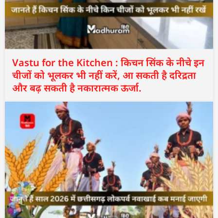
Vastu for the Kitchen : किचन सिंक के नीचे इन
चीजों को भूलकर भी नहीं करें, आ सकती है दरिद्रता
और बढ़ सकती है नकारात्मक ऊर्जा.