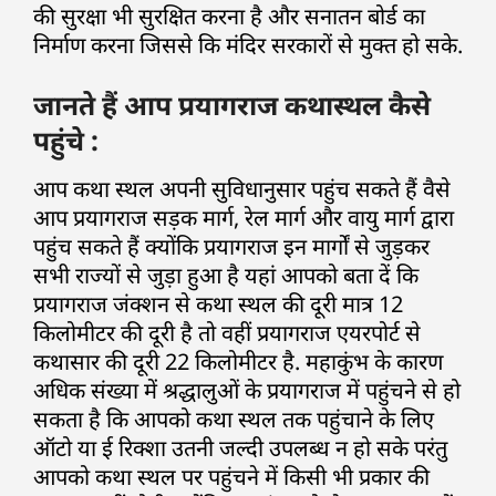
की सुरक्षा भी सुरक्षित करना है और सनातन बोर्ड का
निर्माण करना जिससे कि मंदिर सरकारों से मुक्त हो सके.
जानते हैं आप प्रयागराज कथास्थल कैसे
पहुंचे :
आप कथा स्थल अपनी सुविधानुसार पहुंच सकते हैं वैसे
आप प्रयागराज सड़क मार्ग, रेल मार्ग और वायु मार्ग द्वारा
पहुंच सकते हैं क्योंकि प्रयागराज इन मार्गों से जुड़कर
सभी राज्यों से जुड़ा हुआ है यहां आपको बता दें कि
प्रयागराज जंक्शन से कथा स्थल की दूरी मात्र 12
किलोमीटर की दूरी है तो वहीं प्रयागराज एयरपोर्ट से
कथासार की दूरी 22 किलोमीटर है. महाकुंभ के कारण
अधिक संख्या में श्रद्धालुओं के प्रयागराज में पहुंचने से हो
सकता है कि आपको कथा स्थल तक पहुंचाने के लिए
ऑटो या ई रिक्शा उतनी जल्दी उपलब्ध न हो सके परंतु
आपको कथा स्थल पर पहुंचने में किसी भी प्रकार की