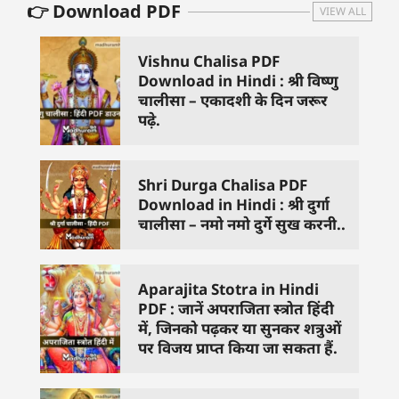
👉 Download PDF
VIEW ALL
Vishnu Chalisa PDF
Download in Hindi : श्री विष्णु
चालीसा – एकादशी के दिन जरूर
पढ़े.
Shri Durga Chalisa PDF
Download in Hindi : श्री दुर्गा
चालीसा – नमो नमो दुर्गे सुख करनी..
Aparajita Stotra in Hindi
PDF : जानें अपराजिता स्त्रोत हिंदी
में, जिनको पढ़कर या सुनकर शत्रुओं
पर विजय प्राप्त किया जा सकता हैं.