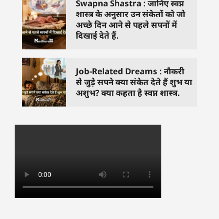
Swapna Shastra : जानिए स्वप्न
शास्त्र के अनुसार उन संकेतों को जो
अच्छे दिन आने से पहले सपनों में
दिखाई देते हैं.
Job-Related Dreams : नौकरी
से जुड़े सपने क्या संकेत देते हैं शुभ या
अशुभ? क्या कहता है स्वप्न शास्त्र.