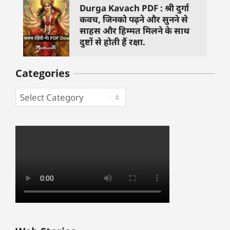
Durga Kavach PDF : श्री दुर्गा
कवच, जिनको पढ़ने और सुनने से
साहस और हिम्मत मिलने के साथ
दुष्टों से होती हैं रक्षा.
Categories
बुधवार के उपाय :
शुक्रवार के दिन कौन
हनुमान जी 