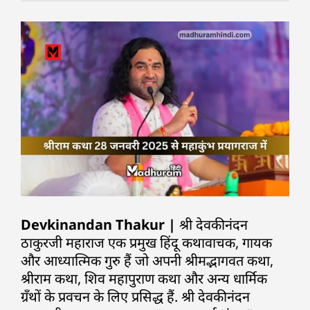
Devkinandan Thakur |
श्री देवकीनंदन
ठाकुरजी महाराज एक प्रमुख हिंदू कथावाचक, गायक
और आध्यात्मिक गुरु हैं जो अपनी श्रीमद्भागवत कथा,
श्रीराम कथा, शिव महापुराण कथा और अन्य धार्मिक
ग्रँथों के प्रवचन के लिए प्रसिद्ध हैं. श्री देवकीनंदन