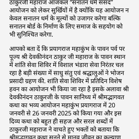
ठाकुरजी महाराज आजकल “सनातन धर्म संसद”
आयोजन को लेकर सुर्खियों में है क्योंकि यह आयोजन न
केवल सनातन धर्म के मूल्यों को उजागर करेगा बल्कि
सनातन बोर्ड के निर्माण के लिए समाज के सहयोग को
भी सुनिश्चित करेगा.
आपको बता दें कि प्रयागराज महाकुंभ के पावन पर्व पर
पूज्य श्री देवकीनंदन ठाकुर जी महाराज के पावन स्थान
में शांति सेवा शिविर में विशाल भंडारा सेवा निरंतर चल
रहा है बड़ी संख्या में साधु संतु एवं श्रद्धालुओं ने भोजन
प्रसादी ग्रहण की. शांति सेवा शिविर में प्रतिदिन विशेष
हवन का आयोजन भी किया जा रहा है इसके अलावा श्री
देवकीनंदन ठाकुरजी के पावन सानिध्य में श्रीमद्भागवत
कथा का भव्य आयोजन महाकुंभ प्रयागराज में 20
जनवरी से 26 जनवरी 2025 को किया गया और इस
दिव्य कथा को बहुत ही सहज और सरल शब्दों में
ठाकुरजी महाराज ने वाचते हुए भक्तों को बताया कि
श्रीमद्भागवत कथा सुनने से मानव जीवन का कल्याण