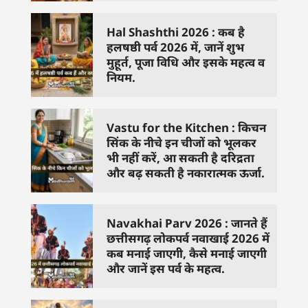
Hal Shashthi 2026 : कब है
हलषष्ठी पर्व 2026 में, जानें शुभ
मुहूर्त, पूजा विधि और इसके महत्व व
नियम.
Vastu for the Kitchen : किचन
सिंक के नीचे इन चीजों को भूलकर
भी नहीं करें, आ सकती है दरिद्रता
और बढ़ सकती है नकारात्मक ऊर्जा.
Navakhai Parv 2026 : जानते हैं
छत्तीसगढ़ लोकपर्व नवाखाई 2026 में
कब मनाई जाएगी, कैसे मनाई जाएगी
और जानें इस पर्व के महत्व.