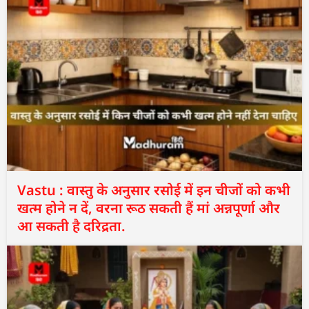
Vastu : वास्तु के अनुसार रसोई में इन चीजों को कभी
खत्म होने न दें, वरना रूठ सकती हैं मां अन्नपूर्णा और
आ सकती है दरिद्रता.