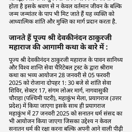
होता है इसके श्रवण से न केवल वर्तमान जीवन के बल्कि
जन्म जन्मांतर के पाप भी मिट जाते हैं यह व्यक्ति को
आध्यात्मिक शांति और मुक्ति का मार्ग प्रदान करता है.
जानते हैं पूज्य श्री देवकीनंदन ठाकुरजी
महाराज की आगामी कथा के बारे में :
पूज्य श्री देवकीनंदन ठाकुरजी महाराज के पावन सानिध्य
और विश्व शान्ति सेवा चैरिटेबल ट्रस्ट के द्वारा श्रीराम
कथा का भव्य आयोजन 28 जनवरी से 05 फरवरी
2025 को रोजाना दोपहर 1: 30 बजे से शांति सेवा
शिविर, सेक्टर 17, संगम लोअर मार्ग, नागवासुकी
चौराहा (पश्चिमी पटरी), महाकुंभ मेला, प्रयागराज (उत्तर
प्रदेश) में किया जाएगा इसके साथ ही प्रयागराज
महाकुंभ में 27 जनवरी 2025 को सनातन धर्म संसद का
भी आयोजन किया जाएगा जिसका उद्देश्य न केवल
सनातन धर्म की रक्षा करना बल्कि अपनी आने वाली पीढ़ी