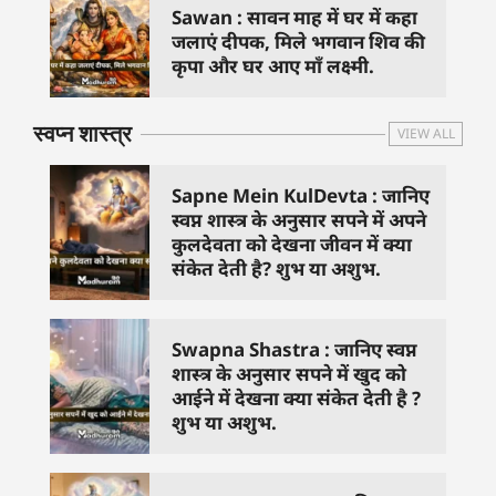
Sawan : सावन माह में घर में कहा
जलाएं दीपक, मिले भगवान शिव की
कृपा और घर आए माँ लक्ष्मी.
स्वप्न शास्त्र
VIEW ALL
Sapne Mein KulDevta : जानिए
स्वप्न शास्त्र के अनुसार सपने में अपने
कुलदेवता को देखना जीवन में क्या
संकेत देती है? शुभ या अशुभ.
Swapna Shastra : जानिए स्वप्न
शास्त्र के अनुसार सपने में खुद को
आईने में देखना क्या संकेत देती है ?
शुभ या अशुभ.