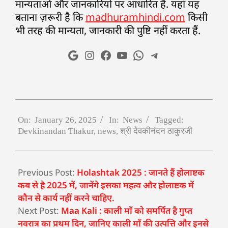
मान्यताओं और जानकारियों पर आधारित है. यहां यह
बताना ज़रूरी है कि
madhuramhindi.com
किसी
भी तरह की मान्यता, जानकारी की पुष्टि नहीं करता हैं.
On:
January 26, 2025
In:
News
Tagged:
Devkinandan Thakur
,
news
,
श्री देवकीनंदन ठाकुरजी
Previous Post:
Holashtak 2025 : जानते हैं होलाष्टक
कब से है 2025 में, जानेंगे इसका महत्व और होलाष्टक में
कौन से कार्य नहीं करने चाहिए.
Next Post:
Maa Kali : काली माँ को समर्पित है गुप्त
नवरात्र का प्रथम दिन, जानिए काली माँ की उत्पत्ति और इनसे