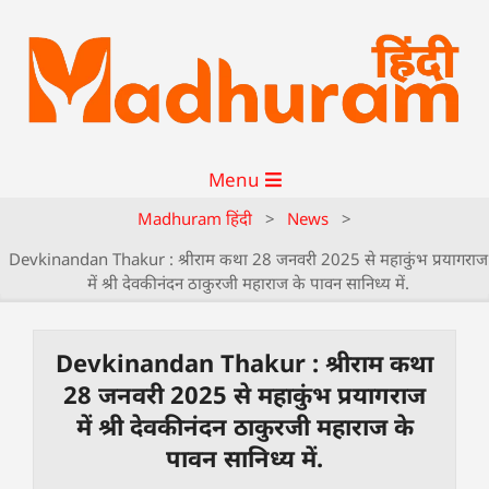
Menu
Madhuram हिंदी
>
News
>
Devkinandan Thakur : श्रीराम कथा 28 जनवरी 2025 से महाकुंभ प्रयागराज
में श्री देवकीनंदन ठाकुरजी महाराज के पावन सानिध्य में.
Devkinandan Thakur : श्रीराम कथा
28 जनवरी 2025 से महाकुंभ प्रयागराज
में श्री देवकीनंदन ठाकुरजी महाराज के
पावन सानिध्य में.