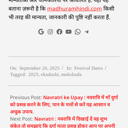
मान्यताओं और जानकारियों पर आधारित है. यहां यह
बताना ज़रूरी है कि
madhuramhindi.com
किसी
भी तरह की मान्यता, जानकारी की पुष्टि नहीं करता हैं.
On:
September 26, 2025
In:
Festival Dates
Tagged:
2025
,
ekadashi
,
mokshada
Previous Post:
Navratri ke Upay : नवरात्रि में माँ दुर्गा
को प्रसन्न करने के लिए, पान के पत्तों से करें यह आसान व
अचूक उपाय.
Next Post:
Navratri : नवरात्रि में दिखाई दें यह शुभ
संकेत तो समझाएं कि दुर्गा माता प्रसन्न होकर आप पर अपनी