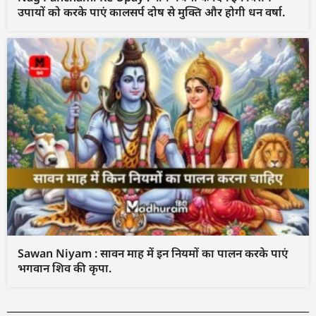
उपायों को करके पाएं कालसर्प दोष से मुक्ति और होगी धन वर्षा.
Sawan Niyam : सावन माह में इन नियमों का पालन करके पाएं
भगवान शिव की कृपा.