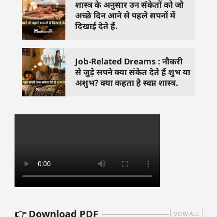
शास्त्र के अनुसार उन संकेतों को जो
अच्छे दिन आने से पहले सपनों में
दिखाई देते हैं.
Job-Related Dreams : नौकरी
से जुड़े सपने क्या संकेत देते हैं शुभ या
अशुभ? क्या कहता है स्वप्न शास्त्र.
👉 Download PDF
VIEW ALL