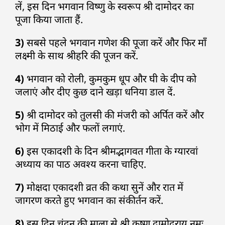
लें, इस दिन भगवान विष्णु के स्वरूप श्री दामोदर का
पूजा किया जाता हैं.
3)
सबसे पहले भगवान गणेश की पूजा करें और फिर माँ
लक्ष्मी के साथ श्रीहरि की पूजन करें.
4)
भगवान को रोली, कुमकुम धूप और घी के दीप को
जलाएं और दीए कुछ दाने खड़ा धनिया डाल दें.
5)
श्री दामोदर को तुलसी की मंजरी को अर्पित करें और
भोग में मिठाई और फलों लगाएं.
6)
इस एकादशी के दिन श्रीमद्भागवत गीता के ग्यारवां
अध्याय का पाठ अवश्य करना चाहिए.
7)
मोक्षदा एकादशी व्रत की कथा सुनें और रात में
जागरण करते हुए भगवान का संकीर्तन करें.
8)
इस दिन चंदन की माला से श्री कृष्ण दामोदराय नमः