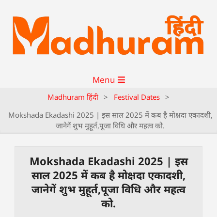
Menu
Madhuram हिंदी
>
Festival Dates
>
Mokshada Ekadashi 2025 | इस साल 2025 में कब है मोक्षदा एकादशी,
जानेगें शुभ मुहूर्त,पूजा विधि और महत्व को.
Mokshada Ekadashi 2025 | इस
साल 2025 में कब है मोक्षदा एकादशी,
जानेगें शुभ मुहूर्त,पूजा विधि और महत्व
को.