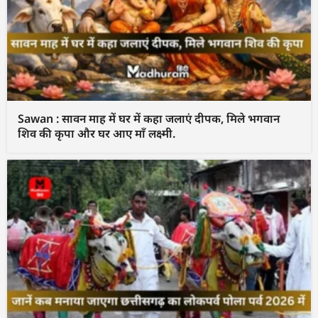
Sawan : सावन माह में घर में कहा जलाएं दीपक, मिले भगवान
शिव की कृपा और घर आए माँ लक्ष्मी.