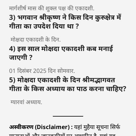
मार्गशीर्ष मास की शुक्ल पक्ष की एकादशी.
3) भगवान श्रीकृष्ण ने किस दिन कुरुक्षेत्र में
गीता का उपदेश दिया था ?
मोक्षदा एकादशी के दिन.
4) इस साल मोक्षदा एकादशी कब मनाई
जाएगी ?
01 दिसंबर 2025 दिन सोमवार.
5) मोक्षदा एकादशी के दिन श्रीमद्भागवत
गीता के किस अध्याय का पाठ करना चाहिए?
ग्यारवां अध्याय.
अस्वीकरण (Disclaimer) :
यहां मुहैया सूचना सिर्फ