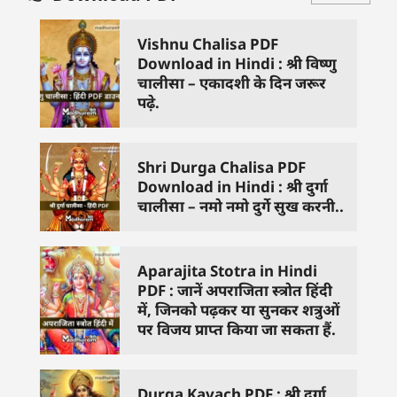
Vishnu Chalisa PDF
Download in Hindi : श्री विष्णु
चालीसा – एकादशी के दिन जरूर
पढ़े.
Shri Durga Chalisa PDF
Download in Hindi : श्री दुर्गा
चालीसा – नमो नमो दुर्गे सुख करनी..
Aparajita Stotra in Hindi
PDF : जानें अपराजिता स्त्रोत हिंदी
में, जिनको पढ़कर या सुनकर शत्रुओं
पर विजय प्राप्त किया जा सकता हैं.
Durga Kavach PDF : श्री दुर्गा