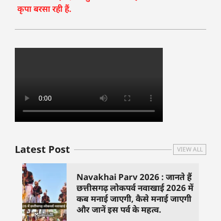
कृपा बरसा रही हैं.
Latest Post
VIEW ALL
Navakhai Parv 2026 : जानते हैं
छत्तीसगढ़ लोकपर्व नवाखाई 2026 में
कब मनाई जाएगी, कैसे मनाई जाएगी
और जानें इस पर्व के महत्व.