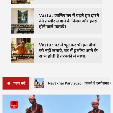
Vastu : जानिए घर में बहते हुए झरने
की तस्वीर लगाने के नियम और इनसे
होने वाले फायदे।
Vastu : घर में भूलकर भी इन पौधों
को नहीं लगाएं, घर में दुर्भाग्य आने के
साथ होती है तरक्की में बाधा.
जरूर पढ़ें
Navakhai Parv 2026 : जानते हैं छत्तीसगढ़ लो