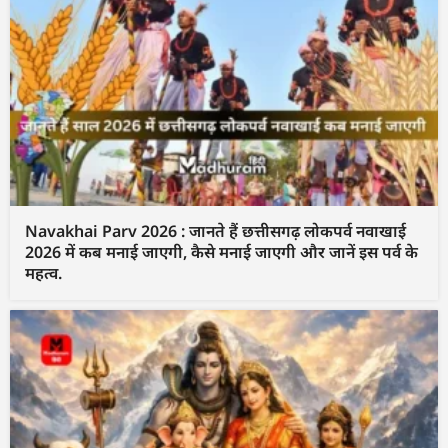
Navakhai Parv 2026 : जानते हैं छत्तीसगढ़ लोकपर्व नवाखाई
2026 में कब मनाई जाएगी, कैसे मनाई जाएगी और जानें इस पर्व के
महत्व.