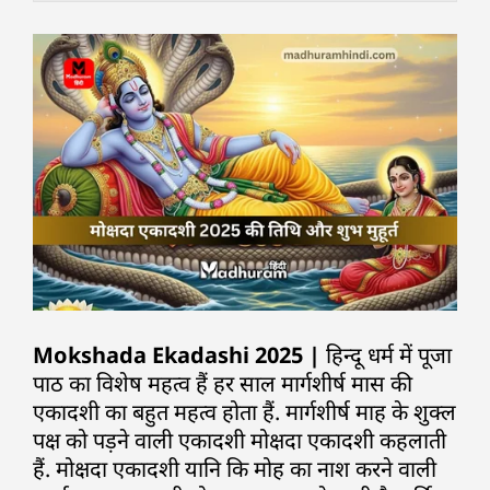
Mokshada Ekadashi 2025 |
हिन्दू धर्म में पूजा
पाठ का विशेष महत्व हैं हर साल मार्गशीर्ष मास की
एकादशी का बहुत महत्व होता हैं. मार्गशीर्ष माह के शुक्ल
पक्ष को पड़ने वाली एकादशी मोक्षदा एकादशी कहलाती
हैं. मोक्षदा एकादशी यानि कि मोह का नाश करने वाली