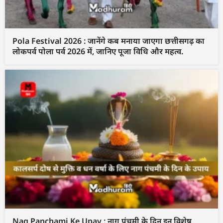
Pola Festival 2026 : जानेंगे कब मनाया जाएगा छत्तीसगढ़ का
लोकपर्व पोला पर्व 2026 में, जानिए पूजा विधि और महत्व.
Nag Panchami Ke Upay : नाग पंचमी के दिन इन विशेष