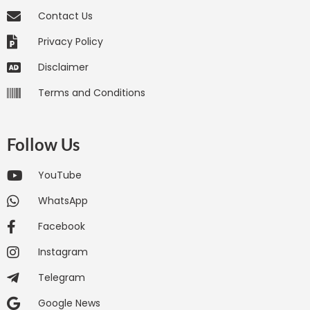
Contact Us
Privacy Policy
Disclaimer
Terms and Conditions
Follow Us
YouTube
WhatsApp
Facebook
Instagram
Telegram
Google News