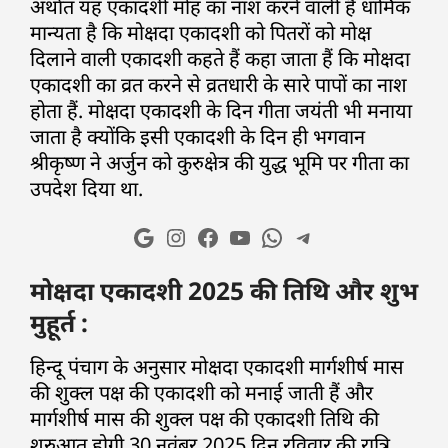
अर्थात यह एकादशी मोह का नाश करने वाली है धार्मिक
मान्यता है कि मोक्षदा एकादशी को पितरों को मोक्ष
दिलाने वाली एकादशी कहते हैं कहा जाता हैं कि मोक्षदा
एकादशी का व्रत करने से व्रतधारी के सारे पापों का नाश
होता हैं. मोक्षदा एकादशी के दिन गीता जयंती भी मनाया
जाता है क्योंकि इसी एकादशी के दिन ही भगवान
श्रीकृष्ण ने अर्जुन को कुरुक्षेत्र की युद्ध भूमि पर गीता का
उपदेश दिया था.
मोक्षदा एकादशी 2025 की तिथि और शुभ
मुहूर्त :
हिन्दू पंचाग के अनुसार मोक्षदा एकादशी मार्गशीर्ष मास
की शुक्ल पक्ष की एकादशी को मनाई जाती हैं और
मार्गशीर्ष मास की शुक्ल पक्ष की एकादशी तिथि की
शुरुआत होगी 30 नवंबर 2025 दिन रविवार की रात्रि