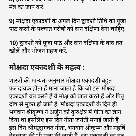
मंत्र का जाप करें.
9)
मोक्षदा एकादशी के अगले दिन द्वादशी तिथि को पूजा
पाठ करने के पश्चात गरीबों को दान दक्षिणा देना चाहिए.
10)
द्वादशी को पूजा पाठ और दान दक्षिणा के बाद व्रत
खोलें और भोजन ग्रहण करें.
मोक्षदा एकादशी के महत्व :
शास्त्रों की मान्यता अनुसार मोक्षदा एकादशी बहुत
फलदायक होता हैं माना जाता है कि जो इस मोक्षदा
एकादशी व्रत करते हैं वे मोक्ष को प्राप्त करते हैं और पितृ
दोष से मुक्त हो जाते हैं. मोक्षदा एकादशी के दिन ही
भगवान श्रीकृष्ण ने अर्जुन को कुरुक्षेत्र में गीता का ज्ञान
दिया था इसलिए इस दिन गीता जयंती मनाई जाती हैं
इस दिन श्रीमद्भागवत गीता, भगवान श्रीकृष्ण और महर्षि
वेदव्यास की भी पूजा की जाती हैं. इस एकादशी का व्रत