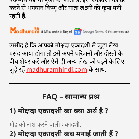
करने से भगवान विष्णु और माता लक्ष्मी की कृपा बनी
रहती हैं.
उम्मीद है कि आपको मोक्षदा एकादशी से जुड़ा लेख
पसंद आया होगा तो इसे अपने परिजनों और दोस्तों के
बीच शेयर करें और ऐसे ही अन्य लेख को पढ़ने के लिए
जुड़े रहें
madhuramhindi.com
के साथ.
FAQ – सामान्य प्रश्न
1) मोक्षदा एकादशी का क्या अर्थ है ?
मोह को नाश करने वाली एकादशी.
2) मोक्षदा एकादशी कब मनाई जाती हैं ?