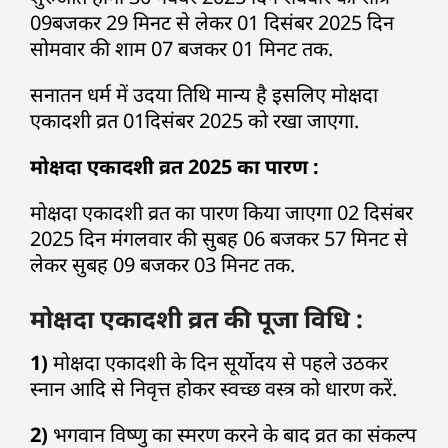
09बजकर 29 मिनट से लेकर 01 दिसंबर 2025 दिन
सोमवार की शाम 07 बजकर 01 मिनट तक.
सनातन धर्म में उदया तिथि मान्य है इसलिए मोक्षदा
एकादशी व्रत 01दिसंबर 2025 को रखा जाएगा.
मोक्षदा एकादशी व्रत 2025 का पारण :
मोक्षदा एकादशी व्रत का पारण किया जाएगा 02 दिसंबर
2025 दिन मंगलवार की सुबह 06 बजकर 57 मिनट से
लेकर सुबह 09 बजकर 03 मिनट तक.
मोक्षदा एकादशी व्रत की पूजा विधि :
1)
मोक्षदा एकादशी के दिन सूर्योदय से पहले उठकर
स्नान आदि से निवृत्त होकर स्वच्छ वस्त्र को धारण करें.
2)
भगवान विष्णु का स्मरण करने के बाद व्रत का संकल्प