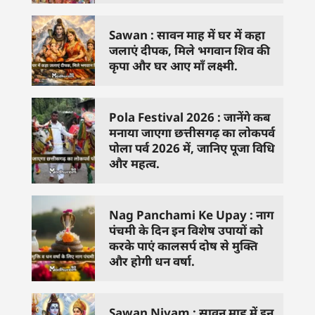
Sawan : सावन माह में घर में कहा
जलाएं दीपक, मिले भगवान शिव की
कृपा और घर आए माँ लक्ष्मी.
Pola Festival 2026 : जानेंगे कब
मनाया जाएगा छत्तीसगढ़ का लोकपर्व
पोला पर्व 2026 में, जानिए पूजा विधि
और महत्व.
Nag Panchami Ke Upay : नाग
पंचमी के दिन इन विशेष उपायों को
करके पाएं कालसर्प दोष से मुक्ति
और होगी धन वर्षा.
Sawan Niyam : सावन माह में इन