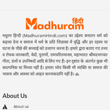
मधुरम हिन्दी (MadhuramHindi.com) का उद्देश्य सनातन धर्म को
बढ़ावा देना व समाज में धर्म के प्रति जिज्ञासा में वृद्धि और हर रहस्य या
घटना के पीछे की सच्चाई को उजागर करना है। हमारे द्वारा बताए गए तथ्य
व रोचक जानकारी, वेदों, पुराणों, रामचरितमानस, महाभारत श्रीमदभगवत
गीता, ग्रंथों व उपनिषदों आदि से लिए गए हैं। इन दृष्टांत के अंतर्गत कुछ भी
काल्पनिक या मिथ्या नहीं है। हमारा ध्येय किसी भी व्यक्ति या समाज की
भावना और आस्था को आहत करनाकदापि नहीं है। 🙏
About Us
About us