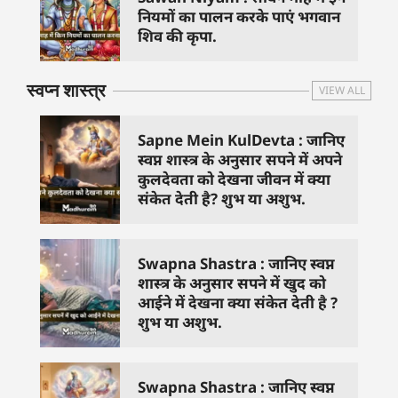
नियमों का पालन करके पाएं भगवान
शिव की कृपा.
स्वप्न शास्त्र
VIEW ALL
Sapne Mein KulDevta : जानिए
स्वप्न शास्त्र के अनुसार सपने में अपने
कुलदेवता को देखना जीवन में क्या
संकेत देती है? शुभ या अशुभ.
Swapna Shastra : जानिए स्वप्न
शास्त्र के अनुसार सपने में खुद को
आईने में देखना क्या संकेत देती है ?
शुभ या अशुभ.
Swapna Shastra : जानिए स्वप्न