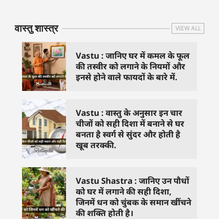
प्रसन्न
चाहिए..
दिशा में लगा
वास्तु शास्त्र
VIEW ALL
Vastu : जानिए घर में कमल के फूल
की तस्वीर को लगाने के नियमों और
इनसे होने वाले फायदों के बारे में.
Vastu : वास्तु के अनुसार इन चार
चीजों को सही दिशा में बनाने से घर
बनता है स्वर्ग से सुंदर और होती है
खूब तरक्की.
Vastu Shastra : जानिए उन पौधों
को घर में लगाने की सही दिशा,
जिनमें धन को चुंबक के समान खींचने
की शक्ति होती है।