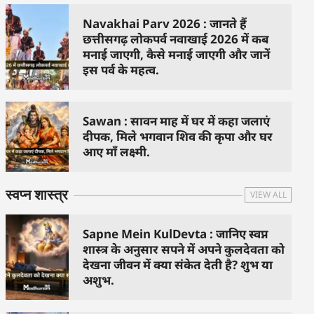
Navakhai Parv 2026 : जानते हैं
छत्तीसगढ़ लोकपर्व नवाखाई 2026 में कब
मनाई जाएगी, कैसे मनाई जाएगी और जानें
इस पर्व के महत्व.
Sawan : सावन माह में घर में कहा जलाएं
दीपक, मिले भगवान शिव की कृपा और घर
आए माँ लक्ष्मी.
स्वप्न शास्त्र
VIEW ALL
Sapne Mein KulDevta : जानिए स्वप्न
शास्त्र के अनुसार सपने में अपने कुलदेवता को
देखना जीवन में क्या संकेत देती है? शुभ या
अशुभ.