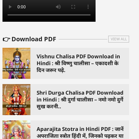
👉 Download PDF
VIEW ALL
Vishnu Chalisa PDF Download in
Hindi : श्री विष्णु चालीसा – एकादशी के
दिन जरूर पढ़े.
Shri Durga Chalisa PDF Download
in Hindi : श्री दुर्गा चालीसा – नमो नमो दुर्गे
सुख करनी..
Aparajita Stotra in Hindi PDF : जानें
अपराजिता स्त्रोत हिंदी में, जिनको पढ़कर या