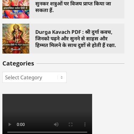
सुनकर शत्रुओं पर विजय प्राप्त किया जा
सकता हैं.
Durga Kavach PDF : श्री दुर्गा कवच,
जिनको पढ़ने और सुनने से साहस और
हिम्मत मिलने के साथ दुष्टों से होती हैं रक्षा.
Categories