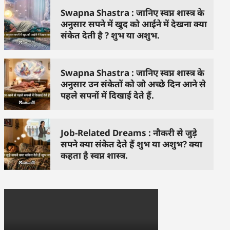
Swapna Shastra : जानिए स्वप्न शास्त्र के
अनुसार सपने में खुद को आईने में देखना क्या
संकेत देती है ? शुभ या अशुभ.
Swapna Shastra : जानिए स्वप्न शास्त्र के
अनुसार उन संकेतों को जो अच्छे दिन आने से
पहले सपनों में दिखाई देते हैं.
Job-Related Dreams : नौकरी से जुड़े
सपने क्या संकेत देते हैं शुभ या अशुभ? क्या
कहता है स्वप्न शास्त्र.