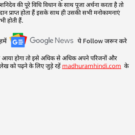
निदेव की पूरे विधि विधान के साथ पूजा अर्चना करता है तो
 प्राप्त होता हैं इसके साथ ही उसकी सभी मनोकामनाएं
ी होती हैं.
ंद आया होगा तो इसे अधिक से अधिक अपने परिजनों और
 लेख को पढ़ने के लिए जुड़े रहें
madhuramhindi.com
के