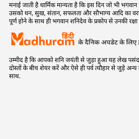
मनाई जाती है धार्मिक मान्यता है कि इस दिन जो भी भगवान श
उसको धन, सुख, संतान, सफलता और सौभाग्य आदि का वरदान
पूर्ण होने के साथ ही भगवान शनिदेव के प्रकोप से उनकी रक्षा भ
उम्मीद है कि आपको शनि जयंती से जुड़ा हुआ यह लेख पस
दोस्तों के बीच शेयर करें और ऐसे ही पर्व त्यौहार से जुड़े अन्य
साथ.