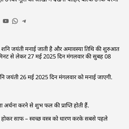
 को शनि जयंती मनाई जाती है और अमावस्या तिथि की शुरुआत
िनट से लेकर 27 मई 2025 दिन मंगलवार की सुबह 08
ं शनि जयंती 26 मई 2025 दिन मंगलवार को मनाई जाएगी.
अर्चना करने से शुभ फल की प्राप्ति होती हैं.
वृत्त होकर साफ – स्वच्छ वस्त्र को धारण करके सबसे पहले