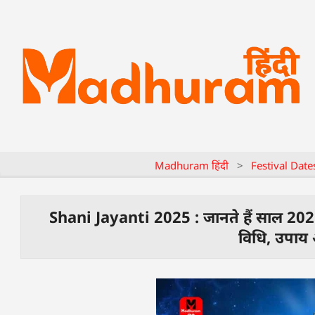
Madhuram हिंदी
>
Festival Date
Shani Jayanti 2025 : जानते हैं साल 2025 मे
विधि, उपाय 