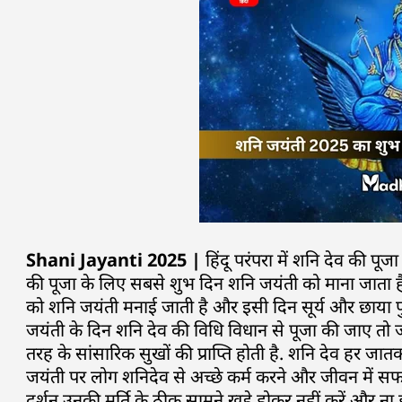
Shani Jayanti 2025 |
हिंदू परंपरा में शनि देव की पू
की पूजा के लिए सबसे शुभ दिन शनि जयंती को माना जाता है ज
को शनि जयंती मनाई जाती है और इसी दिन सूर्य और छाया पुत
जयंती के दिन शनि देव की विधि विधान से पूजा की जाए तो 
तरह के सांसारिक सुखों की प्राप्ति होती है. शनि देव हर जा
जयंती पर लोग शनिदेव से अच्छे कर्म करने और जीवन में सफलता 
दर्शन उनकी मूर्ति के ठीक सामने खड़े होकर नहीं करें और ना 