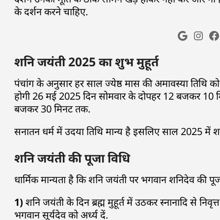
के दर्शन करने चाहिए.
शनि जयंती 2025 का शुभ मुहूर्त
पंचांग के अनुसार हर साल ज्येष्ठ मास की अमावस्या तिथि
होगी 26 मई 2025 दिन सोमवार के दोपहर 12 बजकर 10 म
बजकर 30 मिनट तक.
सनातन धर्म में उदया तिथि मान्य है इसलिए साल 2025 मे
शनि जयंती की पूजा विधि
धार्मिक मान्यता है कि शनि जयंती पर भगवान शनिदेव की पूजा 
1)
शनि जयंती के दिन ब्रह्म मुहूर्त में उठकर स्नानादि से नि
भगवान सूर्यदेव को अर्ध्य दें.