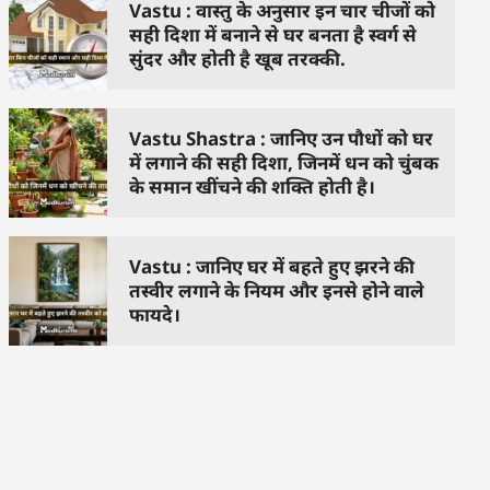
Vastu : वास्तु के अनुसार इन चार चीजों को
सही दिशा में बनाने से घर बनता है स्वर्ग से
सुंदर और होती है खूब तरक्की.
Vastu Shastra : जानिए उन पौधों को घर
में लगाने की सही दिशा, जिनमें धन को चुंबक
के समान खींचने की शक्ति होती है।
Vastu : जानिए घर में बहते हुए झरने की
तस्वीर लगाने के नियम और इनसे होने वाले
फायदे।