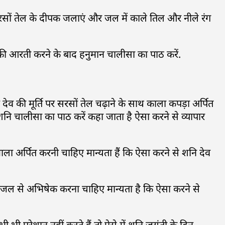
सों तेल के दीपक जलाएं और जल में काले तिल और नीले रंग
 की आरती करने के बाद हनुमान चालीसा का पाठ करें.
देव की मूर्ति पर सरसों तेल चढ़ाने के साथ काला कपड़ा अर्पित
 चालीसा का पाठ करें कहा जाता है ऐसा करने से व्यापार
ला अर्पित करनी चाहिए मान्यता हैं कि ऐसा करने से शनि देव
जल से अभिषेक करना चाहिए मान्यता है कि ऐसा करने से
ी भी परेशान नहीं करते हैं तो ऐसे में शनि जयंती के दिन