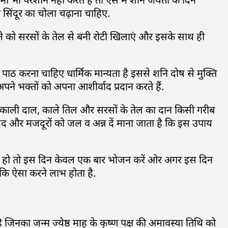
सिंदूर का चोला चढ़ाना चाहिए.
त्ते को सरसों के तेल से बनी रोटी खिलाएं और इसके साथ ही
पाठ करना चाहिए धार्मिक मान्यता है इससे शनि दोष से मुक्ति
अपने भक्तों को अपना आशीर्वाद प्रदान करते हैं.
र, काली दाल, काले तिल और सरसों के तेल का दान किसी गरीब
दद और मजदूरों को जल व अन्न दें माना जाता है कि इस उपाय
ीं हो तो इस दिन केवल एक बार भोजन करें ओर अगर इस दिन
 कि ऐसा करने लाभ होता है.
जिनका जन्म ज्येष्ठ माह के कृष्ण पक्ष की अमावस्या तिथि को