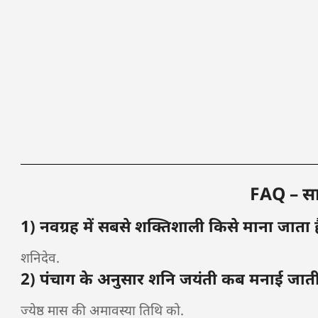
FAQ – सामा
1) नवग्रह में सबसे शक्तिशाली किसे माना जाता है
शनिदेव.
2) पंचाग के अनुसार शनि जयंती कब मनाई जाती 
ज्येष्ठ मास की अमावस्या तिथि को.