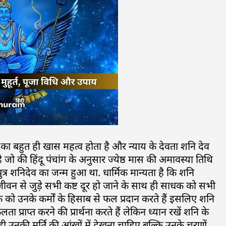
जा का बहुत ही खास महत्व होता है और न्याय के देवता शनि देव
ो की हिंदू पंचांग के अनुसार ज्येष्ठ मास की अमावस्या तिथि
्र शनिदेव का जन्म हुआ था. धार्मिक मान्यता है कि शनि
जीवन से जुड़े सभी कष्ट दूर हो जाने के साथ ही साधक को सभी
तक को उनके कर्मों के हिसाब से फल प्रदान करते हैं इसलिए शनि
प्राप्त करने की प्रार्थना करते हैं लेकिन ध्यान रखें शनि के
ही उनकी मूर्ति की आंखों में देखना चाहिए बल्कि उनके चरणों