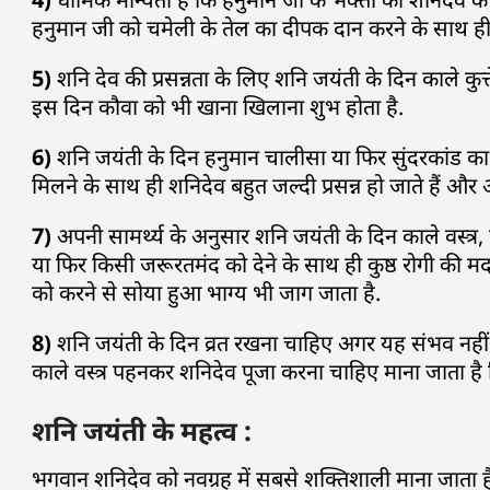
हनुमान जी को चमेली के तेल का दीपक दान करने के साथ ही 
5)
शनि देव की प्रसन्नता के लिए शनि जयंती के दिन काले कु
इस दिन कौवा को भी खाना खिलाना शुभ होता है.
6)
शनि जयंती के दिन हनुमान चालीसा या फिर सुंदरकांड का 
मिलने के साथ ही शनिदेव बहुत जल्दी प्रसन्न हो जाते हैं और 
7)
अपनी सामर्थ्य के अनुसार शनि जयंती के दिन काले वस्त्
या फिर किसी जरूरतमंद को देने के साथ ही कुष्ठ रोगी की म
को करने से सोया हुआ भाग्य भी जाग जाता है.
8)
शनि जयंती के दिन व्रत रखना चाहिए अगर यह संभव नह
काले वस्त्र पहनकर शनिदेव पूजा करना चाहिए माना जाता है
शनि जयंती के महत्व :
भगवान शनिदेव को नवग्रह में सबसे शक्तिशाली माना जाता है 