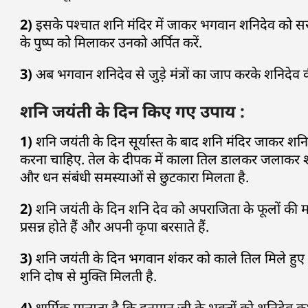
2)
इसके पश्चात शनि मंदिर में जाकर भगवान शनिदेव को सर
के पुष्प को मिलाकर उनको अर्पित करें.
3)
अब भगवान शनिदेव से जुड़े मंत्रों का जाप करके शनिदेव
शनि जयंती के दिन किए गए उपाय :
1)
शनि जयंती के दिन सूर्यास्त के बाद शनि मंदिर जाकर शनि 
करना चाहिए. तेल के दीपक में काला तिल डालकर जलाकर शनि
और धन संबंधी समस्याओं से छुटकारा मिलता है.
2)
शनि जयंती के दिन शनि देव को अपराजिता के फूलों की मा
प्रसन्न होते हैं और अपनी कृपा बरसाते हैं.
3)
शनि जयंती के दिन भगवान शंकर को काले तिल मिले हुए 
शनि दोष से मुक्ति मिलती है.
4)
धार्मिक मान्यता है कि हनुमान जी के भक्तों को शनिदेव कभ