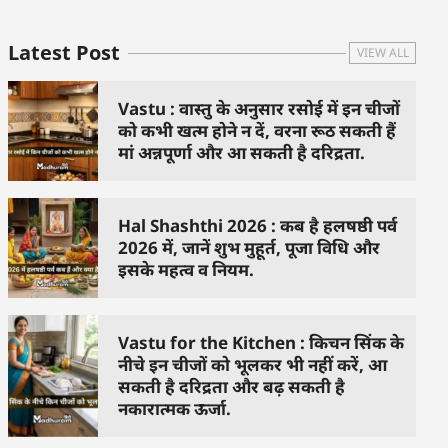
Latest Post
VIEW ALL
Vastu : वास्तु के अनुसार रसोई में इन चीजों
को कभी खत्म होने न दें, वरना रूठ सकती हैं
मां अन्नपूर्णा और आ सकती है दरिद्रता.
Hal Shashthi 2026 : कब है हलषष्ठी पर्व
2026 में, जानें शुभ मुहूर्त, पूजा विधि और
इसके महत्व व नियम.
Vastu for the Kitchen : किचन सिंक के
नीचे इन चीजों को भूलकर भी नहीं करें, आ
सकती है दरिद्रता और बढ़ सकती है
नकारात्मक ऊर्जा.