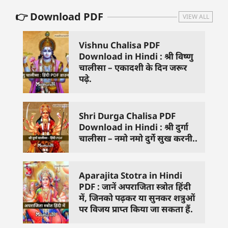
👉 Download PDF
VIEW ALL
Vishnu Chalisa PDF
Download in Hindi : श्री विष्णु
चालीसा – एकादशी के दिन जरूर
पढ़े.
Shri Durga Chalisa PDF
Download in Hindi : श्री दुर्गा
चालीसा – नमो नमो दुर्गे सुख करनी..
Aparajita Stotra in Hindi
PDF : जानें अपराजिता स्त्रोत हिंदी
में, जिनको पढ़कर या सुनकर शत्रुओं
पर विजय प्राप्त किया जा सकता हैं.