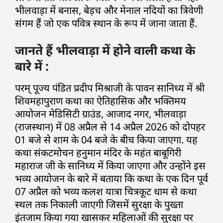
भीलवाड़ा में बनास, बेड़च और मेनाल नदियों का त्रिवेणी
संगम हैं जो एक पवित्र स्थान के रूप में जाना जाता हैं.
जानते हैं भीलवाड़ा में होने वाली कथा के
बारे में :
परम् पूज्य पंडित प्रदीप मिश्राजी के पावन सानिध्य में श्री
शिवमहापुराण कथा का ऐतिहासिक और भक्तिमय
आयोजन मेडिसिटी ग्राउंड, आजाद नगर, भीलवाड़ा
(राजस्थान) में 08 अप्रैल से 14 अप्रैल 2026 को दोपहर
01 बजे से शाम के 04 बजे के बीच किया जाएगा. यह
कथा संकटमोचन हनुमान मंदिर के महंत बाबूगिरी
महाराज जी के सानिध्य में किया जाएगा और उन्होंने इस
भव्य आयोजन के बारे में बताया कि कथा के एक दिन पूर्व
07 अप्रैल को भव्य कलश यात्रा चित्रकूट धाम से कथा
स्थल तक निकाली जाएगी जिसमें सुरक्षा के पुख्ता
इंतजाम किया गया खासकर महिलाओं की सुरक्षा पर