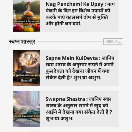
Nag Panchami Ke Upay : नाग
पंचमी के दिन इन विशेष उपायों को
करके पाएं कालसर्प दोष से मुक्ति
और होगी धन वर्षा.
स्वप्न शास्त्र
VIEW ALL
Sapne Mein KulDevta : जानिए
स्वप्न शास्त्र के अनुसार सपने में अपने
कुलदेवता को देखना जीवन में क्या
संकेत देती है? शुभ या अशुभ.
Swapna Shastra : जानिए स्वप्न
शास्त्र के अनुसार सपने में खुद को
आईने में देखना क्या संकेत देती है ?
शुभ या अशुभ.