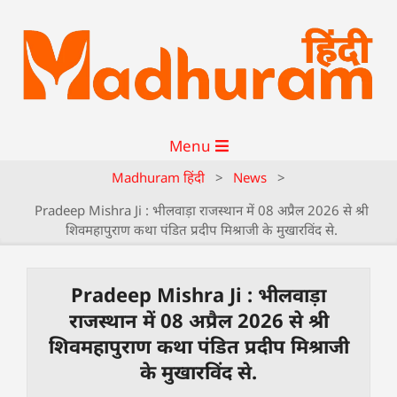
Menu
Madhuram हिंदी
>
News
>
Pradeep Mishra Ji : भीलवाड़ा राजस्थान में 08 अप्रैल 2026 से श्री
शिवमहापुराण कथा पंडित प्रदीप मिश्राजी के मुखारविंद से.
Pradeep Mishra Ji : भीलवाड़ा
राजस्थान में 08 अप्रैल 2026 से श्री
शिवमहापुराण कथा पंडित प्रदीप मिश्राजी
के मुखारविंद से.