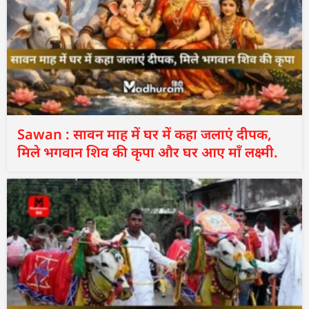
Sawan : सावन माह में घर में कहा जलाएं दीपक,
मिले भगवान शिव की कृपा और घर आए माँ लक्ष्मी.