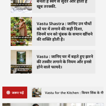
बनता है स्वर्ग से सुंदर और होती है
खूब तरक्की.
Vastu Shastra : जानिए उन पौधों
को घर में लगाने की सही दिशा,
जिनमें धन को चुंबक के समान खींचने
की शक्ति होती है।
Vastu : जानिए घर में बहते हुए झरने
की तस्वीर लगाने के नियम और इनसे
होने वाले फायदे।
जरूर पढ़ें
Vastu for the Kitchen : किचन सिंक के नीचे इ