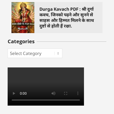
Durga Kavach PDF : श्री दुर्गा
कवच, जिनको पढ़ने और सुनने से
साहस और हिम्मत मिलने के साथ
दुष्टों से होती हैं रक्षा.
Categories