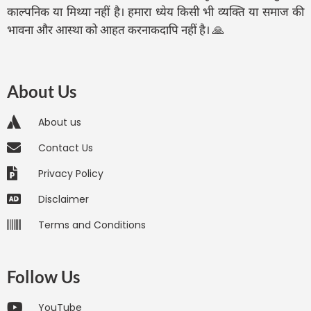
काल्पनिक या मिथ्या नहीं है। हमारा ध्येय किसी भी व्यक्ति या समाज की
भावना और आस्था को आहत करनाकदापि नहीं है। 🙏
About Us
About us
Contact Us
Privacy Policy
Disclaimer
Terms and Conditions
Follow Us
YouTube