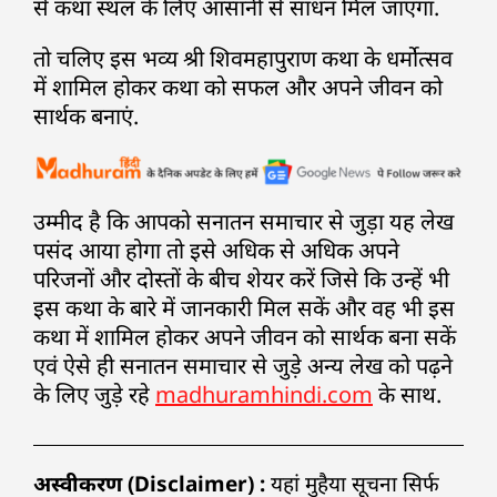
से कथा स्थल के लिए आसानी से साधन मिल जाएगा.
तो चलिए इस भव्य श्री शिवमहापुराण कथा के धर्मोत्सव
में शामिल होकर कथा को सफल और अपने जीवन को
सार्थक बनाएं.
उम्मीद है कि आपको सनातन समाचार से जुड़ा यह लेख
पसंद आया होगा तो इसे अधिक से अधिक अपने
परिजनों और दोस्तों के बीच शेयर करें जिसे कि उन्हें भी
इस कथा के बारे में जानकारी मिल सकें और वह भी इस
कथा में शामिल होकर अपने जीवन को सार्थक बना सकें
एवं ऐसे ही सनातन समाचार से जुड़े अन्य लेख को पढ़ने
के लिए जुड़े रहे
madhuramhindi.com
के साथ.
अस्वीकरण (Disclaimer) :
यहां मुहैया सूचना सिर्फ