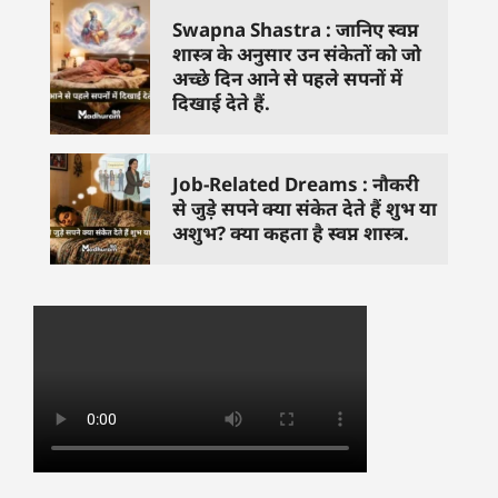
Swapna Shastra : जानिए स्वप्न
शास्त्र के अनुसार उन संकेतों को जो
अच्छे दिन आने से पहले सपनों में
दिखाई देते हैं.
Job-Related Dreams : नौकरी
से जुड़े सपने क्या संकेत देते हैं शुभ या
अशुभ? क्या कहता है स्वप्न शास्त्र.