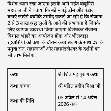
विशेष ध्यान रखा जाएगा इसके आगे महंत बाबूगिरी
महाराज जी ने बताया कि बड़े – बड़े डोम और पंडाल
बनाएं जाएंगे क्योंकि उम्मीद जताई जा रही है कि रोजाना
2 से 3 लाख श्रद्धालुओं के आने की संभावना है जिनके
लिए व्यापक व्यवस्था किया जाएगा विशेषकर रोजाना
विशाल भंडारे का आयोजन होगा और भीलवाड़ा
रहवासियों को कथा के दौरान कथा श्रवण के साथ देश के
प्रमुख संत, महात्माओं और महामंडलेश्वर के दर्शनों का
भी लाभ मिलेगा.
कथा
श्री शिव महापुराण कथा
कथा वाचक
श्री पंडित प्रदीप मिश्रा जी
08 अप्रैल से 14 अप्रैल
कथा की तिथि
2026 तक