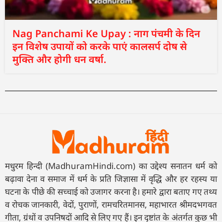
Nag Panchami Ke Upay : नाग पंचमी के दिन
इन विशेष उपायों को करके पाएं कालसर्प दोष से
मुक्ति और होगी धन वर्षा.
मधुरम हिन्दी (MadhuramHindi.com) का उद्देश्य सनातन धर्म को
बढ़ावा देना व समाज में धर्म के प्रति जिज्ञासा में वृद्धि और हर रहस्य या
घटना के पीछे की सच्चाई को उजागर करना है। हमारे द्वारा बताए गए तथ्य
व रोचक जानकारी, वेदों, पुराणों, रामचरितमानस, महाभारत श्रीमदभगवत
गीता, ग्रंथों व उपनिषदों आदि से लिए गए हैं। इन दृष्टांत के अंतर्गत कुछ भी