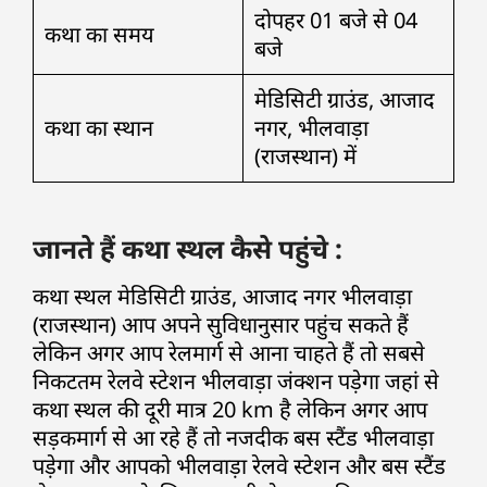
दोपहर 01 बजे से 04
कथा का समय
बजे
मेडिसिटी ग्राउंड, आजाद
कथा का स्थान
नगर, भीलवाड़ा
(राजस्थान) में
जानते हैं कथा स्थल कैसे पहुंचे :
कथा स्थल मेडिसिटी ग्राउंड, आजाद नगर भीलवाड़ा
(राजस्थान) आप अपने सुविधानुसार पहुंच सकते हैं
लेकिन अगर आप रेलमार्ग से आना चाहते हैं तो सबसे
निकटतम रेलवे स्टेशन भीलवाड़ा जंक्शन पड़ेगा जहां से
कथा स्थल की दूरी मात्र 20 km है लेकिन अगर आप
सड़कमार्ग से आ रहे हैं तो नजदीक बस स्टैंड भीलवाड़ा
पड़ेगा और आपको भीलवाड़ा रेलवे स्टेशन और बस स्टैंड