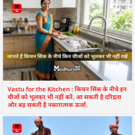
Vastu for the Kitchen : किचन सिंक के नीचे इन
चीजों को भूलकर भी नहीं करें, आ सकती है दरिद्रता
और बढ़ सकती है नकारात्मक ऊर्जा.