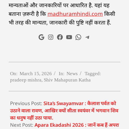
मान्यताओं और जानकारियों पर आधारित है. यहां यह
बताना ज़रूरी है कि
madhuramhindi.com
किसी
भी तरह की मान्यता, जानकारी की पुष्टि नहीं करता हैं.
On:
March 15, 2026
In:
News
Tagged:
pradeep mishra
,
Shiv Mahapuran Katha
Previous Post:
Sita’s Swayamvar : कैलाश पर्वत को
उठाने वाला रावण, आखिर क्यों सीता स्वयंवर में भगवान शिव
का धनुष नहीं उठा पाया.
Next Post:
Apara Ekadashi 2026 : जानें कब हैं अपरा