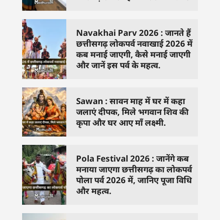
Navakhai Parv 2026 : जानते हैं
छत्तीसगढ़ लोकपर्व नवाखाई 2026 में
कब मनाई जाएगी, कैसे मनाई जाएगी
और जानें इस पर्व के महत्व.
Sawan : सावन माह में घर में कहा
जलाएं दीपक, मिले भगवान शिव की
कृपा और घर आए माँ लक्ष्मी.
Pola Festival 2026 : जानेंगे कब
मनाया जाएगा छत्तीसगढ़ का लोकपर्व
पोला पर्व 2026 में, जानिए पूजा विधि
और महत्व.