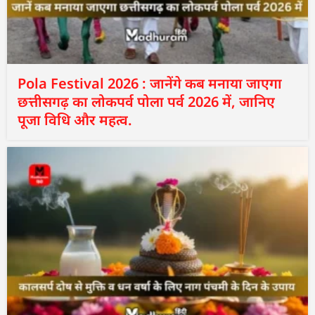
Pola Festival 2026 : जानेंगे कब मनाया जाएगा
छत्तीसगढ़ का लोकपर्व पोला पर्व 2026 में, जानिए
पूजा विधि और महत्व.