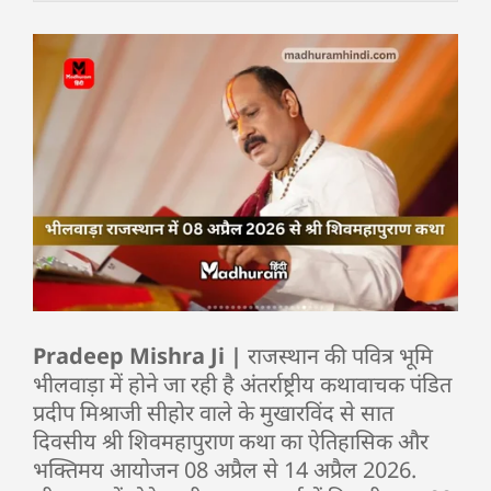
Pradeep Mishra Ji |
राजस्थान की पवित्र भूमि
भीलवाड़ा में होने जा रही है अंतर्राष्ट्रीय कथावाचक पंडित
प्रदीप मिश्राजी सीहोर वाले के मुखारविंद से सात
दिवसीय श्री शिवमहापुराण कथा का ऐतिहासिक और
भक्तिमय आयोजन 08 अप्रैल से 14 अप्रैल 2026.