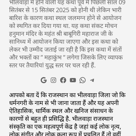
भीलवाड़ा में होने वाली यह कथा पूर्व में पिछली साल 09
सितंबर से 15 सितंबर 2025 को होनी थी लेकिन भारी
बारिश के कारण कथा स्थल जलमग्न होने से आयोजन
को स्थगित कर दिया गया था. यह कथा संकट मोचन
हनुमान मंदिर के महंत श्री बाबूगिरी महाराज जी के
सानिध्य में आयोजन किया जाएगा और इस कथा को
लेकर भी उम्मीद जताई जा रही है कि इस कथा में संतों
और भक्तों का ” महाकुंभ ” लगेगा जिसके लिए व्यापक
स्तर पर तैयारियां युद्ध स्तर पर चल रही हैं.
आपको बता दें कि राजस्थान का भीलवाड़ा जिला जो कि
धर्मनगरी के नाम से भी जाना जाता हैं और यह अपनी
ऐतिहासिक, धार्मिक स्थल और खनिज संसाधन के
कारणों से बहुत ही प्रसिद्धि है. भीलवाड़ा राजस्थान
संस्कृति का एक महत्वपूर्ण केंद्र है जहां कई लोक नृत्य,
लोक संगीत और लोक कला रूप में प्रचलित हैं तो वहीं