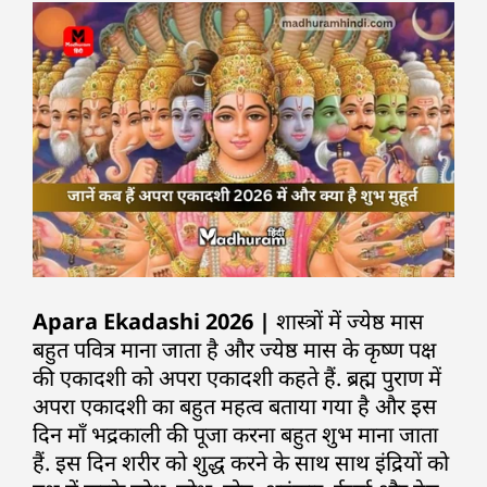
Apara Ekadashi 2026 |
शास्त्रों में ज्येष्ठ मास
बहुत पवित्र माना जाता है और ज्येष्ठ मास के कृष्ण पक्ष
की एकादशी को अपरा एकादशी कहते हैं. ब्रह्म पुराण में
अपरा एकादशी का बहुत महत्व बताया गया है और इस
दिन माँ भद्रकाली की पूजा करना बहुत शुभ माना जाता
हैं. इस दिन शरीर को शुद्ध करने के साथ साथ इंद्रियों को