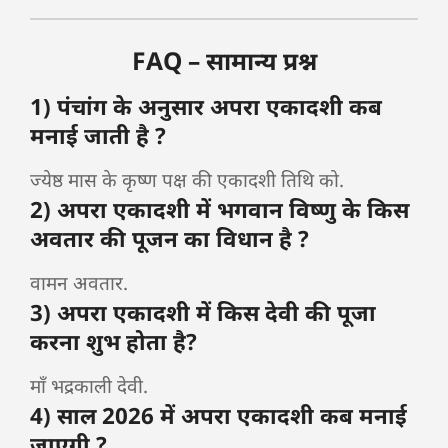
FAQ – सामान्य प्रश्न
1) पंचांग के अनुसार अपरा एकादशी कब
मनाई जाती है ?
ज्येष्ठ मास के कृष्ण पक्ष की एकादशी तिथि को.
2) अपरा एकादशी में भगवान विष्णु के किस
अवतार की पूजन का विधान है ?
वामन अवतार.
3) अपरा एकादशी में किस देवी की पूजा
करना शुभ होता है?
माँ भद्रकाली देवी.
4) साल 2026 में अपरा एकादशी कब मनाई
जाएगी ?