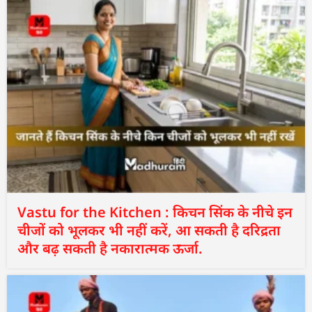
Vastu for the Kitchen : किचन सिंक के नीचे इन
चीजों को भूलकर भी नहीं करें, आ सकती है दरिद्रता
और बढ़ सकती है नकारात्मक ऊर्जा.