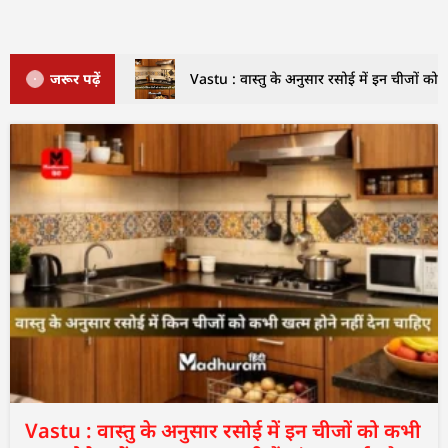
जरूर पढ़ें
Vastu : वास्तु के अनुसार रसोई में इन चीजों को क
Vastu : वास्तु के अनुसार रसोई में इन चीजों को कभी