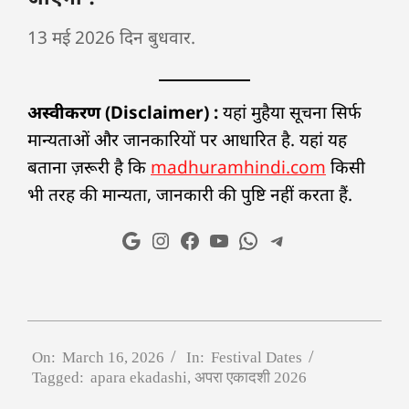
13 मई 2026 दिन बुधवार.
अस्वीकरण (Disclaimer) :
यहां मुहैया सूचना सिर्फ
मान्यताओं और जानकारियों पर आधारित है. यहां यह
बताना ज़रूरी है कि
madhuramhindi.com
किसी
भी तरह की मान्यता, जानकारी की पुष्टि नहीं करता हैं.
On:
March 16, 2026
In:
Festival Dates
Tagged:
apara ekadashi
,
अपरा एकादशी 2026