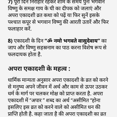
7)
पूरा दिन निराहार रहकर शाम के समय पुनः भगवान
विष्णु के समक्ष गाय के घी का दीपक को जलाएं और
अपरा एकादशी व्रत कथा को पढ़ें या फिर सुनें इसके
पश्चात कपूर से भगवान विष्णु की आरती उतारें और फिर
फलाहार करें.
8)
एकादशी के दिन
“ॐ नमो भगवते वासुदेवाय”
का
जाप और विष्णु सहस्रनाम का पाठ करना विशेष रूप से
फलदायक होता है.
अपरा एकादशी के महत्व :
धार्मिक मान्यता अनुसार अपरा एकादशी के व्रत को करने
से मनुष्य अपने जीवन में अर्थ और काम से ऊपर उठकर
धर्म के मार्ग पर चलकर मोक्ष को प्राप्त करता है. अपरा
एकादशी में “अपार ” शब्द का अर्थ “असीमित “होना
इसलिए इस व्रत को करने वाले को असीमित धन की
प्राप्ति होती है. कहा जाता है की अपरा एकादशी का व्रत