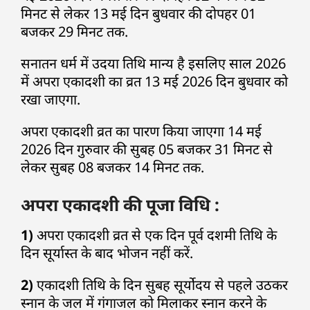
मिनट से लेकर 13 मई दिन बुधवार की दोपहर 01
बजकर 29 मिनट तक.
सनातन धर्म में उदया तिथि मान्य है इसलिए साल 2026
में अपरा एकादशी का व्रत 13 मई 2026 दिन बुधवार को
रखा जाएगा.
अपरा एकादशी व्रत का पारण किया जाएगा 14 मई
2026 दिन गुरुवार की सुबह 05 बजकर 31 मिनट से
लेकर सुबह 08 बजकर 14 मिनट तक.
अपरा एकादशी की पूजा विधि :
1)
अपरा एकादशी व्रत से एक दिन पूर्व दशमी तिथि के
दिन सूर्यास्त के बाद भोजन नहीं करें.
2)
एकादशी तिथि के दिन सुबह सूर्योदय से पहले उठकर
स्नान के जल में गंगाजल को मिलाकर स्नान करने के