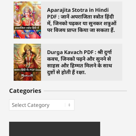
Aparajita Stotra in Hindi
PDF : जानें अपराजिता स्त्रोत हिंदी
में, जिनको पढ़कर या सुनकर शत्रुओं
पर विजय प्राप्त किया जा सकता हैं.
Durga Kavach PDF : श्री दुर्गा
कवच, जिनको पढ़ने और सुनने से
साहस और हिम्मत मिलने के साथ
दुष्टों से होती हैं रक्षा.
Categories