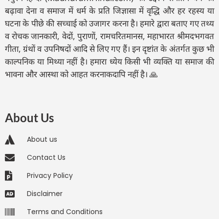
बढ़ावा देना व समाज में धर्म के प्रति जिज्ञासा में वृद्धि और हर रहस्य या
घटना के पीछे की सच्चाई को उजागर करना है। हमारे द्वारा बताए गए तथ्य
व रोचक जानकारी, वेदों, पुराणों, रामचरितमानस, महाभारत श्रीमदभगवत
गीता, ग्रंथों व उपनिषदों आदि से लिए गए हैं। इन दृष्टांत के अंतर्गत कुछ भी
काल्पनिक या मिथ्या नहीं है। हमारा ध्येय किसी भी व्यक्ति या समाज की
भावना और आस्था को आहत करनाकदापि नहीं है। 🙏
About Us
About us
Contact Us
Privacy Policy
Disclaimer
Terms and Conditions