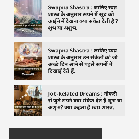
Swapna Shastra : जानिए स्वप्न
शास्त्र के अनुसार सपने में खुद को
आईने में देखना क्या संकेत देती है ?
शुभ या अशुभ.
Swapna Shastra : जानिए स्वप्न
शास्त्र के अनुसार उन संकेतों को जो
अच्छे दिन आने से पहले सपनों में
दिखाई देते हैं.
Job-Related Dreams : नौकरी
से जुड़े सपने क्या संकेत देते हैं शुभ या
अशुभ? क्या कहता है स्वप्न शास्त्र.