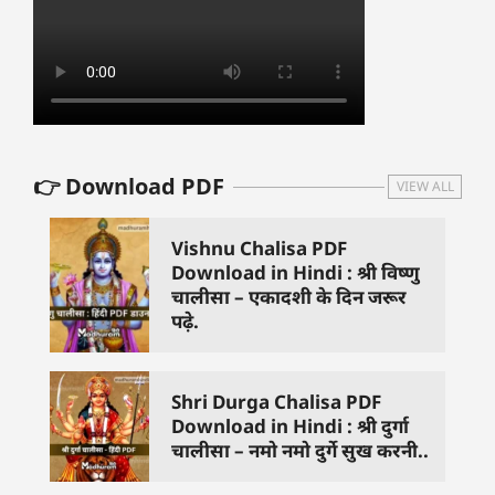
👉 Download PDF
VIEW ALL
Vishnu Chalisa PDF
Download in Hindi : श्री विष्णु
चालीसा – एकादशी के दिन जरूर
पढ़े.
Shri Durga Chalisa PDF
Download in Hindi : श्री दुर्गा
चालीसा – नमो नमो दुर्गे सुख करनी..