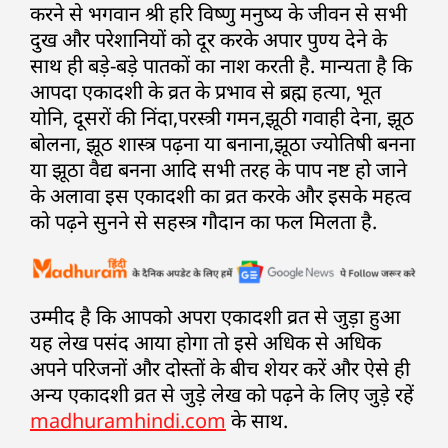
करने से भगवान श्री हरि विष्णु मनुष्य के जीवन से सभी
दुख और परेशानियों को दूर करके अपार पुण्य देने के
साथ ही बड़े-बड़े पातकों का नाश करती है. मान्यता है कि
आपदा एकादशी के व्रत के प्रभाव से ब्रह्म हत्या, भूत
योनि, दूसरों की निंदा,परस्त्री गमन,झूठी गवाही देना, झूठ
बोलना, झूठ शास्त्र पढ़ना या बनाना,झूठा ज्योतिषी बनना
या झूठा वैद्य बनना आदि सभी तरह के पाप नष्ट हो जाने
के अलावा इस एकादशी का व्रत करके और इसके महत्व
को पढ़ने सुनने से सहस्त्र गौदान का फल मिलता है.
उम्मीद है कि आपको अपरा एकादशी व्रत से जुड़ा हुआ
यह लेख पसंद आया होगा तो इसे अधिक से अधिक
अपने परिजनों और दोस्तों के बीच शेयर करें और ऐसे ही
अन्य एकादशी व्रत से जुड़े लेख को पढ़ने के लिए जुड़े रहें
madhuramhindi.com
के साथ.