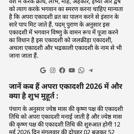
वश में करके क्रोध, लोभ, मोह, अहंकार, ईर्ष्या और द्वेष
को त्याग करके भगवान का स्मरण करना चाहिए मान्यता
है कि अपरा एकादशी व्रत का पालन करने से इंसान के
सारे पाप मिट जाते हैं. पदम् पुराण के अनुसार इस
एकादशी में भगवान विष्णु के वामन रूप में पूजा करने
का विधान है इस एकादशी को जलक्रीड़ा एकादशी,
अचला एकादशी और भद्रकाली एकादशी के नाम से भी
जाना जाता हैं.
जानें कब हैं अपरा एकादशी 2026 में और
क्या है शुभ मुहूर्त :
पंचाग के अनुसार ज्येष्ठ मास की कृष्ण पक्ष की एकादशी
तिथि को अपरा एकादशी मनाई जाती है और ज्येष्ठ मास
की कृष्ण पक्ष की एकादशी तिथि की शुरुआत होगी 12
मई 2026 दिन मंगलवार की दोपहर 02 बजकर 52