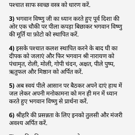
पश्चात साफ स्वच्छ वस्त्र को धारण करें.
3)
भगवान विष्णु जी का ध्यान करते हुए पूर्व दिशा की
ओर एक चौकी पर पीला कपड़ा बिछाकर भगवान विष्णु
की मूर्ति या फ़ोटो को स्थापित करें.
4)
इसके पश्चात कलश स्थापित करने के बाद घी का
दीपक को जलाएं और फिर भगवान श्री नारायण को
पंचामृत, रोली, मोली, गोपी चंदन, अक्षत, पीले पुष्प,
ऋतुफल और मिष्ठान को अर्पित करें.
5)
अब स्वयं पीले आसान पर बैठकर अपने दाएं हाथ में
जल लेकर अपनी मनोकामना को मन ही मन में ध्यान
करते हुए भगवान विष्णु से प्रार्थना करें.
6)
श्रीहरि की प्रसन्नता के लिए इनको तुलसी और मंजरी
अवश्य अर्पित करें.