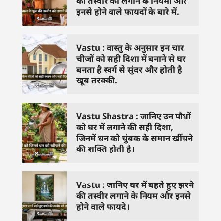
की तस्वीर को लगाने के नियमों और
इनसे होने वाले फायदों के बारे में.
Vastu : वास्तु के अनुसार इन चार
चीजों को सही दिशा में बनाने से घर
बनता है स्वर्ग से सुंदर और होती है
खूब तरक्की.
Vastu Shastra : जानिए उन पौधों
को घर में लगाने की सही दिशा,
जिनमें धन को चुंबक के समान खींचने
की शक्ति होती है।
Vastu : जानिए घर में बहते हुए झरने
की तस्वीर लगाने के नियम और इनसे
होने वाले फायदे।