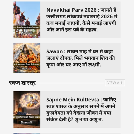
Navakhai Parv 2026 : जानते हैं
छत्तीसगढ़ लोकपर्व नवाखाई 2026 में
कब मनाई जाएगी, कैसे मनाई जाएगी
और जानें इस पर्व के महत्व.
Sawan : सावन माह में घर में कहा
जलाएं दीपक, मिले भगवान शिव की
कृपा और घर आए माँ लक्ष्मी.
स्वप्न शास्त्र
VIEW ALL
Sapne Mein KulDevta : जानिए
स्वप्न शास्त्र के अनुसार सपने में अपने
कुलदेवता को देखना जीवन में क्या
संकेत देती है? शुभ या अशुभ.