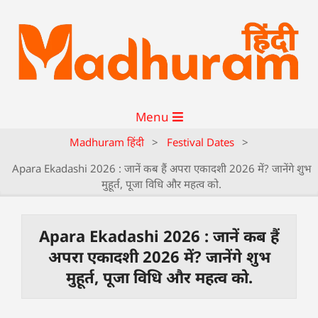
Menu
Madhuram हिंदी
>
Festival Dates
>
Apara Ekadashi 2026 : जानें कब हैं अपरा एकादशी 2026 में? जानेंगे शुभ
मुहूर्त, पूजा विधि और महत्व को.
Apara Ekadashi 2026 : जानें कब हैं
अपरा एकादशी 2026 में? जानेंगे शुभ
मुहूर्त, पूजा विधि और महत्व को.