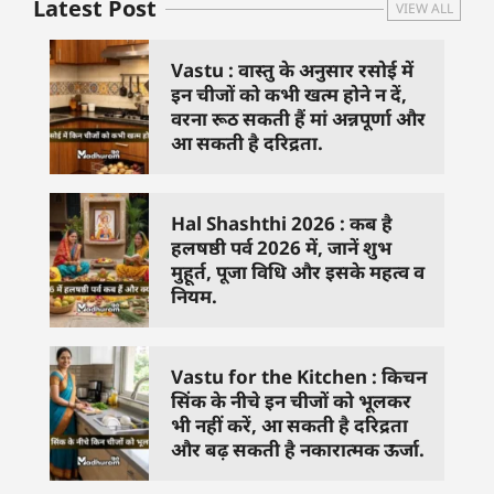
Latest Post
VIEW ALL
Vastu : वास्तु के अनुसार रसोई में
इन चीजों को कभी खत्म होने न दें,
वरना रूठ सकती हैं मां अन्नपूर्णा और
आ सकती है दरिद्रता.
Hal Shashthi 2026 : कब है
हलषष्ठी पर्व 2026 में, जानें शुभ
मुहूर्त, पूजा विधि और इसके महत्व व
नियम.
Vastu for the Kitchen : किचन
सिंक के नीचे इन चीजों को भूलकर
भी नहीं करें, आ सकती है दरिद्रता
और बढ़ सकती है नकारात्मक ऊर्जा.